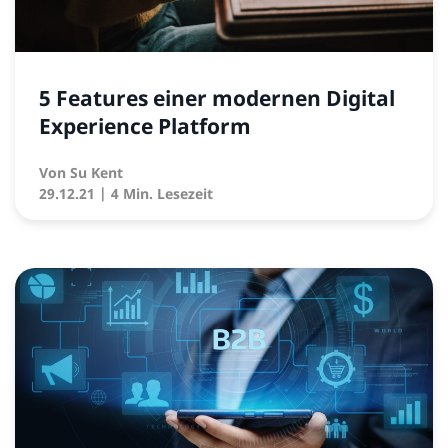
5 Features einer modernen Digital
Experience Platform
Von
Su Kent
29.12.21
| 4 Min. Lesezeit