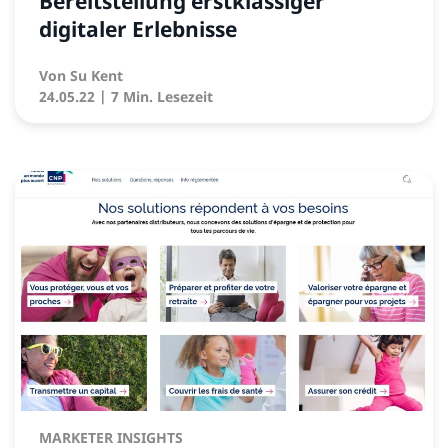
Bereitstellung erstklassiger
digitaler Erlebnisse
Von
Su Kent
24.05.22
| 7 Min. Lesezeit
MARKETER INSIGHTS