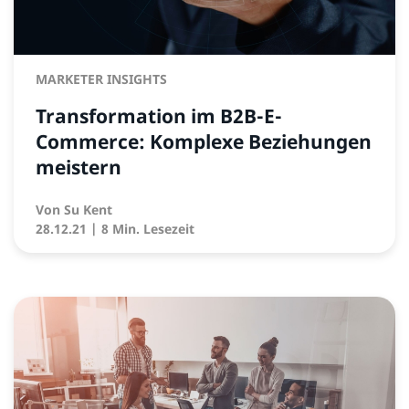
MARKETER INSIGHTS
Transformation im B2B-E-
Commerce: Komplexe Beziehungen
meistern
Von
Su Kent
28.12.21
| 8 Min. Lesezeit