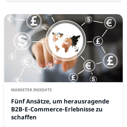
MARKETER INSIGHTS
Fünf Ansätze, um herausragende
B2B-E-Commerce-Erlebnisse zu
schaffen