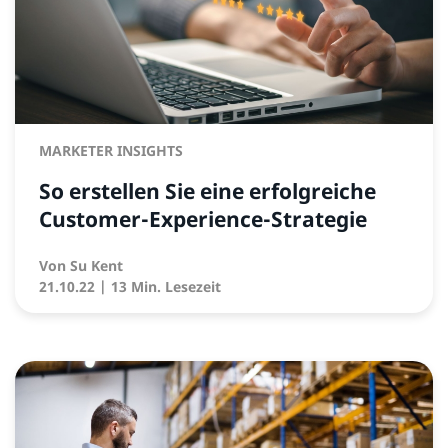
MARKETER INSIGHTS
So erstellen Sie eine erfolgreiche
Customer-Experience-Strategie
Von
Su Kent
21.10.22
| 13 Min. Lesezeit