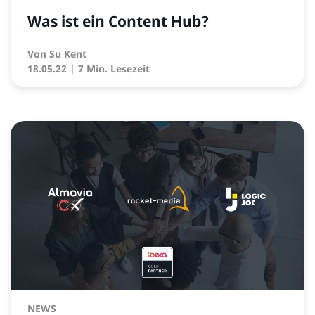
Was ist ein Content Hub?
Von
Su Kent
18.05.22
| 7 Min. Lesezeit
NEWS