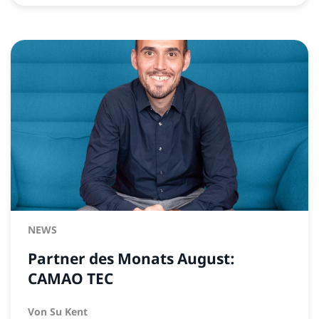
NEWS
Partner des Monats August:
CAMAO TEC
Von
Su Kent