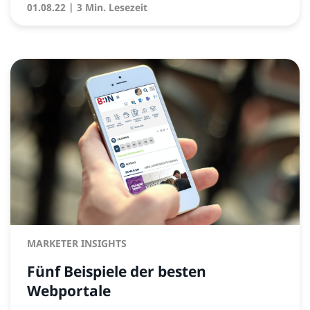
01.08.22
| 3 Min. Lesezeit
MARKETER INSIGHTS
Fünf Beispiele der besten
Webportale