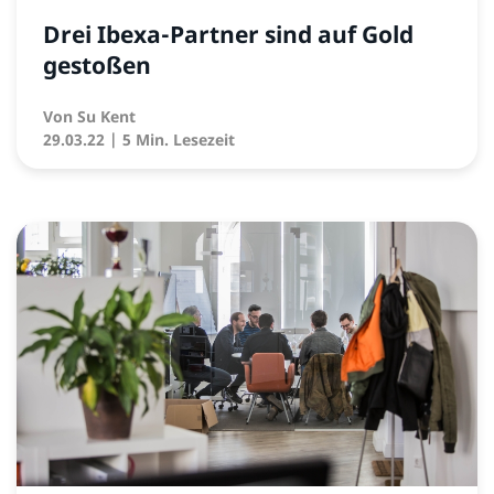
Drei Ibexa-Partner sind auf Gold
gestoßen
Von
Su Kent
29.03.22
| 5 Min. Lesezeit