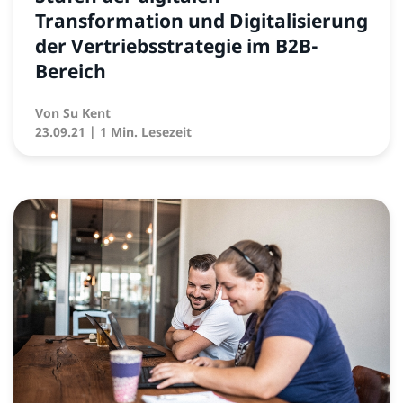
Transformation und Digitalisierung
der Vertriebsstrategie im B2B-
Bereich
Von
Su Kent
23.09.21
| 1 Min. Lesezeit