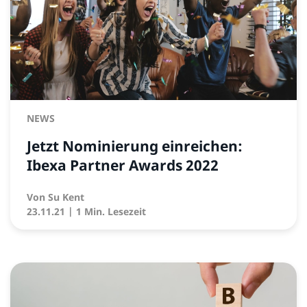
NEWS
Jetzt Nominierung einreichen:
Ibexa Partner Awards 2022
Von
Su Kent
23.11.21
| 1 Min. Lesezeit