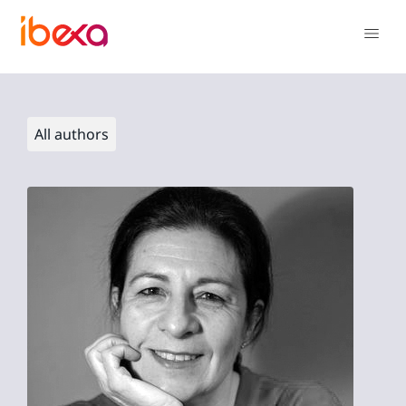
All authors