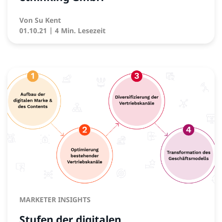
Von
Su Kent
01.10.21
| 4 Min. Lesezeit
MARKETER INSIGHTS
Stufen der digitalen