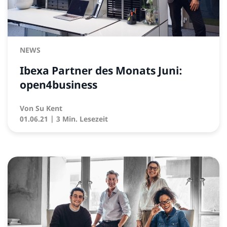
NEWS
Ibexa Partner des Monats Juni:
open4business
Von
Su Kent
01.06.21
| 3 Min. Lesezeit