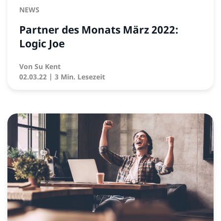
NEWS
Partner des Monats März 2022:
Logic Joe
Von
Su Kent
02.03.22
| 3 Min. Lesezeit