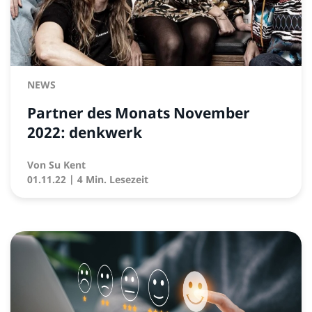
NEWS
Partner des Monats November
2022: denkwerk
Von
Su Kent
01.11.22
| 4 Min. Lesezeit