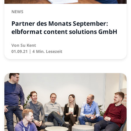
NEWS
Partner des Monats September:
elbformat content solutions GmbH
Von
Su Kent
01.09.21
| 4 Min. Lesezeit