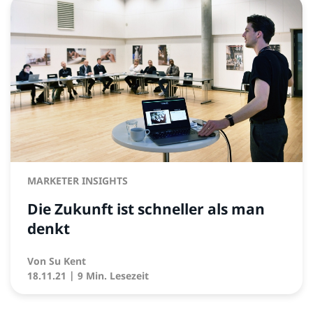
MARKETER INSIGHTS
Die Zukunft ist schneller als man
denkt
Von
Su Kent
18.11.21
| 9 Min. Lesezeit