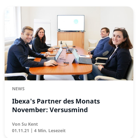
NEWS
Ibexa's Partner des Monats
November: Versusmind
Von
Su Kent
01.11.21
| 4 Min. Lesezeit