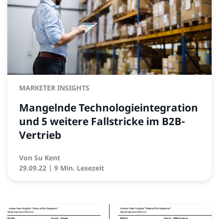
MARKETER INSIGHTS
Mangelnde Technologieintegration
und 5 weitere Fallstricke im B2B-
Vertrieb
Von
Su Kent
29.09.22
| 9 Min. Lesezeit