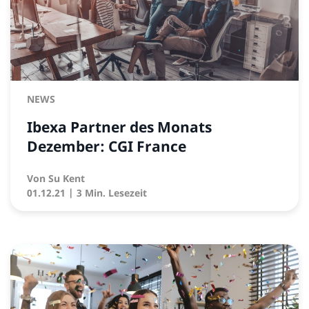
NEWS
Ibexa Partner des Monats
Dezember: CGI France
Von
Su Kent
01.12.21
| 3 Min. Lesezeit