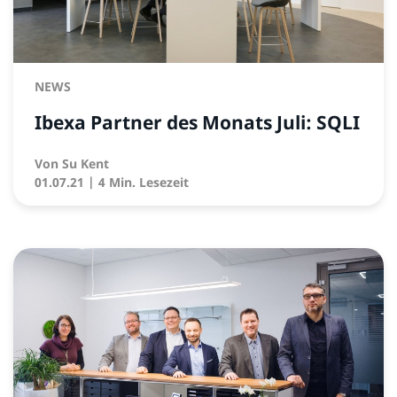
NEWS
Ibexa Partner des Monats Juli: SQLI
Von
Su Kent
01.07.21
| 4 Min. Lesezeit