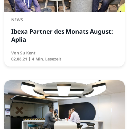
NEWS
Ibexa Partner des Monats August:
Aplia
Von
Su Kent
02.08.21
| 4 Min. Lesezeit