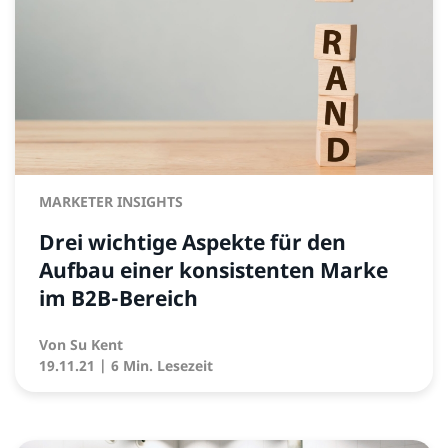
MARKETER INSIGHTS
Drei wichtige Aspekte für den
Aufbau einer konsistenten Marke
im B2B-Bereich
Von
Su Kent
19.11.21
| 6 Min. Lesezeit