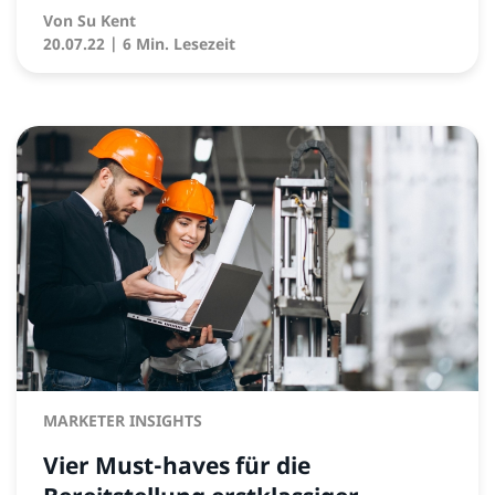
Von
Su Kent
20.07.22
| 6 Min. Lesezeit
MARKETER INSIGHTS
Vier Must-haves für die