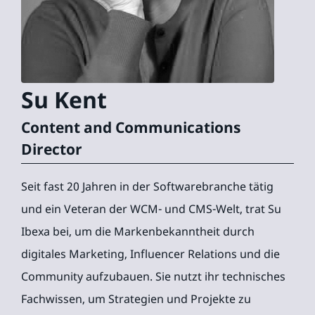
Su
Kent
Content and Communications
Director
Seit fast 20 Jahren in der Softwarebranche tätig
und ein Veteran der WCM- und CMS-Welt, trat Su
Ibexa bei, um die Markenbekanntheit durch
digitales Marketing, Influencer Relations und die
Community aufzubauen. Sie nutzt ihr technisches
Fachwissen, um Strategien und Projekte zu