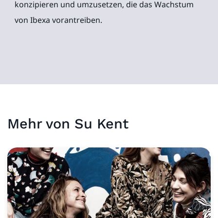
konzipieren und umzusetzen, die das Wachstum
von Ibexa vorantreiben.
Mehr von
Su
Kent