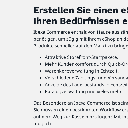
Erstellen Sie einen 
Ihren Bedürfnissen e
Ibexa Commerce enthält von Hause aus sämt
benötigen, um zügig mit Ihrem eShop an de
Produkte schneller auf den Markt zu bring
Attraktive Storefront-Startpakete.
Mehr Kundenkomfort durch Quick-Or
Warenkorbverwaltung in Echtzeit.
Verschiedene Zahlungs- und Versanda
Anzeige des Lagerbestands in Echtzeit
Katalogverwaltung und vieles mehr.
Das Besondere an Ibexa Commerce ist seine 
Sie müssen einen bestimmten Workflow erst
auf dem Weg zur Kasse hinzufügen? Mit Ibe
möglich.