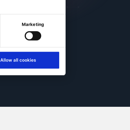
Merchandising
Marketing
Allow all cookies