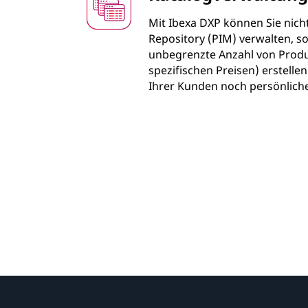
Mit Ibexa DXP können Sie nicht
Repository (PIM) verwalten, s
unbegrenzte Anzahl von Produ
spezifischen Preisen) erstelle
Ihrer Kunden noch persönliche