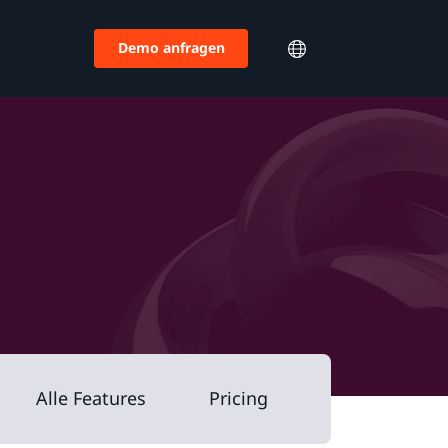
Demo anfragen
Alle Features
Pricing