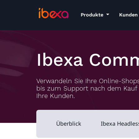
Produkte
Kunden
Ibexa Com
Verwandeln Sie Ihre Online-Shop
bis zum Support nach dem Kauf u
Ihre Kunden.
Überblick
Ibexa Headles