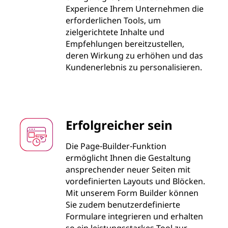
Experience Ihrem Unternehmen die
erforderlichen Tools, um
zielgerichtete Inhalte und
Empfehlungen bereitzustellen,
deren Wirkung zu erhöhen und das
Kundenerlebnis zu personalisieren.
Erfolgreicher sein
Die Page-Builder-Funktion
ermöglicht Ihnen die Gestaltung
ansprechender neuer Seiten mit
vordefinierten Layouts und Blöcken.
Mit unserem Form Builder können
Sie zudem benutzerdefinierte
Formulare integrieren und erhalten