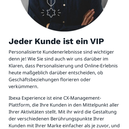
Jeder Kunde ist ein VIP
Personalisierte Kundenerlebnisse sind wichtiger
denn je! Wie Sie sind auch wir uns darüber im
Klaren, dass Personalisierung und Online-Erlebnis
heute maßgeblich darüber entscheiden, ob
Geschäftsbeziehungen florieren oder
verkümmern.
Ibexa Experience ist eine CX-Management-
Plattform, die Ihre Kunden in den Mittelpunkt aller
Ihrer Aktivitäten stellt. Mit ihr wird die Gestaltung
der verschiedenen Berührungspunkte Ihrer
Kunden mit Ihrer Marke einfacher als je zuvor, und