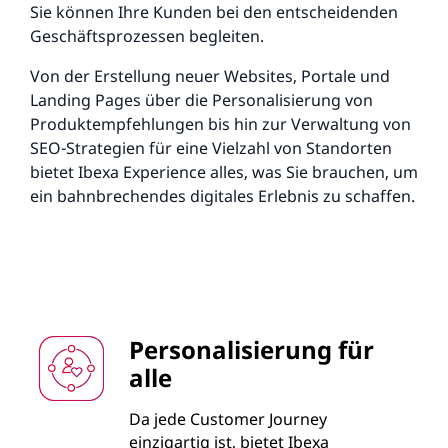
Sie können Ihre Kunden bei den entscheidenden
Geschäftsprozessen begleiten.
Von der Erstellung neuer Websites, Portale und
Landing Pages über die Personalisierung von
Produktempfehlungen bis hin zur Verwaltung von
SEO-Strategien für eine Vielzahl von Standorten
bietet Ibexa Experience alles, was Sie brauchen, um
ein bahnbrechendes digitales Erlebnis zu schaffen.
Personalisierung für
alle
Da jede Customer Journey
einzigartig ist, bietet Ibexa