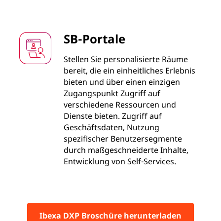
SB-Portale
Stellen Sie personalisierte Räume
bereit, die ein einheitliches Erlebnis
bieten und über einen einzigen
Zugangspunkt Zugriff auf
verschiedene Ressourcen und
Dienste bieten. Zugriff auf
Geschäftsdaten, Nutzung
spezifischer Benutzersegmente
durch maßgeschneiderte Inhalte,
Entwicklung von Self-Services.
Ibexa DXP Broschüre herunterladen