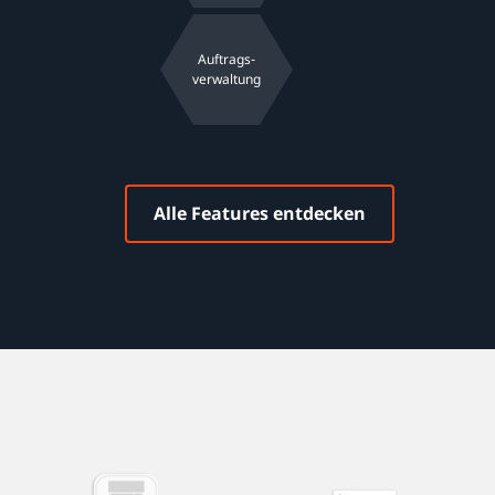
Auftrags-
verwaltung
Alle Features entdecken