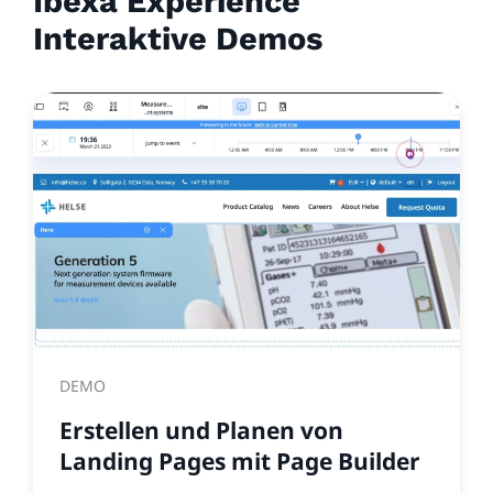
Ibexa Experience
Interaktive Demos
DEMO
Erstellen und Planen von
Landing Pages mit Page Builder