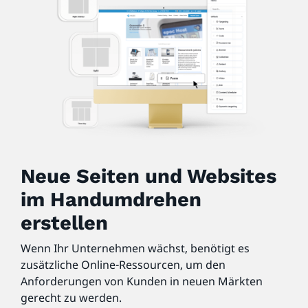
Neue Seiten und Websites
im Handumdrehen
erstellen
Wenn Ihr Unternehmen wächst, benötigt es
zusätzliche Online-Ressourcen, um den
Anforderungen von Kunden in neuen Märkten
gerecht zu werden.