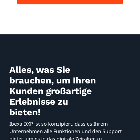
Alles, was Sie
brauchen, um Ihren
Kunden großartige
Erlebnisse zu
bieten!
Ibexa DXP ist so konzipiert, dass es Ihrem
Unternehmen alle Funktionen und den Support
bietet, um es in das digitale Zeitalter zu