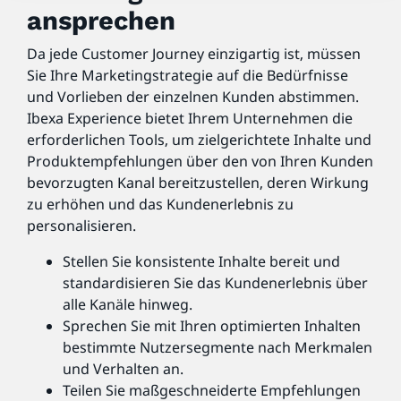
ansprechen
Da jede Customer Journey einzigartig ist, müssen
Sie Ihre Marketingstrategie auf die Bedürfnisse
und Vorlieben der einzelnen Kunden abstimmen.
Ibexa Experience bietet Ihrem Unternehmen die
erforderlichen Tools, um zielgerichtete Inhalte und
Produktempfehlungen über den von Ihren Kunden
bevorzugten Kanal bereitzustellen, deren Wirkung
zu erhöhen und das Kundenerlebnis zu
personalisieren.
Stellen Sie konsistente Inhalte bereit und
standardisieren Sie das Kundenerlebnis über
alle Kanäle hinweg.
Sprechen Sie mit Ihren optimierten Inhalten
bestimmte Nutzersegmente nach Merkmalen
und Verhalten an.
Teilen Sie maßgeschneiderte Empfehlungen