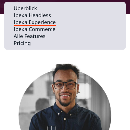
Überblick
Ibexa Headless
Ibexa Experience
Ibexa Commerce
Alle Features
Pricing