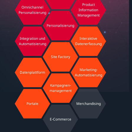
Product
Omnichannel
Information
Personalisierung
Management
Personalisierung
Integration und
Interaktive
Automatisierung
Datenerfassung
Site Factory
Marketing-
Datenplattform
Automatisierung
Kampagnen-
management
Portale
Merchandising
E-Commerce