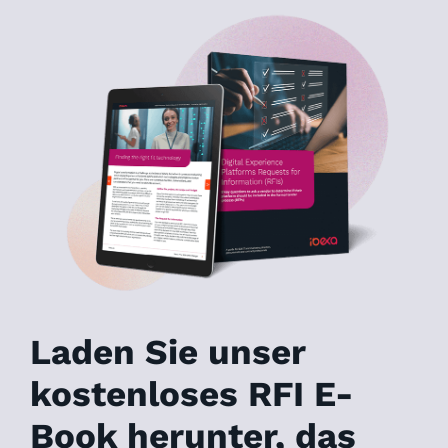
Laden Sie unser
kostenloses RFI E-
Book herunter, das