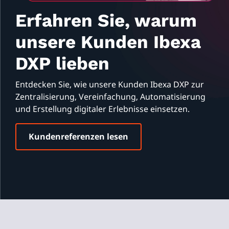
Erfahren Sie, warum
unsere Kunden Ibexa
DXP lieben
Entdecken Sie, wie unsere Kunden Ibexa DXP zur
Zentralisierung, Vereinfachung, Automatisierung
und Erstellung digitaler Erlebnisse einsetzen.
Kundenreferenzen lesen