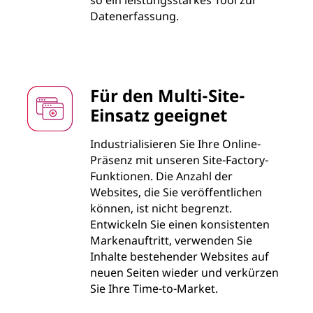
so ein leistungsstarkes Tool zur
Datenerfassung.
Für den Multi-Site-
Einsatz geeignet
Industrialisieren Sie Ihre Online-
Präsenz mit unseren Site-Factory-
Funktionen. Die Anzahl der
Websites, die Sie veröffentlichen
können, ist nicht begrenzt.
Entwickeln Sie einen konsistenten
Markenauftritt, verwenden Sie
Inhalte bestehender Websites auf
neuen Seiten wieder und verkürzen
Sie Ihre Time-to-Market.