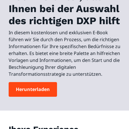
Ihnen bei der Auswahl
des richtigen DXP hilft
In diesem kostenlosen und exklusiven E-Book
führen wir Sie durch den Prozess, um die richtigen
Informationen für Ihre spezifischen Bedürfnisse zu
erhalten. Es bietet eine breite Palette an hilfreichen
Vorlagen und Informationen, um den Start und die
Beschleunigung Ihrer digitalen
Transformationsstrategie zu unterstützen.
Herunterladen