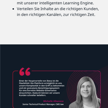
mit unserer intelligenten Learning Engine.
Verteilen Sie Inhalte an die richtigen Kunden,
in den richtigen Kanälen, zur richtigen Zeit.