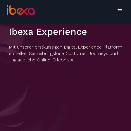
Ibexa Experience
Mit unserer erstklassigen Digital Experience Platform
erstellen Sie reibungslose Customer Journeys und
unglaubliche Online-Erlebnisse.