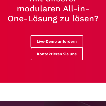
modularen All-in-
One-Lösung zu lösen?
Live-Demo anfordern
Kontaktieren Sie uns