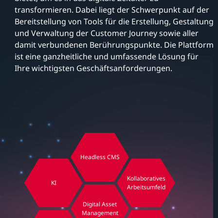
transformieren. Dabei liegt der Schwerpunkt auf der
Bereitstellung von Tools für die Erstellung, Gestaltung
und Verwaltung der Customer Journey sowie aller
damit verbundenen Berührungspunkte. Die Plattform
ist eine ganzheitliche und umfassende Lösung für
Ihre wichtigsten Geschäftsanforderungen.
Headless CMS
Kollaboratives
KI
Arbeitsumfeld
Digital Asset
Management