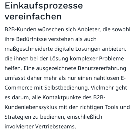
Einkaufsprozesse
vereinfachen
B2B-Kunden wünschen sich Anbieter, die sowohl
ihre Bedürfnisse verstehen als auch
maßgeschneiderte digitale Lösungen anbieten,
die ihnen bei der Lösung komplexer Probleme
helfen. Eine ausgezeichnete Benutzererfahrung
umfasst daher mehr als nur einen nahtlosen E-
Commerce mit Selbstbedienung. Vielmehr geht
es darum, alle Kontaktpunkte des B2B-
Kundenlebenszyklus mit den richtigen Tools und
Strategien zu bedienen, einschließlich
involvierter Vertriebsteams.