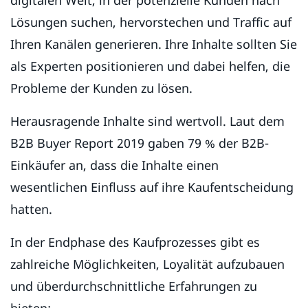
Lösungen suchen, hervorstechen und Traffic auf
Ihren Kanälen generieren. Ihre Inhalte sollten Sie
als Experten positionieren und dabei helfen, die
Probleme der Kunden zu lösen.
Herausragende Inhalte sind wertvoll. Laut dem
B2B Buyer Report 2019 gaben 79 % der B2B-
Einkäufer an, dass die Inhalte einen
wesentlichen Einfluss auf ihre Kaufentscheidung
hatten.
In der Endphase des Kaufprozesses gibt es
zahlreiche Möglichkeiten, Loyalität aufzubauen
und überdurchschnittliche Erfahrungen zu
bieten: