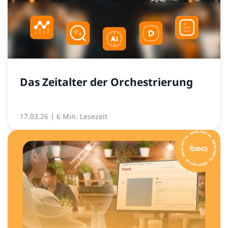
Das Zeitalter der Orchestrierung
17.03.26
| 6 Min. Lesezeit