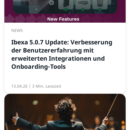
NEWS
Ibexa 5.0.7 Update: Verbesserung
der Benutzererfahrung mit
erweiterten Integrationen und
Onboarding-Tools
13.04.26
| 3 Min. Lesezeit