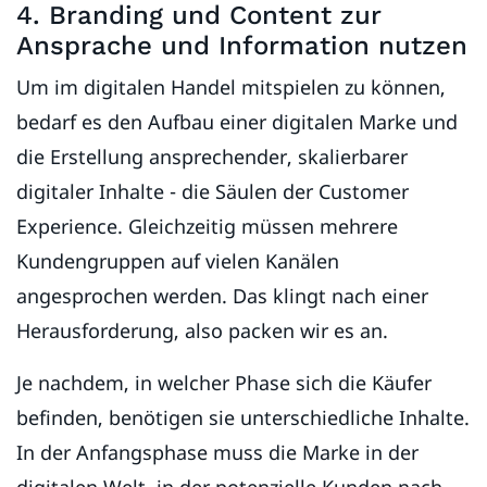
4. Branding und Content zur
Ansprache und Information nutzen
Um im digitalen Handel mitspielen zu können,
bedarf es den Aufbau einer digitalen Marke und
die Erstellung ansprechender, skalierbarer
digitaler Inhalte - die Säulen der Customer
Experience. Gleichzeitig müssen mehrere
Kundengruppen auf vielen Kanälen
angesprochen werden. Das klingt nach einer
Herausforderung, also packen wir es an.
Je nachdem, in welcher Phase sich die Käufer
befinden, benötigen sie unterschiedliche Inhalte.
In der Anfangsphase muss die Marke in der
digitalen Welt, in der potenzielle Kunden nach