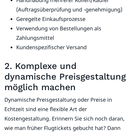
(Auftragsüberprüfung und -genehmigung)
Geregelte Einkaufsprozesse
Verwendung von Bestellungen als
Zahlungsmittel
Kundenspezifischer Versand
2. Komplexe und
dynamische Preisgestaltung
möglich machen
Dynamische Preisgestaltung oder Preise in
Echtzeit sind eine flexible Art der
Kostengestaltung. Erinnern Sie sich noch daran,
wie man früher Flugtickets gebucht hat? Dann