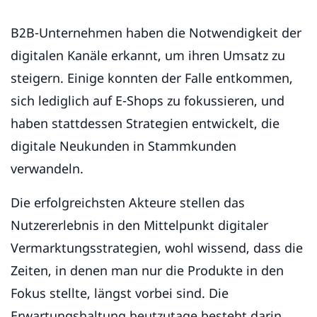
B2B-Unternehmen haben die Notwendigkeit der
digitalen Kanäle erkannt, um ihren Umsatz zu
steigern. Einige konnten der Falle entkommen,
sich lediglich auf E-Shops zu fokussieren, und
haben stattdessen Strategien entwickelt, die
digitale Neukunden in Stammkunden
verwandeln.
Die erfolgreichsten Akteure stellen das
Nutzererlebnis in den Mittelpunkt digitaler
Vermarktungsstrategien, wohl wissend, dass die
Zeiten, in denen man nur die Produkte in den
Fokus stellte, längst vorbei sind. Die
Erwartungshaltung heutzutage besteht darin,