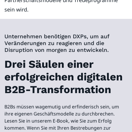
sein wird.
Unternehmen benötigen DXPs, um auf
Veränderungen zu reagieren und die
Disruption von morgen zu entwickeln.
Drei Säulen einer
erfolgreichen digitalen
B2B-Transformation
B2Bs müssen wagemutig und erfinderisch sein, um
ihre eigenen Geschäftsmodelle zu durchbrechen.
Lesen Sie in unserem E-Book, wie Sie zum Erfolg
kommen. Wenn Sie mit Ihren Bestrebungen zur