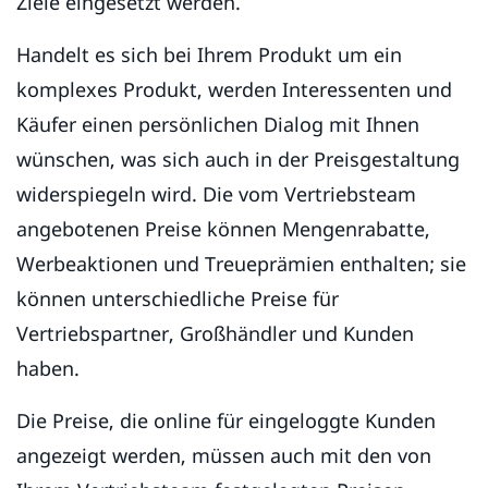
Ziele eingesetzt werden.
Handelt es sich bei Ihrem Produkt um ein
komplexes Produkt, werden Interessenten und
Käufer einen persönlichen Dialog mit Ihnen
wünschen, was sich auch in der Preisgestaltung
widerspiegeln wird. Die vom Vertriebsteam
angebotenen Preise können Mengenrabatte,
Werbeaktionen und Treueprämien enthalten; sie
können unterschiedliche Preise für
Vertriebspartner, Großhändler und Kunden
haben.
Die Preise, die online für eingeloggte Kunden
angezeigt werden, müssen auch mit den von