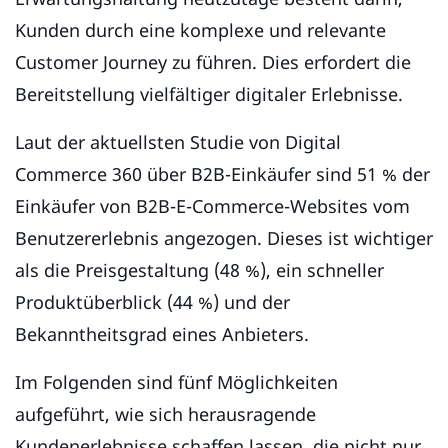
Kunden durch eine komplexe und relevante
Customer Journey zu führen. Dies erfordert die
Bereitstellung vielfältiger digitaler Erlebnisse.
Laut der aktuellsten Studie von Digital
Commerce 360 über B2B-Einkäufer sind 51 % der
Einkäufer von B2B-E-Commerce-Websites vom
Benutzererlebnis angezogen. Dieses ist wichtiger
als die Preisgestaltung (48 %), ein schneller
Produktüberblick (44 %) und der
Bekanntheitsgrad eines Anbieters.
Im Folgenden sind fünf Möglichkeiten
aufgeführt, wie sich herausragende
Kundenerlebnisse schaffen lassen, die nicht nur