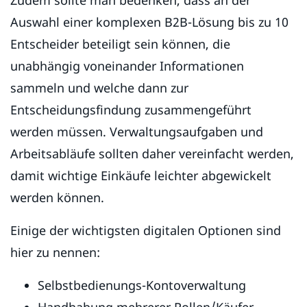
Auswahl einer komplexen B2B-Lösung bis zu 10
Entscheider beteiligt sein können, die
unabhängig voneinander Informationen
sammeln und welche dann zur
Entscheidungsfindung zusammengeführt
werden müssen. Verwaltungsaufgaben und
Arbeitsabläufe sollten daher vereinfacht werden,
damit wichtige Einkäufe leichter abgewickelt
werden können.
Einige der wichtigsten digitalen Optionen sind
hier zu nennen:
Selbstbedienungs-Kontoverwaltung
Handhabung mehrerer Rollen/Käufer