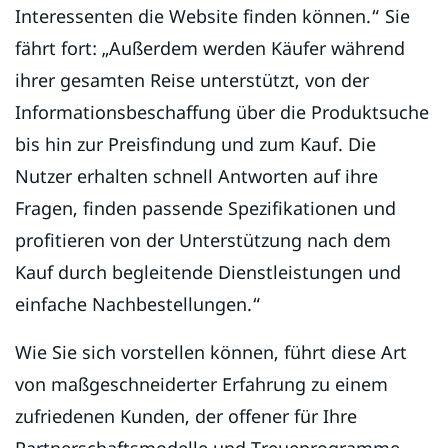
Interessenten die Website finden können.“ Sie
fährt fort: „Außerdem werden Käufer während
ihrer gesamten Reise unterstützt, von der
Informationsbeschaffung über die Produktsuche
bis hin zur Preisfindung und zum Kauf. Die
Nutzer erhalten schnell Antworten auf ihre
Fragen, finden passende Spezifikationen und
profitieren von der Unterstützung nach dem
Kauf durch begleitende Dienstleistungen und
einfache Nachbestellungen.“
Wie Sie sich vorstellen können, führt diese Art
von maßgeschneiderter Erfahrung zu einem
zufriedenen Kunden, der offener für Ihre
Partnerschaftsmodelle und Treueprogramme