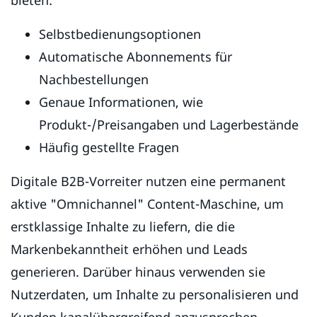
Selbstbedienungsoptionen
Automatische Abonnements für
Nachbestellungen
Genaue Informationen, wie
Produkt-/Preisangaben und Lagerbestände
Häufig gestellte Fragen
Digitale B2B-Vorreiter nutzen eine permanent
aktive "Omnichannel" Content-Maschine, um
erstklassige Inhalte zu liefern, die die
Markenbekanntheit erhöhen und Leads
generieren. Darüber hinaus verwenden sie
Nutzerdaten, um Inhalte zu personalisieren und
Kunden kanalübergreifend anzusprechen.