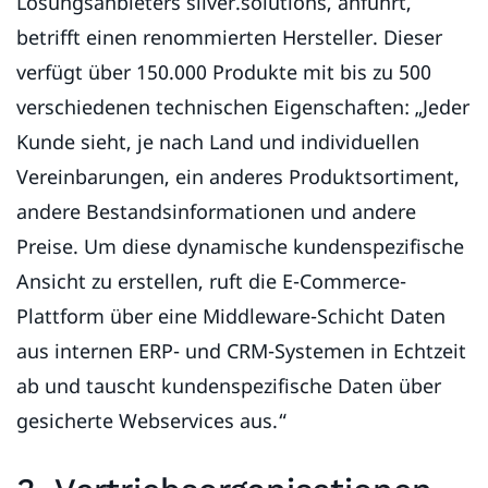
Lösungsanbieters silver.solutions, anführt,
betrifft einen renommierten Hersteller. Dieser
verfügt über 150.000 Produkte mit bis zu 500
verschiedenen technischen Eigenschaften: „Jeder
Kunde sieht, je nach Land und individuellen
Vereinbarungen, ein anderes Produktsortiment,
andere Bestandsinformationen und andere
Preise. Um diese dynamische kundenspezifische
Ansicht zu erstellen, ruft die E-Commerce-
Plattform über eine Middleware-Schicht Daten
aus internen ERP- und CRM-Systemen in Echtzeit
ab und tauscht kundenspezifische Daten über
gesicherte Webservices aus.“