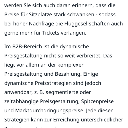
werden Sie sich auch daran erinnern, dass die
Preise für Sitzplätze stark schwanken - sodass
bei hoher Nachfrage die Fluggesellschaften auch
gerne mehr für Tickets verlangen.
Im B2B-Bereich ist die dynamische
Preisgestaltung nicht so weit verbreitet. Das
liegt vor allem an der komplexen
Preisgestaltung und Bezahlung. Einige
dynamische Preisstrategien sind jedoch
anwendbar, z. B. segmentierte oder
zeitabhängige Preisgestaltung, Spitzenpreise
und Marktdurchdringungspreise. Jede dieser
Strategien kann zur Erreichung unterschiedlicher