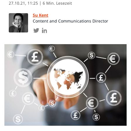
27.10.21, 11:25
| 6 Min. Lesezeit
Su Kent
Content and Communications Director