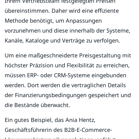
Ihrem Vertriebsteam festgelegten Preisen
übereinstimmen. Daher wird eine effiziente
Methode benötigt, um Anpassungen
vorzunehmen und diese innerhalb der Systeme,
Kanäle, Kataloge und Verträge zu verfolgen.
Um eine maßgeschneiderte Preisgestaltung mit
höchster Präzision und Flexibilität zu erreichen,
müssen ERP- oder CRM-Systeme eingebunden
werden. Dort werden die vertraglichen Details
der Finanzierungsbedingungen gespeichert und
die Bestände überwacht.
Ein gutes Beispiel, das Ania Hentz,
Geschäftsführerin des B2B-E-Commerce-