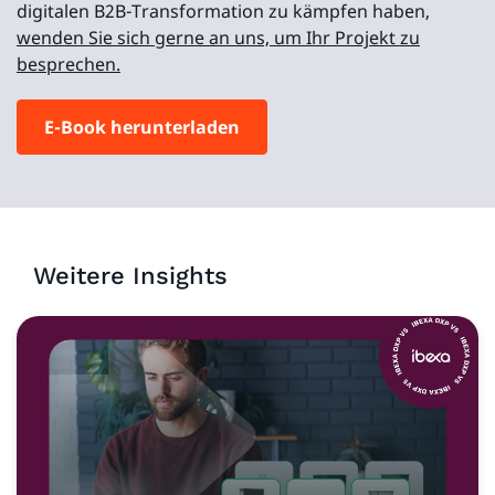
digitalen B2B-Transformation zu kämpfen haben,
wenden Sie sich gerne an uns, um Ihr Projekt zu
besprechen.
E-Book herunterladen
Weitere Insights