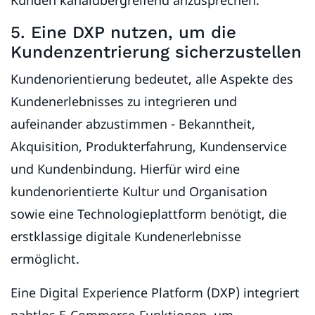
5. Eine DXP nutzen, um die
Kundenzentrierung sicherzustellen
Kundenorientierung bedeutet, alle Aspekte des
Kundenerlebnisses zu integrieren und
aufeinander abzustimmen - Bekanntheit,
Akquisition, Produkterfahrung, Kundenservice
und Kundenbindung. Hierfür wird eine
kundenorientierte Kultur und Organisation
sowie eine Technologieplattform benötigt, die
erstklassige digitale Kundenerlebnisse
ermöglicht.
Eine Digital Experience Platform (DXP) integriert
nahtlos E-Commerce-Funktionen, um