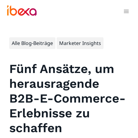
Alle Blog-Beiträge
Marketer Insights
Fünf Ansätze, um
herausragende
B2B-E-Commerce-
Erlebnisse zu
schaffen