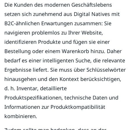
Die Kunden des modernen Geschäftslebens
setzen sich zunehmend aus Digital Natives mit
B2C-ähnlichen Erwartungen zusammen: Sie
navigieren problemlos zu Ihrer Website,
identifizieren Produkte und fügen sie einer
Bestellung oder einem Warenkorb hinzu. Daher
bedarf es einer intelligenten Suche, die relevante
Ergebnisse liefert. Sie muss über Schlüsselwörter
hinausgehen und den Kontext berücksichtigen,
d. h. Inventar, detaillierte
Produktspezifikationen, technische Daten und
Informationen zur Produktkompatibilität
kombinieren.
Zudem sollte man bedenken, dass an der