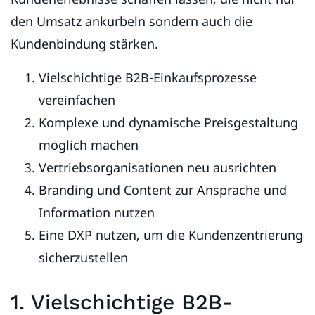
den Umsatz ankurbeln sondern auch die
Kundenbindung stärken.
Vielschichtige B2B-Einkaufsprozesse
vereinfachen
Komplexe und dynamische Preisgestaltung
möglich machen
Vertriebsorganisationen neu ausrichten
Branding und Content zur Ansprache und
Information nutzen
Eine DXP nutzen, um die Kundenzentrierung
sicherzustellen
1. Vielschichtige B2B-