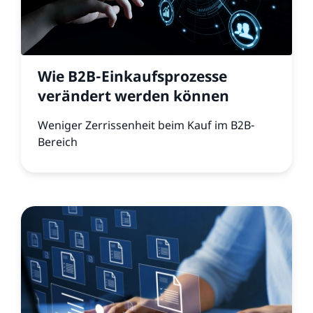
Wie B2B-Einkaufsprozesse
verändert werden können
Weniger Zerrissenheit beim Kauf im B2B-
Bereich