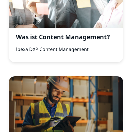
Was ist Content Management?
Ibexa DXP Content Management