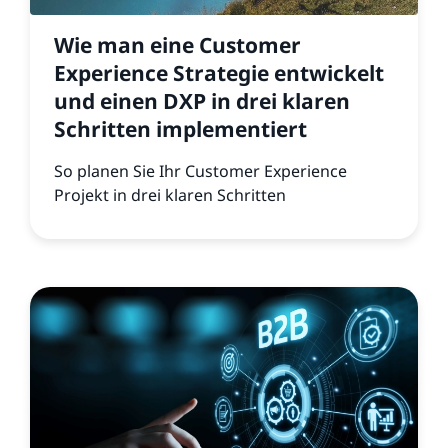
Wie man eine Customer
Experience Strategie entwickelt
und einen DXP in drei klaren
Schritten implementiert
So planen Sie Ihr Customer Experience
Projekt in drei klaren Schritten