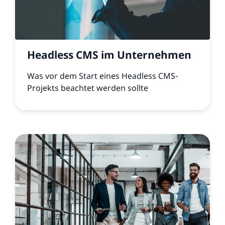
Headless CMS im Unternehmen
Was vor dem Start eines Headless CMS-
Projekts beachtet werden sollte