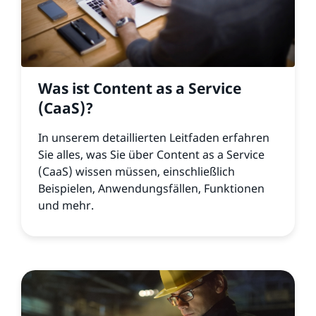
Was ist Content as a Service
(CaaS)?
In unserem detaillierten Leitfaden erfahren
Sie alles, was Sie über Content as a Service
(CaaS) wissen müssen, einschließlich
Beispielen, Anwendungsfällen, Funktionen
und mehr.