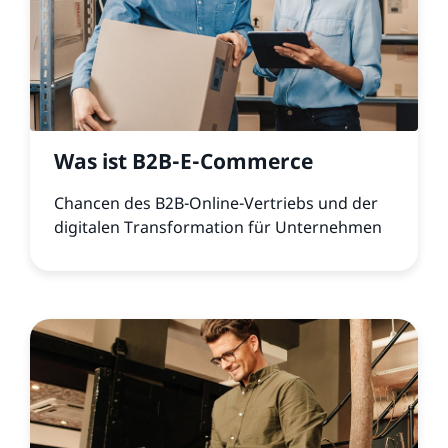
Was ist B2B-E-Commerce
Chancen des B2B-Online-Vertriebs und der
digitalen Transformation für Unternehmen