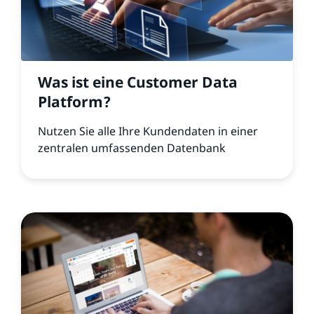
Was ist eine Customer Data
Platform?
Nutzen Sie alle Ihre Kundendaten in einer
zentralen umfassenden Datenbank