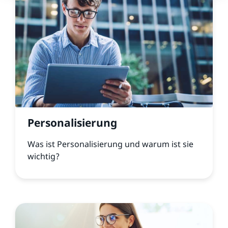
Personalisierung
Was ist Personalisierung und warum ist sie
wichtig?