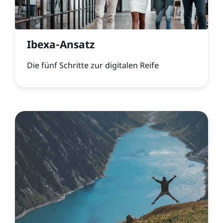
Ibexa-Ansatz
Die fünf Schritte zur digitalen Reife