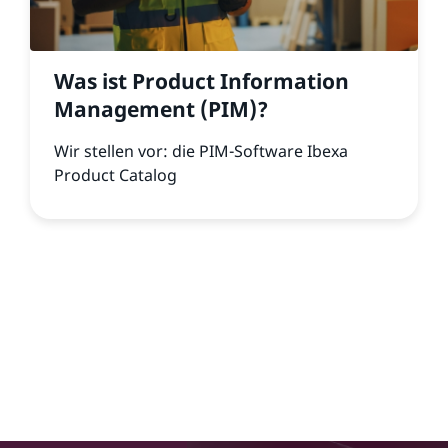
Was ist Product Information
Management (PIM)?
Wir stellen vor: die PIM-Software Ibexa
Product Catalog