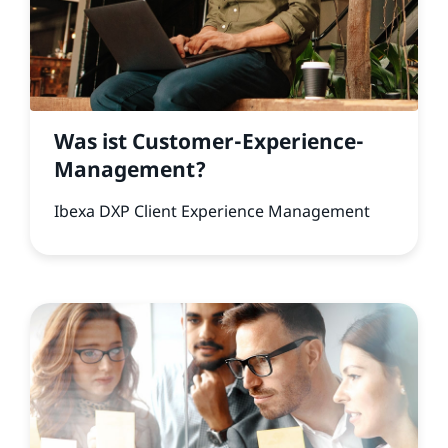
Was ist Customer-Experience-
Management?
Ibexa DXP Client Experience Management