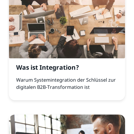
Was ist Integration?
Warum Systemintegration der Schlüssel zur
digitalen B2B-Transformation ist