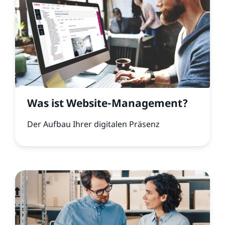
Was ist Website-Management?
Der Aufbau Ihrer digitalen Präsenz