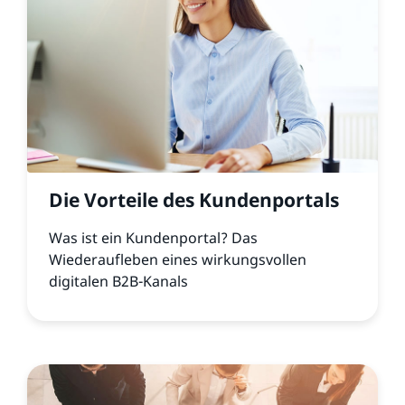
Die Vorteile des Kundenportals
Was ist ein Kundenportal? Das
Wiederaufleben eines wirkungsvollen
digitalen B2B-Kanals