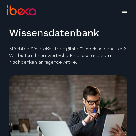
Wissensdatenbank
Möchten Sie großartige digitale Erlebnisse schaffen?
Wir bieten Ihnen wertvolle Einblicke und zum
Nachdenken anregende Artikel