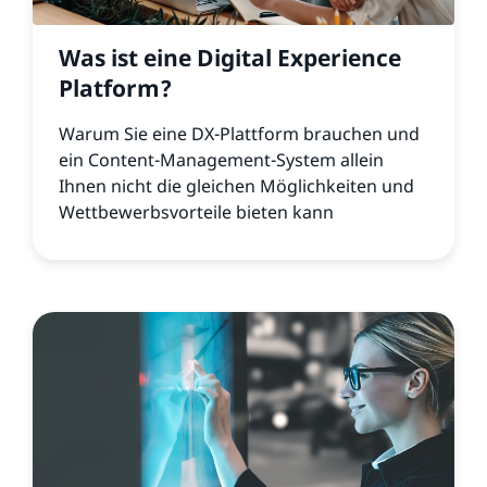
Was ist eine Digital Experience
Platform?
Warum Sie eine DX-Plattform brauchen und
ein Content-Management-System allein
Ihnen nicht die gleichen Möglichkeiten und
Wettbewerbsvorteile bieten kann