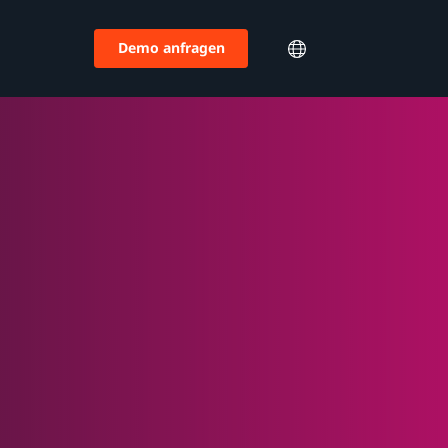
Demo anfragen