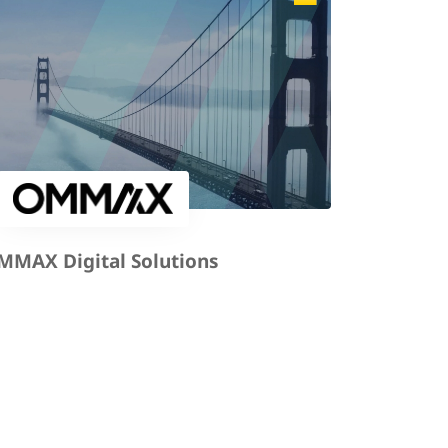
MMAX Digital Solutions