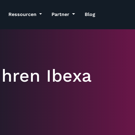
Ressourcen
Partner
Blog
Ihren Ibexa