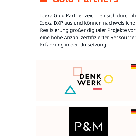
Ibexa Gold Partner zeichnen sich durch ih
Ibexa DXP aus und können nachweisliche 
Realisierung großer digitaler Projekte vo
eine hohe Anzahl zertifizierter Ressourc
Erfahrung in der Umsetzung.