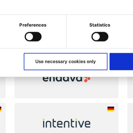
Preferences
Statistics
Use necessary cookies only