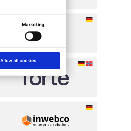
Marketing
Allow all cookies