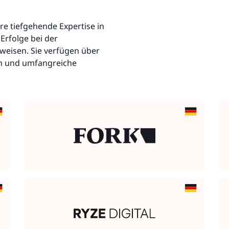
re tiefgehende Expertise in
Erfolge bei der
rweisen. Sie verfügen über
en und umfangreiche