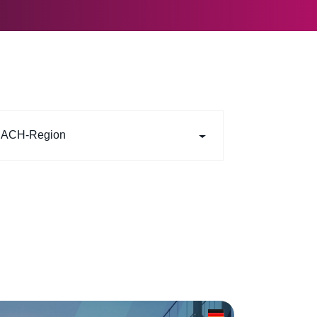
ACH-Region