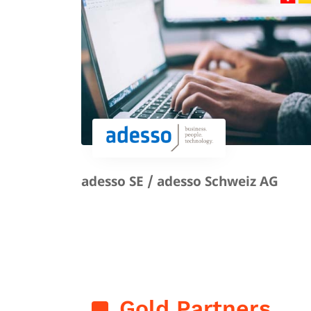
adesso SE / adesso Schweiz AG
Gold Partners