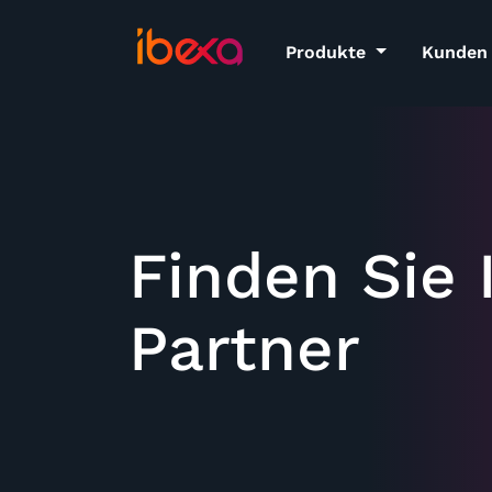
Produkte
Kunden
Finden Sie 
Partner