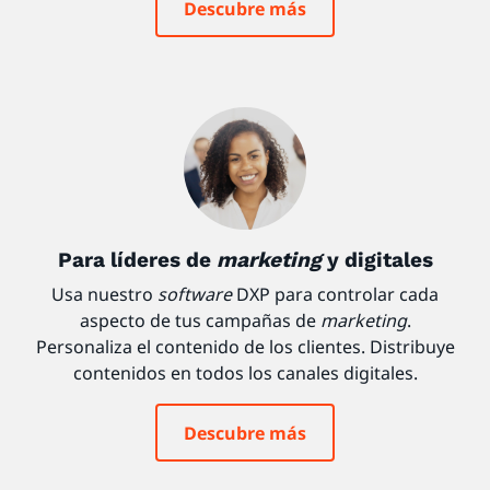
Descubre más
Para líderes de
marketing
y digitales
Usa nuestro
software
DXP para controlar cada
aspecto de tus campañas de
marketing
.
Personaliza el contenido de los clientes. Distribuye
contenidos en todos los canales digitales.
Descubre más