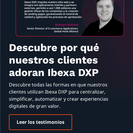
Descubre por qué
nuestros clientes
adoran Ibexa DXP
Descubre todas las formas en que nuestros
clientes utilizan Ibexa DXP para centralizar,
simplificar, automatizar y crear experiencias
digitales de gran valor.
Leer los testimonios