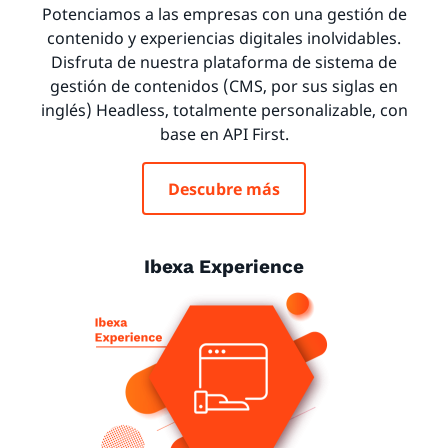
Potenciamos a las empresas con una gestión de
contenido y experiencias digitales inolvidables.
Disfruta de nuestra plataforma de sistema de
gestión de contenidos (CMS, por sus siglas en
inglés) Headless, totalmente personalizable, con
base en API First.
Descubre más
Ibexa Experience