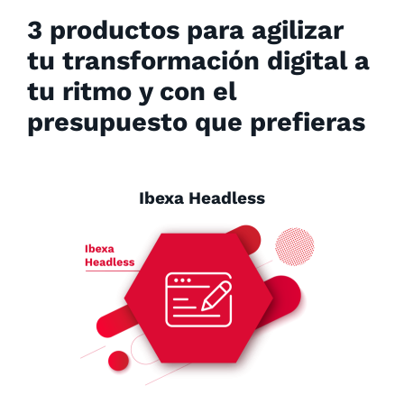
3 productos para agilizar
tu transformación digital a
tu ritmo y con el
presupuesto que prefieras
Ibexa Headless