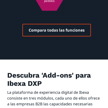
pedidos
Compara todas las funciones
Descubra 'Add-ons' para
Ibexa DXP
La plataforma de experiencia digital de Ibexa
consiste en tres módulos, cada uno de ellos ofrece
a las empresas B2B las capacidades necesarias