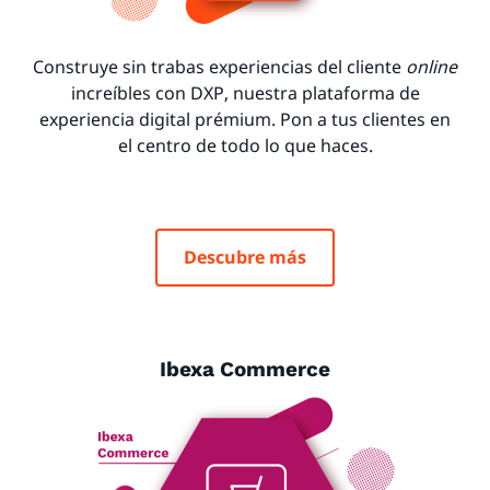
Construye sin trabas experiencias del cliente
online
increíbles con DXP, nuestra plataforma de
experiencia digital prémium. Pon a tus clientes en
el centro de todo lo que haces.
Descubre más
Ibexa Commerce