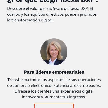
Descubre el valor del
software
de Ibexa DXP. El
cuerpo y los equipos directivos pueden promover
la transformación digital:
Para líderes empresariales
Transforma todos los aspectos de sus operaciones
de comercio electrónico. Potencia a los empleados.
Ofrece a los clientes una experiencia digital
innovadora. Aumenta tus ingresos.