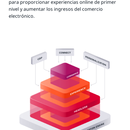
para proporcionar experiencias online de primer
nivel y aumentar los ingresos del comercio
electrónico.