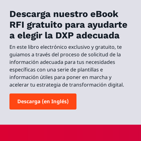
Descarga nuestro eBook
RFI gratuito para ayudarte
a elegir la DXP adecuada
En este libro electrónico exclusivo y gratuito, te
guiamos a través del proceso de solicitud de la
información adecuada para tus necesidades
específicas con una serie de plantillas e
información útiles para poner en marcha y
acelerar tu estrategia de transformación digital.
Descarga (en Inglés)