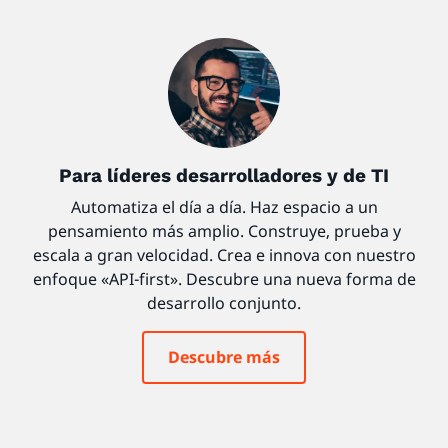
Para líderes desarrolladores y de TI
Automatiza el día a día. Haz espacio a un
pensamiento más amplio. Construye, prueba y
escala a gran velocidad. Crea e innova con nuestro
enfoque «API-first». Descubre una nueva forma de
desarrollo conjunto.
Descubre más