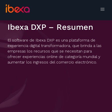
Ibexa DXP – Resumen
El software de Ibexa DXP es una plataforma de
experiencia digital transformadora, que brinda a las
empresas los recursos que se necesitan para
ofrecer experiencias online de categoría mundial y
aumentar los ingresos del comercio electrónico.