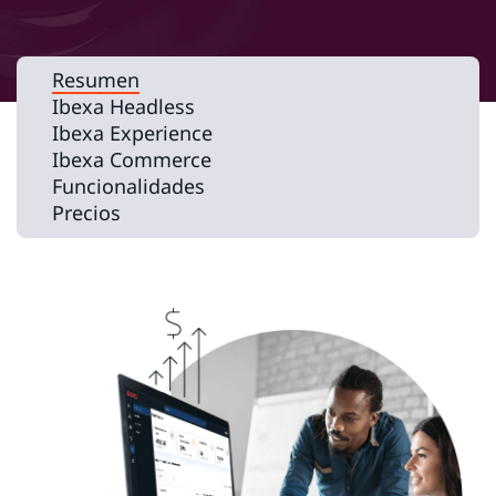
Resumen
Ibexa Headless
Ibexa Experience
Ibexa Commerce
Funcionalidades
Precios