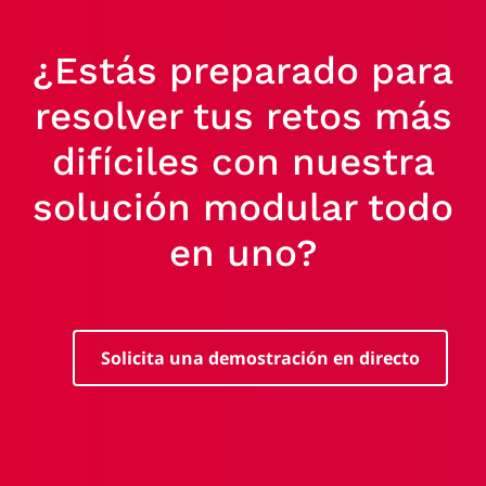
¿Estás preparado para
resolver tus retos más
difíciles con nuestra
solución modular todo
en uno?
Solicita una demostración en directo