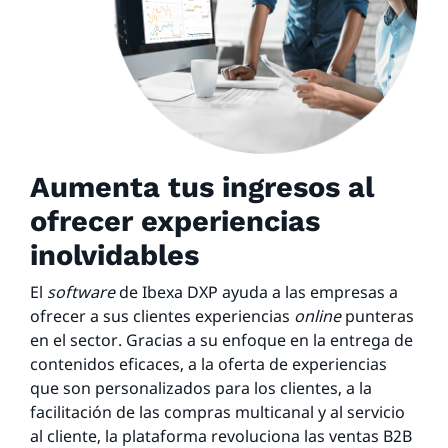
Aumenta tus ingresos al
ofrecer experiencias
inolvidables
El
software
de Ibexa DXP ayuda a las empresas a
ofrecer a sus clientes experiencias
online
punteras
en el sector. Gracias a su enfoque en la entrega de
contenidos eficaces, a la oferta de experiencias
que son personalizados para los clientes, a la
facilitación de las compras multicanal y al servicio
al cliente, la plataforma revoluciona las ventas B2B