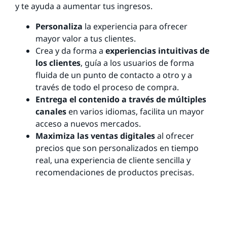
y te ayuda a aumentar tus ingresos.
Personaliza
la experiencia para ofrecer
mayor valor a tus clientes.
Crea y da forma a
experiencias intuitivas de
los clientes
, guía a los usuarios de forma
fluida de un punto de contacto a otro y a
través de todo el proceso de compra.
Entrega el contenido a través de múltiples
canales
en varios idiomas, facilita un mayor
acceso a nuevos mercados.
Maximiza las ventas digitales
al ofrecer
precios que son personalizados en tiempo
real, una experiencia de cliente sencilla y
recomendaciones de productos precisas.