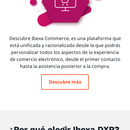
Descubre Ibexa Commerce, es una plataforma que
está unificada y racionalizada desde la que podrás
personalizar todos los aspectos de la experiencia
de comercio electrónico, desde el primer contacto
hasta la asistencia posterior a la compra.
Descubre más
¿Por qué elegir Ibexa DXP?