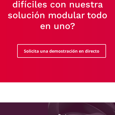
difíciles con nuestra
solución modular todo
en uno?
Solicita una demostración en directo