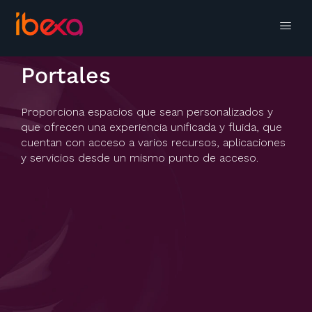
Portales
Proporciona espacios que sean personalizados y
que ofrecen una experiencia unificada y fluida, que
cuentan con acceso a varios recursos, aplicaciones
y servicios desde un mismo punto de acceso.