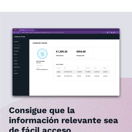
Consigue que la
información relevante sea
de fácil acceso