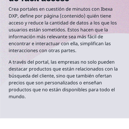
Crea portales en cuestión de minutos con Ibexa
DXP, define por página (contenido) quién tiene
acceso y reduce la cantidad de datos a los que los
usuarios están sometidos. Estos hacen que la
información más relevante sea más fácil de
encontrar e interactuar con ella, simplifican las
interacciones con otras partes.
A través del portal, las empresas no solo pueden
destacar productos que están relacionados con la
búsqueda del cliente, sino que también ofertan
precios que son personalizados o enseñan
productos que no están disponibles para todo el
mundo.