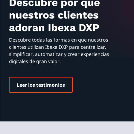
Descubre por qué
nuestros clientes
adoran Ibexa DXP
Descubre todas las formas en que nuestros
clientes utilizan Ibexa DXP para centralizar,
simplificar, automatizar y crear experiencias
digitales de gran valor.
Leer los testimonios