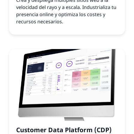
Crea y despliega múltiples sitios web a la
velocidad del rayo y a escala. Industrializa tu
presencia online y optimiza los costes y
recursos necesarios.
Customer Data Platform (CDP)