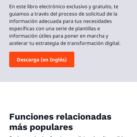
En este libro electrónico exclusivo y gratuito, te
guiamos a través del proceso de solicitud de la
información adecuada para tus necesidades
específicas con una serie de plantillas e
información útiles para poner en marcha y
acelerar tu estrategia de transformación digital.
Descarga (en Inglés)
Funciones relacionadas
más populares