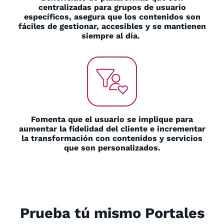
centralizadas para grupos de usuario
específicos, asegura que los contenidos son
fáciles de gestionar, accesibles y se mantienen
siempre al día.
Fomenta que el usuario se implique para
aumentar la fidelidad del cliente e incrementar
la transformación con contenidos y servicios
que son personalizados.
Prueba tú mismo Portales