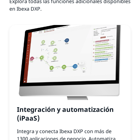
Explora todas las funciones adicionales disponibles
en Ibexa DXP.
Integración y automatización
(iPaaS)
Integra y conecta Ibexa DXP con más de
1300 aplicaciones de negocio. Automatiza