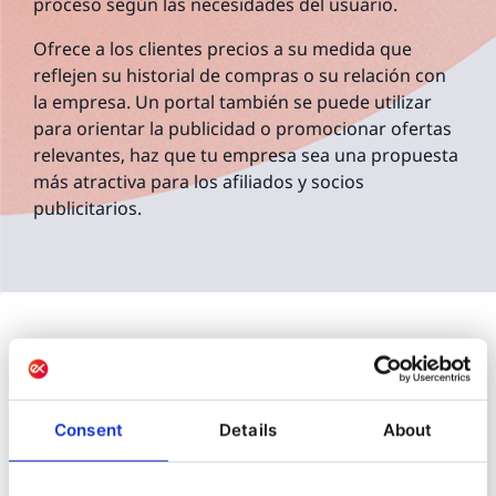
proceso según las necesidades del usuario.
Ofrece a los clientes precios a su medida que
reflejen su historial de compras o su relación con
la empresa. Un portal también se puede utilizar
para orientar la publicidad o promocionar ofertas
relevantes, haz que tu empresa sea una propuesta
más atractiva para los afiliados y socios
publicitarios.
Consent
Details
About