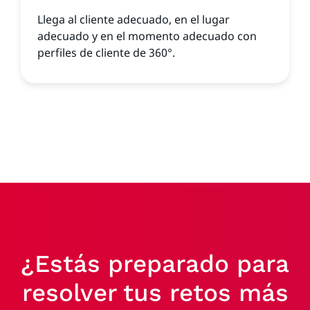
Llega al cliente adecuado, en el lugar
adecuado y en el momento adecuado con
perfiles de cliente de 360°.
¿Estás preparado para
resolver tus retos más