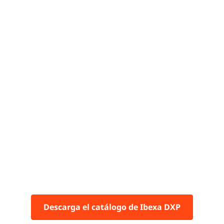
Descarga el catálogo de Ibexa DXP