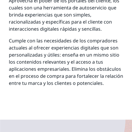
Aprovecha el poder de los portales del cliente, los
cuales son una herramienta de autoservicio que
brinda experiencias que son simples,
racionalizadas y específicas para el cliente con
interacciones digitales rápidas y sencillas.
Cumple con las necesidades de los compradores
actuales al ofrecer experiencias digitales que son
personalizadas y útiles: enseña en un mismo sitio
los contenidos relevantes y el acceso a tus
aplicaciones empresariales. Elimina los obstáculos
en el proceso de compra para fortalecer la relación
entre tu marca y los clientes o potenciales.