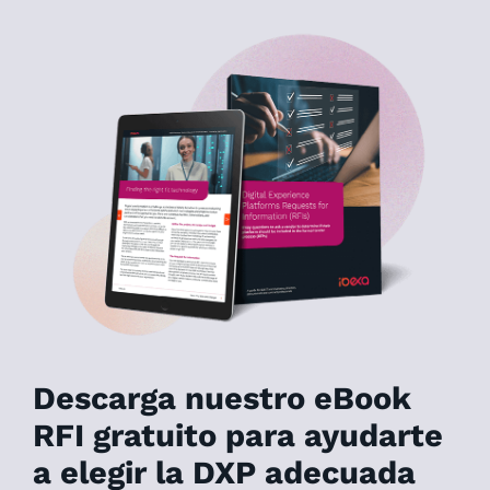
Descarga nuestro eBook
RFI gratuito para ayudarte
a elegir la DXP adecuada