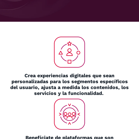
Crea experiencias digitales que sean
personalizadas para los segmentos específicos
del usuario, ajusta a medida los contenidos, los
servicios y la funcionalidad.
Benefíciate de plataformas que son