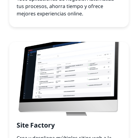
tus procesos, ahorra tiempo y ofrece
mejores experiencias online.
Site Factory