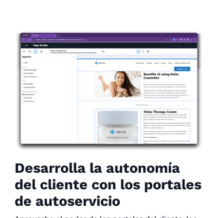
Desarrolla la autonomía
del cliente con los portales
de autoservicio