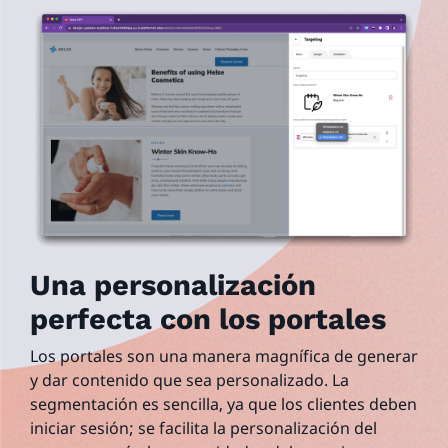
Una personalización
perfecta con los portales
Los portales son una manera magnífica de generar
y dar contenido que sea personalizado. La
segmentación es sencilla, ya que los clientes deben
iniciar sesión; se facilita la personalización del