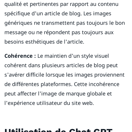
qualité et pertinentes par rapport au contenu
spécifique d'un article de blog. Les images
génériques ne transmettent pas toujours le bon
message ou ne répondent pas toujours aux
besoins esthétiques de l'article.
Cohérence :
Le maintien d'un style visuel
cohérent dans plusieurs articles de blog peut
s'avérer difficile lorsque les images proviennent
de différentes plateformes. Cette incohérence
peut affecter l'image de marque globale et
l'expérience utilisateur du site web.
Utilisation de Chat GPT