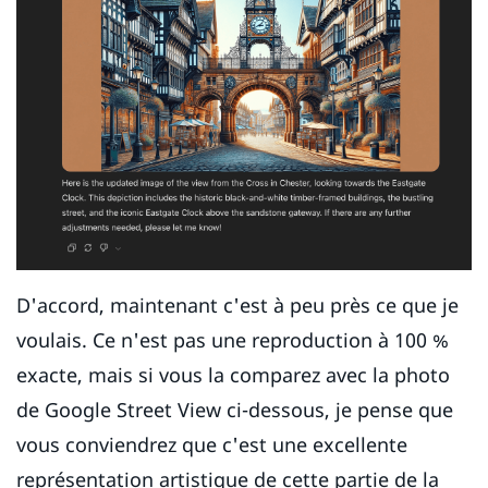
D'accord, maintenant c'est à peu près ce que je
voulais. Ce n'est pas une reproduction à 100 %
exacte, mais si vous la comparez avec la photo
de Google Street View ci-dessous, je pense que
vous conviendrez que c'est une excellente
représentation artistique de cette partie de la