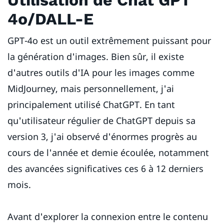
4o/DALL-E
GPT-4o est un outil extrêmement puissant pour
la génération d'images. Bien sûr, il existe
d'autres outils d'IA pour les images comme
MidJourney, mais personnellement, j'ai
principalement utilisé ChatGPT. En tant
qu'utilisateur régulier de ChatGPT depuis sa
version 3, j'ai observé d'énormes progrès au
cours de l'année et demie écoulée, notamment
des avancées significatives ces 6 à 12 derniers
mois.
Avant d'explorer la connexion entre le contenu