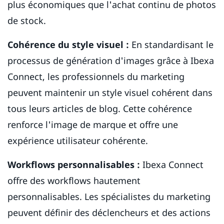
plus économiques que l'achat continu de photos
de stock.
Cohérence du style visuel :
En standardisant le
processus de génération d'images grâce à Ibexa
Connect, les professionnels du marketing
peuvent maintenir un style visuel cohérent dans
tous leurs articles de blog. Cette cohérence
renforce l'image de marque et offre une
expérience utilisateur cohérente.
Workflows personnalisables :
Ibexa Connect
offre des workflows hautement
personnalisables. Les spécialistes du marketing
peuvent définir des déclencheurs et des actions