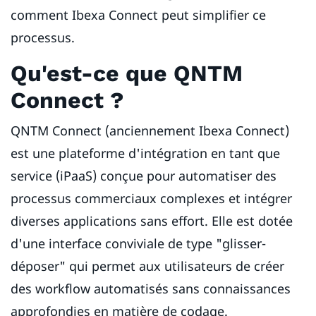
comment Ibexa Connect peut simplifier ce
processus.
Qu'est-ce que QNTM
Connect ?
QNTM Connect (anciennement Ibexa Connect)
est une plateforme d'intégration en tant que
service (iPaaS) conçue pour automatiser des
processus commerciaux complexes et intégrer
diverses applications sans effort. Elle est dotée
d'une interface conviviale de type "glisser-
déposer" qui permet aux utilisateurs de créer
des workflow automatisés sans connaissances
approfondies en matière de codage.