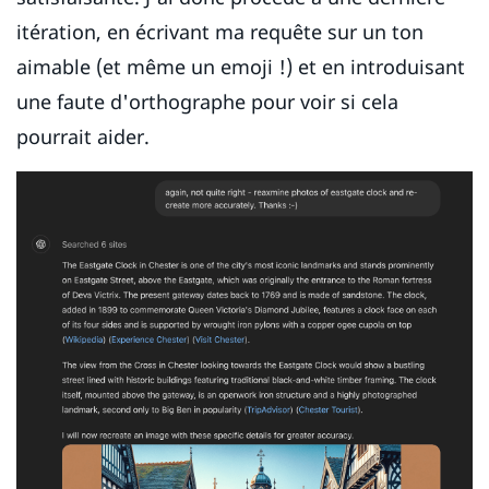
itération, en écrivant ma requête sur un ton
aimable (et même un emoji !) et en introduisant
une faute d'orthographe pour voir si cela
pourrait aider.