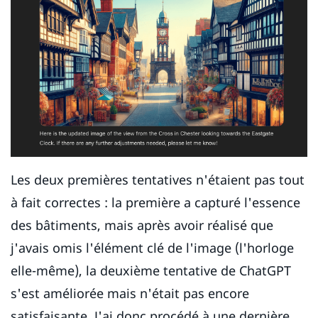
Les deux premières tentatives n'étaient pas tout
à fait correctes : la première a capturé l'essence
des bâtiments, mais après avoir réalisé que
j'avais omis l'élément clé de l'image (l'horloge
elle-même), la deuxième tentative de ChatGPT
s'est améliorée mais n'était pas encore
satisfaisante. J'ai donc procédé à une dernière