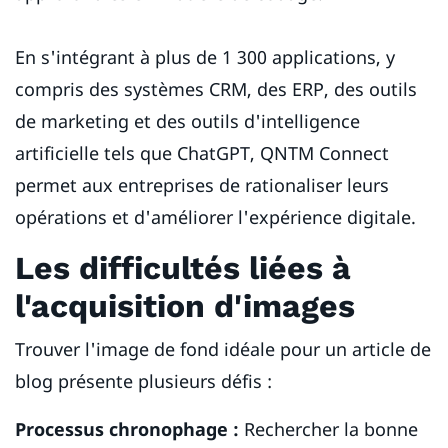
En s'intégrant à plus de 1 300 applications, y
compris des systèmes CRM, des ERP, des outils
de marketing et des outils d'intelligence
artificielle tels que ChatGPT, QNTM Connect
permet aux entreprises de rationaliser leurs
opérations et d'améliorer l'expérience digitale.
Les difficultés liées à
l'acquisition d'images
Trouver l'image de fond idéale pour un article de
blog présente plusieurs défis :
Processus chronophage :
Rechercher la bonne