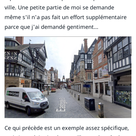
ville. Une petite partie de moi se demande
même s'il n'a pas fait un effort supplémentaire
parce que j'ai demandé gentiment...
Ce qui précède est un exemple assez spécifique,