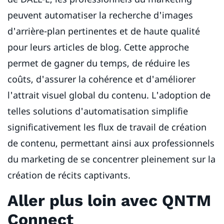
peuvent automatiser la recherche d'images
d'arrière-plan pertinentes et de haute qualité
pour leurs articles de blog. Cette approche
permet de gagner du temps, de réduire les
coûts, d'assurer la cohérence et d'améliorer
l'attrait visuel global du contenu. L'adoption de
telles solutions d'automatisation simplifie
significativement les flux de travail de création
de contenu, permettant ainsi aux professionnels
du marketing de se concentrer pleinement sur la
création de récits captivants.
Aller plus loin avec QNTM
Connect