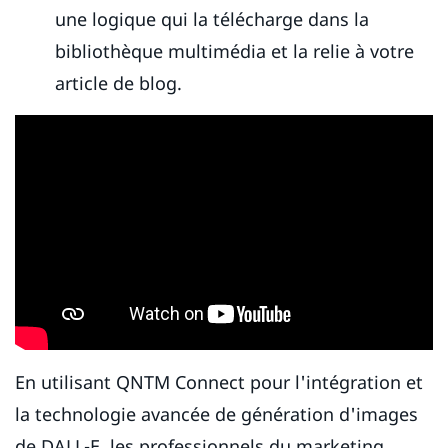
une logique qui la télécharge dans la
bibliothèque multimédia et la relie à votre
article de blog.
En utilisant QNTM Connect pour l'intégration et
la technologie avancée de génération d'images
de DALL-E, les professionnels du marketing