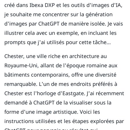
créé dans Ibexa DXP et les outils d'images d'IA,
je souhaite me concentrer sur la génération
d'images par ChatGPT de manière isolée. Je vais
illustrer cela avec un exemple, en incluant les
prompts que j'ai utilisés pour cette tâche...
Chester, une ville riche en architecture au
Royaume-Uni, allant de l'époque romaine aux
bâtiments contemporains, offre une diversité
remarquable. L'un de mes endroits préférés à
Chester est l'horloge d'Eastgate. J'ai récemment
demandé à ChatGPT de la visualiser sous la
forme d'une image artistique. Voici les
instructions utilisées et les étapes explorées par