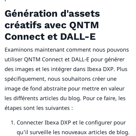
Génération d'assets
créatifs avec QNTM
Connect et DALL-E
Examinons maintenant comment nous pouvons
utiliser QNTM Connect et DALL-E pour générer
des images et les intégrer dans Ibexa DXP. Plus
spécifiquement, nous souhaitons créer une
image de fond abstraite pour mettre en valeur
les différents articles du blog. Pour ce faire, les
étapes sont les suivantes :
Connecter Ibexa DXP et le configurer pour
qu'il surveille les nouveaux articles de blog.