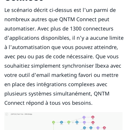
Le scénario décrit ci-dessus est l'un parmi de
nombreux autres que QNTM Connect peut
automatiser. Avec plus de 1300 connecteurs
d'applications disponibles, il n'y a aucune limite
à l'automatisation que vous pouvez atteindre,
avec peu ou pas de code nécessaire. Que vous
souhaitiez simplement synchroniser Ibexa avec
votre outil d'email marketing favori ou mettre
en place des intégrations complexes avec
plusieurs systèmes simultanément, QNTM
Connect répond à tous vos besoins.