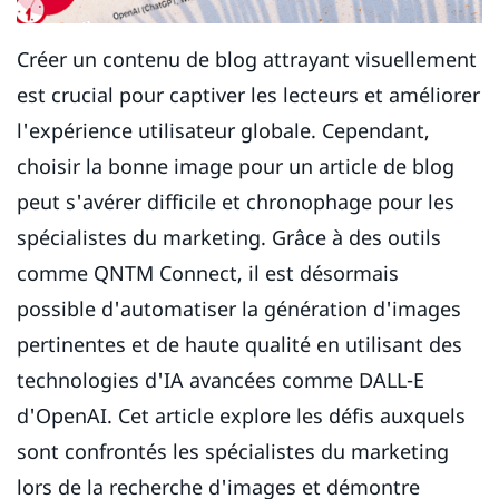
Créer un contenu de blog attrayant visuellement
est crucial pour captiver les lecteurs et améliorer
l'expérience utilisateur globale. Cependant,
choisir la bonne image pour un article de blog
peut s'avérer difficile et chronophage pour les
spécialistes du marketing. Grâce à des outils
comme QNTM Connect, il est désormais
possible d'automatiser la génération d'images
pertinentes et de haute qualité en utilisant des
technologies d'IA avancées comme DALL-E
d'OpenAI. Cet article explore les défis auxquels
sont confrontés les spécialistes du marketing
lors de la recherche d'images et démontre