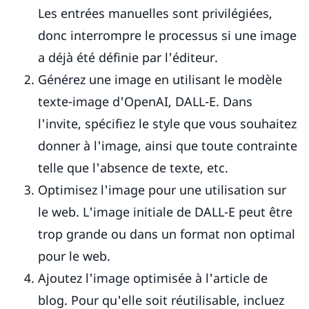
Les entrées manuelles sont privilégiées,
donc interrompre le processus si une image
a déjà été définie par l'éditeur.
Générez une image en utilisant le modèle
texte-image d'OpenAI, DALL-E. Dans
l'invite, spécifiez le style que vous souhaitez
donner à l'image, ainsi que toute contrainte
telle que l'absence de texte, etc.
Optimisez l'image pour une utilisation sur
le web. L'image initiale de DALL-E peut être
trop grande ou dans un format non optimal
pour le web.
Ajoutez l'image optimisée à l'article de
blog. Pour qu'elle soit réutilisable, incluez