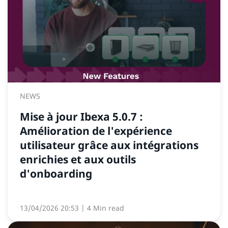
NEWS
Mise à jour Ibexa 5.0.7 :
Amélioration de l'expérience
utilisateur grâce aux intégrations
enrichies et aux outils
d'onboarding
13/04/2026 20:53
| 4 Min read