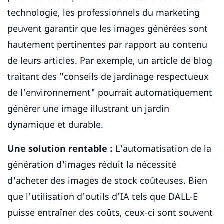
technologie, les professionnels du marketing
peuvent garantir que les images générées sont
hautement pertinentes par rapport au contenu
de leurs articles. Par exemple, un article de blog
traitant des "conseils de jardinage respectueux
de l'environnement" pourrait automatiquement
générer une image illustrant un jardin
dynamique et durable.
Une solution rentable :
L'automatisation de la
génération d'images réduit la nécessité
d'acheter des images de stock coûteuses. Bien
que l'utilisation d'outils d'IA tels que DALL-E
puisse entraîner des coûts, ceux-ci sont souvent