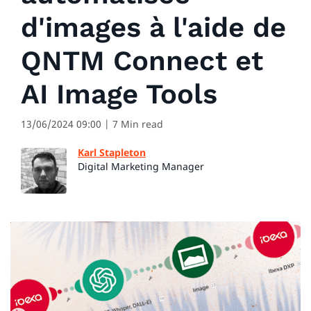
d'images à l'aide de
QNTM Connect et
AI Image Tools
13/06/2024 09:00
| 7 Min read
Karl Stapleton
Digital Marketing Manager