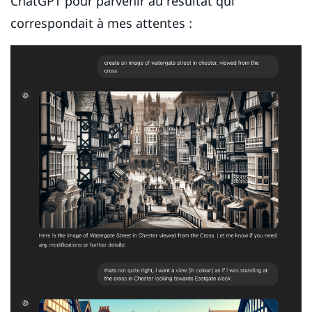
ChatGPT pour parvenir au résultat qui
correspondait à mes attentes :