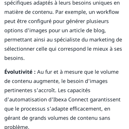
spécifiques adaptés à leurs besoins uniques en
matière de contenu. Par exemple, un workflow
peut être configuré pour générer plusieurs
options d'images pour un article de blog,
permettant ainsi au spécialiste du marketing de
sélectionner celle qui correspond le mieux à ses
besoins.
Évolutivité :
Au fur et à mesure que le volume
de contenu augmente, le besoin d'images
pertinentes s'accroît. Les capacités
d'automatisation d'Ibexa Connect garantissent
que le processus s'adapte efficacement, en
gérant de grands volumes de contenu sans
problème.