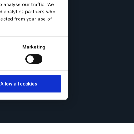
 analyse our traffic. We
nd analytics partners who
lected from your use of
Marketing
Allow all cookies