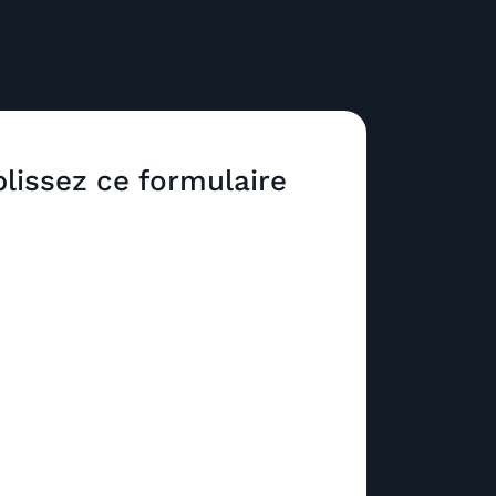
lissez ce formulaire