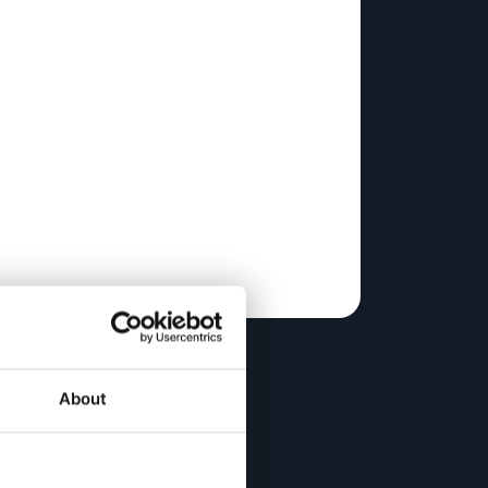
About