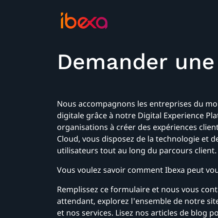
Demander une
Nous accompagnons les entreprises du mon
digitale grâce à notre Digital Experience Pl
organisations à créer des expériences clie
Cloud, vous disposez de la technologie et d
utilisateurs tout au long du parcours client.
Vous voulez savoir comment Ibexa peut vou
Remplissez ce formulaire et nous vous conta
attendant, explorez l'ensemble de notre sit
et nos services. Lisez nos articles de blog p