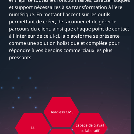
et support nécessaires à sa transformation à l'ère
numérique. En mettant l'accent sur les outils
permettant de créer, de façonner et de gérer le
parcours du client, ainsi que chaque point de contact
à l'intérieur de celui-ci, la plateforme se présente
comme une solution holistique et complète pour
répondre à vos besoins commerciaux les plus
pressants.
Headless CMS
Espace de travail
IA
collaboratif