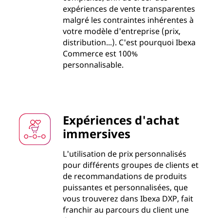
expériences de vente transparentes
malgré les contraintes inhérentes à
votre modèle d'entreprise (prix,
distribution...). C'est pourquoi Ibexa
Commerce est 100%
personnalisable.
Expériences d'achat
immersives
L'utilisation de prix personnalisés
pour différents groupes de clients et
de recommandations de produits
puissantes et personnalisées, que
vous trouverez dans Ibexa DXP, fait
franchir au parcours du client une