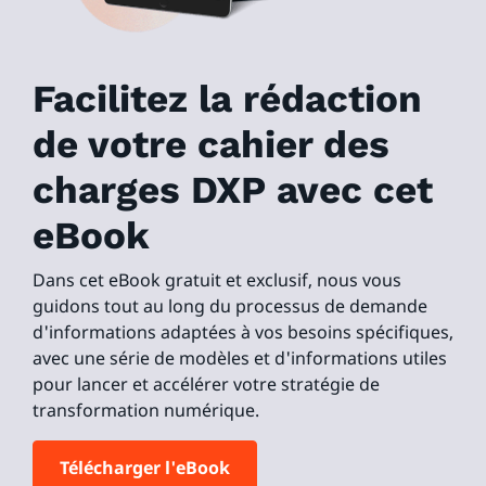
Facilitez la rédaction
de votre cahier des
charges DXP avec cet
eBook
Dans cet eBook gratuit et exclusif, nous vous
guidons tout au long du processus de demande
d'informations adaptées à vos besoins spécifiques,
avec une série de modèles et d'informations utiles
pour lancer et accélérer votre stratégie de
transformation numérique.
Télécharger l'eBook