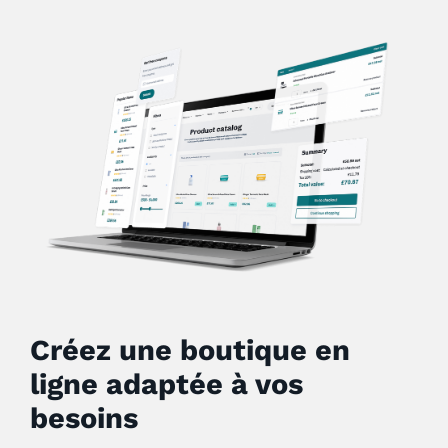
Créez une boutique en
ligne adaptée à vos
besoins