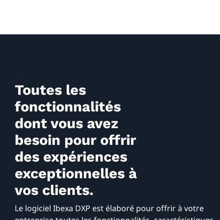
Toutes les
fonctionnalités
dont vous avez
besoin pour offrir
des expériences
exceptionnelles à
vos clients.
Le logiciel Ibexa DXP est élaboré pour offrir à votre
entreprise toutes les fonctionnalités, caractéristiques