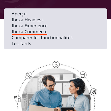
Aperçu
Ibexa Headless
Ibexa Experience
Ibexa Commerce
Comparer les fonctionnalités
Les Tarifs