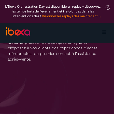
L'Ibexa Orchestration Day est disponible en replay – découvrez
les temps forts de l’événement et (re)plongez dans les
interventions clés !
Visionnez les replays dès maintenant
Ibexa Commerce
Métamorphosez vos boutiques en ligne et
proposez à vos clients des expériences d'achat
mémorables, du premier contact à l'assistance
après-vente.