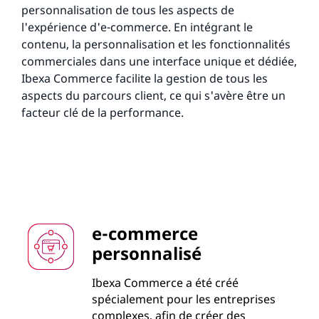
personnalisation de tous les aspects de
l'expérience d'e-commerce. En intégrant le
contenu, la personnalisation et les fonctionnalités
commerciales dans une interface unique et dédiée,
Ibexa Commerce facilite la gestion de tous les
aspects du parcours client, ce qui s'avère être un
facteur clé de la performance.
e-commerce
personnalisé
Ibexa Commerce a été créé
spécialement pour les entreprises
complexes, afin de créer des