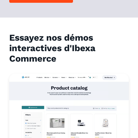
Essayez nos démos
interactives d'Ibexa
Commerce