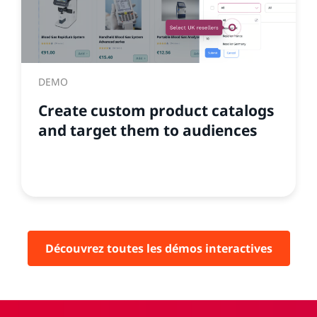
DEMO
Create custom product catalogs
and target them to audiences
Découvrez toutes les démos interactives