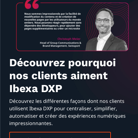
Découvrez pourquoi
nos clients aiment
Ibexa DXP
Découvrez les différentes façons dont nos clients
utilisent Ibexa DXP pour centraliser, simplifier,
automatiser et créer des expériences numériques
impressionnantes.