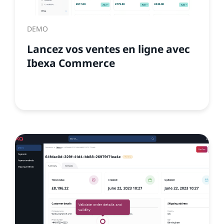
DEMO
Lancez vos ventes en ligne avec
Ibexa Commerce