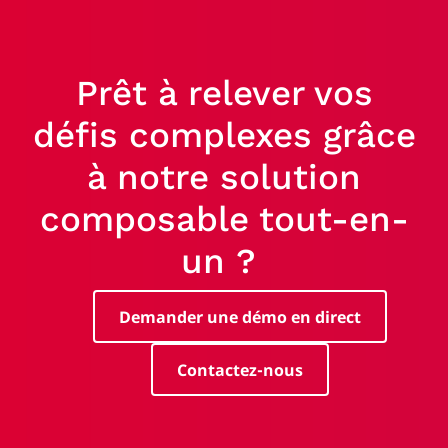
Prêt à relever vos
défis complexes grâce
à notre solution
composable tout-en-
un ?
Demander une démo en direct
Contactez-nous