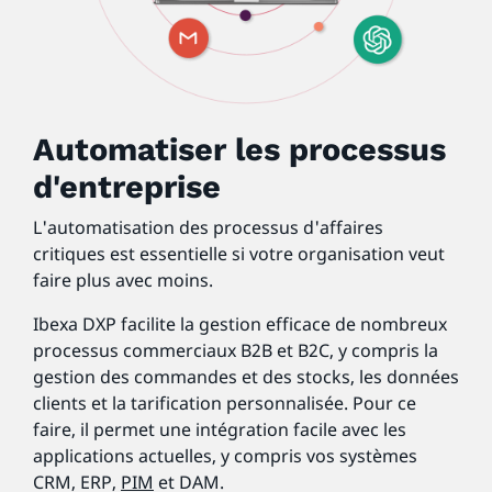
Automatiser les processus
d'entreprise
L'automatisation des processus d'affaires
critiques est essentielle si votre organisation veut
faire plus avec moins.
Ibexa DXP facilite la gestion efficace de nombreux
processus commerciaux B2B et B2C, y compris la
gestion des commandes et des stocks, les données
clients et la tarification personnalisée. Pour ce
faire, il permet une intégration facile avec les
applications actuelles, y compris vos systèmes
CRM, ERP,
PIM
et DAM.