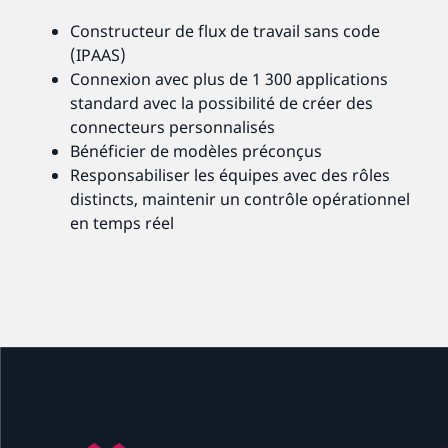
Constructeur de flux de travail sans code
(IPAAS)
Connexion avec plus de 1 300 applications
standard avec la possibilité de créer des
connecteurs personnalisés
Bénéficier de modèles préconçus
Responsabiliser les équipes avec des rôles
distincts, maintenir un contrôle opérationnel
en temps réel