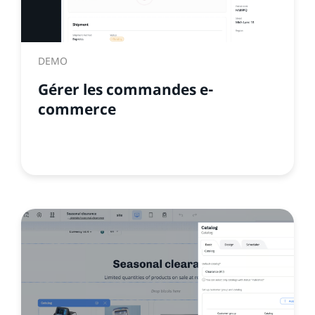
DEMO
Gérer les commandes e-
commerce