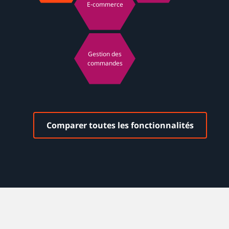
E-commerce
Gestion des
commandes
Comparer toutes les fonctionnalités