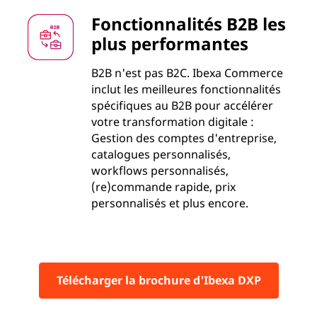
Fonctionnalités B2B les
plus performantes
B2B n'est pas B2C. Ibexa Commerce
inclut les meilleures fonctionnalités
spécifiques au B2B pour accélérer
votre transformation digitale :
Gestion des comptes d'entreprise,
catalogues personnalisés,
workflows personnalisés,
(re)commande rapide, prix
personnalisés et plus encore.
Télécharger la brochure d'Ibexa DXP