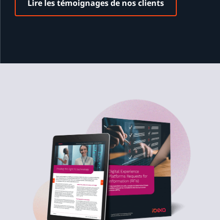
Lire les témoignages de nos clients