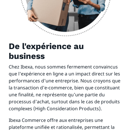
De l'expérience au
business
Chez Ibexa, nous sommes fermement convaincus
que l'expérience en ligne a un impact direct sur les
performances d'une entreprise. Nous croyons que
la transaction d'e-commerce, bien que constituant
une finalité, ne représente qu'une partie du
processus d'achat, surtout dans le cas de produits
complexes (High Consideration Products).
Ibexa Commerce offre aux entreprises une
plateforme unifiée et rationalisée, permettant la