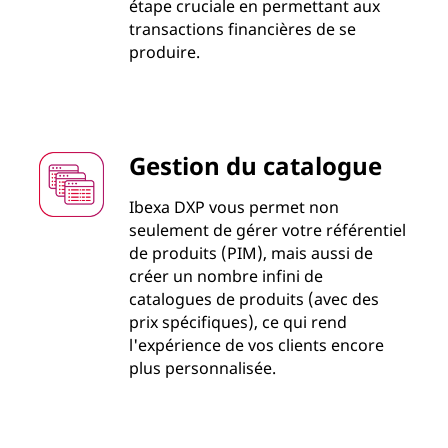
étape cruciale en permettant aux
transactions financières de se
produire.
Gestion du catalogue
Ibexa DXP vous permet non
seulement de gérer votre référentiel
de produits (PIM), mais aussi de
créer un nombre infini de
catalogues de produits (avec des
prix spécifiques), ce qui rend
l'expérience de vos clients encore
plus personnalisée.