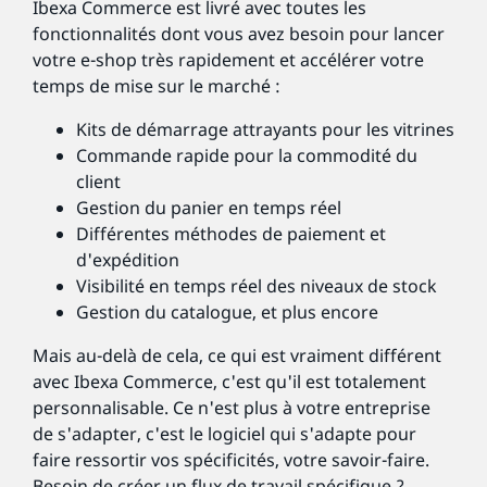
Ibexa Commerce est livré avec toutes les
fonctionnalités dont vous avez besoin pour lancer
votre e-shop très rapidement et accélérer votre
temps de mise sur le marché :
Kits de démarrage attrayants pour les vitrines
Commande rapide pour la commodité du
client
Gestion du panier en temps réel
Différentes méthodes de paiement et
d'expédition
Visibilité en temps réel des niveaux de stock
Gestion du catalogue, et plus encore
Mais au-delà de cela, ce qui est vraiment différent
avec Ibexa Commerce, c'est qu'il est totalement
personnalisable. Ce n'est plus à votre entreprise
de s'adapter, c'est le logiciel qui s'adapte pour
faire ressortir vos spécificités, votre savoir-faire.
Besoin de créer un flux de travail spécifique ?