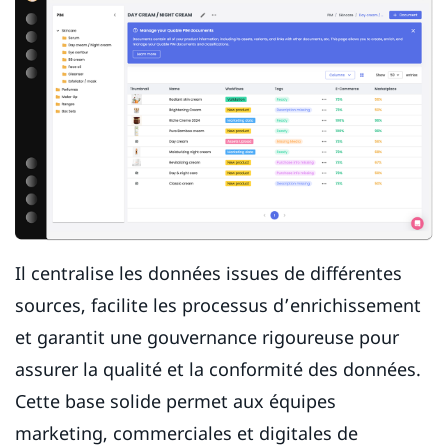
Il centralise les données issues de différentes
sources, facilite les processus d’enrichissement
et garantit une gouvernance rigoureuse pour
assurer la qualité et la conformité des données.
Cette base solide permet aux équipes
marketing, commerciales et digitales de