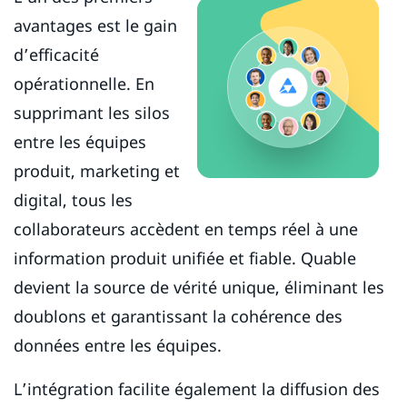
avantages est le gain
d’efficacité
opérationnelle. En
supprimant les silos
entre les équipes
produit, marketing et
digital, tous les
collaborateurs accèdent en temps réel à une
information produit unifiée et fiable. Quable
devient la source de vérité unique, éliminant les
doublons et garantissant la cohérence des
données entre les équipes.
L’intégration facilite également la diffusion des