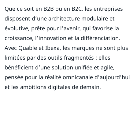
Que ce soit en B2B ou en B2C, les entreprises
disposent d’une architecture modulaire et
évolutive, prête pour l’avenir, qui favorise la
croissance, l’innovation et la différenciation.
Avec Quable et Ibexa, les marques ne sont plus
limitées par des outils fragmentés : elles
bénéficient d’une solution unifiée et agile,
pensée pour la réalité omnicanale d’aujourd’hui
et les ambitions digitales de demain.