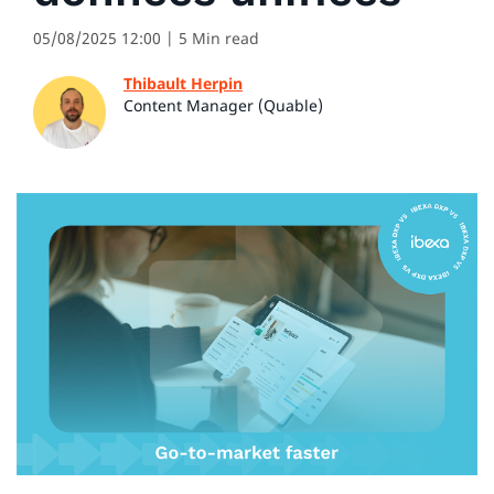
05/08/2025 12:00
| 5 Min read
Thibault Herpin
Content Manager (Quable)