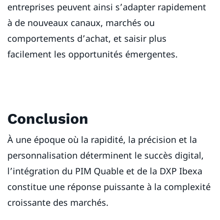
entreprises peuvent ainsi s’adapter rapidement
à de nouveaux canaux, marchés ou
comportements d’achat, et saisir plus
facilement les opportunités émergentes.
Conclusion
À une époque où la rapidité, la précision et la
personnalisation déterminent le succès digital,
l’intégration du PIM Quable et de la DXP Ibexa
constitue une réponse puissante à la complexité
croissante des marchés.