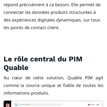
répond précisément à ce besoin. Elle permet de
connecter les données produits structurées à
des expériences digitales dynamiques, sur tous
les points de contact client.
Le rôle central du PIM
Quable
Au cœur de cette solution, Quable PIM agit
comme la source unique et fiable de toutes les
informations produits.