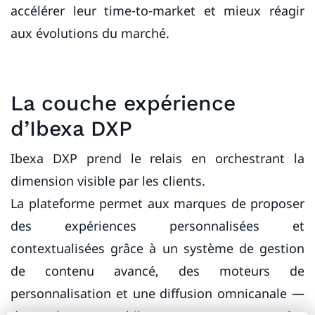
accélérer leur time-to-market et mieux réagir
aux évolutions du marché.
La couche expérience
d’Ibexa DXP
Ibexa DXP prend le relais en orchestrant la
dimension visible par les clients.
La plateforme permet aux marques de proposer
des expériences personnalisées et
contextualisées grâce à un système de gestion
de contenu avancé, des moteurs de
personnalisation et une diffusion omnicanale —