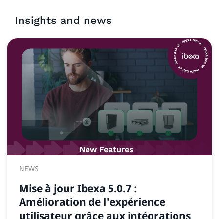
Insights and news
NEWS
Mise à jour Ibexa 5.0.7 :
Amélioration de l'expérience
utilisateur grâce aux intégrations