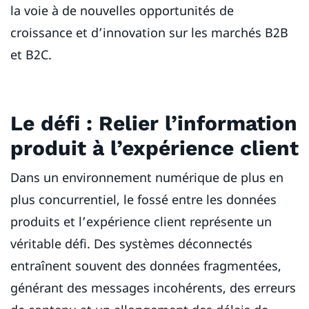
la voie à de nouvelles opportunités de
croissance et d’innovation sur les marchés B2B
et B2C.
Le défi : Relier l’information
produit à l’expérience client
Dans un environnement numérique de plus en
plus concurrentiel, le fossé entre les données
produits et l’expérience client représente un
véritable défi. Des systèmes déconnectés
entraînent souvent des données fragmentées,
générant des messages incohérents, des erreurs