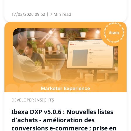
17/03/2026 09:52
| 7 Min read
DEVELOPER INSIGHTS
Ibexa DXP v5.0.6 : Nouvelles listes
d'achats - amélioration des
conversions e-commerce ; prise en