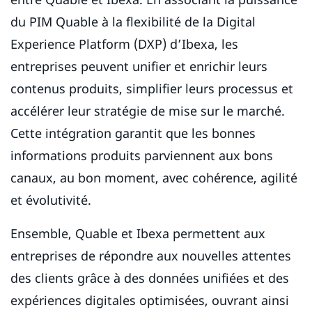
du PIM Quable à la flexibilité de la Digital
Experience Platform (DXP) d’Ibexa, les
entreprises peuvent unifier et enrichir leurs
contenus produits, simplifier leurs processus et
accélérer leur stratégie de mise sur le marché.
Cette intégration garantit que les bonnes
informations produits parviennent aux bons
canaux, au bon moment, avec cohérence, agilité
et évolutivité.
Ensemble, Quable et Ibexa permettent aux
entreprises de répondre aux nouvelles attentes
des clients grâce à des données unifiées et des
expériences digitales optimisées, ouvrant ainsi