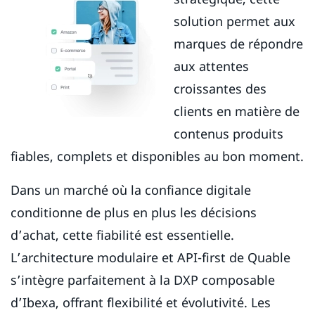
solution permet aux
marques de répondre
aux attentes
croissantes des
clients en matière de
contenus produits
fiables, complets et disponibles au bon moment.
Dans un marché où la confiance digitale
conditionne de plus en plus les décisions
d’achat, cette fiabilité est essentielle.
L’architecture modulaire et API-first de Quable
s’intègre parfaitement à la DXP composable
d’Ibexa, offrant flexibilité et évolutivité. Les