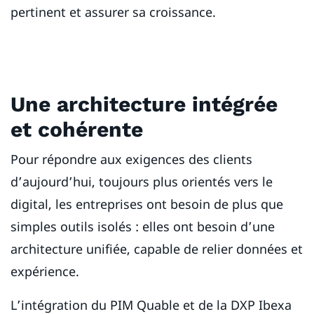
pertinent et assurer sa croissance.
Une architecture intégrée
et cohérente
Pour répondre aux exigences des clients
d’aujourd’hui, toujours plus orientés vers le
digital, les entreprises ont besoin de plus que
simples outils isolés : elles ont besoin d’une
architecture unifiée, capable de relier données et
expérience.
L’intégration du PIM Quable et de la DXP Ibexa