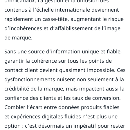
omnicanaux. La gestion et la diffusion des
contenus à l’échelle internationale deviennent
rapidement un casse-tête, augmentant le risque
d’incohérences et d’affaiblissement de l’image
de marque.
Sans une source d’information unique et fiable,
garantir la cohérence sur tous les points de
contact client devient quasiment impossible. Ces
dysfonctionnements nuisent non seulement à la
crédibilité de la marque, mais impactent aussi la
confiance des clients et les taux de conversion.
Combler l’écart entre données produits fiables
et expériences digitales fluides n’est plus une
option : c’est désormais un impératif pour rester