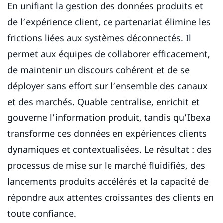
En unifiant la gestion des données produits et
de l’expérience client, ce partenariat élimine les
frictions liées aux systèmes déconnectés. Il
permet aux équipes de collaborer efficacement,
de maintenir un discours cohérent et de se
déployer sans effort sur l’ensemble des canaux
et des marchés. Quable centralise, enrichit et
gouverne l’information produit, tandis qu’Ibexa
transforme ces données en expériences clients
dynamiques et contextualisées. Le résultat : des
processus de mise sur le marché fluidifiés, des
lancements produits accélérés et la capacité de
répondre aux attentes croissantes des clients en
toute confiance.