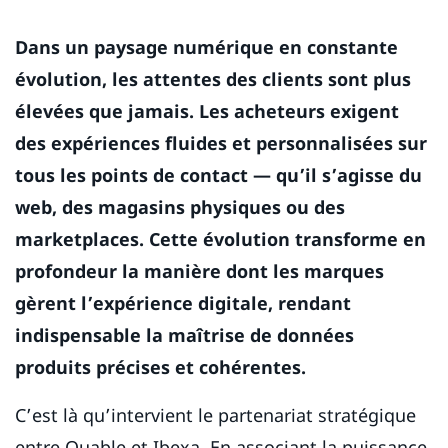
Dans un paysage numérique en constante
évolution, les attentes des clients sont plus
élevées que jamais. Les acheteurs exigent
des expériences fluides et personnalisées sur
tous les points de contact — qu’il s’agisse du
web, des magasins physiques ou des
marketplaces. Cette évolution transforme en
profondeur la manière dont les marques
gèrent l’expérience digitale, rendant
indispensable la maîtrise de données
produits précises et cohérentes.
C’est là qu’intervient le partenariat stratégique
entre Quable et Ibexa. En associant la puissance