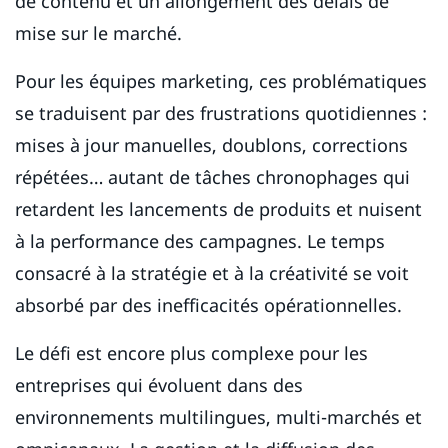
de contenu et un allongement des délais de
mise sur le marché.
Pour les équipes marketing, ces problématiques
se traduisent par des frustrations quotidiennes :
mises à jour manuelles, doublons, corrections
répétées… autant de tâches chronophages qui
retardent les lancements de produits et nuisent
à la performance des campagnes. Le temps
consacré à la stratégie et à la créativité se voit
absorbé par des inefficacités opérationnelles.
Le défi est encore plus complexe pour les
entreprises qui évoluent dans des
environnements multilingues, multi-marchés et