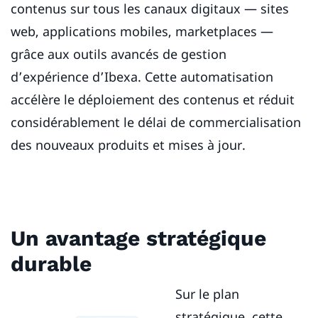
contenus sur tous les canaux digitaux — sites
web, applications mobiles, marketplaces —
grâce aux outils avancés de gestion
d’expérience d’Ibexa. Cette automatisation
accélère le déploiement des contenus et réduit
considérablement le délai de commercialisation
des nouveaux produits et mises à jour.
Un avantage stratégique
durable
Sur le plan
stratégique, cette