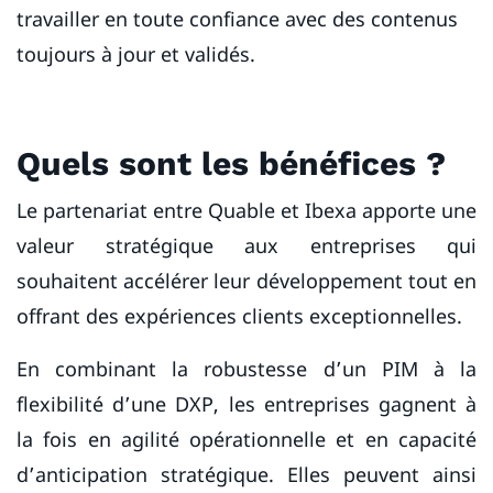
travailler en toute confiance avec des contenus
toujours à jour et validés.
Quels sont les bénéfices ?
Le partenariat entre Quable et Ibexa apporte une
valeur stratégique aux entreprises qui
souhaitent accélérer leur développement tout en
offrant des expériences clients exceptionnelles.
En combinant la robustesse d’un PIM à la
flexibilité d’une DXP, les entreprises gagnent à
la fois en agilité opérationnelle et en capacité
d’anticipation stratégique. Elles peuvent ainsi