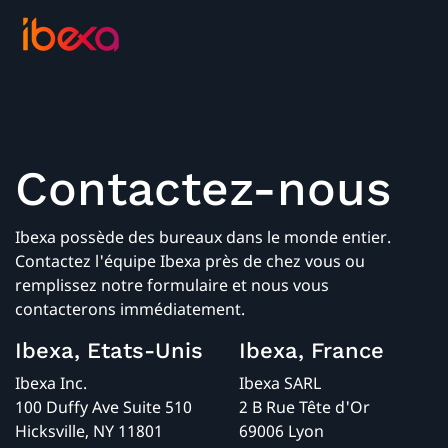
Contactez-nous
Ibexa possède des bureaux dans le monde entier.
Contactez l'équipe Ibexa près de chez vous ou
remplissez notre formulaire et nous vous
contacterons immédiatement.
Ibexa, Etats-Unis
Ibexa, France
Ibexa Inc.
Ibexa SARL
100 Duffy Ave Suite 510
2 B Rue Tête d'Or
Hicksville, NY 11801
69006 Lyon