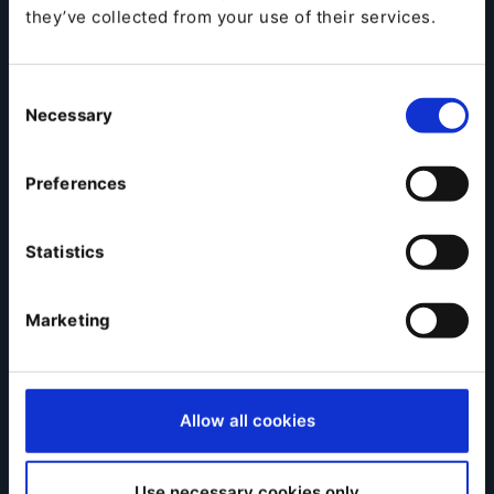
they’ve collected from your use of their services.
Consent
Necessary
Selection
Preferences
Statistics
Marketing
Allow all cookies
Use necessary cookies only