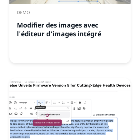
DEMO
Modifier des images avec
l'éditeur d'images intégré