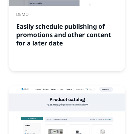
DEMO
Easily schedule publishing of
promotions and other content
for a later date