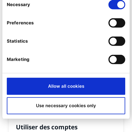
Necessary
Selection
Preferences
Statistics
Marketing
Allow all cookies
Use necessary cookies only
VIDEO
Utiliser des comptes