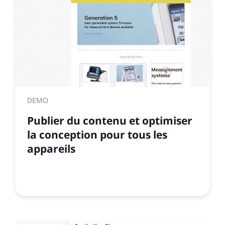
DEMO
Publier du contenu et optimiser
la conception pour tous les
appareils