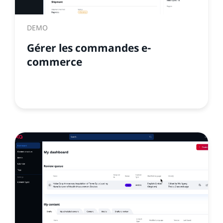
DEMO
Gérer les commandes e-
commerce