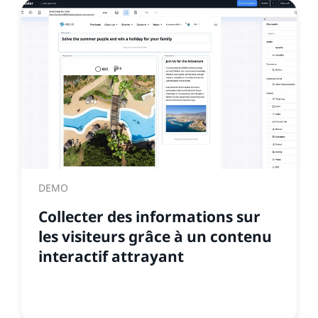
DEMO
Collecter des informations sur
les visiteurs grâce à un contenu
interactif attrayant