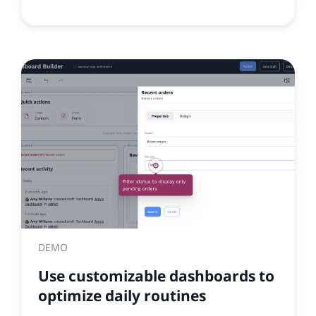
DEMO
Use customizable dashboards to
optimize daily routines