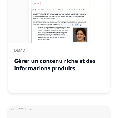
DEMO
Gérer un contenu riche et des
informations produits