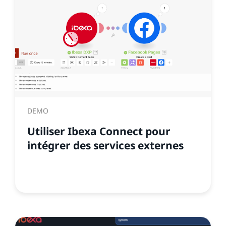
DEMO
Utiliser Ibexa Connect pour
intégrer des services externes