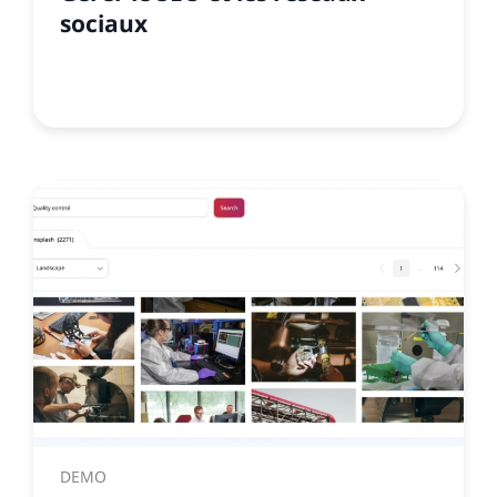
sociaux
DEMO