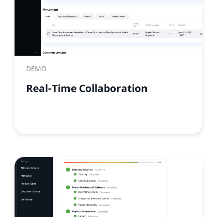
DEMO
Real-Time Collaboration