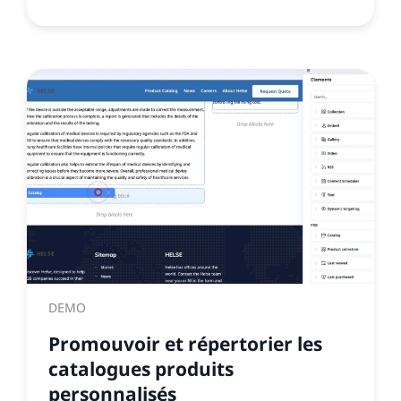
DEMO
Promouvoir et répertorier les
catalogues produits
personnalisés