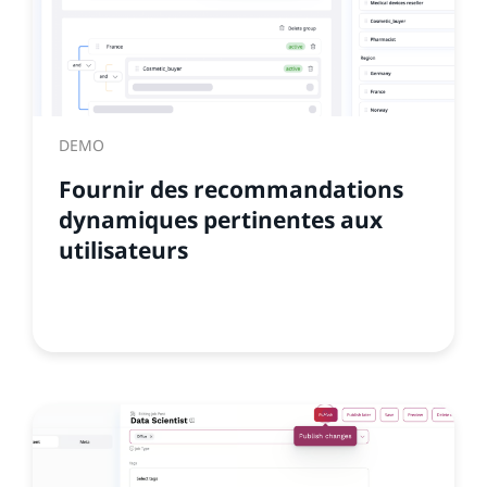
DEMO
Fournir des recommandations
dynamiques pertinentes aux
utilisateurs