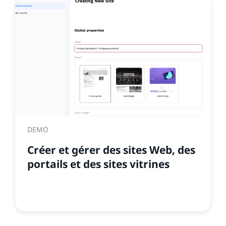
DEMO
Créer et gérer des sites Web, des
portails et des sites vitrines