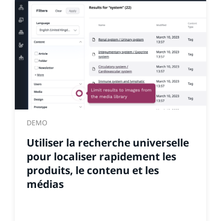
DEMO
Utiliser la recherche universelle
pour localiser rapidement les
produits, le contenu et les
médias