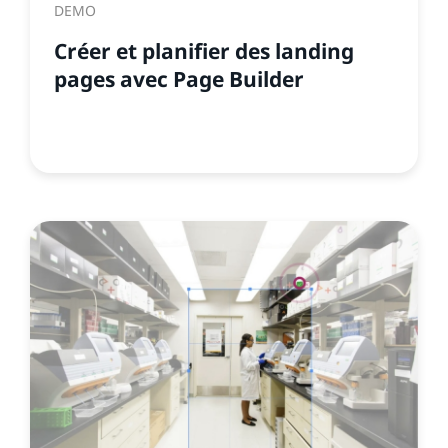
DEMO
Créer et planifier des landing
pages avec Page Builder