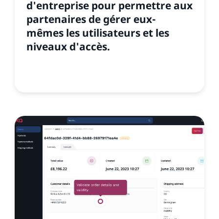
d'entreprise pour permettre aux
partenaires de gérer eux-
mêmes les utilisateurs et les
niveaux d'accès.