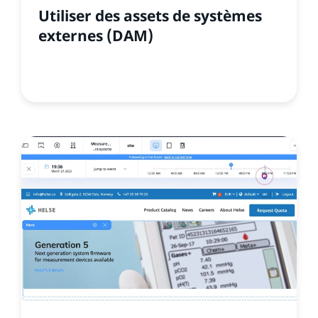
Utiliser des assets de systèmes
externes (DAM)