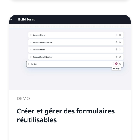
DEMO
Créer et gérer des formulaires
réutilisables