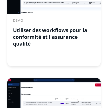
DEMO
Utiliser des workflows pour la
conformité et l'assurance
qualité