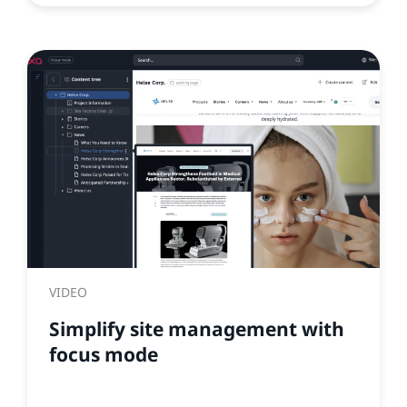
VIDEO
Simplify site management with
focus mode