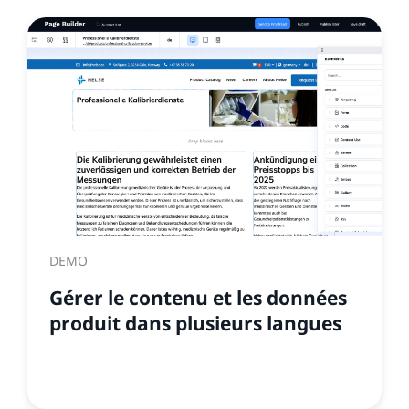
DEMO
Gérer le contenu et les données
produit dans plusieurs langues