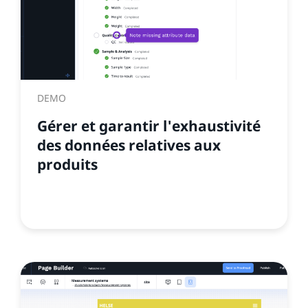
DEMO
Gérer et garantir l'exhaustivité
des données relatives aux
produits