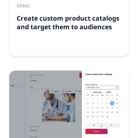
DEMO
Create custom product catalogs
and target them to audiences