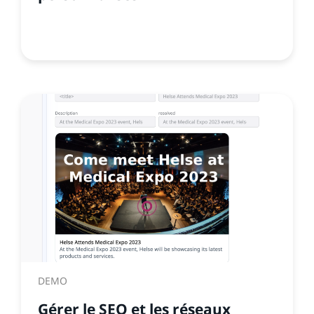
DEMO
Gérer le SEO et les réseaux