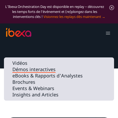
L'Ibexa Orchestration Day est disponible en replay – découvrez
les temps forts de l’événement et (re)plongez dans les
interventions clés !
Visionnez les replays dès maintenant
Démos interactives
Vidéos
Démos interactives
eBooks & Rapports d'Analystes
Brochures
Events & Webinars
Insights and Articles