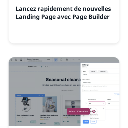
Lancez rapidement de nouvelles
Landing Page avec Page Builder