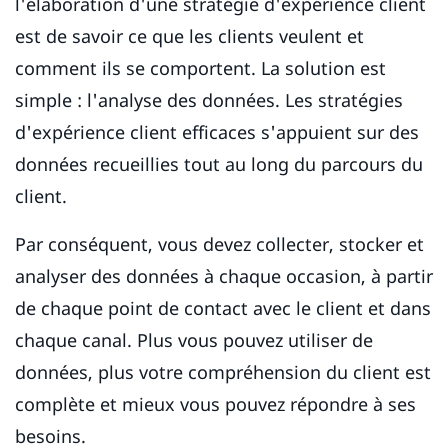
l'élaboration d'une stratégie d'expérience client
est de savoir ce que les clients veulent et
comment ils se comportent. La solution est
simple : l'analyse des données. Les stratégies
d'expérience client efficaces s'appuient sur des
données recueillies tout au long du parcours du
client.
Par conséquent, vous devez collecter, stocker et
analyser des données à chaque occasion, à partir
de chaque point de contact avec le client et dans
chaque canal. Plus vous pouvez utiliser de
données, plus votre compréhension du client est
complète et mieux vous pouvez répondre à ses
besoins.