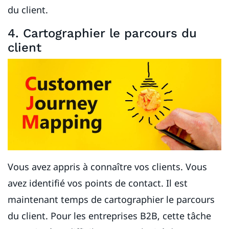
du client.
4. Cartographier le parcours du
client
Vous avez appris à connaître vos clients. Vous
avez identifié vos points de contact. Il est
maintenant temps de cartographier le parcours
du client. Pour les entreprises B2B, cette tâche