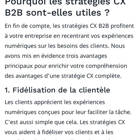
Pourquoi les stratégies CX
B2B sont-elles utiles ?
En fin de compte, les stratégies CX B2B profitent
à votre entreprise en recentrant vos expériences
numériques sur les besoins des clients. Nous
avons mis en évidence trois avantages
principaux pour enrichir votre compréhension
des avantages d'une stratégie CX complète.
1. Fidélisation de la clientèle
Les clients apprécient les expériences
numériques conçues pour leur faciliter la tâche.
C'est aussi simple que cela. Les stratégies CX
vous aident à fidéliser vos clients et à les