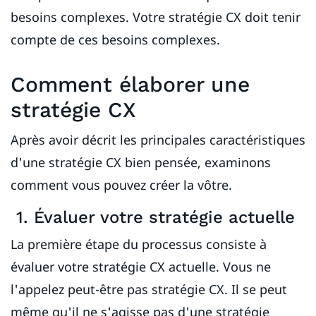
besoins complexes. Votre stratégie CX doit tenir
compte de ces besoins complexes.
Comment élaborer une
stratégie CX
Après avoir décrit les principales caractéristiques
d'une stratégie CX bien pensée, examinons
comment vous pouvez créer la vôtre.
1. Évaluer votre stratégie actuelle
La première étape du processus consiste à
évaluer votre stratégie CX actuelle. Vous ne
l'appelez peut-être pas stratégie CX. Il se peut
même qu'il ne s'agisse pas d'une stratégie