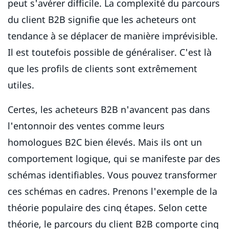
peut s'avérer difficile. La complexité du parcours
du client B2B signifie que les acheteurs ont
tendance à se déplacer de manière imprévisible.
Il est toutefois possible de généraliser. C'est là
que les profils de clients sont extrêmement
utiles.
Certes, les acheteurs B2B n'avancent pas dans
l'entonnoir des ventes comme leurs
homologues B2C bien élevés. Mais ils ont un
comportement logique, qui se manifeste par des
schémas identifiables. Vous pouvez transformer
ces schémas en cadres. Prenons l'exemple de la
théorie populaire des cinq étapes. Selon cette
théorie, le parcours du client B2B comporte cinq