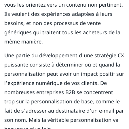
vous les orientez vers un contenu non pertinent.
Ils veulent des expériences adaptées à leurs
besoins, et non des processus de vente
génériques qui traitent tous les acheteurs de la
même manière.
Une partie du développement d'une stratégie CX
puissante consiste à déterminer où et quand la
personnalisation peut avoir un impact positif sur
l'expérience numérique de vos clients. De
nombreuses entreprises B2B se concentrent
trop sur la personnalisation de base, comme le
fait de s'adresser au destinataire d'un e-mail par
son nom. Mais la véritable personnalisation va