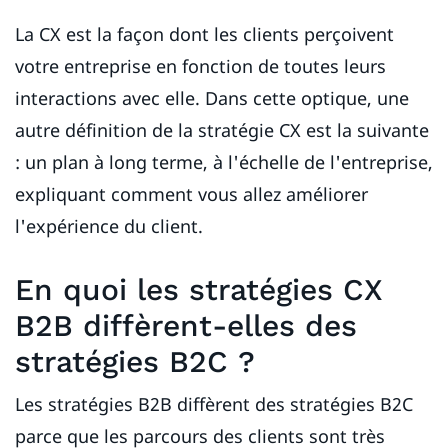
La CX est la façon dont les clients perçoivent
votre entreprise en fonction de toutes leurs
interactions avec elle. Dans cette optique, une
autre définition de la stratégie CX est la suivante
: un plan à long terme, à l'échelle de l'entreprise,
expliquant comment vous allez améliorer
l'expérience du client.
En quoi les stratégies CX
B2B diffèrent-elles des
stratégies B2C ?
Les stratégies B2B diffèrent des stratégies B2C
parce que les parcours des clients sont très