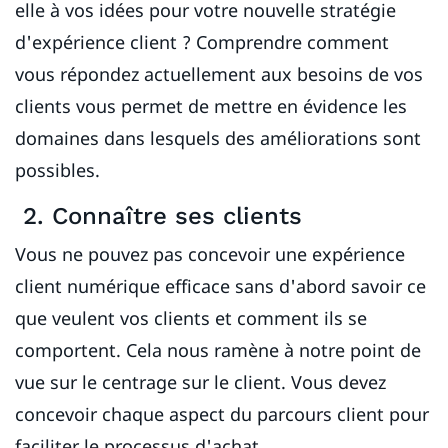
elle à vos idées pour votre nouvelle stratégie
d'expérience client ? Comprendre comment
vous répondez actuellement aux besoins de vos
clients vous permet de mettre en évidence les
domaines dans lesquels des améliorations sont
possibles.
2. Connaître ses clients
Vous ne pouvez pas concevoir une expérience
client numérique efficace sans d'abord savoir ce
que veulent vos clients et comment ils se
comportent. Cela nous ramène à notre point de
vue sur le centrage sur le client. Vous devez
concevoir chaque aspect du parcours client pour
faciliter le processus d'achat.