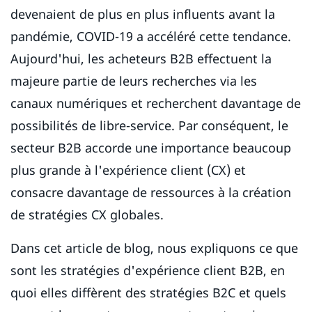
devenaient de plus en plus influents avant la
pandémie, COVID-19 a accéléré cette tendance.
Aujourd'hui, les acheteurs B2B effectuent la
majeure partie de leurs recherches via les
canaux numériques et recherchent davantage de
possibilités de libre-service. Par conséquent, le
secteur B2B accorde une importance beaucoup
plus grande à l'expérience client (CX) et
consacre davantage de ressources à la création
de stratégies CX globales.
Dans cet article de blog, nous expliquons ce que
sont les stratégies d'expérience client B2B, en
quoi elles diffèrent des stratégies B2C et quels