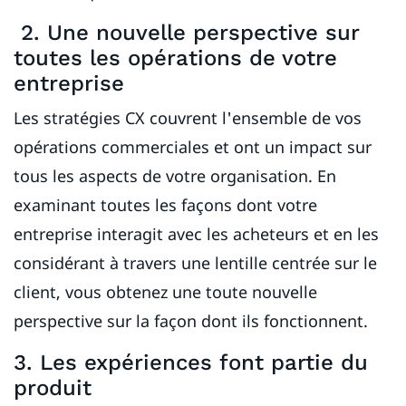
2. Une nouvelle perspective sur
toutes les opérations de votre
entreprise
Les stratégies CX couvrent l'ensemble de vos
opérations commerciales et ont un impact sur
tous les aspects de votre organisation. En
examinant toutes les façons dont votre
entreprise interagit avec les acheteurs et en les
considérant à travers une lentille centrée sur le
client, vous obtenez une toute nouvelle
perspective sur la façon dont ils fonctionnent.
3. Les expériences font partie du
produit