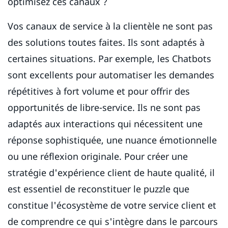
optimisez ces canaux ?
Vos canaux de service à la clientèle ne sont pas
des solutions toutes faites. Ils sont adaptés à
certaines situations. Par exemple, les Chatbots
sont excellents pour automatiser les demandes
répétitives à fort volume et pour offrir des
opportunités de libre-service. Ils ne sont pas
adaptés aux interactions qui nécessitent une
réponse sophistiquée, une nuance émotionnelle
ou une réflexion originale. Pour créer une
stratégie d'expérience client de haute qualité, il
est essentiel de reconstituer le puzzle que
constitue l'écosystème de votre service client et
de comprendre ce qui s'intègre dans le parcours