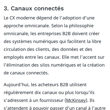
3. Canaux connectés
Le CX moderne dépend de l'adoption d'une
approche omnicanale. Selon la philosophie
omnicanale, les entreprises B2B doivent créer
des systèmes numériques qui facilitent la libre
circulation des clients, des données et des
employés entre les canaux. Elle met l'accent sur
l'élimination des silos numériques et la création
de canaux connectés.
Aujourd'hui, les acheteurs B2B utilisent
régulièrement dix canaux ou plus lorsqu'ils
s'adressent à un fournisseur (
McKinsey
). Ils
s'attendent à pouvoir passer d'un canal à l'autre