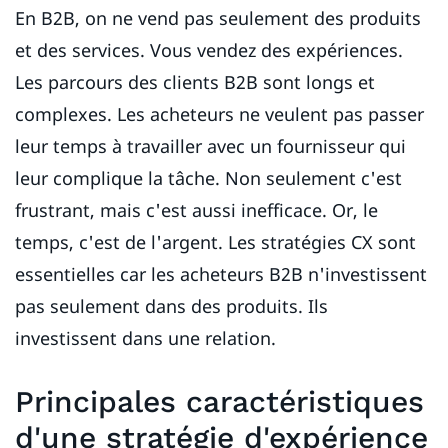
En B2B, on ne vend pas seulement des produits
et des services. Vous vendez des expériences.
Les parcours des clients B2B sont longs et
complexes. Les acheteurs ne veulent pas passer
leur temps à travailler avec un fournisseur qui
leur complique la tâche. Non seulement c'est
frustrant, mais c'est aussi inefficace. Or, le
temps, c'est de l'argent. Les stratégies CX sont
essentielles car les acheteurs B2B n'investissent
pas seulement dans des produits. Ils
investissent dans une relation.
Principales caractéristiques
d'une stratégie d'expérience