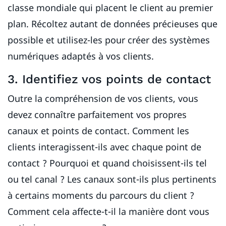
classe mondiale qui placent le client au premier
plan. Récoltez autant de données précieuses que
possible et utilisez-les pour créer des systèmes
numériques adaptés à vos clients.
3. Identifiez vos points de contact
Outre la compréhension de vos clients, vous
devez connaître parfaitement vos propres
canaux et points de contact. Comment les
clients interagissent-ils avec chaque point de
contact ? Pourquoi et quand choisissent-ils tel
ou tel canal ? Les canaux sont-ils plus pertinents
à certains moments du parcours du client ?
Comment cela affecte-t-il la manière dont vous