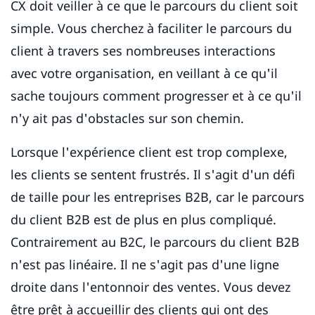
CX doit veiller à ce que le parcours du client soit
simple. Vous cherchez à faciliter le parcours du
client à travers ses nombreuses interactions
avec votre organisation, en veillant à ce qu'il
sache toujours comment progresser et à ce qu'il
n'y ait pas d'obstacles sur son chemin.
Lorsque l'expérience client est trop complexe,
les clients se sentent frustrés. Il s'agit d'un défi
de taille pour les entreprises B2B, car le parcours
du client B2B est de plus en plus compliqué.
Contrairement au B2C, le parcours du client B2B
n'est pas linéaire. Il ne s'agit pas d'une ligne
droite dans l'entonnoir des ventes. Vous devez
être prêt à accueillir des clients qui ont des