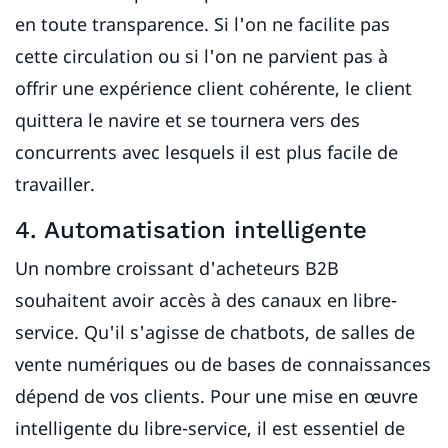
en toute transparence. Si l'on ne facilite pas
cette circulation ou si l'on ne parvient pas à
offrir une expérience client cohérente, le client
quittera le navire et se tournera vers des
concurrents avec lesquels il est plus facile de
travailler.
4. Automatisation intelligente
Un nombre croissant d'acheteurs B2B
souhaitent avoir accès à des canaux en libre-
service. Qu'il s'agisse de chatbots, de salles de
vente numériques ou de bases de connaissances
dépend de vos clients. Pour une mise en œuvre
intelligente du libre-service, il est essentiel de