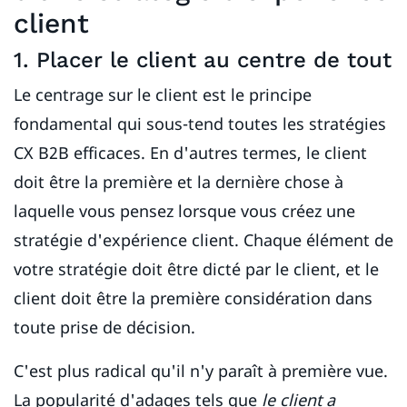
client
1. Placer le client au centre de tout
Le centrage sur le client est le principe
fondamental qui sous-tend toutes les stratégies
CX B2B efficaces. En d'autres termes, le client
doit être la première et la dernière chose à
laquelle vous pensez lorsque vous créez une
stratégie d'expérience client. Chaque élément de
votre stratégie doit être dicté par le client, et le
client doit être la première considération dans
toute prise de décision.
C'est plus radical qu'il n'y paraît à première vue.
La popularité d'adages tels que
le client a