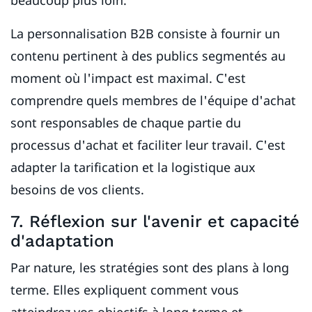
beaucoup plus loin.
La personnalisation B2B consiste à fournir un
contenu pertinent à des publics segmentés au
moment où l'impact est maximal. C'est
comprendre quels membres de l'équipe d'achat
sont responsables de chaque partie du
processus d'achat et faciliter leur travail. C'est
adapter la tarification et la logistique aux
besoins de vos clients.
7. Réflexion sur l'avenir et capacité
d'adaptation
Par nature, les stratégies sont des plans à long
terme. Elles expliquent comment vous