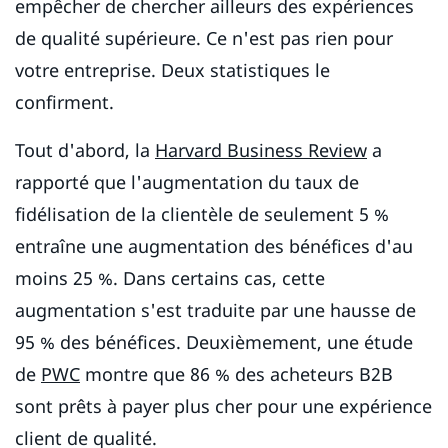
empêcher de chercher ailleurs des expériences
de qualité supérieure. Ce n'est pas rien pour
votre entreprise. Deux statistiques le
confirment.
Tout d'abord, la
Harvard Business Review
a
rapporté que l'augmentation du taux de
fidélisation de la clientèle de seulement 5 %
entraîne une augmentation des bénéfices d'au
moins 25 %. Dans certains cas, cette
augmentation s'est traduite par une hausse de
95 % des bénéfices. Deuxièmement, une étude
de
PWC
montre que 86 % des acheteurs B2B
sont prêts à payer plus cher pour une expérience
client de qualité.