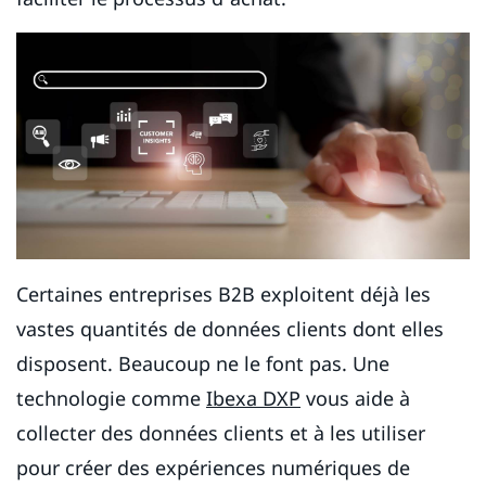
Certaines entreprises B2B exploitent déjà les
vastes quantités de données clients dont elles
disposent. Beaucoup ne le font pas. Une
technologie comme
Ibexa DXP
vous aide à
collecter des données clients et à les utiliser
pour créer des expériences numériques de