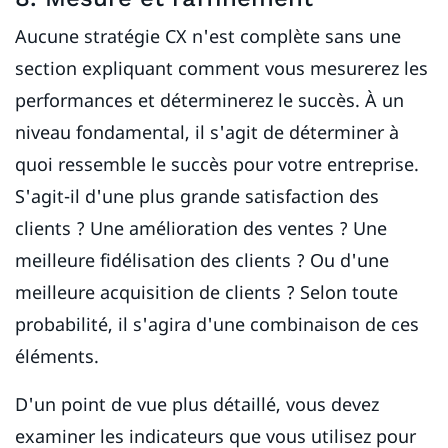
Aucune stratégie CX n'est complète sans une
section expliquant comment vous mesurerez les
performances et déterminerez le succès. À un
niveau fondamental, il s'agit de déterminer à
quoi ressemble le succès pour votre entreprise.
S'agit-il d'une plus grande satisfaction des
clients ? Une amélioration des ventes ? Une
meilleure fidélisation des clients ? Ou d'une
meilleure acquisition de clients ? Selon toute
probabilité, il s'agira d'une combinaison de ces
éléments.
D'un point de vue plus détaillé, vous devez
examiner les indicateurs que vous utilisez pour