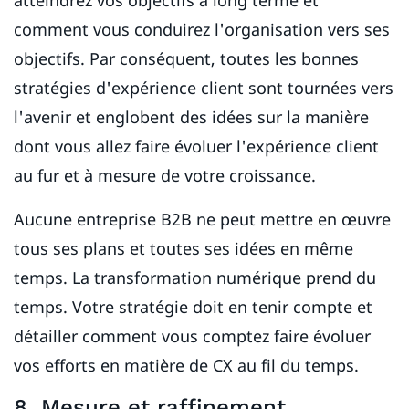
atteindrez vos objectifs à long terme et
comment vous conduirez l'organisation vers ses
objectifs. Par conséquent, toutes les bonnes
stratégies d'expérience client sont tournées vers
l'avenir et englobent des idées sur la manière
dont vous allez faire évoluer l'expérience client
au fur et à mesure de votre croissance.
Aucune entreprise B2B ne peut mettre en œuvre
tous ses plans et toutes ses idées en même
temps. La transformation numérique prend du
temps. Votre stratégie doit en tenir compte et
détailler comment vous comptez faire évoluer
vos efforts en matière de CX au fil du temps.
8. Mesure et raffinement