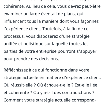
cohérente. Au lieu de cela, vous devrez peut-être
examiner un large éventail de plans, qui
influencent tous la manière dont vous façonnez
l'expérience client. Toutefois, à la fin de ce
processus, vous disposerez d'une stratégie
unifiée et holistique sur laquelle toutes les
parties de votre entreprise pourront s'appuyer
pour prendre des décisions.
Réfléchissez à ce qui fonctionne dans votre
stratégie actuelle en matière d'expérience client.
Où réussit-elle ? Où échoue-t-elle ? Est-elle liée
et cohérente ? Ou y a-t-il des contradictions ?
Comment votre stratégie actuelle correspond-