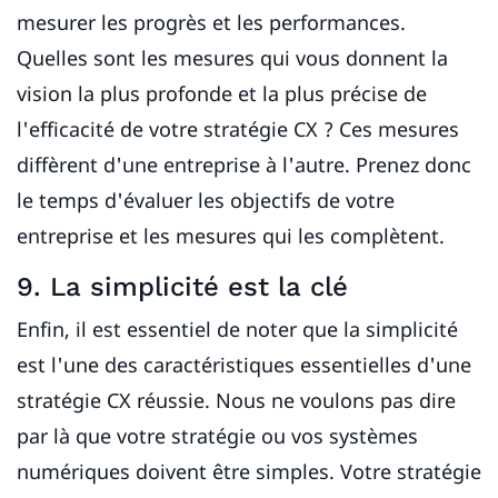
mesurer les progrès et les performances.
Quelles sont les mesures qui vous donnent la
vision la plus profonde et la plus précise de
l'efficacité de votre stratégie CX ? Ces mesures
diffèrent d'une entreprise à l'autre. Prenez donc
le temps d'évaluer les objectifs de votre
entreprise et les mesures qui les complètent.
9. La simplicité est la clé
Enfin, il est essentiel de noter que la simplicité
est l'une des caractéristiques essentielles d'une
stratégie CX réussie. Nous ne voulons pas dire
par là que votre stratégie ou vos systèmes
numériques doivent être simples. Votre stratégie