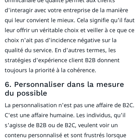
omnicanale de qualité permet aux clients
d'interagir avec votre entreprise de la manière
qui leur convient le mieux. Cela signifie qu'il faut
leur offrir un véritable choix et veiller à ce que ce
choix n'ait pas d'incidence négative sur la
qualité du service. En d'autres termes, les
stratégies d'expérience client B2B donnent
toujours la priorité à la cohérence.
6. Personnaliser dans la mesure
du possible
La personnalisation n'est pas une affaire de B2C.
C'est une affaire humaine. Les individus, qu'il
s'agisse de B2B ou de B2C, veulent voir un
contenu personnalisé et sont frustrés lorsque