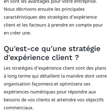
en sont les avantages pour votre entreprise.
Nous décrivons ensuite les principales
caractéristiques des stratégies d'expérience
client et les facteurs à prendre en compte pour
en créer une.
Qu'est-ce qu'une stratégie
d'expérience client ?
Les stratégies d'expérience client sont des plans
à long terme qui détaillent la manière dont votre
organisation façonnera et optimisera ses
expériences numériques pour répondre aux
besoins de vos clients et atteindre vos objectifs
commerciaux.