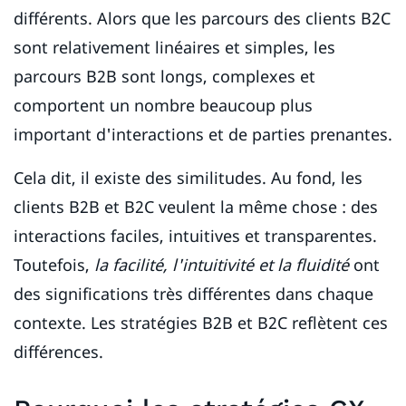
différents. Alors que les parcours des clients B2C
sont relativement linéaires et simples, les
parcours B2B sont longs, complexes et
comportent un nombre beaucoup plus
important d'interactions et de parties prenantes.
Cela dit, il existe des similitudes. Au fond, les
clients B2B et B2C veulent la même chose : des
interactions faciles, intuitives et transparentes.
Toutefois,
la facilité, l'intuitivité et la fluidité
ont
des significations très différentes dans chaque
contexte. Les stratégies B2B et B2C reflètent ces
différences.