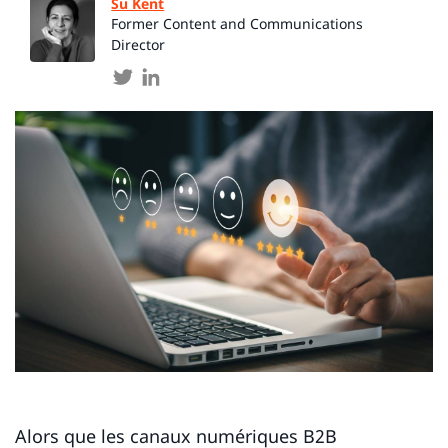
Su Kent
Former Content and Communications
Director
Alors que les canaux numériques B2B