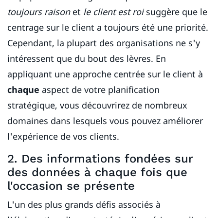
toujours raison
et
le client est roi
suggère que le
centrage sur le client a toujours été une priorité.
Cependant, la plupart des organisations ne s'y
intéressent que du bout des lèvres. En
appliquant une approche centrée sur le client à
chaque
aspect de votre planification
stratégique, vous découvrirez de nombreux
domaines dans lesquels vous pouvez améliorer
l'expérience de vos clients.
2. Des informations fondées sur
des données à chaque fois que
l'occasion se présente
L'un des plus grands défis associés à