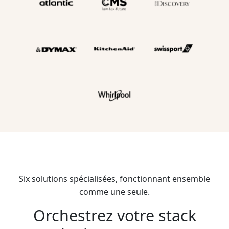
Six solutions spécialisées, fonctionnant ensemble
comme une seule.
Orchestrez votre stack