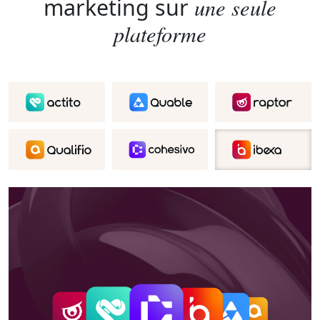
une seule
marketing sur
plateforme