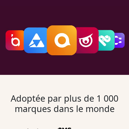
Adoptée par plus de 1 000
marques dans le monde