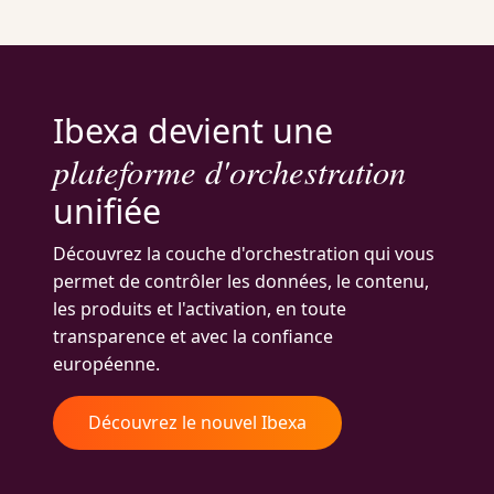
Ibexa devient une
plateforme d'orchestration
unifiée
Découvrez la couche d'orchestration qui vous
permet de contrôler les données, le contenu,
les produits et l'activation, en toute
transparence et avec la confiance
européenne.
Découvrez le nouvel Ibexa