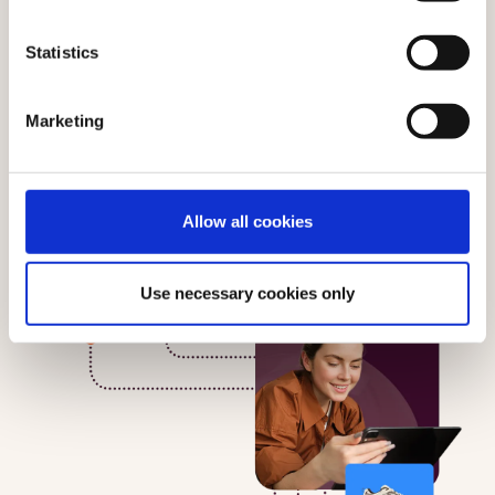
Statistics
Marketing
Allow all cookies
Use necessary cookies only