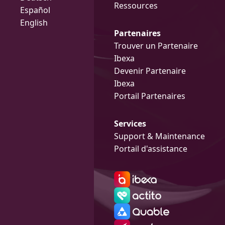
Ressources
Español
English
Partenaires
Trouver un Partenaire
Ibexa
Devenir Partenaire
Ibexa
Portail Partenaires
Services
Support & Maintenance
Portail d'assistance