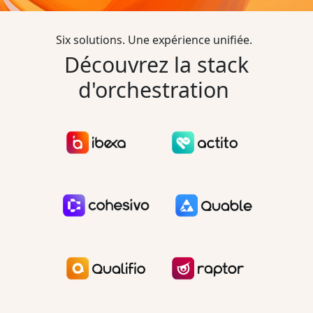
Six solutions. Une expérience unifiée.
Découvrez la stack
d'orchestration