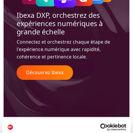
Ibexa DXP,
orchestrez des
expériences numériques à
grande échelle
Connectez et orchestrez chaque étape de
l'expérience numérique avec rapidité,
cohérence et pertinence locale.
Découvrez Ibexa