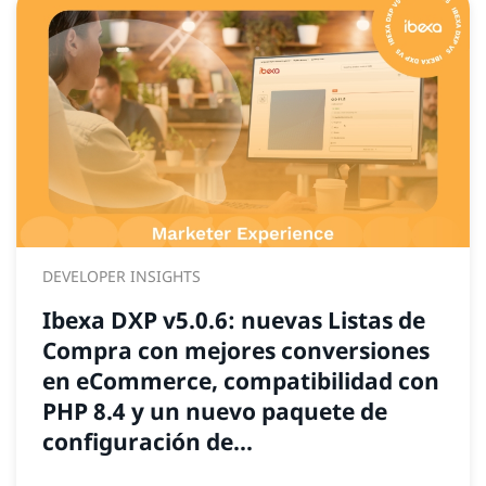
DEVELOPER INSIGHTS
Ibexa DXP v5.0.6: nuevas Listas de
Compra con mejores conversiones
en eCommerce, compatibilidad con
PHP 8.4 y un nuevo paquete de
configuración de...