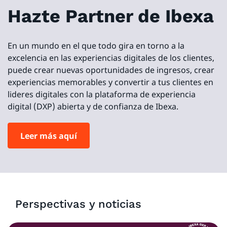
Hazte Partner de Ibexa
En un mundo en el que todo gira en torno a la
excelencia en las experiencias digitales de los clientes,
puede crear nuevas oportunidades de ingresos, crear
experiencias memorables y convertir a tus clientes en
lideres digitales con la plataforma de experiencia
digital (DXP) abierta y de confianza de Ibexa.
Leer más aquí
Perspectivas y noticias