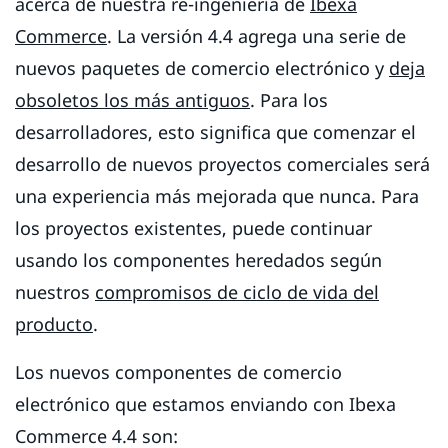
acerca de nuestra re-ingeniería de
Ibexa
Commerce
. La versión 4.4 agrega una serie de
nuevos paquetes de comercio electrónico y
deja
obsoletos los más antiguos
. Para los
desarrolladores, esto significa que comenzar el
desarrollo de nuevos proyectos comerciales será
una experiencia más mejorada que nunca. Para
los proyectos existentes, puede continuar
usando los componentes heredados según
nuestros
compromisos de ciclo de vida del
producto
.
Los nuevos componentes de comercio
electrónico que estamos enviando con Ibexa
Commerce 4.4 son: