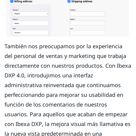
También nos preocupamos por la experiencia
del personal de ventas y marketing que trabaja
directamente con nuestros productos. Con Ibexa
DXP 4.0, introdujimos una interfaz
administrativa reinventada que continuamos
perfeccionando para mejorar su usabilidad en
función de los comentarios de nuestros
usuarios. Para aquellos que acaban de empezar
con Ibexa DXP, la mejora visual más llamativa es
la nueva vista predeterminada en una