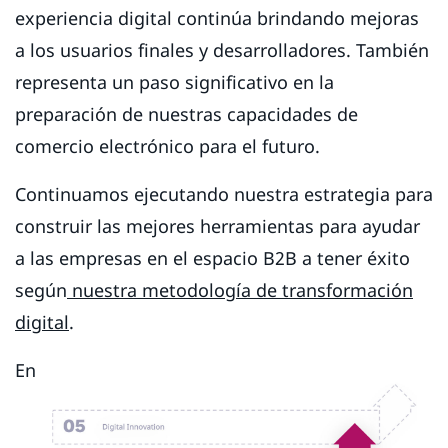
experiencia digital continúa brindando mejoras
a los usuarios finales y desarrolladores. También
representa un paso significativo en la
preparación de nuestras capacidades de
comercio electrónico para el futuro.
Continuamos ejecutando nuestra estrategia para
construir las mejores herramientas para ayudar
a las empresas en el espacio B2B a tener éxito
según
nuestra metodología de transformación
digital
.
En