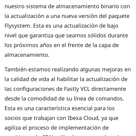
nuestro sistema de almacenamiento binario con
la actualización a una nueva versión del paquete
Flysystem. Esta es una actualización de bajo
nivel que garantiza que seamos sólidos durante
los próximos años en el frente de la capa de
almacenamiento.
También estamos realizando algunas mejoras en
la calidad de vida al habilitar la actualización de
las configuraciones de Fastly VCL directamente
desde la comodidad de su línea de comandos.
Esta es una característica esencial para los
socios que trabajan con Ibexa Cloud, ya que
agiliza el proceso de implementación de