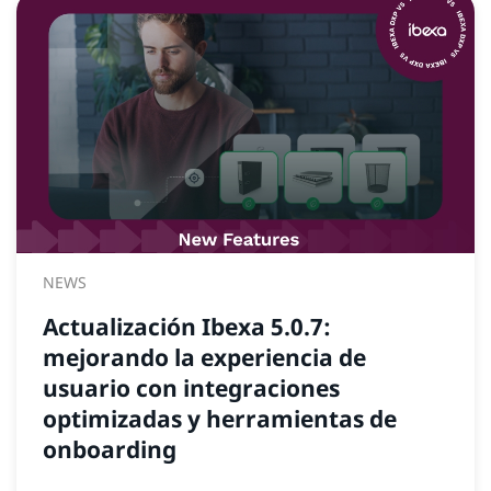
NEWS
Actualización Ibexa 5.0.7:
mejorando la experiencia de
usuario con integraciones
optimizadas y herramientas de
onboarding