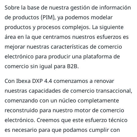
Sobre la base de nuestra gestión de información
de productos (PIM), ya podemos modelar
productos y procesos complejos. La siguiente
área en la que centramos nuestros esfuerzos es
mejorar nuestras características de comercio
electrónico para producir una plataforma de
comercio sin igual para B2B.
Con Ibexa DXP 4.4 comenzamos a renovar
nuestras capacidades de comercio transaccional,
comenzando con un núcleo completamente
reconstruido para nuestro motor de comercio
electrónico. Creemos que este esfuerzo técnico
es necesario para que podamos cumplir con