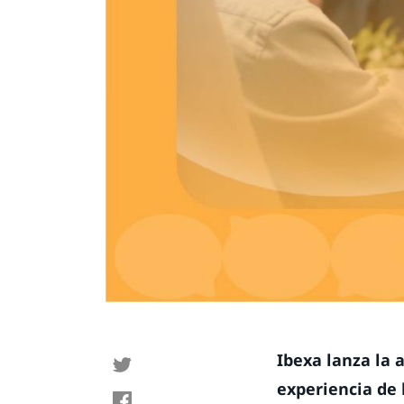
Ibexa lanza la 
experiencia de 