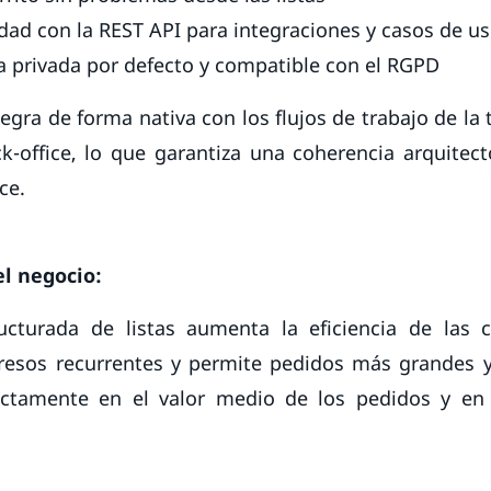
dad con la REST API para integraciones y casos de us
a privada por defecto y compatible con el RGPD
egra de forma nativa con los flujos de trabajo de la t
k-office, lo que garantiza una coherencia arquitec
ce.
l negocio:
ucturada de listas aumenta la eficiencia de las
resos recurrentes y permite pedidos más grandes y
ectamente en el valor medio de los pedidos y en