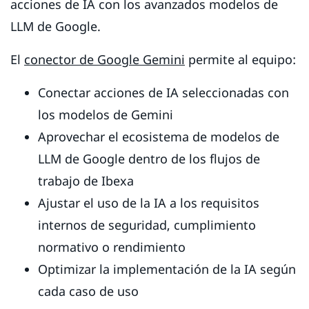
acciones de IA con los avanzados modelos de
LLM de Google.
El
conector de Google Gemini
permite al equipo:
Conectar acciones de IA seleccionadas con
los modelos de Gemini
Aprovechar el ecosistema de modelos de
LLM de Google dentro de los flujos de
trabajo de Ibexa
Ajustar el uso de la IA a los requisitos
internos de seguridad, cumplimiento
normativo o rendimiento
Optimizar la implementación de la IA según
cada caso de uso