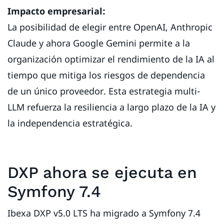
Impacto empresarial:
La posibilidad de elegir entre OpenAI, Anthropic
Claude y ahora Google Gemini permite a la
organización optimizar el rendimiento de la IA al
tiempo que mitiga los riesgos de dependencia
de un único proveedor. Esta estrategia multi-
LLM refuerza la resiliencia a largo plazo de la IA y
la independencia estratégica.
DXP ahora se ejecuta en
Symfony 7.4
Ibexa DXP v5.0 LTS ha migrado a Symfony 7.4