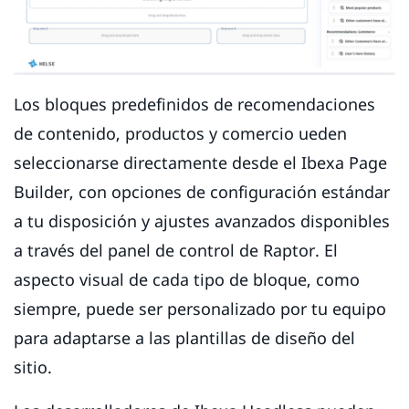
Los bloques predefinidos de recomendaciones
de contenido, productos y comercio ueden
seleccionarse directamente desde el Ibexa Page
Builder, con opciones de configuración estándar
a tu disposición y ajustes avanzados disponibles
a través del panel de control de Raptor. El
aspecto visual de cada tipo de bloque, como
siempre, puede ser personalizado por tu equipo
para adaptarse a las plantillas de diseño del
sitio.