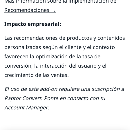
Más información sobre la implementación de
Recomendaciones →
Impacto empresarial:
Las recomendaciones de productos y contenidos
personalizadas según el cliente y el contexto
favorecen la optimización de la tasa de
conversión, la interacción del usuario y el
crecimiento de las ventas.
El uso de este add-on requiere una suscripción a
Raptor Convert. Ponte en contacto con tu
Account Manager.