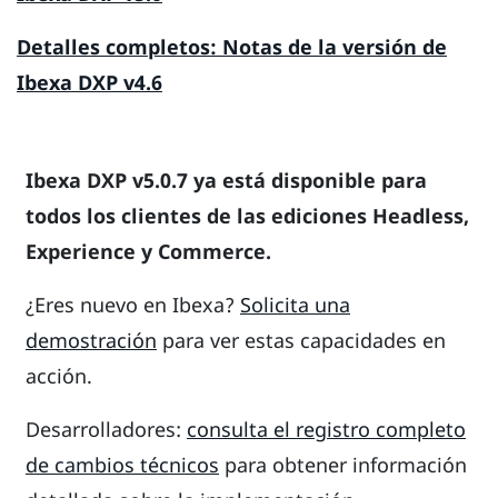
Detalles completos: Notas de la versión de
Ibexa DXP v4.6
Ibexa DXP v5.0.7 ya está disponible para
todos los clientes de las ediciones Headless,
Experience y Commerce.
¿Eres nuevo en Ibexa?
Solicita una
demostración
para ver estas capacidades en
acción.
Desarrolladores:
consulta el registro completo
de cambios técnicos
para obtener información