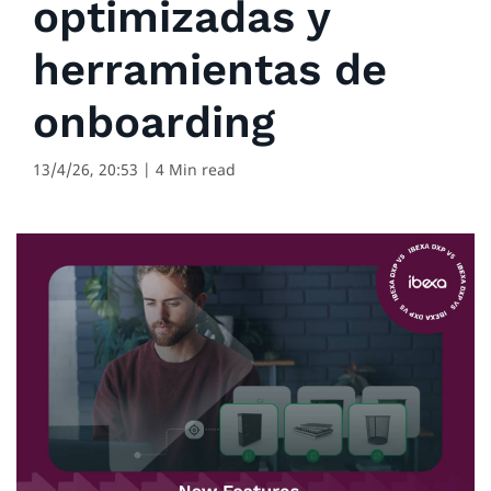
optimizadas y
herramientas de
onboarding
13/4/26, 20:53
| 4 Min read