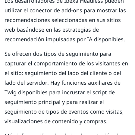
Los desarrolladores de Ibexa Headless pueden
utilizar el conector de add-ons para mostrar las
recomendaciones seleccionadas en sus sitios
web basándose en las estrategias de
recomendación impulsadas por IA disponibles.
Se ofrecen dos tipos de seguimiento para
capturar el comportamiento de los visitantes en
el sitio: seguimiento del lado del cliente o del
lado del servidor. Hay funciones auxiliares de
Twig disponibles para incrustar el script de
seguimiento principal y para realizar el
seguimiento de tipos de eventos como visitas,
visualizaciones de contenido y compras.