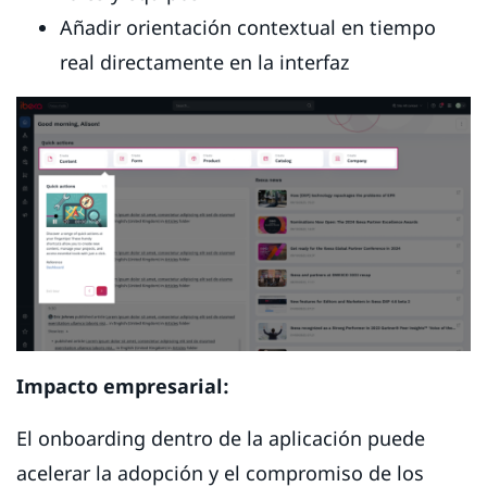
Añadir orientación contextual en tiempo
real directamente en la interfaz
Impacto empresarial:
El onboarding dentro de la aplicación puede
acelerar la adopción y el compromiso de los