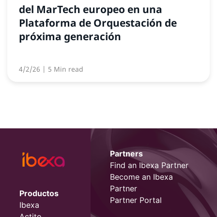
del MarTech europeo en una
Plataforma de Orquestación de
próxima generación
4/2/26
| 5 Min read