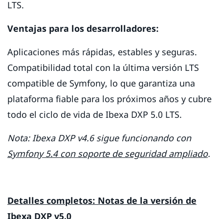
LTS.
Ventajas para los desarrolladores:
Aplicaciones más rápidas, estables y seguras.
Compatibilidad total con la última versión LTS
compatible de Symfony, lo que garantiza una
plataforma fiable para los próximos años y cubre
todo el ciclo de vida de Ibexa DXP 5.0 LTS.
Nota: Ibexa DXP v4.6 sigue funcionando con
Symfony 5.4 con soporte de seguridad ampliado
.
Detalles completos: Notas de la versión de
Ibexa DXP v5.0