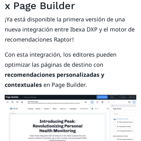
x Page Builder
¡Ya está disponible la primera versión de una
nueva integración entre Ibexa DXP y el motor de
recomendaciones Raptor!
Con esta integración, los editores pueden
optimizar las páginas de destino con
recomendaciones personalizadas y
contextuales
en Page Builder.