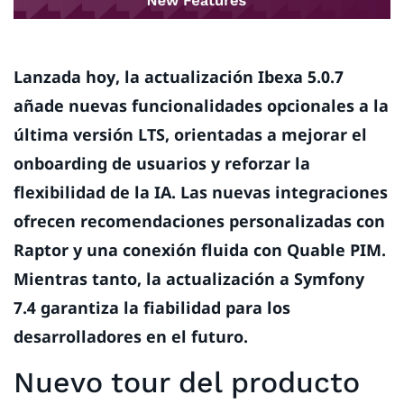
Lanzada hoy, la actualización Ibexa 5.0.7
añade nuevas funcionalidades opcionales a la
última versión LTS, orientadas a mejorar el
onboarding de usuarios y reforzar la
flexibilidad de la IA. Las nuevas integraciones
ofrecen recomendaciones personalizadas con
Raptor y una conexión fluida con Quable PIM.
Mientras tanto, la actualización a Symfony
7.4 garantiza la fiabilidad para los
desarrolladores en el futuro.
Nuevo tour del producto