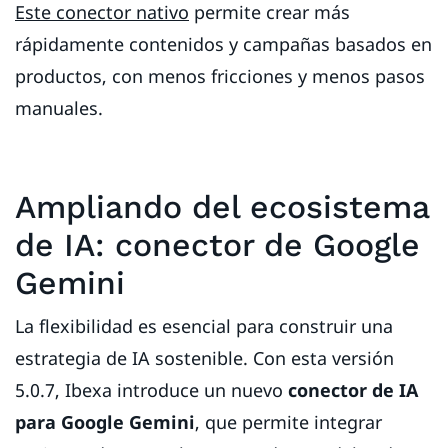
Este conector nativo
permite crear más
rápidamente contenidos y campañas basados en
productos, con menos fricciones y menos pasos
manuales.
Ampliando del ecosistema
de IA: conector de Google
Gemini
La flexibilidad es esencial para construir una
estrategia de IA sostenible. Con esta versión
5.0.7, Ibexa introduce un nuevo
conector de IA
para Google Gemini
, que permite integrar