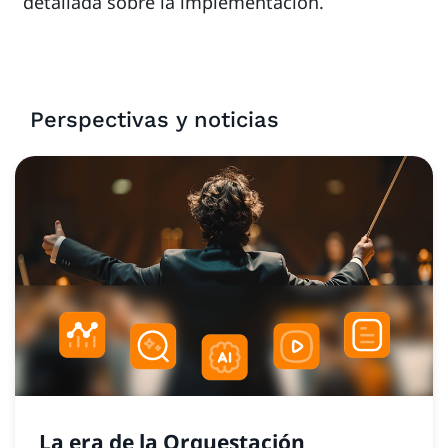
detallada sobre la implementación.
Perspectivas y noticias
La era de la Orquestación