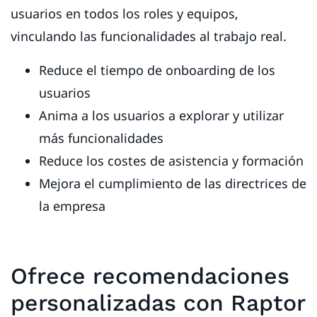
usuarios en todos los roles y equipos,
vinculando las funcionalidades al trabajo real.
Reduce el tiempo de onboarding de los
usuarios
Anima a los usuarios a explorar y utilizar
más funcionalidades
Reduce los costes de asistencia y formación
Mejora el cumplimiento de las directrices de
la empresa
Ofrece recomendaciones
personalizadas con Raptor