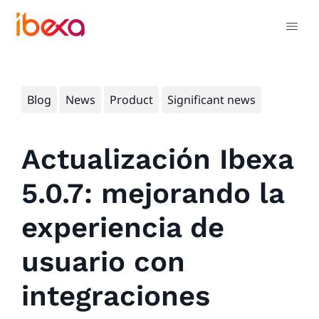
Blog
News
Product
Significant news
Actualización Ibexa
5.0.7: mejorando la
experiencia de
usuario con
integraciones