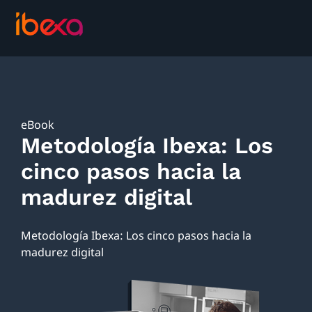
eBook
Metodología Ibexa: Los
cinco pasos hacia la
madurez digital
Metodología Ibexa: Los cinco pasos hacia la
madurez digital