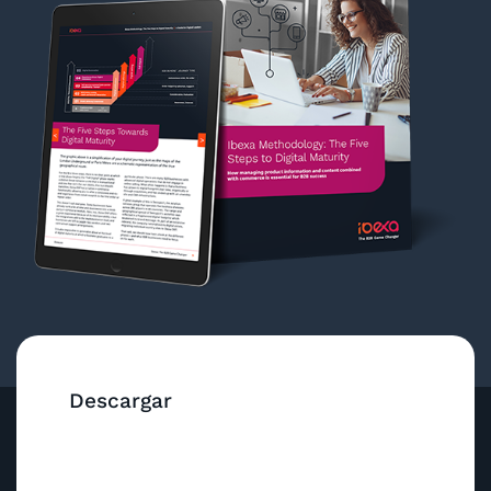
Descargar