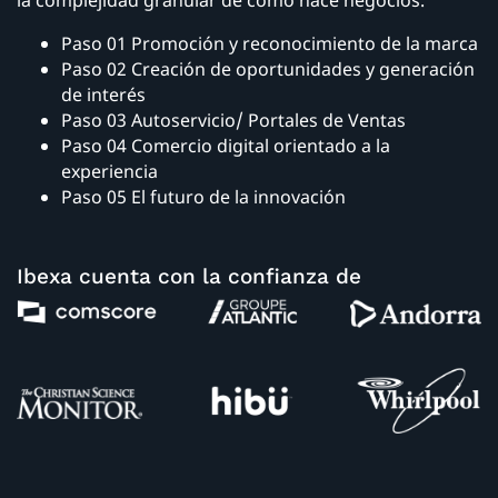
Paso 01 Promoción y reconocimiento de la marca
Paso 02 Creación de oportunidades y generación
de interés
Paso 03 Autoservicio/ Portales de Ventas
Paso 04 Comercio digital orientado a la
experiencia
Paso 05 El futuro de la innovación
Ibexa cuenta con la confianza de