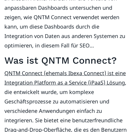
anpassbaren Dashboards untersuchen und
zeigen, wie QNTM Connect verwendet werden
kann, um diese Dashboards durch die
Integration von Daten aus anderen Systemen zu
optimieren, in diesem Fall für SEO...
Was ist QNTM Connect?
QNTM Connect (ehemals Ibexa Connect) ist eine
Integration Platform as a Service (iPaaS) Lösung
,
die entwickelt wurde, um komplexe
Geschäftsprozesse zu automatisieren und
verschiedene Anwendungen einfach zu
integrieren. Sie bietet eine benutzerfreundliche
Drag-and-Drop-Oberfläche, die es den Benutzern