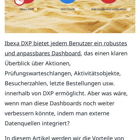
Ibexa DXP bietet jedem Benutzer ein robustes
und anpassbares Dashboard
, das einen klaren
Überblick über Aktionen,
Prüfungswarteschlangen, Aktivitätsobjekte,
Besucherzahlen, letzte Bestellungen usw.
innerhalb von DXP ermöglicht. Aber was wäre,
wenn man diese Dashboards noch weiter
verbessern könnte, indem man externe
Datenquellen integriert?
In diesem Artikel werden wir die Vorteile von