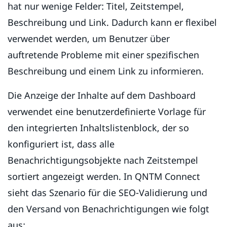
hat nur wenige Felder: Titel, Zeitstempel,
Beschreibung und Link. Dadurch kann er flexibel
verwendet werden, um Benutzer über
auftretende Probleme mit einer spezifischen
Beschreibung und einem Link zu informieren.
Die Anzeige der Inhalte auf dem Dashboard
verwendet eine benutzerdefinierte Vorlage für
den integrierten Inhaltslistenblock, der so
konfiguriert ist, dass alle
Benachrichtigungsobjekte nach Zeitstempel
sortiert angezeigt werden. In QNTM Connect
sieht das Szenario für die SEO-Validierung und
den Versand von Benachrichtigungen wie folgt
aus: