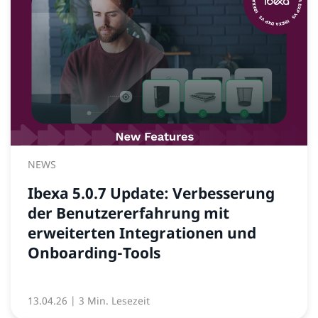
NEWS
Ibexa 5.0.7 Update: Verbesserung
der Benutzererfahrung mit
erweiterten Integrationen und
Onboarding-Tools
13.04.26
| 3 Min. Lesezeit