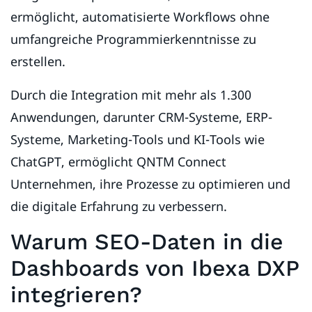
ermöglicht, automatisierte Workflows ohne
umfangreiche Programmierkenntnisse zu
erstellen.
Durch die Integration mit mehr als 1.300
Anwendungen, darunter CRM-Systeme, ERP-
Systeme, Marketing-Tools und KI-Tools wie
ChatGPT, ermöglicht QNTM Connect
Unternehmen, ihre Prozesse zu optimieren und
die digitale Erfahrung zu verbessern.
Warum SEO-Daten in die
Dashboards von Ibexa DXP
integrieren?