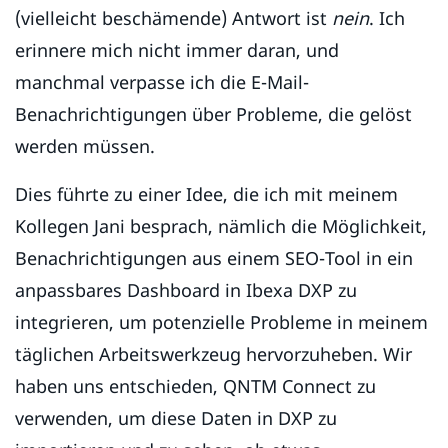
(vielleicht beschämende) Antwort ist
nein
. Ich
erinnere mich nicht immer daran, und
manchmal verpasse ich die E-Mail-
Benachrichtigungen über Probleme, die gelöst
werden müssen.
Dies führte zu einer Idee, die ich mit meinem
Kollegen Jani besprach, nämlich die Möglichkeit,
Benachrichtigungen aus einem SEO-Tool in ein
anpassbares Dashboard in Ibexa DXP zu
integrieren, um potenzielle Probleme in meinem
täglichen Arbeitswerkzeug hervorzuheben. Wir
haben uns entschieden, QNTM Connect zu
verwenden, um diese Daten in DXP zu