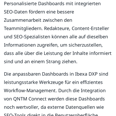
Personalisierte Dashboards mit integrierten
SEO-Daten fördern eine bessere
Zusammenarbeit zwischen den
Teammitgliedern. Redakteure, Content-Ersteller
und SEO-Spezialisten können alle auf dieselben
Informationen zugreifen, um sicherzustellen,
dass alle über die Leistung der Inhalte informiert
sind und an einem Strang ziehen.
Die anpassbaren Dashboards in Ibexa DXP sind
leistungsstarke Werkzeuge für ein effizientes
Workflow-Management. Durch die Integration
von QNTM Connect werden diese Dashboards
noch wertvoller, da externe Datenquellen wie
SEO-Tools direkt in die Benutzeroberfläche