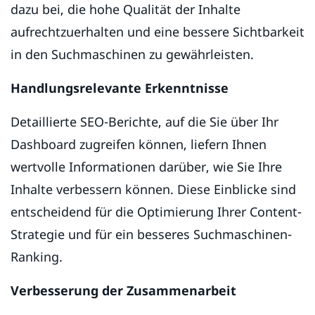
dazu bei, die hohe Qualität der Inhalte
aufrechtzuerhalten und eine bessere Sichtbarkeit
in den Suchmaschinen zu gewährleisten.
Handlungsrelevante Erkenntnisse
Detaillierte SEO-Berichte, auf die Sie über Ihr
Dashboard zugreifen können, liefern Ihnen
wertvolle Informationen darüber, wie Sie Ihre
Inhalte verbessern können. Diese Einblicke sind
entscheidend für die Optimierung Ihrer Content-
Strategie und für ein besseres Suchmaschinen-
Ranking.
Verbesserung der Zusammenarbeit