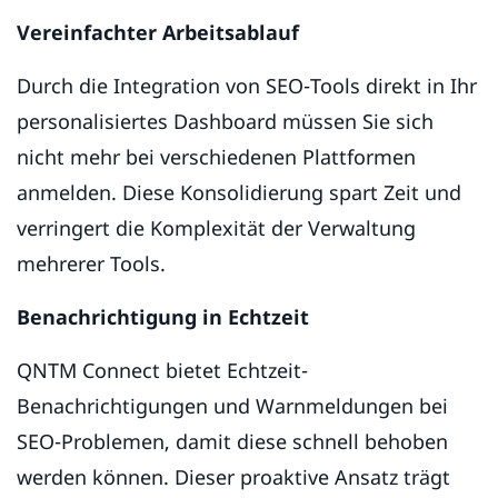
Vereinfachter Arbeitsablauf
Durch die Integration von SEO-Tools direkt in Ihr
personalisiertes Dashboard müssen Sie sich
nicht mehr bei verschiedenen Plattformen
anmelden. Diese Konsolidierung spart Zeit und
verringert die Komplexität der Verwaltung
mehrerer Tools.
Benachrichtigung in Echtzeit
QNTM Connect bietet Echtzeit-
Benachrichtigungen und Warnmeldungen bei
SEO-Problemen, damit diese schnell behoben
werden können. Dieser proaktive Ansatz trägt