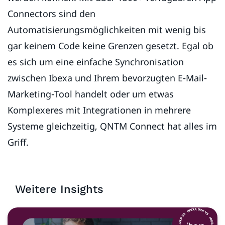
Connectors sind den
Automatisierungsmöglichkeiten mit wenig bis
gar keinem Code keine Grenzen gesetzt. Egal ob
es sich um eine einfache Synchronisation
zwischen Ibexa und Ihrem bevorzugten E-Mail-
Marketing-Tool handelt oder um etwas
Komplexeres mit Integrationen in mehrere
Systeme gleichzeitig, QNTM Connect hat alles im
Griff.
Weitere Insights