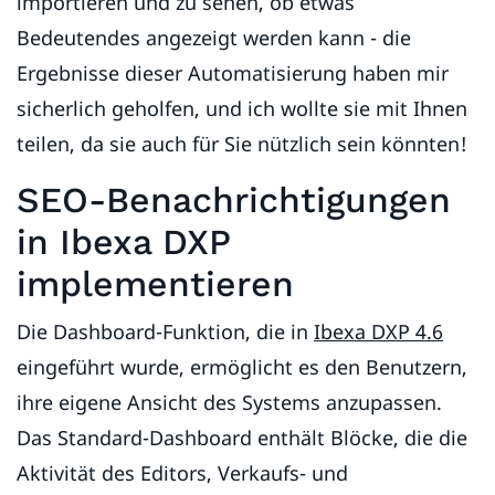
importieren und zu sehen, ob etwas
Bedeutendes angezeigt werden kann - die
Ergebnisse dieser Automatisierung haben mir
sicherlich geholfen, und ich wollte sie mit Ihnen
teilen, da sie auch für Sie nützlich sein könnten!
SEO-Benachrichtigungen
in Ibexa DXP
implementieren
Die Dashboard-Funktion, die in
Ibexa DXP 4.6
eingeführt wurde, ermöglicht es den Benutzern,
ihre eigene Ansicht des Systems anzupassen.
Das Standard-Dashboard enthält Blöcke, die die
Aktivität des Editors, Verkaufs- und