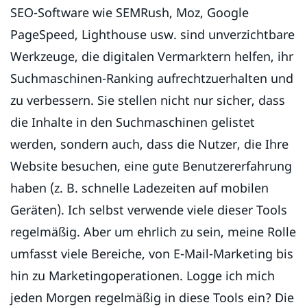
SEO-Software wie SEMRush, Moz, Google
PageSpeed, Lighthouse usw. sind unverzichtbare
Werkzeuge, die digitalen Vermarktern helfen, ihr
Suchmaschinen-Ranking aufrechtzuerhalten und
zu verbessern. Sie stellen nicht nur sicher, dass
die Inhalte in den Suchmaschinen gelistet
werden, sondern auch, dass die Nutzer, die Ihre
Website besuchen, eine gute Benutzererfahrung
haben (z. B. schnelle Ladezeiten auf mobilen
Geräten). Ich selbst verwende viele dieser Tools
regelmäßig. Aber um ehrlich zu sein, meine Rolle
umfasst viele Bereiche, von E-Mail-Marketing bis
hin zu Marketingoperationen. Logge ich mich
jeden Morgen regelmäßig in diese Tools ein? Die