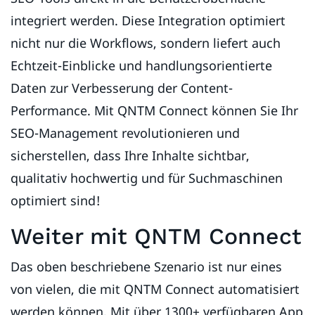
integriert werden. Diese Integration optimiert
nicht nur die Workflows, sondern liefert auch
Echtzeit-Einblicke und handlungsorientierte
Daten zur Verbesserung der Content-
Performance. Mit QNTM Connect können Sie Ihr
SEO-Management revolutionieren und
sicherstellen, dass Ihre Inhalte sichtbar,
qualitativ hochwertig und für Suchmaschinen
optimiert sind!
Weiter mit QNTM Connect
Das oben beschriebene Szenario ist nur eines
von vielen, die mit QNTM Connect automatisiert
werden können. Mit über 1300+ verfügbaren App