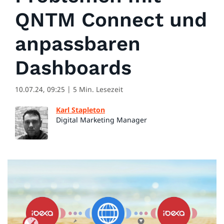
QNTM Connect und
anpassbaren
Dashboards
10.07.24, 09:25
| 5 Min. Lesezeit
Karl Stapleton
Digital Marketing Manager