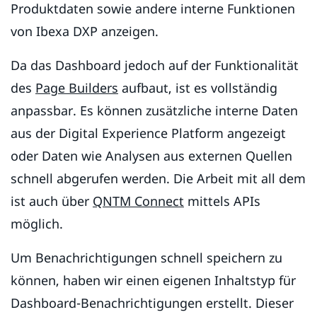
Produktdaten sowie andere interne Funktionen
von Ibexa DXP anzeigen.
Da das Dashboard jedoch auf der Funktionalität
des
Page Builders
aufbaut, ist es vollständig
anpassbar. Es können zusätzliche interne Daten
aus der Digital Experience Platform angezeigt
oder Daten wie Analysen aus externen Quellen
schnell abgerufen werden. Die Arbeit mit all dem
ist auch über
QNTM Connect
mittels APIs
möglich.
Um Benachrichtigungen schnell speichern zu
können, haben wir einen eigenen Inhaltstyp für
Dashboard-Benachrichtigungen erstellt. Dieser