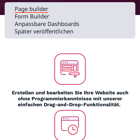
Page builder
Form Builder
Anpassbare Dashboards
Später veröffentlichen
Erstellen und bearbeiten Sie Ihre Website auch
ohne Programmierkenntnisse mit unserer
einfachen Drag-and-Drop-Funktionalität.