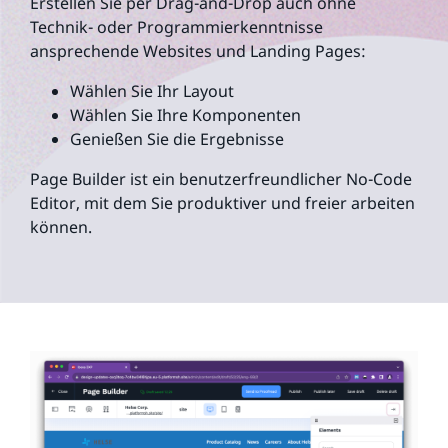
Erstellen Sie per Drag-and-Drop auch ohne
Technik- oder Programmierkenntnisse
ansprechende Websites und Landing Pages:
Wählen Sie Ihr Layout
Wählen Sie Ihre Komponenten
Genießen Sie die Ergebnisse
Page Builder ist ein benutzerfreundlicher No-Code
Editor, mit dem Sie produktiver und freier arbeiten
können.