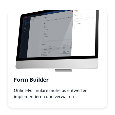
Form Builder
Online-Formulare mühelos entwerfen,
implementieren und verwalten