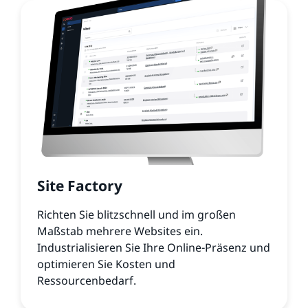
Site Factory
Richten Sie blitzschnell und im großen
Maßstab mehrere Websites ein.
Industrialisieren Sie Ihre Online-Präsenz und
optimieren Sie Kosten und
Ressourcenbedarf.