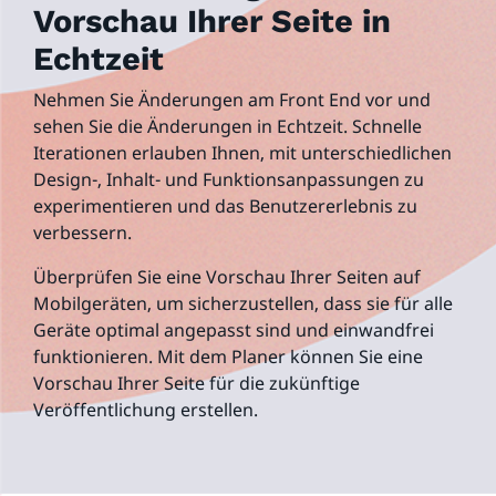
Vorschau Ihrer Seite in
Echtzeit
Nehmen Sie Änderungen am Front End vor und
sehen Sie die Änderungen in Echtzeit. Schnelle
Iterationen erlauben Ihnen, mit unterschiedlichen
Design-, Inhalt- und Funktionsanpassungen zu
experimentieren und das Benutzererlebnis zu
verbessern.
Überprüfen Sie eine Vorschau Ihrer Seiten auf
Mobilgeräten, um sicherzustellen, dass sie für alle
Geräte optimal angepasst sind und einwandfrei
funktionieren. Mit dem Planer können Sie eine
Vorschau Ihrer Seite für die zukünftige
Veröffentlichung erstellen.