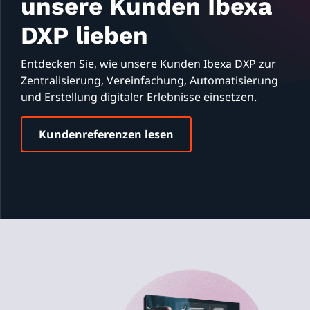
unsere Kunden Ibexa
DXP lieben
Entdecken Sie, wie unsere Kunden Ibexa DXP zur
Zentralisierung, Vereinfachung, Automatisierung
und Erstellung digitaler Erlebnisse einsetzen.
Kundenreferenzen lesen