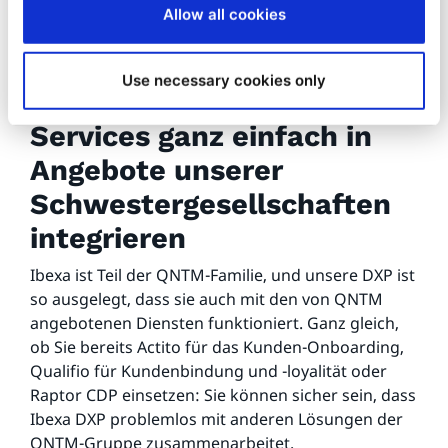
Allow all cookies
Use necessary cookies only
Services ganz einfach in
Angebote unserer
Schwestergesellschaften
integrieren
Ibexa ist Teil der QNTM-Familie, und unsere DXP ist
so ausgelegt, dass sie auch mit den von QNTM
angebotenen Diensten funktioniert. Ganz gleich,
ob Sie bereits Actito für das Kunden-Onboarding,
Qualifio für Kundenbindung und -loyalität oder
Raptor CDP einsetzen: Sie können sicher sein, dass
Ibexa DXP problemlos mit anderen Lösungen der
QNTM-Gruppe zusammenarbeitet.