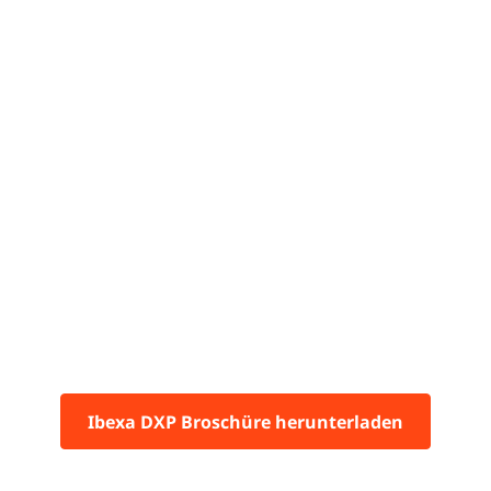
Ibexa DXP Broschüre herunterladen