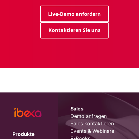
Live-Demo anfordern
Kontaktieren Sie uns