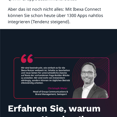
Aber das ist noch nicht alles: Mit Ibexa Connect
können Sie schon heute über 1300 Apps nahtlos
integrieren (Tendenz steigend).
Erfahren Sie, warum