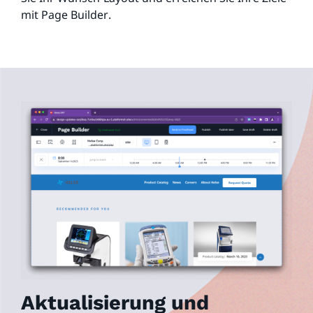
mit Page Builder.
Aktualisierung und