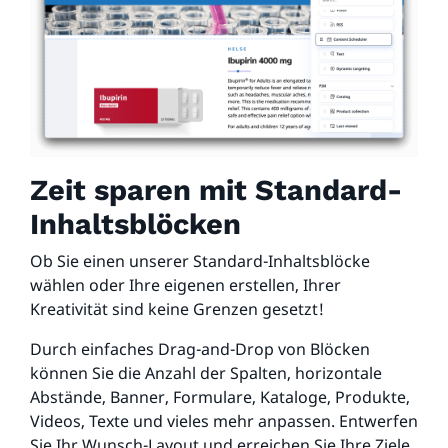
Zeit sparen mit Standard-
Inhaltsblöcken
Ob Sie einen unserer Standard-Inhaltsblöcke
wählen oder Ihre eigenen erstellen, Ihrer
Kreativität sind keine Grenzen gesetzt!
Durch einfaches Drag-and-Drop von Blöcken
können Sie die Anzahl der Spalten, horizontale
Abstände, Banner, Formulare, Kataloge, Produkte,
Videos, Texte und vieles mehr anpassen. Entwerfen
Sie Ihr Wunsch-Layout und erreichen Sie Ihre Ziele