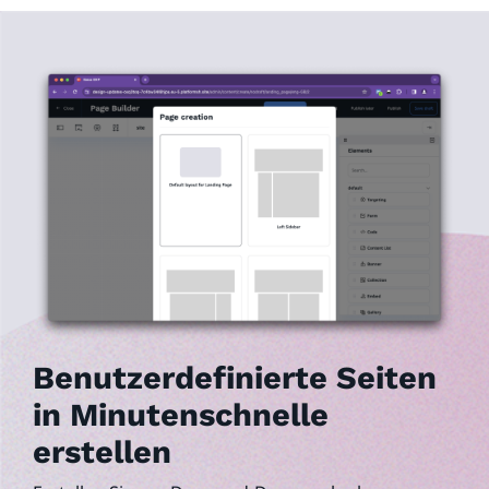
Benutzerdefinierte Seiten
in Minutenschnelle
erstellen