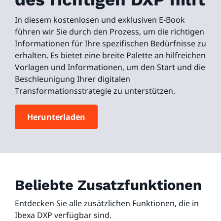
In diesem kostenlosen und exklusiven E-Book
führen wir Sie durch den Prozess, um die richtigen
Informationen für Ihre spezifischen Bedürfnisse zu
erhalten. Es bietet eine breite Palette an hilfreichen
Vorlagen und Informationen, um den Start und die
Beschleunigung Ihrer digitalen
Transformationsstrategie zu unterstützen.
Herunterladen
Beliebte Zusatzfunktionen
Entdecken Sie alle zusätzlichen Funktionen, die in
Ibexa DXP verfügbar sind.