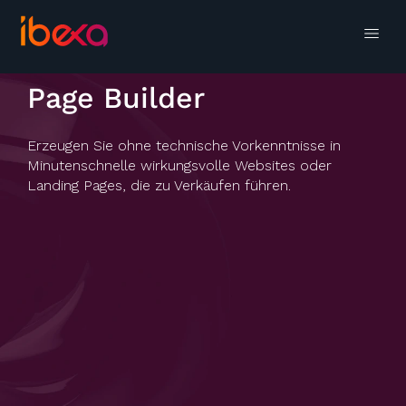
Page Builder
Erzeugen Sie ohne technische Vorkenntnisse in
Minutenschnelle wirkungsvolle Websites oder
Landing Pages, die zu Verkäufen führen.