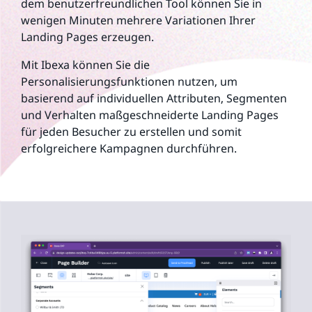
dem benutzerfreundlichen Tool können Sie in
wenigen Minuten mehrere Variationen Ihrer
Landing Pages erzeugen.
Mit Ibexa können Sie die
Personalisierungsfunktionen nutzen, um
basierend auf individuellen Attributen, Segmenten
und Verhalten maßgeschneiderte Landing Pages
für jeden Besucher zu erstellen und somit
erfolgreichere Kampagnen durchführen.