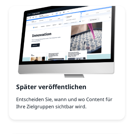
Später veröffentlichen
Entscheiden Sie, wann und wo Content für
Ihre Zielgruppen sichtbar wird.