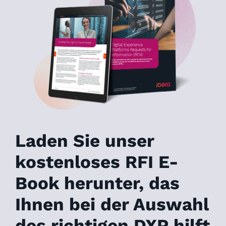
Laden Sie unser
kostenloses RFI E-
Book herunter, das
Ihnen bei der Auswahl
des richtigen DXP hilft