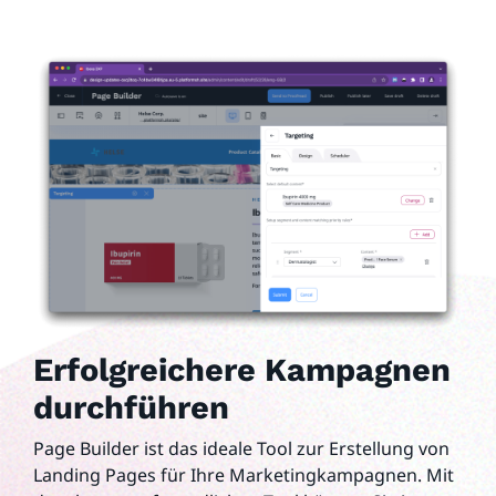
Erfolgreichere Kampagnen
durchführen
Page Builder ist das ideale Tool zur Erstellung von
Landing Pages für Ihre Marketingkampagnen. Mit