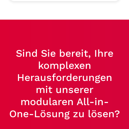
Sind Sie bereit, Ihre
komplexen
Herausforderungen
mit unserer
modularen All-in-
One-Lösung zu lösen?