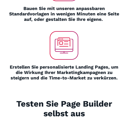
Bauen Sie mit unseren anpassbaren
Standardvorlagen in wenigen Minuten eine Seite
auf, oder gestalten Sie Ihre eigene.
Erstellen Sie personalisierte Landing Pages, um
die Wirkung Ihrer Marketingkampagnen zu
steigern und die Time-to-Market zu verkürzen.
Testen Sie Page Builder
selbst aus