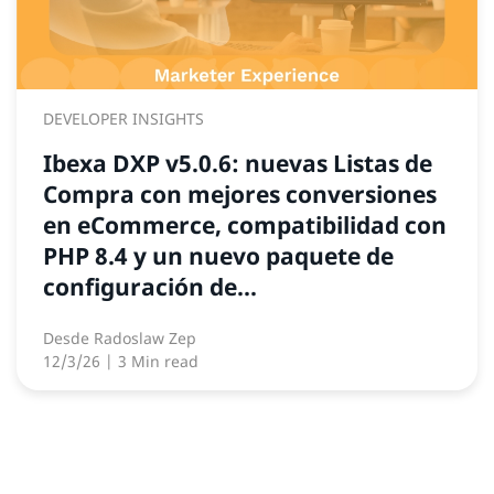
DEVELOPER INSIGHTS
Ibexa DXP v5.0.6: nuevas Listas de
Compra con mejores conversiones
en eCommerce, compatibilidad con
PHP 8.4 y un nuevo paquete de
configuración de...
Desde
Radoslaw Zep
12/3/26
| 3 Min read