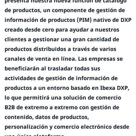
presenta nuestra nueva función de catálogo
de productos, un componente de gestión de
información de productos (PIM) nativo de DXP
creado desde cero para ayudar a nuestros
clientes a gestionar una gran cantidad de
productos distribuidos a través de varios
canales de venta en línea. Las empresas se
beneficiarán al trasladar todas sus
actividades de gestión de información de
productos a un entorno basado en Ibexa DXP,
lo que permitirá una solución de comercio
B2B de extremo a extremo con gestión de
contenido, datos de productos,
personalización y comercio electrónico desde