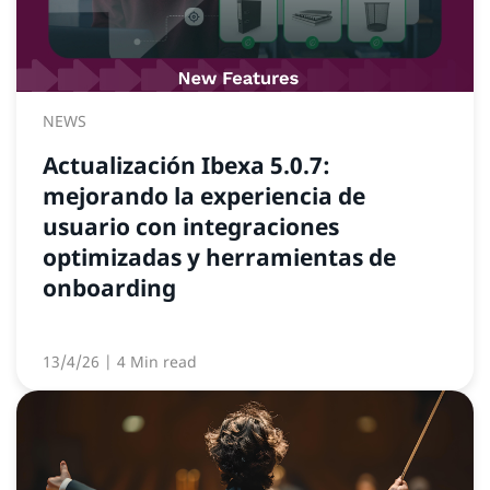
NEWS
Actualización Ibexa 5.0.7:
mejorando la experiencia de
usuario con integraciones
optimizadas y herramientas de
onboarding
13/4/26
| 4 Min read