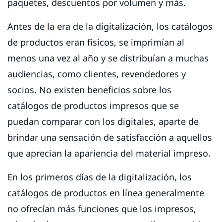
paquetes, descuentos por volumen y más.
Antes de la era de la digitalización, los catálogos
de productos eran físicos, se imprimían al
menos una vez al año y se distribuían a muchas
audiencias, como clientes, revendedores y
socios. No existen beneficios sobre los
catálogos de productos impresos que se
puedan comparar con los digitales, aparte de
brindar una sensación de satisfacción a aquellos
que aprecian la apariencia del material impreso.
En los primeros días de la digitalización, los
catálogos de productos en línea generalmente
no ofrecían más funciones que los impresos,