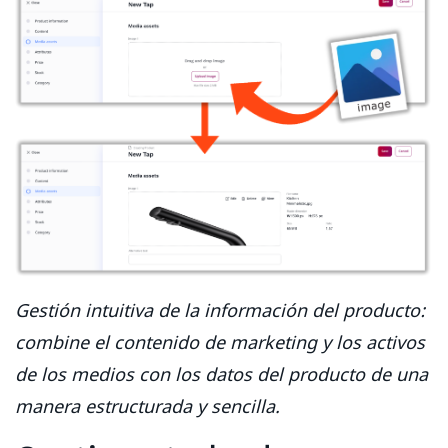
Gestión intuitiva de la información del producto:
combine el contenido de marketing y los activos
de los medios con los datos del producto de una
manera estructurada y sencilla.