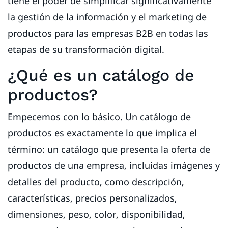
tiene el poder de simplificar significativamente
la gestión de la información y el marketing de
productos para las empresas B2B en todas las
etapas de su transformación digital.
¿Qué es un catálogo de
productos?
Empecemos con lo básico. Un catálogo de
productos es exactamente lo que implica el
término: un catálogo que presenta la oferta de
productos de una empresa, incluidas imágenes y
detalles del producto, como descripción,
características, precios personalizados,
dimensiones, peso, color, disponibilidad,