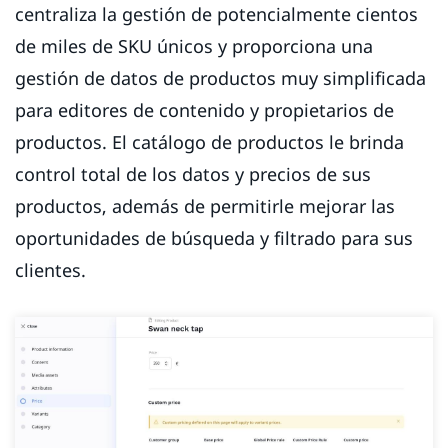
centraliza la gestión de potencialmente cientos
de miles de SKU únicos y proporciona una
gestión de datos de productos muy simplificada
para editores de contenido y propietarios de
productos. El catálogo de productos le brinda
control total de los datos y precios de sus
productos, además de permitirle mejorar las
oportunidades de búsqueda y filtrado para sus
clientes.