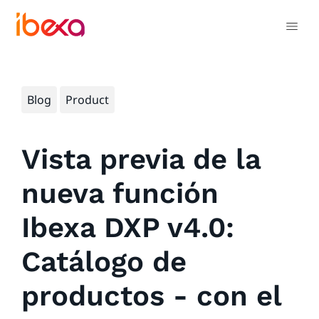
Blog
Product
Vista previa de la
nueva función
Ibexa DXP v4.0:
Catálogo de
productos - con el