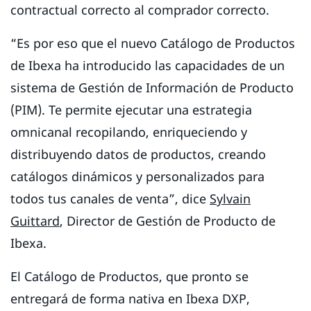
contractual correcto al comprador correcto.
“Es por eso que el nuevo Catálogo de Productos
de Ibexa ha introducido las capacidades de un
sistema de Gestión de Información de Producto
(PIM). Te permite ejecutar una estrategia
omnicanal recopilando, enriqueciendo y
distribuyendo datos de productos, creando
catálogos dinámicos y personalizados para
todos tus canales de venta”, dice
Sylvain
Guittard
, Director de Gestión de Producto de
Ibexa.
El Catálogo de Productos, que pronto se
entregará de forma nativa en Ibexa DXP,