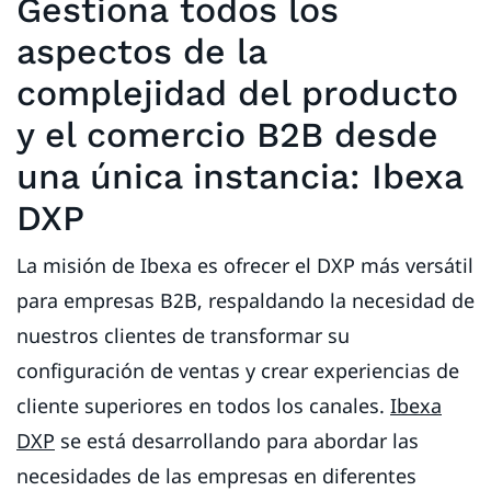
Gestiona todos los
aspectos de la
complejidad del producto
y el comercio B2B desde
una única instancia: Ibexa
DXP
La misión de Ibexa es ofrecer el DXP más versátil
para empresas B2B, respaldando la necesidad de
nuestros clientes de transformar su
configuración de ventas y crear experiencias de
cliente superiores en todos los canales.
Ibexa
DXP
se está desarrollando para abordar las
necesidades de las empresas en diferentes