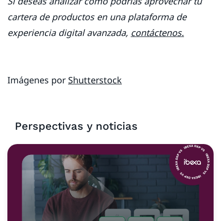
Si deseas analizar cómo podrías aprovechar tu
cartera de productos en una plataforma de
experiencia digital avanzada,
contáctenos.
Imágenes por
Shutterstock
Perspectivas y noticias