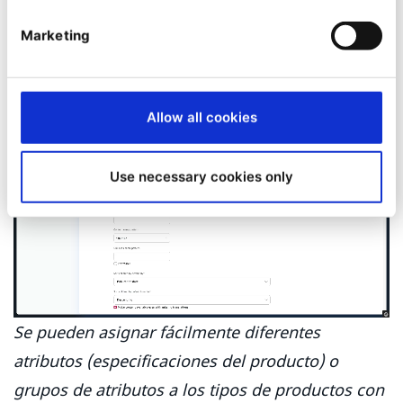
sanitarios, ha transformado sus catálogos de
Marketing
productos centralizando la gestión de productos
en Ibexa DXP >
Allow all cookies
Use necessary cookies only
Se pueden asignar fácilmente diferentes
atributos (especificaciones del producto) o
grupos de atributos a los tipos de productos con