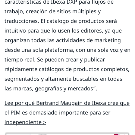
características de Ibexa DXP para flujos de
trabajo, creación de sitios múltiples y
traducciones. El catálogo de productos será
intuitivo para que lo usen los editores, ya que
organizan todas las actividades de marketing
desde una sola plataforma, con una sola voz y en
tiempo real. Se pueden crear y publicar
rápidamente catálogos de productos completos,
segmentados y altamente buscables en todas
las marcas, geografías y mercados”.
Lee por qué Bertrand Maugain de Ibexa cree que
el PIM es demasiado importante para ser
independiente >