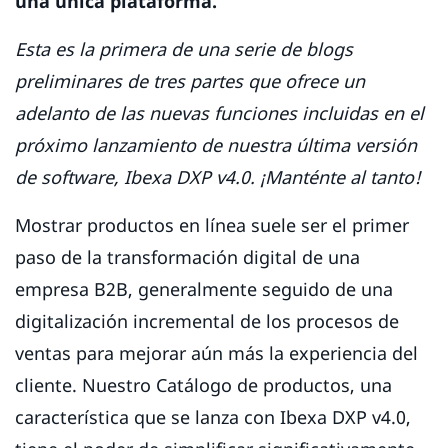
una única plataforma.
Esta es la primera de una serie de blogs
preliminares de tres partes que ofrece un
adelanto de las nuevas funciones incluidas en el
próximo lanzamiento de nuestra última versión
de software, Ibexa DXP v4.0. ¡Manténte al tanto!
Mostrar productos en línea suele ser el primer
paso de la transformación digital de una
empresa B2B, generalmente seguido de una
digitalización incremental de los procesos de
ventas para mejorar aún más la experiencia del
cliente. Nuestro Catálogo de productos, una
característica que se lanza con Ibexa DXP v4.0,