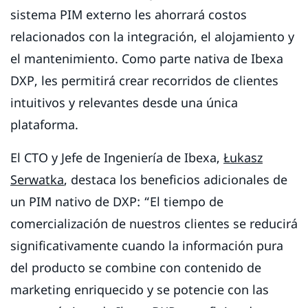
sistema PIM externo les ahorrará costos
relacionados con la integración, el alojamiento y
el mantenimiento. Como parte nativa de Ibexa
DXP, les permitirá crear recorridos de clientes
intuitivos y relevantes desde una única
plataforma.
El CTO y Jefe de Ingeniería de Ibexa,
Łukasz
Serwatka
, destaca los beneficios adicionales de
un PIM nativo de DXP: “El tiempo de
comercialización de nuestros clientes se reducirá
significativamente cuando la información pura
del producto se combine con contenido de
marketing enriquecido y se potencie con las