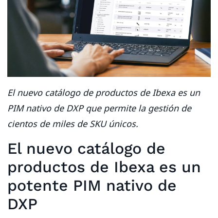
El nuevo catálogo de productos de Ibexa es un
PIM nativo de DXP que permite la gestión de
cientos de miles de SKU únicos.
El nuevo catálogo de
productos de Ibexa es un
potente PIM nativo de
DXP