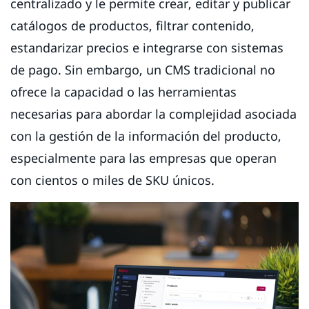
centralizado y le permite crear, editar y publicar
catálogos de productos, filtrar contenido,
estandarizar precios e integrarse con sistemas
de pago. Sin embargo, un CMS tradicional no
ofrece la capacidad o las herramientas
necesarias para abordar la complejidad asociada
con la gestión de la información del producto,
especialmente para las empresas que operan
con cientos o miles de SKU únicos.