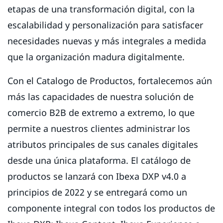
etapas de una transformación digital, con la
escalabilidad y personalización para satisfacer
necesidades nuevas y más integrales a medida
que la organización madura digitalmente.
Con el Catalogo de Productos, fortalecemos aún
más las capacidades de nuestra solución de
comercio B2B de extremo a extremo, lo que
permite a nuestros clientes administrar los
atributos principales de sus canales digitales
desde una única plataforma. El catálogo de
productos se lanzará con Ibexa DXP v4.0 a
principios de 2022 y se entregará como un
componente integral con todos los productos de