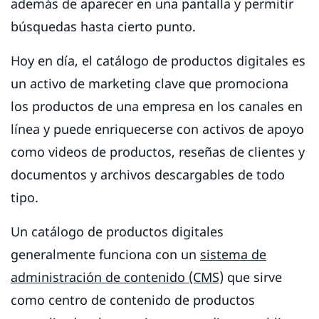
además de aparecer en una pantalla y permitir
búsquedas hasta cierto punto.
Hoy en día, el catálogo de productos digitales es
un activo de marketing clave que promociona
los productos de una empresa en los canales en
línea y puede enriquecerse con activos de apoyo
como videos de productos, reseñas de clientes y
documentos y archivos descargables de todo
tipo.
Un catálogo de productos digitales
generalmente funciona con un
sistema de
administración de contenido (CMS)
que sirve
como centro de contenido de productos