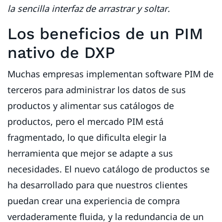
la sencilla interfaz de arrastrar y soltar.
Los beneficios de un PIM
nativo de DXP
Muchas empresas implementan software PIM de
terceros para administrar los datos de sus
productos y alimentar sus catálogos de
productos, pero el mercado PIM está
fragmentado, lo que dificulta elegir la
herramienta que mejor se adapte a sus
necesidades. El nuevo catálogo de productos se
ha desarrollado para que nuestros clientes
puedan crear una experiencia de compra
verdaderamente fluida, y la redundancia de un