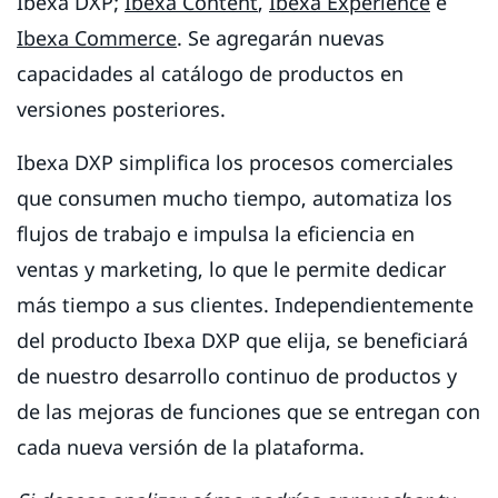
Ibexa DXP;
Ibexa Content
,
Ibexa Experience
e
Ibexa Commerce
. Se agregarán nuevas
capacidades al catálogo de productos en
versiones posteriores.
Ibexa DXP simplifica los procesos comerciales
que consumen mucho tiempo, automatiza los
flujos de trabajo e impulsa la eficiencia en
ventas y marketing, lo que le permite dedicar
más tiempo a sus clientes. Independientemente
del producto Ibexa DXP que elija, se beneficiará
de nuestro desarrollo continuo de productos y
de las mejoras de funciones que se entregan con
cada nueva versión de la plataforma.