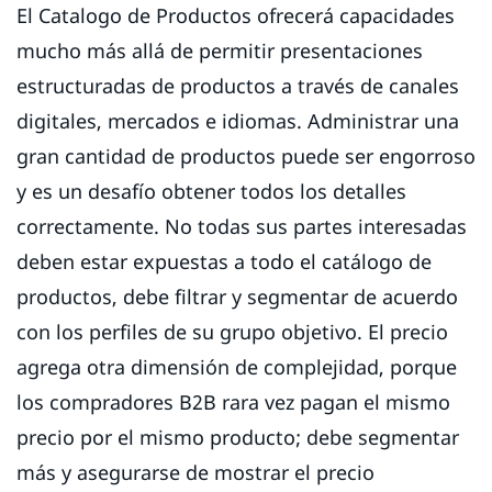
El Catalogo de Productos ofrecerá capacidades
mucho más allá de permitir presentaciones
estructuradas de productos a través de canales
digitales, mercados e idiomas. Administrar una
gran cantidad de productos puede ser engorroso
y es un desafío obtener todos los detalles
correctamente. No todas sus partes interesadas
deben estar expuestas a todo el catálogo de
productos, debe filtrar y segmentar de acuerdo
con los perfiles de su grupo objetivo. El precio
agrega otra dimensión de complejidad, porque
los compradores B2B rara vez pagan el mismo
precio por el mismo producto; debe segmentar
más y asegurarse de mostrar el precio