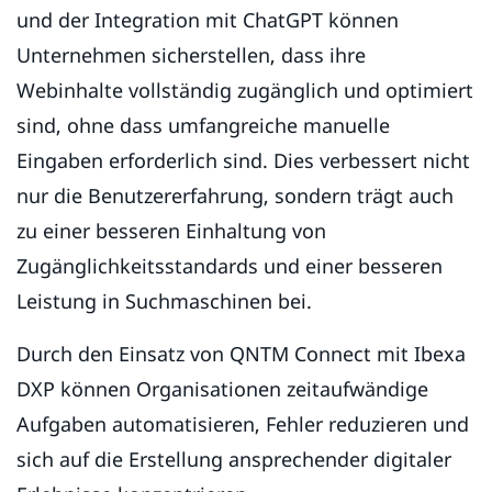
und der Integration mit ChatGPT können
Unternehmen sicherstellen, dass ihre
Webinhalte vollständig zugänglich und optimiert
sind, ohne dass umfangreiche manuelle
Eingaben erforderlich sind. Dies verbessert nicht
nur die Benutzererfahrung, sondern trägt auch
zu einer besseren Einhaltung von
Zugänglichkeitsstandards und einer besseren
Leistung in Suchmaschinen bei.
Durch den Einsatz von QNTM Connect mit Ibexa
DXP können Organisationen zeitaufwändige
Aufgaben automatisieren, Fehler reduzieren und
sich auf die Erstellung ansprechender digitaler