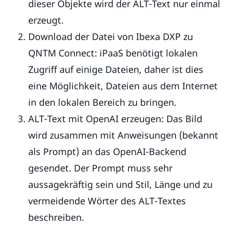
dieser Objekte wird der ALT-Text nur einmal
erzeugt.
Download der Datei von Ibexa DXP zu
QNTM Connect: iPaaS benötigt lokalen
Zugriff auf einige Dateien, daher ist dies
eine Möglichkeit, Dateien aus dem Internet
in den lokalen Bereich zu bringen.
ALT-Text mit OpenAI erzeugen: Das Bild
wird zusammen mit Anweisungen (bekannt
als Prompt) an das OpenAI-Backend
gesendet. Der Prompt muss sehr
aussagekräftig sein und Stil, Länge und zu
vermeidende Wörter des ALT-Textes
beschreiben.