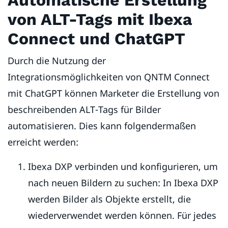
von ALT-Tags mit Ibexa
Connect und ChatGPT
Durch die Nutzung der
Integrationsmöglichkeiten von QNTM Connect
mit ChatGPT können Marketer die Erstellung von
beschreibenden ALT-Tags für Bilder
automatisieren. Dies kann folgendermaßen
erreicht werden:
Ibexa DXP verbinden und konfigurieren, um
nach neuen Bildern zu suchen: In Ibexa DXP
werden Bilder als Objekte erstellt, die
wiederverwendet werden können. Für jedes