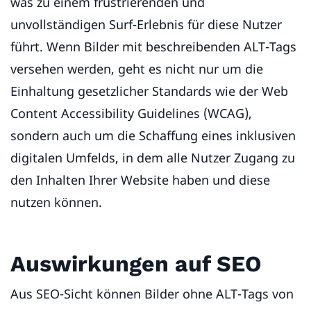
was zu einem frustrierenden und
unvollständigen Surf-Erlebnis für diese Nutzer
führt. Wenn Bilder mit beschreibenden ALT-Tags
versehen werden, geht es nicht nur um die
Einhaltung gesetzlicher Standards wie der Web
Content Accessibility Guidelines (WCAG),
sondern auch um die Schaffung eines inklusiven
digitalen Umfelds, in dem alle Nutzer Zugang zu
den Inhalten Ihrer Website haben und diese
nutzen können.
Auswirkungen auf SEO
Aus SEO-Sicht können Bilder ohne ALT-Tags von