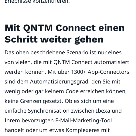
Erlebnisse konzentrieren.
Mit QNTM Connect einen
Schritt weiter gehen
Das oben beschriebene Szenario ist nur eines
von vielen, die mit QNTM Connect automatisiert
werden können. Mit über 1300+ App-Connectors
sind dem Automatisierungsgrad, den Sie mit
wenig oder gar keinem Code erreichen können,
keine Grenzen gesetzt. Ob es sich um eine
einfache Synchronisation zwischen Ibexa und
Ihrem bevorzugten E-Mail-Marketing-Tool
handelt oder um etwas Komplexeres mit