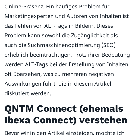
Online-Präsenz. Ein häufiges Problem für
Marketingexperten und Autoren von Inhalten ist
das Fehlen von ALT-Tags in Bildern. Dieses
Problem kann sowohl die Zugänglichkeit als
auch die Suchmaschinenoptimierung (SEO)
erheblich beeinträchtigen. Trotz ihrer Bedeutung
werden ALT-Tags bei der Erstellung von Inhalten
oft übersehen, was zu mehreren negativen
Auswirkungen führt, die in diesem Artikel
diskutiert werden.
QNTM Connect (ehemals
Ibexa Connect) verstehen
Bevor wir in den Artikel einsteigen, möchte ich