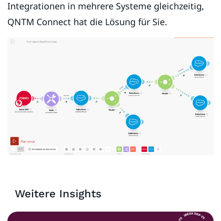
Integrationen in mehrere Systeme gleichzeitig,
QNTM Connect hat die Lösung für Sie.
Weitere Insights