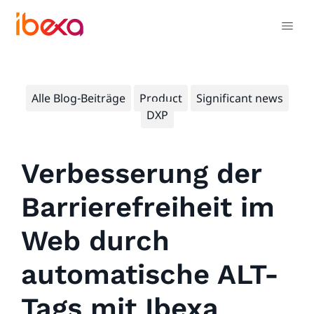
Alle Blog-Beiträge
Product
Significant news
DXP
Verbesserung der
Barrierefreiheit im
Web durch
automatische ALT-
Tags mit Ibexa