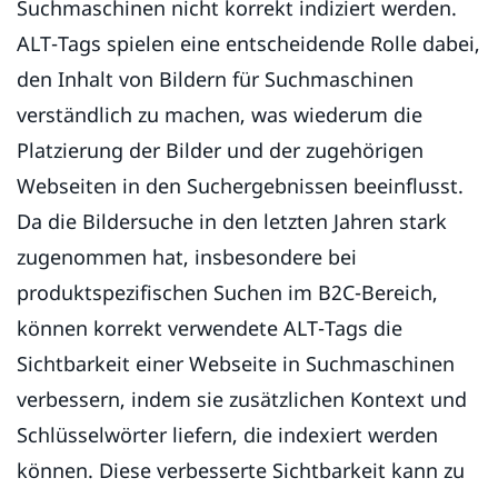
Suchmaschinen nicht korrekt indiziert werden.
ALT-Tags spielen eine entscheidende Rolle dabei,
den Inhalt von Bildern für Suchmaschinen
verständlich zu machen, was wiederum die
Platzierung der Bilder und der zugehörigen
Webseiten in den Suchergebnissen beeinflusst.
Da die Bildersuche in den letzten Jahren stark
zugenommen hat, insbesondere bei
produktspezifischen Suchen im B2C-Bereich,
können korrekt verwendete ALT-Tags die
Sichtbarkeit einer Webseite in Suchmaschinen
verbessern, indem sie zusätzlichen Kontext und
Schlüsselwörter liefern, die indexiert werden
können. Diese verbesserte Sichtbarkeit kann zu