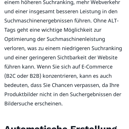
einem höheren Suchranking, mehr Webverkehr
und einer insgesamt besseren Leistung in den
Suchmaschinenergebnissen führen. Ohne ALT-
Tags geht eine wichtige Möglichkeit zur
Optimierung der Suchmaschinenleistung
verloren, was zu einem niedrigeren Suchranking
und einer geringeren Sichtbarkeit der Website
führen kann. Wenn Sie sich auf E-Commerce
(B2C oder B2B) konzentrieren, kann es auch
bedeuten, dass Sie Chancen verpassen, da Ihre
Produktbilder nicht in den Suchergebnissen der
Bildersuche erscheinen.
Automatische Erstellung