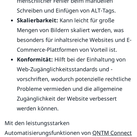
menschlicher Fehler beim manuellen
Schreiben und Einfügen von ALT-Tags.
Skalierbarkeit:
Kann leicht für große
Mengen von Bildern skaliert werden, was
besonders für inhaltsreiche Websites und E-
Commerce-Plattformen von Vorteil ist.
Konformität:
Hilft bei der Einhaltung von
Web-Zugänglichkeitsstandards und -
vorschriften, wodurch potenzielle rechtliche
Probleme vermieden und die allgemeine
Zugänglichkeit der Website verbessert
werden können.
Mit den leistungsstarken
Automatisierungsfunktionen von
QNTM Connect