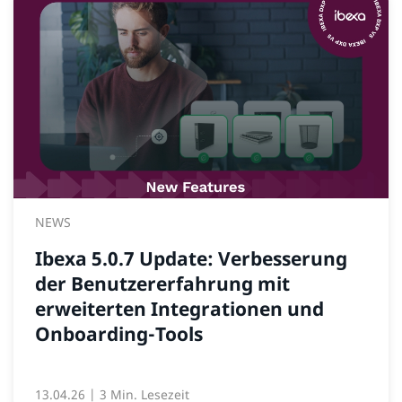
NEWS
Ibexa 5.0.7 Update: Verbesserung
der Benutzererfahrung mit
erweiterten Integrationen und
Onboarding-Tools
13.04.26
| 3 Min. Lesezeit