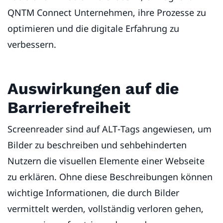
QNTM Connect Unternehmen, ihre Prozesse zu
optimieren und die digitale Erfahrung zu
verbessern.
Auswirkungen auf die
Barrierefreiheit
Screenreader sind auf ALT-Tags angewiesen, um
Bilder zu beschreiben und sehbehinderten
Nutzern die visuellen Elemente einer Webseite
zu erklären. Ohne diese Beschreibungen können
wichtige Informationen, die durch Bilder
vermittelt werden, vollständig verloren gehen,