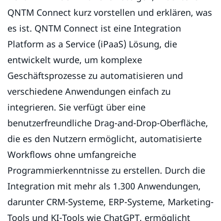
QNTM Connect kurz vorstellen und erklären, was
es ist. QNTM Connect ist eine Integration
Platform as a Service (iPaaS) Lösung, die
entwickelt wurde, um komplexe
Geschäftsprozesse zu automatisieren und
verschiedene Anwendungen einfach zu
integrieren. Sie verfügt über eine
benutzerfreundliche Drag-and-Drop-Oberfläche,
die es den Nutzern ermöglicht, automatisierte
Workflows ohne umfangreiche
Programmierkenntnisse zu erstellen. Durch die
Integration mit mehr als 1.300 Anwendungen,
darunter CRM-Systeme, ERP-Systeme, Marketing-
Tools und KI-Tools wie ChatGPT, ermöglicht