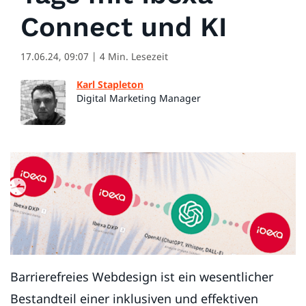
Connect und KI
17.06.24, 09:07
| 4 Min. Lesezeit
Karl Stapleton
Digital Marketing Manager
Barrierefreies Webdesign ist ein wesentlicher
Bestandteil einer inklusiven und effektiven