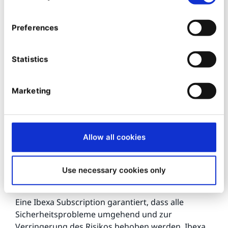
Preferences
Statistics
Marketing
Allow all cookies
Use necessary cookies only
Sicherheitsgarantie
Eine Ibexa Subscription garantiert, dass alle
Sicherheitsprobleme umgehend und zur
Verringerung des Risikos behoben werden. Ibexa