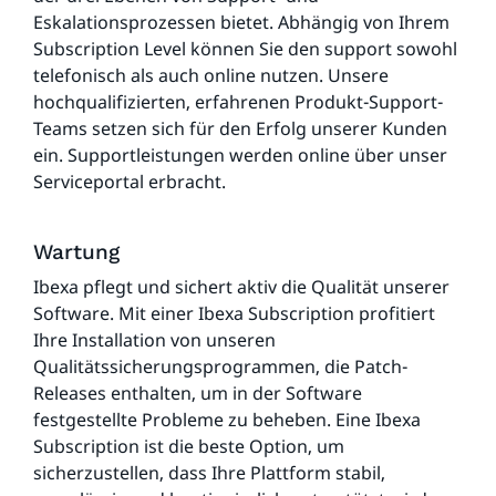
Eskalationsprozessen bietet. Abhängig von Ihrem
Subscription Level können Sie den support sowohl
telefonisch als auch online nutzen. Unsere
hochqualifizierten, erfahrenen Produkt-Support-
Teams setzen sich für den Erfolg unserer Kunden
ein. Supportleistungen werden online über unser
Serviceportal erbracht.
Wartung
Ibexa pflegt und sichert aktiv die Qualität unserer
Software. Mit einer Ibexa Subscription profitiert
Ihre Installation von unseren
Qualitätssicherungsprogrammen, die Patch-
Releases enthalten, um in der Software
festgestellte Probleme zu beheben. Eine Ibexa
Subscription ist die beste Option, um
sicherzustellen, dass Ihre Plattform stabil,