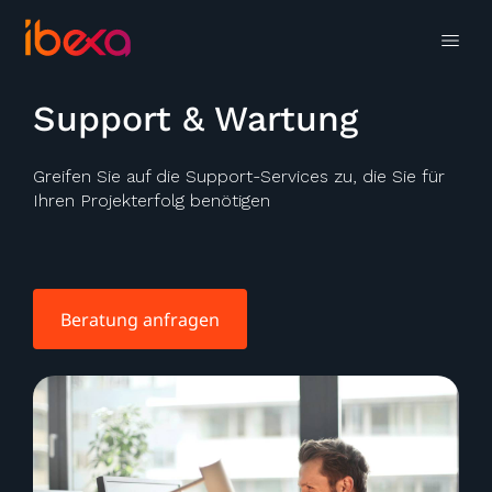
Support & Wartung
Greifen Sie auf die Support-Services zu, die Sie für
Ihren Projekterfolg benötigen
Beratung anfragen