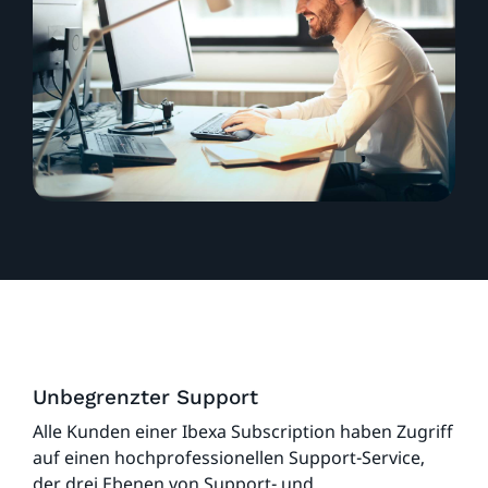
Unbegrenzter Support
Alle Kunden einer Ibexa Subscription haben Zugriff
auf einen hochprofessionellen Support-Service,
der drei Ebenen von Support- und