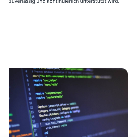
zuverlässig und kontinuierlich unterstützt wird.