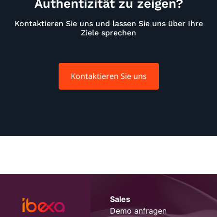
Authentizität zu zeigen?
Kontaktieren Sie uns und lassen Sie uns über Ihre
Ziele sprechen
Kontaktieren Sie uns