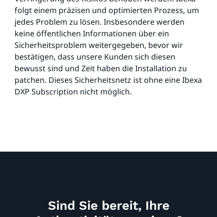
folgt einem präzisen und optimierten Prozess, um
jedes Problem zu lösen. Insbesondere werden
keine öffentlichen Informationen über ein
Sicherheitsproblem weitergegeben, bevor wir
bestätigen, dass unsere Kunden sich diesen
bewusst sind und Zeit haben die Installation zu
patchen. Dieses Sicherheitsnetz ist ohne eine Ibexa
DXP Subscription nicht möglich.
Sind Sie bereit, Ihre