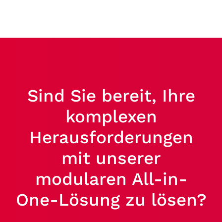
Sind Sie bereit, Ihre
komplexen
Herausforderungen
mit unserer
modularen All-in-
One-Lösung zu lösen?