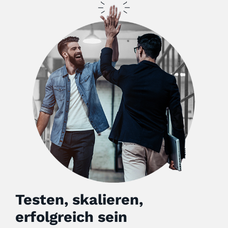
Testen, skalieren,
erfolgreich sein