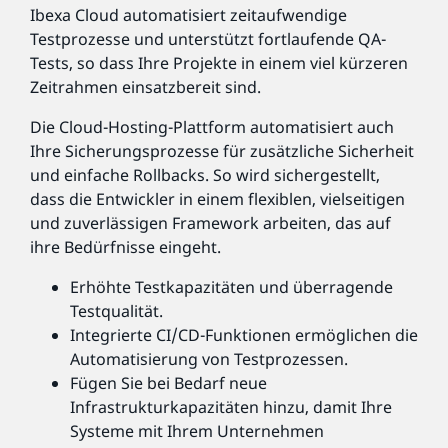
Ibexa Cloud automatisiert zeitaufwendige
Testprozesse und unterstützt fortlaufende QA-
Tests, so dass Ihre Projekte in einem viel kürzeren
Zeitrahmen einsatzbereit sind.
Die Cloud-Hosting-Plattform automatisiert auch
Ihre Sicherungsprozesse für zusätzliche Sicherheit
und einfache Rollbacks. So wird sichergestellt,
dass die Entwickler in einem flexiblen, vielseitigen
und zuverlässigen Framework arbeiten, das auf
ihre Bedürfnisse eingeht.
Erhöhte Testkapazitäten und überragende
Testqualität.
Integrierte CI/CD-Funktionen ermöglichen die
Automatisierung von Testprozessen.
Fügen Sie bei Bedarf neue
Infrastrukturkapazitäten hinzu, damit Ihre
Systeme mit Ihrem Unternehmen