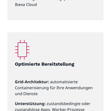
Ibexa Cloud
Optimierte Bereitstellung
Grid-Architektur:
automatisierte
Containerisierung für Ihre Anwendungen
und Dienste
Unterstützung:
zustandsbedingte oder
zustandslose Apps, Worker-Prozesse