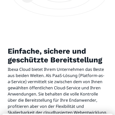
Einfache, sichere und
geschützte Bereitstellung
Ibexa Cloud bietet Ihrem Unternehmen das Beste
aus beiden Welten. Als PaaS-Lösung (Platform-as-
a-Service) vermittelt sie zwischen dem von Ihnen
gewählten öffentlichen Cloud-Service und Ihren
Anwendungen. Sie behalten die volle Kontrolle
über die Bereitstellung für Ihre Endanwender,
profitieren aber von der Flexibilität und
Skalierbarkeit der cloudbasierten Webentwicklung.