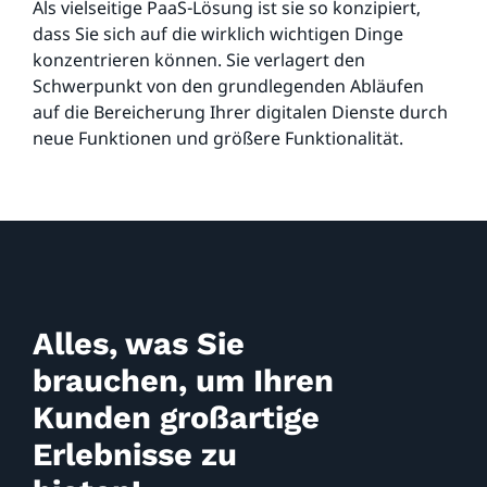
Als vielseitige PaaS-Lösung ist sie so konzipiert,
dass Sie sich auf die wirklich wichtigen Dinge
konzentrieren können. Sie verlagert den
Schwerpunkt von den grundlegenden Abläufen
auf die Bereicherung Ihrer digitalen Dienste durch
neue Funktionen und größere Funktionalität.
Alles, was Sie
brauchen, um Ihren
Kunden großartige
Erlebnisse zu