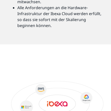
mitwachsen.
Alle Anforderungen an die Hardware-
Infrastruktur der Ibexa Cloud werden erfüllt,
so dass sie sofort mit der Skalierung
beginnen können.