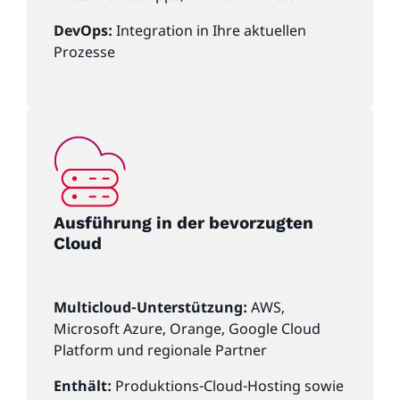
DevOps:
Integration in Ihre aktuellen
Prozesse
Ausführung in der bevorzugten
Cloud
Multicloud-Unterstützung:
AWS,
Microsoft Azure, Orange, Google Cloud
Platform und regionale Partner
Enthält:
Produktions-Cloud-Hosting sowie