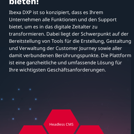
bieten!
Ibexa DXP ist so konzipiert, dass es Ihrem
Unternehmen alle Funktionen und den Support
bietet, um es in das digitale Zeitalter zu
transformieren. Dabei liegt der Schwerpunkt auf der
Bereitstellung von Tools für die Erstellung, Gestaltung
und Verwaltung der Customer Journey sowie aller
damit verbundenen Berührungspunkte. Die Plattform
ist eine ganzheitliche und umfassende Lösung für
Ihre wichtigsten Geschäftsanforderungen.
Headless CMS