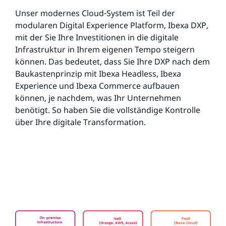
Unser modernes Cloud-System ist Teil der
modularen Digital Experience Platform, Ibexa DXP,
mit der Sie Ihre Investitionen in die digitale
Infrastruktur in Ihrem eigenen Tempo steigern
können. Das bedeutet, dass Sie Ihre DXP nach dem
Baukastenprinzip mit Ibexa Headless, Ibexa
Experience und Ibexa Commerce aufbauen
können, je nachdem, was Ihr Unternehmen
benötigt. So haben Sie die vollständige Kontrolle
über Ihre digitale Transformation.