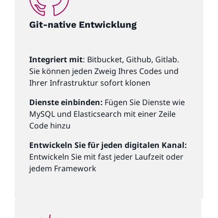
Git-native Entwicklung
Integriert mit
: Bitbucket, Github, Gitlab.
Sie können jeden Zweig Ihres Codes und
Ihrer Infrastruktur sofort klonen
Dienste einbinden:
Fügen Sie Dienste wie
MySQL und Elasticsearch mit einer Zeile
Code hinzu
Entwickeln Sie für jeden digitalen Kanal:
Entwickeln Sie mit fast jeder Laufzeit oder
jedem Framework