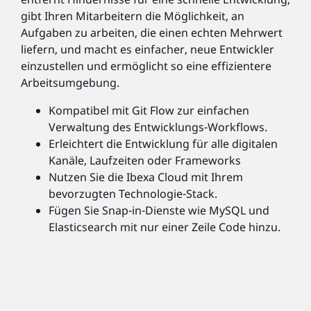
gibt Ihren Mitarbeitern die Möglichkeit, an
Aufgaben zu arbeiten, die einen echten Mehrwert
liefern, und macht es einfacher, neue Entwickler
einzustellen und ermöglicht so eine effizientere
Arbeitsumgebung.
Kompatibel mit Git Flow zur einfachen
Verwaltung des Entwicklungs-Workflows.
Erleichtert die Entwicklung für alle digitalen
Kanäle, Laufzeiten oder Frameworks
Nutzen Sie die Ibexa Cloud mit Ihrem
bevorzugten Technologie-Stack.
Fügen Sie Snap-in-Dienste wie MySQL und
Elasticsearch mit nur einer Zeile Code hinzu.