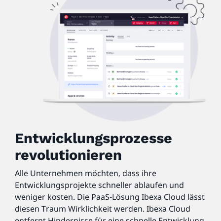
Entwicklungsprozesse
revolutionieren
Alle Unternehmen möchten, dass ihre
Entwicklungsprojekte schneller ablaufen und
weniger kosten. Die PaaS-Lösung Ibexa Cloud lässt
diesen Traum Wirklichkeit werden. Ibexa Cloud
entfernt Hindernisse für eine schnelle Entwicklung,