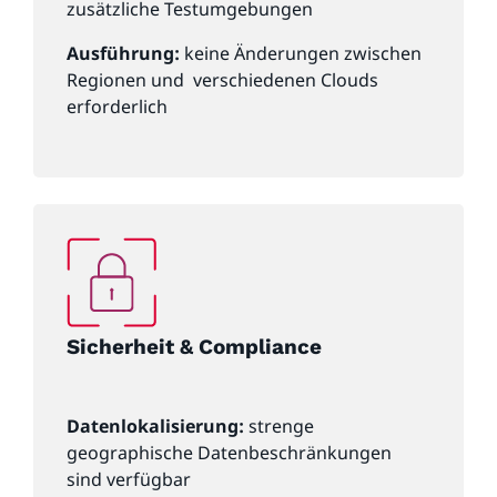
zusätzliche Testumgebungen
Ausführung:
keine Änderungen zwischen
Regionen und verschiedenen Clouds
erforderlich
Sicherheit & Compliance
Datenlokalisierung:
strenge
geographische Datenbeschränkungen
sind verfügbar