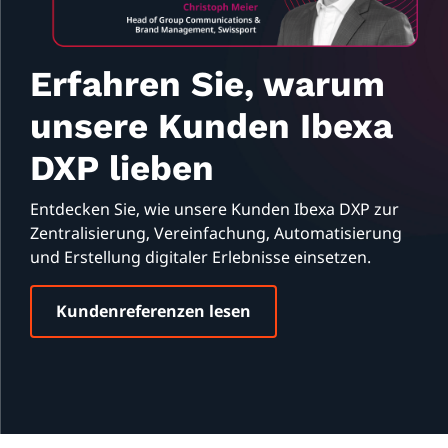
Erfahren Sie, warum
unsere Kunden Ibexa
DXP lieben
Entdecken Sie, wie unsere Kunden Ibexa DXP zur
Zentralisierung, Vereinfachung, Automatisierung
und Erstellung digitaler Erlebnisse einsetzen.
Kundenreferenzen lesen