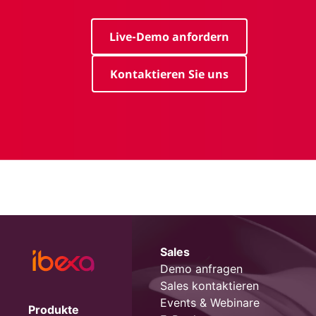
Live-Demo anfordern
Kontaktieren Sie uns