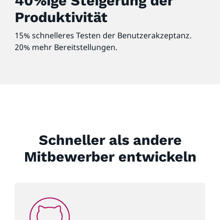
40%ige Steigerung der
Produktivität
15% schnelleres Testen der Benutzerakzeptanz.
20% mehr Bereitstellungen.
Schneller als andere
Mitbewerber entwickeln