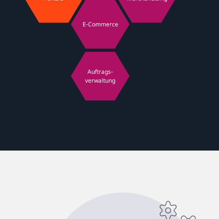
E-Commerce
Auftrags-
verwaltung