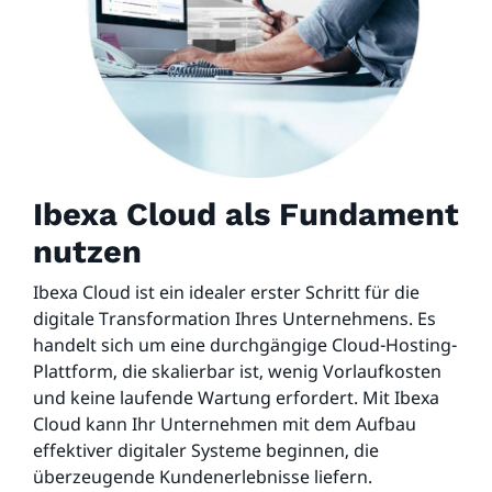
Ibexa Cloud als Fundament
nutzen
Ibexa Cloud ist ein idealer erster Schritt für die
digitale Transformation Ihres Unternehmens. Es
handelt sich um eine durchgängige Cloud-Hosting-
Plattform, die skalierbar ist, wenig Vorlaufkosten
und keine laufende Wartung erfordert. Mit Ibexa
Cloud kann Ihr Unternehmen mit dem Aufbau
effektiver digitaler Systeme beginnen, die
überzeugende Kundenerlebnisse liefern.