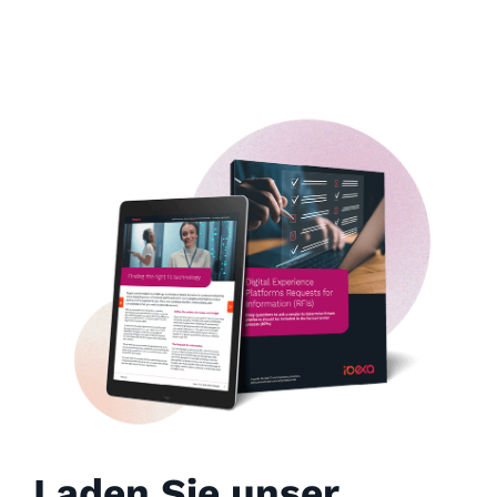
Laden Sie unser