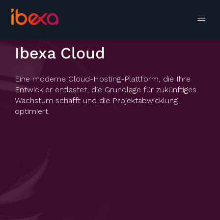
Ibexa Cloud
Eine moderne Cloud-Hosting-Plattform, die Ihre
Entwickler entlastet, die Grundlage für zukünftiges
Wachstum schafft und die Projektabwicklung
optimiert.