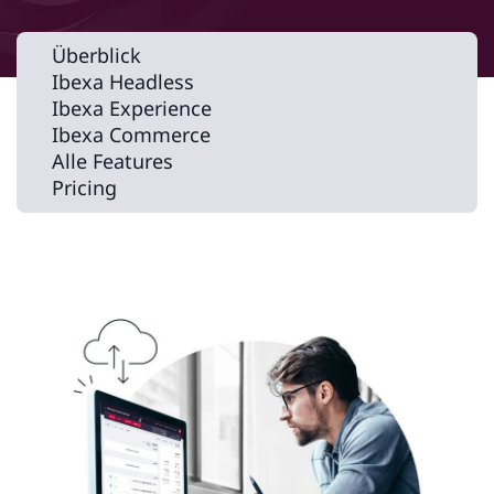
Überblick
Ibexa Headless
Ibexa Experience
Ibexa Commerce
Alle Features
Pricing