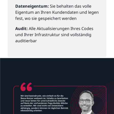
Dateneigentum:
Sie behalten das volle
Eigentum an Ihren Kundendaten und legen
fest, wo sie gespeichert werden
Audit:
Alle Aktualisierungen Ihres Codes
und Ihrer Infrastruktur sind vollständig
auditierbar