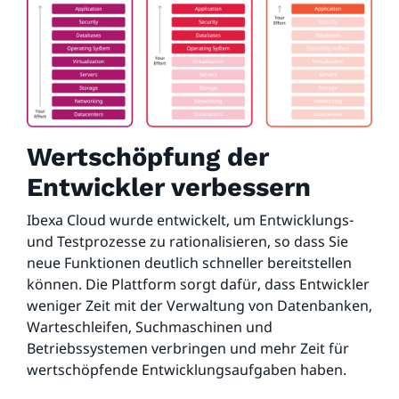
Wertschöpfung der
Entwickler verbessern
Ibexa Cloud wurde entwickelt, um Entwicklungs-
und Testprozesse zu rationalisieren, so dass Sie
neue Funktionen deutlich schneller bereitstellen
können. Die Plattform sorgt dafür, dass Entwickler
weniger Zeit mit der Verwaltung von Datenbanken,
Warteschleifen, Suchmaschinen und
Betriebssystemen verbringen und mehr Zeit für
wertschöpfende Entwicklungsaufgaben haben.