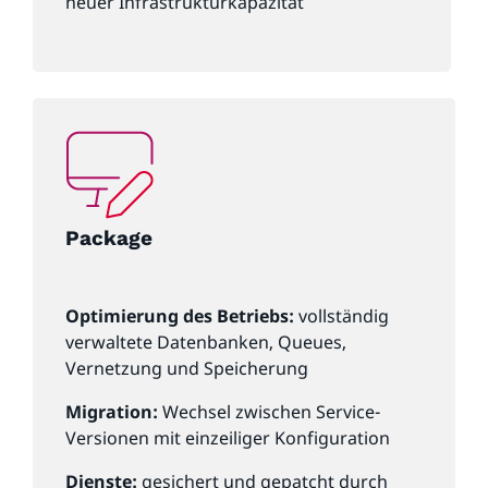
neuer Infrastrukturkapazität
Package
Optimierung des Betriebs:
vollständig
verwaltete Datenbanken, Queues,
Vernetzung und Speicherung
Migration:
Wechsel zwischen Service-
Versionen mit einzeiliger Konfiguration
Dienste:
gesichert und gepatcht durch