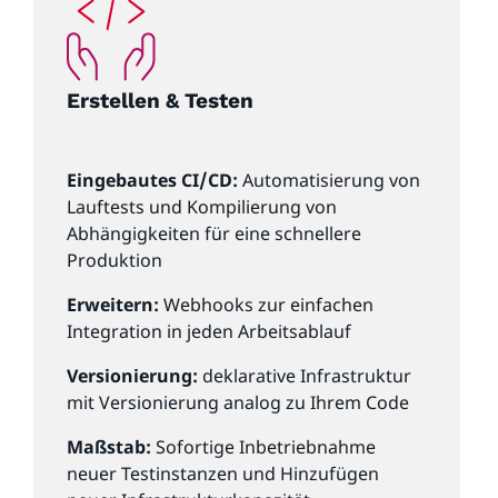
Erstellen & Testen
Eingebautes CI/CD:
Automatisierung von
Lauftests und Kompilierung von
Abhängigkeiten für eine schnellere
Produktion
Erweitern:
Webhooks zur einfachen
Integration in jeden Arbeitsablauf
Versionierung:
deklarative Infrastruktur
mit Versionierung analog zu Ihrem Code
Maßstab:
Sofortige Inbetriebnahme
neuer Testinstanzen und Hinzufügen