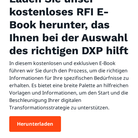
kostenloses RFI E-
Book herunter, das
Ihnen bei der Auswahl
des richtigen DXP hilft
In diesem kostenlosen und exklusiven E-Book
führen wir Sie durch den Prozess, um die richtigen
Informationen für Ihre spezifischen Bedürfnisse zu
erhalten. Es bietet eine breite Palette an hilfreichen
Vorlagen und Informationen, um den Start und die
Beschleunigung Ihrer digitalen
Transformationsstrategie zu unterstützen.
Herunterladen