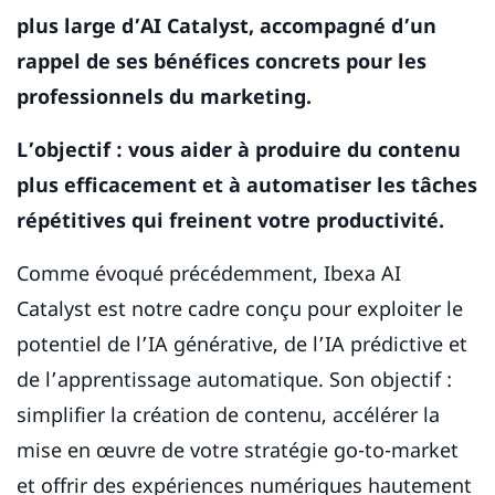
plus large d’AI Catalyst, accompagné d’un
rappel de ses bénéfices concrets pour les
professionnels du marketing.
L’objectif : vous aider à produire du contenu
plus efficacement et à automatiser les tâches
répétitives qui freinent votre productivité.
Comme évoqué précédemment, Ibexa AI
Catalyst est notre cadre conçu pour exploiter le
potentiel de l’IA générative, de l’IA prédictive et
de l’apprentissage automatique. Son objectif :
simplifier la création de contenu, accélérer la
mise en œuvre de votre stratégie go-to-market
et offrir des expériences numériques hautement