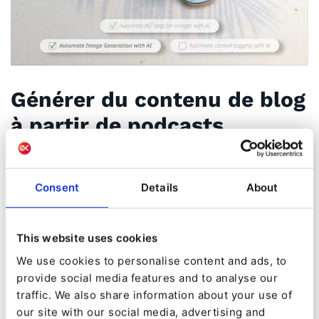
Générer du contenu de blog
à partir de podcasts
Consent
Details
About
This website uses cookies
We use cookies to personalise content and ads, to
provide social media features and to analyse our
traffic. We also share information about your use of
our site with our social media, advertising and