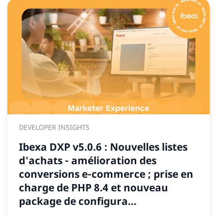
DEVELOPER INSIGHTS
Ibexa DXP v5.0.6 : Nouvelles listes
d'achats - amélioration des
conversions e-commerce ; prise en
charge de PHP 8.4 et nouveau
package de configura...