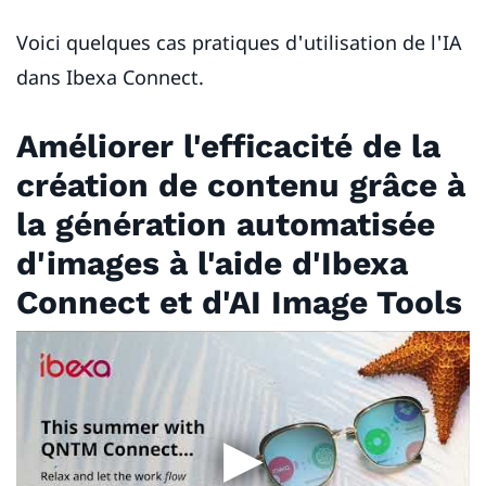
Voici quelques cas pratiques d'utilisation de l'IA
dans Ibexa Connect.
Améliorer l'efficacité de la
création de contenu grâce à
la génération automatisée
d'images à l'aide d'Ibexa
Connect et d'AI Image Tools