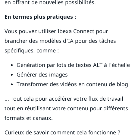
en offrant de nouvelles possibilités.
En termes plus pratiques :
Vous pouvez utiliser Ibexa Connect pour
brancher des modèles d'IA pour des tâches
spécifiques, comme :
Génération par lots de textes ALT à l'échelle
Générer des images
Transformer des vidéos en contenu de blog
... Tout cela pour accélérer votre flux de travail
tout en réutilisant votre contenu pour différents
formats et canaux.
Curieux de savoir comment cela fonctionne ?