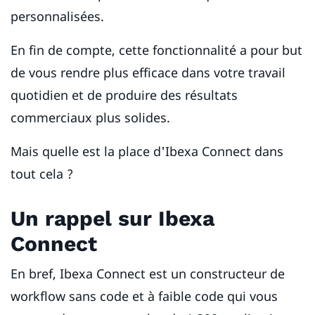
personnalisées.
En fin de compte, cette fonctionnalité a pour but
de vous rendre plus efficace dans votre travail
quotidien et de produire des résultats
commerciaux plus solides.
Mais quelle est la place d'Ibexa Connect dans
tout cela ?
Un rappel sur Ibexa
Connect
En bref, Ibexa Connect est un constructeur de
workflow sans code et à faible code qui vous