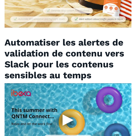
Automatiser les alertes de
validation de contenu vers
Slack pour les contenus
sensibles au temps