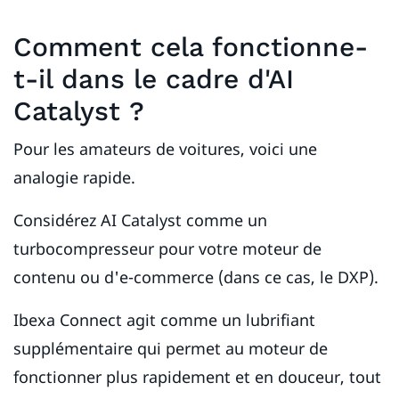
Comment cela fonctionne-
t-il dans le cadre d'AI
Catalyst ?
Pour les amateurs de voitures, voici une
analogie rapide.
Considérez AI Catalyst comme un
turbocompresseur pour votre moteur de
contenu ou d'e-commerce (dans ce cas, le DXP).
Ibexa Connect agit comme un lubrifiant
supplémentaire qui permet au moteur de
fonctionner plus rapidement et en douceur, tout