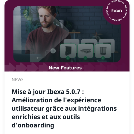
NEWS
Mise à jour Ibexa 5.0.7 :
Amélioration de l'expérience
utilisateur grâce aux intégrations
enrichies et aux outils
d'onboarding