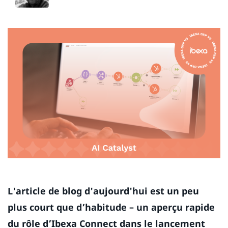
L'article de blog d'aujourd'hui est un peu
plus court que d’habitude – un aperçu rapide
du rôle d’Ibexa Connect dans le lancement