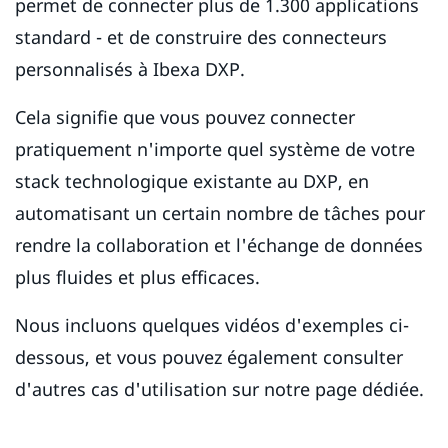
permet de connecter plus de 1.300 applications
standard - et de construire des connecteurs
personnalisés à Ibexa DXP.
Cela signifie que vous pouvez connecter
pratiquement n'importe quel système de votre
stack technologique existante au DXP, en
automatisant un certain nombre de tâches pour
rendre la collaboration et l'échange de données
plus fluides et plus efficaces.
Nous incluons quelques vidéos d'exemples ci-
dessous, et vous pouvez également consulter
d'autres cas d'utilisation sur notre page dédiée.