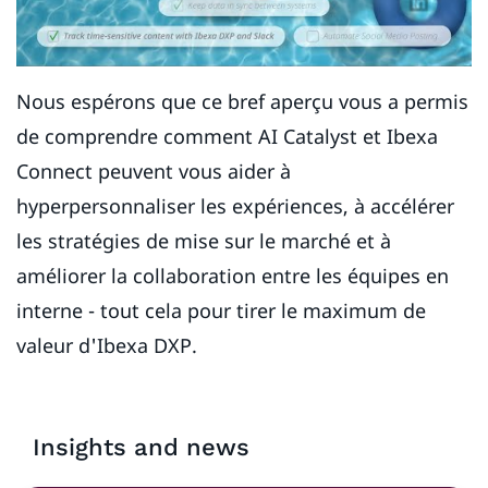
Nous espérons que ce bref aperçu vous a permis
de comprendre comment AI Catalyst et Ibexa
Connect peuvent vous aider à
hyperpersonnaliser les expériences, à accélérer
les stratégies de mise sur le marché et à
améliorer la collaboration entre les équipes en
interne - tout cela pour tirer le maximum de
valeur d'Ibexa DXP.
Insights and news