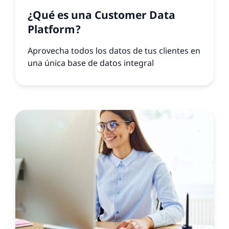
¿Qué es una Customer Data
Platform?
Aprovecha todos los datos de tus clientes en
una única base de datos integral