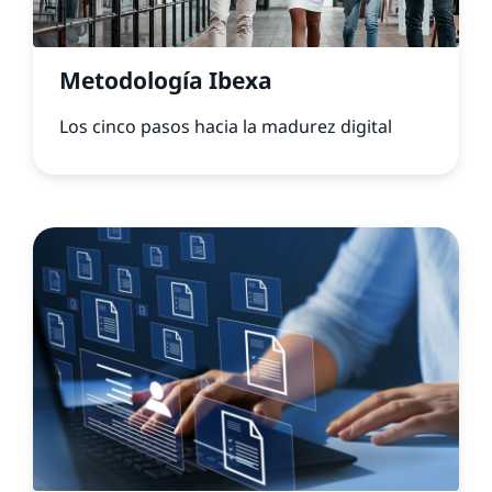
Metodología Ibexa
Los cinco pasos hacia la madurez digital