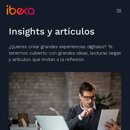
Insights y artículos
¿Quieres crear grandes experiencias digitales? Te
tenemos cubierto con grandes ideas, lecturas largas
y artículos que invitan a la reflexión.