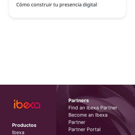
Cómo construir tu presencia digital