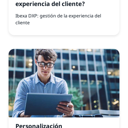
experiencia del cliente?
Ibexa DXP: gestión de la experiencia del
cliente
Personalización