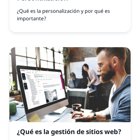
¿Qué es la personalización y por qué es
importante?
¿Qué es la gestión de sitios web?