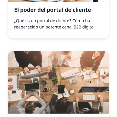
El poder del portal de cliente
¿Qué es un portal de cliente? Cómo ha
reaparecido un potente canal B2B digital.