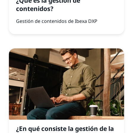
¿Qué es la gestión de
contenidos?
Gestión de contenidos de Ibexa DXP
¿En qué consiste la gestión de la