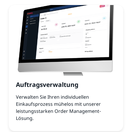
Auftragsverwaltung
Verwalten Sie Ihren individuellen
Einkaufsprozess mühelos mit unserer
leistungsstarken Order Management-
Lösung.