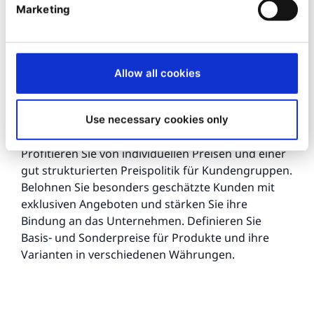
Marketing
Allow all cookies
Benutzerdefinierte Preise
Use necessary cookies only
einfach verwalten
Profitieren Sie von individuellen Preisen und einer
gut strukturierten Preispolitik für Kundengruppen.
Belohnen Sie besonders geschätzte Kunden mit
exklusiven Angeboten und stärken Sie ihre
Bindung an das Unternehmen. Definieren Sie
Basis- und Sonderpreise für Produkte und ihre
Varianten in verschiedenen Währungen.