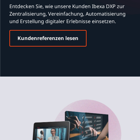
Entdecken Sie, wie unsere Kunden Ibexa DXP zur
Zentralisierung, Vereinfachung, Automatisierung
und Erstellung digitaler Erlebnisse einsetzen.
Kundenreferenzen lesen