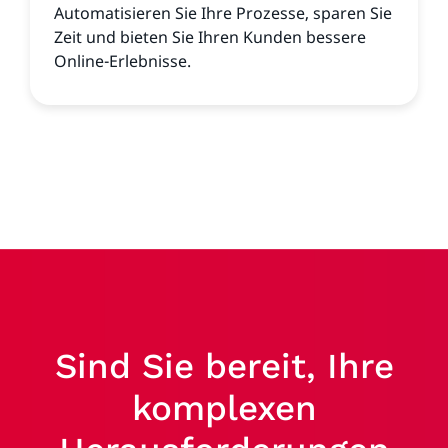
Automatisieren Sie Ihre Prozesse, sparen Sie
Zeit und bieten Sie Ihren Kunden bessere
Online-Erlebnisse.
Sind Sie bereit, Ihre
komplexen