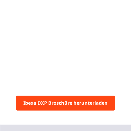
Ibexa DXP Broschüre herunterladen