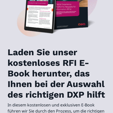
Laden Sie unser
kostenloses RFI E-
Book herunter, das
Ihnen bei der Auswahl
des richtigen DXP hilft
In diesem kostenlosen und exklusiven E-Book
führen wir Sie durch den Prozess, um die richtigen