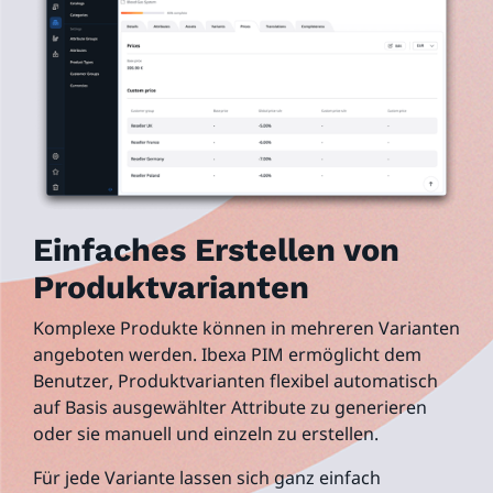
Einfaches Erstellen von
Produktvarianten
Komplexe Produkte können in mehreren Varianten
angeboten werden. Ibexa PIM ermöglicht dem
Benutzer, Produktvarianten flexibel automatisch
auf Basis ausgewählter Attribute zu generieren
oder sie manuell und einzeln zu erstellen.
Für jede Variante lassen sich ganz einfach