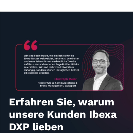
Erfahren Sie, warum
unsere Kunden Ibexa
DXP lieben