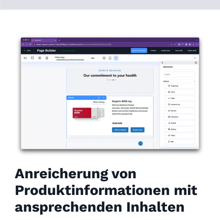
Anreicherung von
Produktinformationen mit
ansprechenden Inhalten