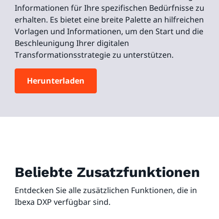
Informationen für Ihre spezifischen Bedürfnisse zu
erhalten. Es bietet eine breite Palette an hilfreichen
Vorlagen und Informationen, um den Start und die
Beschleunigung Ihrer digitalen
Transformationsstrategie zu unterstützen.
Herunterladen
Beliebte Zusatzfunktionen
Entdecken Sie alle zusätzlichen Funktionen, die in
Ibexa DXP verfügbar sind.