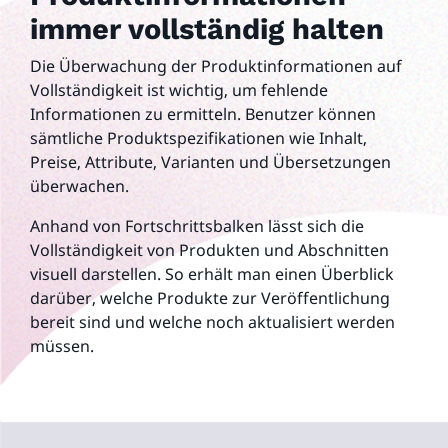
immer vollständig halten
Die Überwachung der Produktinformationen auf
Vollständigkeit ist wichtig, um fehlende
Informationen zu ermitteln. Benutzer können
sämtliche Produktspezifikationen wie Inhalt,
Preise, Attribute, Varianten und Übersetzungen
überwachen.
Anhand von Fortschrittsbalken lässt sich die
Vollständigkeit von Produkten und Abschnitten
visuell darstellen. So erhält man einen Überblick
darüber, welche Produkte zur Veröffentlichung
bereit sind und welche noch aktualisiert werden
müssen.