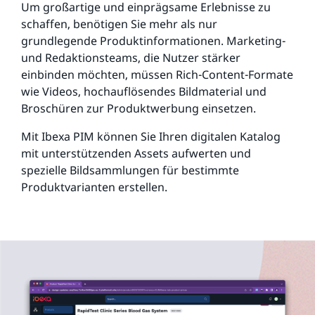
Um großartige und einprägsame Erlebnisse zu
schaffen, benötigen Sie mehr als nur
grundlegende Produktinformationen. Marketing-
und Redaktionsteams, die Nutzer stärker
einbinden möchten, müssen Rich-Content-Formate
wie Videos, hochauflösendes Bildmaterial und
Broschüren zur Produktwerbung einsetzen.
Mit Ibexa PIM können Sie Ihren digitalen Katalog
mit unterstützenden Assets aufwerten und
spezielle Bildsammlungen für bestimmte
Produktvarianten erstellen.