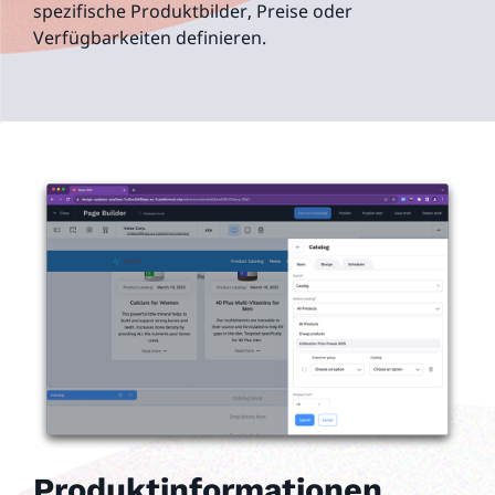
spezifische Produktbilder, Preise oder
Verfügbarkeiten definieren.
Produktinformationen