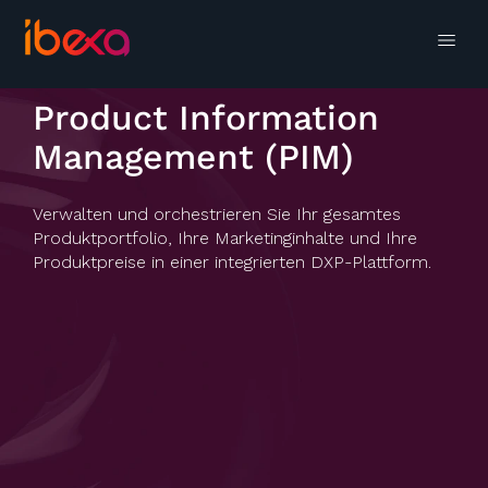
Product Information
Management (PIM)
Verwalten und orchestrieren Sie Ihr gesamtes
Produktportfolio, Ihre Marketinginhalte und Ihre
Produktpreise in einer integrierten DXP-Plattform.