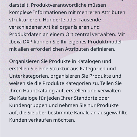
darstellt. Produktverantwortliche müssen
komplexe Informationen mit mehreren Attributen
strukturieren, Hunderte oder Tausende
verschiedener Artikel organisieren und
Produktdaten an einem Ort zentral verwalten. Mit
Ibexa DXP können Sie Ihr eigenes Produktmodell
mit allen erforderlichen Attributen definieren.
Organisieren Sie Produkte in Katalogen und
erstellen Sie eine Struktur aus Kategorien und
Unterkategorien, organisieren Sie Produkte und
weisen sie die Produkte Kategorien zu. Teilen Sie
Ihren Hauptkatalog auf, erstellen und verwalten
Sie Kataloge für jeden Ihrer Standorte oder
Kundengruppen und nehmen Sie nur Produkte
auf, die Sie über bestimmte Kanäle an ausgewählte
Kunden verkaufen möchten.