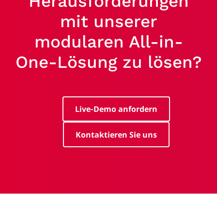
Herausforderungen
mit unserer
modularen All-in-
One-Lösung zu lösen?
Live-Demo anfordern
Kontaktieren Sie uns