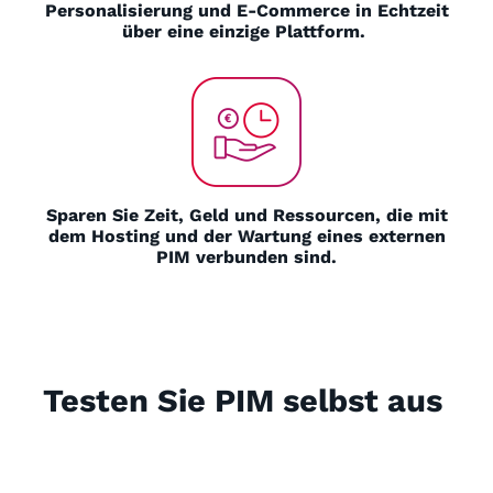
Personalisierung und E-Commerce in Echtzeit
über eine einzige Plattform.
Sparen Sie Zeit, Geld und Ressourcen, die mit
dem Hosting und der Wartung eines externen
PIM verbunden sind.
Testen Sie PIM selbst aus