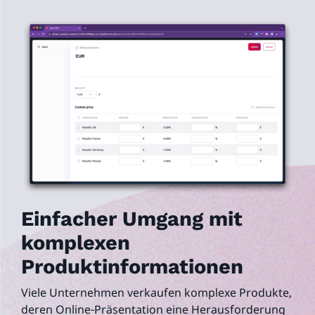
Einfacher Umgang mit
komplexen
Produktinformationen
Viele Unternehmen verkaufen komplexe Produkte,
deren Online-Präsentation eine Herausforderung