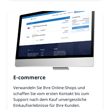
E-commerce
Verwandeln Sie Ihre Online-Shops und
schaffen Sie vom ersten Kontakt bis zum
Support nach dem Kauf unvergessliche
Einkaufserlebnisse für Ihre Kunden.