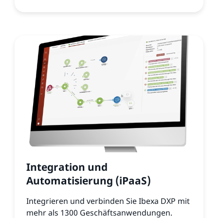
Integration und
Automatisierung (iPaaS)
Integrieren und verbinden Sie Ibexa DXP mit
mehr als 1300 Geschäftsanwendungen.