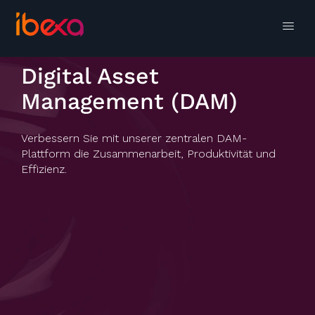
Digital Asset
Management (DAM)
Verbessern Sie mit unserer zentralen DAM-
Plattform die Zusammenarbeit, Produktivität und
Effizienz.