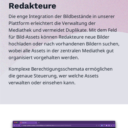
Redakteure
Die enge Integration der Bildbestände in unserer
Plattform erleichtert die Verwaltung der
Mediathek und vermeidet Duplikate. Mit dem Feld
für Bild-Assets können Redakteure neue Bilder
hochladen oder nach vorhandenen Bildern suchen,
wobei alle Assets in der zentralen Mediathek gut
organisiert vorgehalten werden.
Komplexe Berechtigungsschemata ermöglichen
die genaue Steuerung, wer welche Assets
verwalten oder einsehen kann.