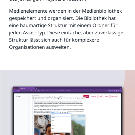
Medienelemente werden in der Medienbibliothek
gespeichert und organisiert. Die Bibliothek hat
eine baumartige Struktur mit einem Ordner für
jeden Asset-Typ. Diese einfache, aber zuverlässige
Struktur lässt sich auch für komplexere
Organisationen ausweiten.