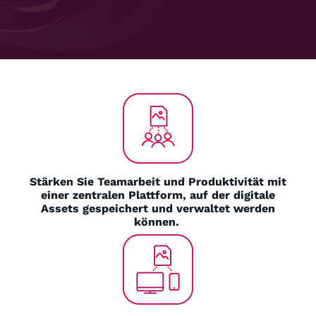
Stärken Sie Teamarbeit und Produktivität mit
einer zentralen Plattform, auf der digitale
Assets gespeichert und verwaltet werden
können.