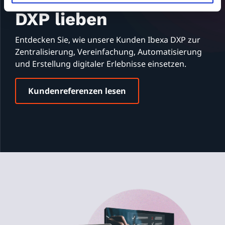
DXP lieben
Entdecken Sie, wie unsere Kunden Ibexa DXP zur
Zentralisierung, Vereinfachung, Automatisierung
und Erstellung digitaler Erlebnisse einsetzen.
Kundenreferenzen lesen