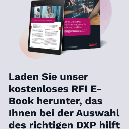
Laden Sie unser
kostenloses RFI E-
Book herunter, das
Ihnen bei der Auswahl
des richtigen DXP hilft