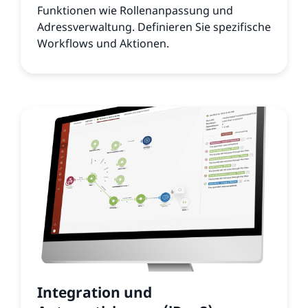
Funktionen wie Rollenanpassung und
Adressverwaltung. Definieren Sie spezifische
Workflows und Aktionen.
Integration und