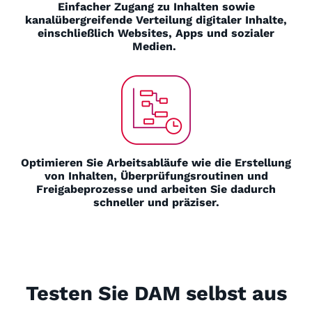
Einfacher Zugang zu Inhalten sowie
kanalübergreifende Verteilung digitaler Inhalte,
einschließlich Websites, Apps und sozialer
Medien.
Optimieren Sie Arbeitsabläufe wie die Erstellung
von Inhalten, Überprüfungsroutinen und
Freigabeprozesse und arbeiten Sie dadurch
schneller und präziser.
Testen Sie DAM selbst aus