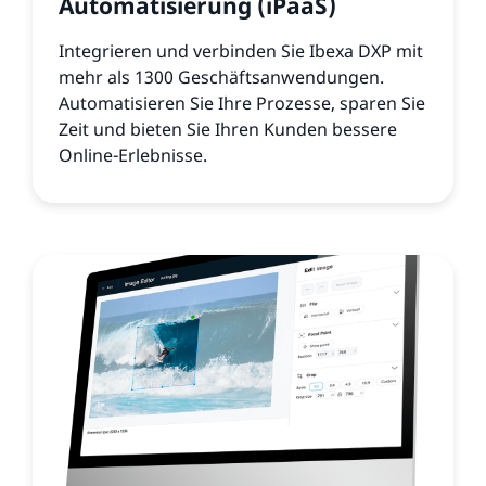
Automatisierung (iPaaS)
Integrieren und verbinden Sie Ibexa DXP mit
mehr als 1300 Geschäftsanwendungen.
Automatisieren Sie Ihre Prozesse, sparen Sie
Zeit und bieten Sie Ihren Kunden bessere
Online-Erlebnisse.