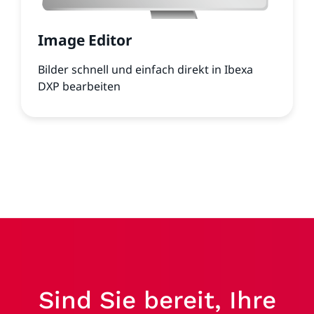
Image Editor
Bilder schnell und einfach direkt in Ibexa
DXP bearbeiten
Sind Sie bereit, Ihre