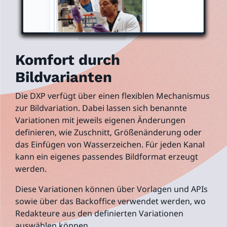
Komfort durch
Bildvarianten
Die DXP verfügt über einen flexiblen Mechanismus
zur Bildvariation. Dabei lassen sich benannte
Variationen mit jeweils eigenen Änderungen
definieren, wie Zuschnitt, Größenänderung oder
das Einfügen von Wasserzeichen. Für jeden Kanal
kann ein eigenes passendes Bildformat erzeugt
werden.
Diese Variationen können über Vorlagen und APIs
sowie über das Backoffice verwendet werden, wo
Redakteure aus den definierten Variationen
auswählen können.