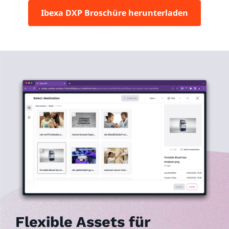
Ibexa DXP Broschüre herunterladen
Flexible Assets für