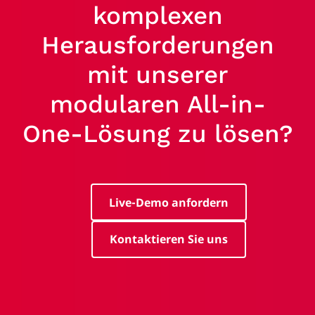
komplexen
Herausforderungen
mit unserer
modularen All-in-
One-Lösung zu lösen?
Live-Demo anfordern
Kontaktieren Sie uns