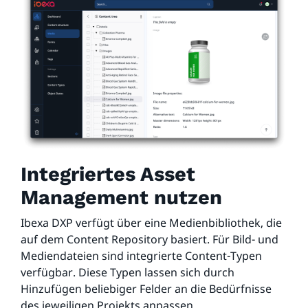
Integriertes Asset
Management nutzen
Ibexa DXP verfügt über eine Medienbibliothek, die
auf dem Content Repository basiert. Für Bild- und
Mediendateien sind integrierte Content-Typen
verfügbar. Diese Typen lassen sich durch
Hinzufügen beliebiger Felder an die Bedürfnisse
des jeweiligen Projekts anpassen.