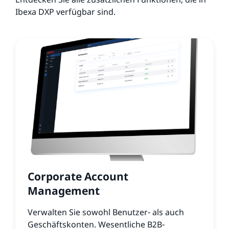
Ibexa DXP verfügbar sind.
Corporate Account
Management
Verwalten Sie sowohl Benutzer- als auch
Geschäftskonten. Wesentliche B2B-