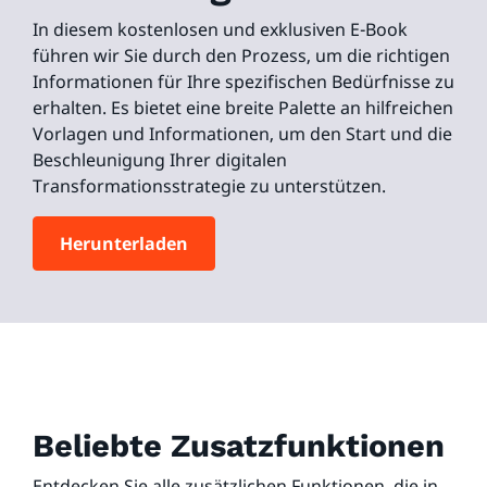
In diesem kostenlosen und exklusiven E-Book
führen wir Sie durch den Prozess, um die richtigen
Informationen für Ihre spezifischen Bedürfnisse zu
erhalten. Es bietet eine breite Palette an hilfreichen
Vorlagen und Informationen, um den Start und die
Beschleunigung Ihrer digitalen
Transformationsstrategie zu unterstützen.
Herunterladen
Beliebte Zusatzfunktionen
Entdecken Sie alle zusätzlichen Funktionen, die in