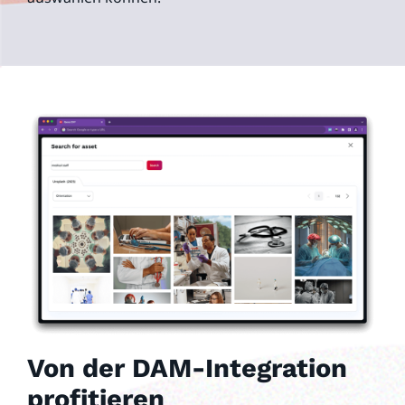
Von der DAM-Integration
profitieren