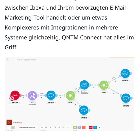
zwischen Ibexa und Ihrem bevorzugten E-Mail-
Marketing-Tool handelt oder um etwas
Komplexeres mit Integrationen in mehrere
Systeme gleichzeitig, QNTM Connect hat alles im
Griff.