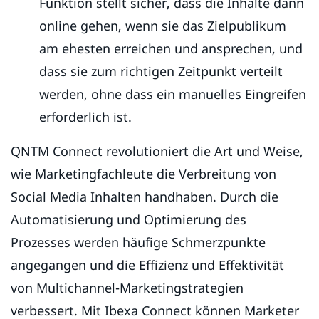
Funktion stellt sicher, dass die Inhalte dann
online gehen, wenn sie das Zielpublikum
am ehesten erreichen und ansprechen, und
dass sie zum richtigen Zeitpunkt verteilt
werden, ohne dass ein manuelles Eingreifen
erforderlich ist.
QNTM Connect revolutioniert die Art und Weise,
wie Marketingfachleute die Verbreitung von
Social Media Inhalten handhaben. Durch die
Automatisierung und Optimierung des
Prozesses werden häufige Schmerzpunkte
angegangen und die Effizienz und Effektivität
von Multichannel-Marketingstrategien
verbessert. Mit Ibexa Connect können Marketer