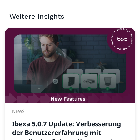
Weitere Insights
NEWS
Ibexa 5.0.7 Update: Verbesserung
der Benutzererfahrung mit