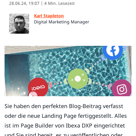
28.06.24, 19:07
| 4 Min. Lesezeit
Karl Stapleton
Digital Marketing Manager
Sie haben den perfekten Blog-Beitrag verfasst
oder die neue Landing Page fertiggestellt. Alles
ist im Page Builder von Ibexa DXP eingerichtet
und Sie sind bereit, es zu veröffentlichen oder