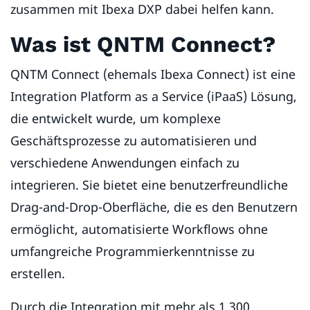
zusammen mit Ibexa DXP dabei helfen kann.
Was ist QNTM Connect?
QNTM Connect (ehemals Ibexa Connect) ist eine
Integration Platform as a Service (iPaaS) Lösung,
die entwickelt wurde, um komplexe
Geschäftsprozesse zu automatisieren und
verschiedene Anwendungen einfach zu
integrieren. Sie bietet eine benutzerfreundliche
Drag-and-Drop-Oberfläche, die es den Benutzern
ermöglicht, automatisierte Workflows ohne
umfangreiche Programmierkenntnisse zu
erstellen.
Durch die Integration mit mehr als 1.300