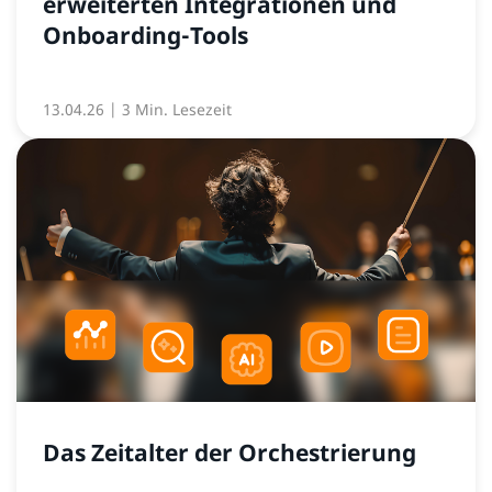
erweiterten Integrationen und
Onboarding-Tools
13.04.26
| 3 Min. Lesezeit
Das Zeitalter der Orchestrierung