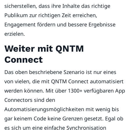
sicherstellen, dass ihre Inhalte das richtige
Publikum zur richtigen Zeit erreichen,
Engagement fördern und bessere Ergebnisse
erzielen.
Weiter mit QNTM
Connect
Das oben beschriebene Szenario ist nur eines
von vielen, die mit QNTM Connect automatisiert
werden können. Mit über 1300+ verfügbaren App
Connectors sind den
Automatisierungsmöglichkeiten mit wenig bis
gar keinem Code keine Grenzen gesetzt. Egal ob
es sich um eine einfache Synchronisation