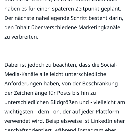
haben es für einen späteren Zeitpunkt geplant.
Der nächste naheliegende Schritt besteht darin,
den Inhalt über verschiedene Marketingkanäle
zu verbreiten.
Dabei ist jedoch zu beachten, dass die Social-
Media-Kanäle alle leicht unterschiedliche
Anforderungen haben, von der Beschränkung
der Zeichenlänge für Posts bis hin zu
unterschiedlichen Bildgrößen und - vielleicht am
wichtigsten - dem Ton, der auf jeder Plattform
verwendet wird. Beispielsweise ist LinkedIn eher
geschäftsorientiert, während Instagram eher