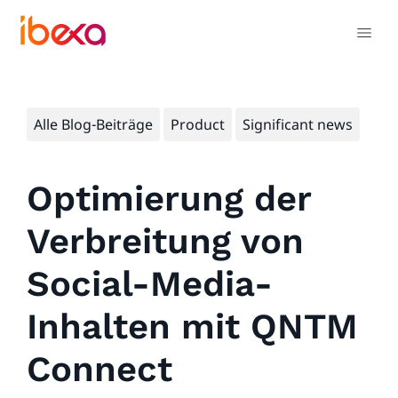
Alle Blog-Beiträge
Product
Significant news
Optimierung der
Verbreitung von
Social-Media-
Inhalten mit QNTM
Connect