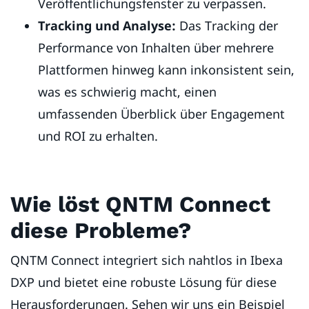
Veröffentlichungsfenster zu verpassen.
Tracking und Analyse:
Das Tracking der
Performance von Inhalten über mehrere
Plattformen hinweg kann inkonsistent sein,
was es schwierig macht, einen
umfassenden Überblick über Engagement
und ROI zu erhalten.
Wie löst QNTM Connect
diese Probleme?
QNTM Connect integriert sich nahtlos in Ibexa
DXP und bietet eine robuste Lösung für diese
Herausforderungen. Sehen wir uns ein Beispiel