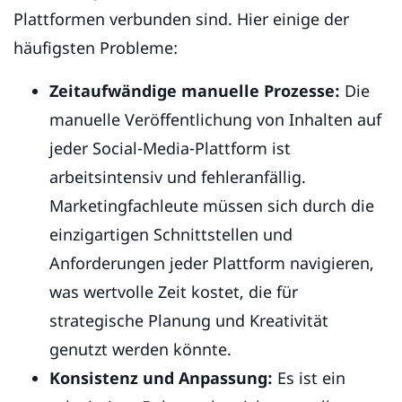
Plattformen verbunden sind. Hier einige der
häufigsten Probleme:
Zeitaufwändige manuelle Prozesse:
Die
manuelle Veröffentlichung von Inhalten auf
jeder Social-Media-Plattform ist
arbeitsintensiv und fehleranfällig.
Marketingfachleute müssen sich durch die
einzigartigen Schnittstellen und
Anforderungen jeder Plattform navigieren,
was wertvolle Zeit kostet, die für
strategische Planung und Kreativität
genutzt werden könnte.
Konsistenz und Anpassung:
Es ist ein