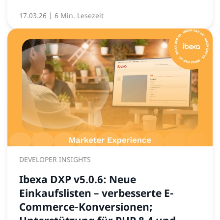
17.03.26
| 6 Min. Lesezeit
DEVELOPER INSIGHTS
Ibexa DXP v5.0.6: Neue
Einkaufslisten – verbesserte E-
Commerce-Konversionen;