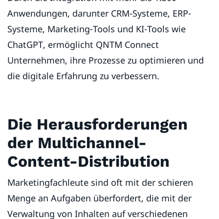
Anwendungen, darunter CRM-Systeme, ERP-
Systeme, Marketing-Tools und KI-Tools wie
ChatGPT, ermöglicht QNTM Connect
Unternehmen, ihre Prozesse zu optimieren und
die digitale Erfahrung zu verbessern.
Die Herausforderungen
der Multichannel-
Content-Distribution
Marketingfachleute sind oft mit der schieren
Menge an Aufgaben überfordert, die mit der
Verwaltung von Inhalten auf verschiedenen