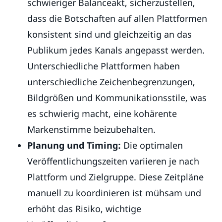
schwieriger Balanceakt, sicherzustellen,
dass die Botschaften auf allen Plattformen
konsistent sind und gleichzeitig an das
Publikum jedes Kanals angepasst werden.
Unterschiedliche Plattformen haben
unterschiedliche Zeichenbegrenzungen,
Bildgrößen und Kommunikationsstile, was
es schwierig macht, eine kohärente
Markenstimme beizubehalten.
Planung und Timing:
Die optimalen
Veröffentlichungszeiten variieren je nach
Plattform und Zielgruppe. Diese Zeitpläne
manuell zu koordinieren ist mühsam und
erhöht das Risiko, wichtige