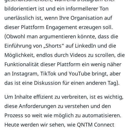
bildorientiert ist und ein informellerer Ton
unerlässlich ist, wenn Ihre Organisation auf
dieser Plattform Engagement erzeugen soll.
(Obwohl man argumentieren könnte, dass die
Einführung von „Shorts“ auf LinkedIn und die
Möglichkeit, endlos durch Videos zu scrollen, die
Funktionalität dieser Plattform ein wenig näher
an Instagram, TikTok und YouTube bringt, aber
das ist eine Diskussion für einen anderen Tag).
Um Inhalte effizient zu verbreiten, ist es wichtig,
diese Anforderungen zu verstehen und den
Prozess so weit wie möglich zu automatisieren.
Heute werden wir sehen, wie QNTM Connect