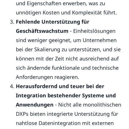
und Eigenschaften erwerben, was zu
unnötigen Kosten und Komplexität führt.
Fehlende Unterstützung für
Geschäftswachstum
- Einheitslösungen
sind weniger geeignet, um Unternehmen
bei der Skalierung zu unterstützen, und sie
können mit der Zeit nicht ausreichend auf
sich ändernde funktionale und technische
Anforderungen reagieren.
Herausfordernd und teuer bei der
Integration bestehender Systeme und
Anwendungen
- Nicht alle monolithischen
DXPs bieten integrierte Unterstützung für
nahtlose Datenintegration mit externen