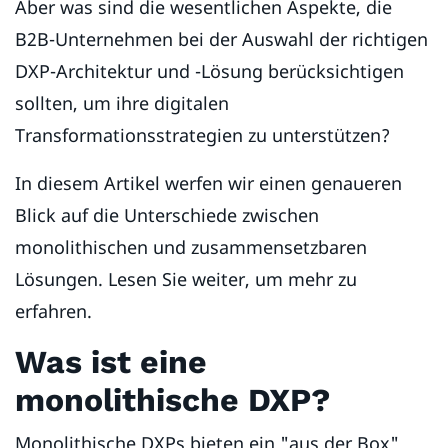
Aber was sind die wesentlichen Aspekte, die
B2B-Unternehmen bei der Auswahl der richtigen
DXP-Architektur und -Lösung berücksichtigen
sollten, um ihre digitalen
Transformationsstrategien zu unterstützen?
In diesem Artikel werfen wir einen genaueren
Blick auf die Unterschiede zwischen
monolithischen und zusammensetzbaren
Lösungen. Lesen Sie weiter, um mehr zu
erfahren.
Was ist eine
monolithische DXP?
Monolithische DXPs bieten ein "aus der Box"