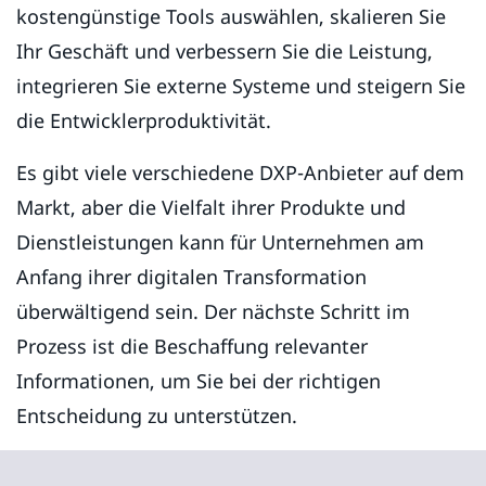
kostengünstige Tools auswählen, skalieren Sie
Ihr Geschäft und verbessern Sie die Leistung,
integrieren Sie externe Systeme und steigern Sie
die Entwicklerproduktivität.
Es gibt viele verschiedene DXP-Anbieter auf dem
Markt, aber die Vielfalt ihrer Produkte und
Dienstleistungen kann für Unternehmen am
Anfang ihrer digitalen Transformation
überwältigend sein. Der nächste Schritt im
Prozess ist die Beschaffung relevanter
Informationen, um Sie bei der richtigen
Entscheidung zu unterstützen.