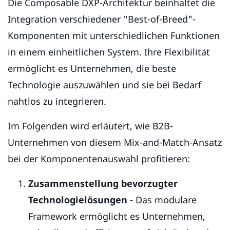
Die Composable DXP-Architektur beinhaltet die
Integration verschiedener "Best-of-Breed"-
Komponenten mit unterschiedlichen Funktionen
in einem einheitlichen System. Ihre Flexibilität
ermöglicht es Unternehmen, die beste
Technologie auszuwählen und sie bei Bedarf
nahtlos zu integrieren.
Im Folgenden wird erläutert, wie B2B-
Unternehmen von diesem Mix-and-Match-Ansatz
bei der Komponentenauswahl profitieren:
Zusammenstellung bevorzugter
Technologielösungen
- Das modulare
Framework ermöglicht es Unternehmen,