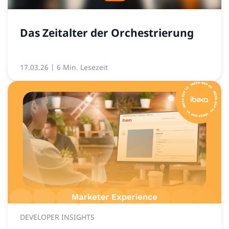
Das Zeitalter der Orchestrierung
17.03.26
| 6 Min. Lesezeit
DEVELOPER INSIGHTS