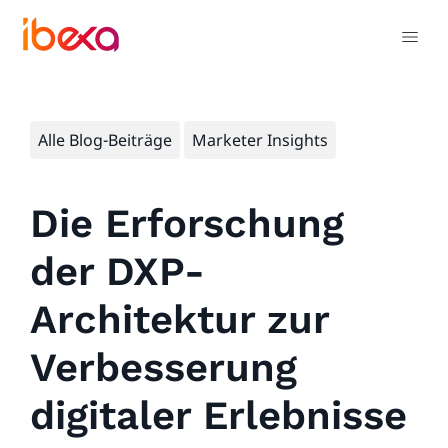
Alle Blog-Beiträge
Marketer Insights
Die Erforschung
der DXP-
Architektur zur
Verbesserung
digitaler Erlebnisse