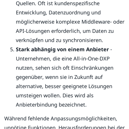
Quellen. Oft ist kundenspezifische
Entwicklung, Datenzuordnung und
möglicherweise komplexe Middleware- oder
API-Lösungen erforderlich, um Daten zu
verknüpfen und zu synchronisieren.
Stark abhängig von einem Anbieter
-
Unternehmen, die eine All-in-One-DXP
nutzen, sehen sich oft Einschränkungen
gegenüber, wenn sie in Zukunft auf
alternative, besser geeignete Lösungen
umsteigen wollen. Dies wird als
Anbieterbindung bezeichnet.
Während fehlende Anpassungsmöglichkeiten,
unnötige Funktionen, Herausforderungen bei der