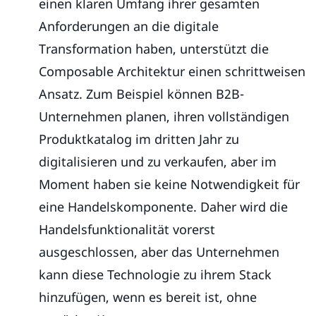
einen klaren Umfang ihrer gesamten
Anforderungen an die digitale
Transformation haben, unterstützt die
Composable Architektur einen schrittweisen
Ansatz. Zum Beispiel können B2B-
Unternehmen planen, ihren vollständigen
Produktkatalog im dritten Jahr zu
digitalisieren und zu verkaufen, aber im
Moment haben sie keine Notwendigkeit für
eine Handelskomponente. Daher wird die
Handelsfunktionalität vorerst
ausgeschlossen, aber das Unternehmen
kann diese Technologie zu ihrem Stack
hinzufügen, wenn es bereit ist, ohne