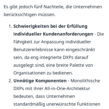
Es gibt jedoch fünf Nachteile, die Unternehmen
berücksichtigen müssen.
Schwierigkeiten bei der Erfüllung
individueller Kundenanforderungen
- Die
Fähigkeit zur Anpassung individueller
Benutzererlebnisse kann eingeschränkt
sein, da eng integrierte DXPs darauf
ausgelegt sind, eine breite Palette von
Organisationen zu bedienen.
Unnötige Komponenten
- Monolithische
DXPs mit ihrer All-in-One-Architektur
bedeuten, dass Unternehmen
standardmäßig unerwünschte Funktionen