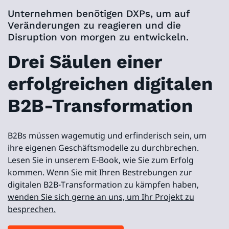
Unternehmen benötigen DXPs, um auf
Veränderungen zu reagieren und die
Disruption von morgen zu entwickeln.
Drei Säulen einer
erfolgreichen digitalen
B2B-Transformation
B2Bs müssen wagemutig und erfinderisch sein, um
ihre eigenen Geschäftsmodelle zu durchbrechen.
Lesen Sie in unserem E-Book, wie Sie zum Erfolg
kommen. Wenn Sie mit Ihren Bestrebungen zur
digitalen B2B-Transformation zu kämpfen haben,
wenden Sie sich gerne an uns, um Ihr Projekt zu
besprechen.