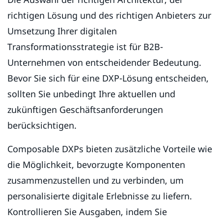
richtigen Lösung und des richtigen Anbieters zur
Umsetzung Ihrer digitalen
Transformationsstrategie ist für B2B-
Unternehmen von entscheidender Bedeutung.
Bevor Sie sich für eine DXP-Lösung entscheiden,
sollten Sie unbedingt Ihre aktuellen und
zukünftigen Geschäftsanforderungen
berücksichtigen.
Composable DXPs bieten zusätzliche Vorteile wie
die Möglichkeit, bevorzugte Komponenten
zusammenzustellen und zu verbinden, um
personalisierte digitale Erlebnisse zu liefern.
Kontrollieren Sie Ausgaben, indem Sie