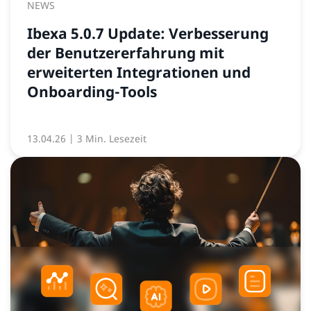
NEWS
Ibexa 5.0.7 Update: Verbesserung
der Benutzererfahrung mit
erweiterten Integrationen und
Onboarding-Tools
13.04.26
| 3 Min. Lesezeit