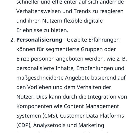
schneller und effizienter auf sich ändernde
Verhaltensweisen und Trends zu reagieren
und ihren Nutzern flexible digitale
Erlebnisse zu bieten.
Personalisierung
- Gezielte Erfahrungen
können für segmentierte Gruppen oder
Einzelpersonen angeboten werden, wie z. B.
personalisierte Inhalte, Empfehlungen und
maßgeschneiderte Angebote basierend auf
den Vorlieben und dem Verhalten der
Nutzer. Dies kann durch die Integration von
Komponenten wie Content Management
Systemen (CMS), Customer Data Platforms
(CDP), Analysetools und Marketing