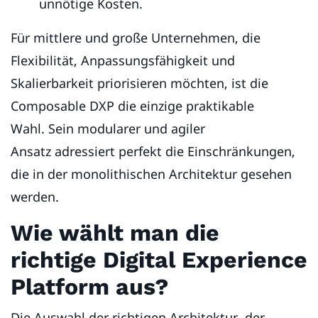
unnötige Kosten.
Für mittlere und große Unternehmen, die
Flexibilität, Anpassungsfähigkeit und
Skalierbarkeit priorisieren möchten, ist die
Composable DXP die einzige praktikable
Wahl. Sein modularer und agiler
Ansatz adressiert perfekt die Einschränkungen,
die in der monolithischen Architektur gesehen
werden.
Wie wählt man die
richtige Digital Experience
Platform aus?
Die Auswahl der richtigen Architektur, der