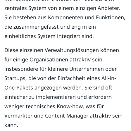
zentrales System von einem einzigen Anbieter.
Sie bestehen aus Komponenten und Funktionen,
die zusammengefasst und eng in ein
einheitliches System integriert sind.
Diese einzelnen Verwaltungslösungen können
für einige Organisationen attraktiv sein,
insbesondere für kleinere Unternehmen oder
Startups, die von der Einfachheit eines All-in-
One-Pakets angezogen werden. Sie sind oft
einfacher zu implementieren und erfordern
weniger technisches Know-how, was für
Vermarkter und Content Manager attraktiv sein
kann.