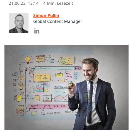
21.06.23, 13:14
| 4 Min. Lesezeit
Simon Pullin
Global Content Manager