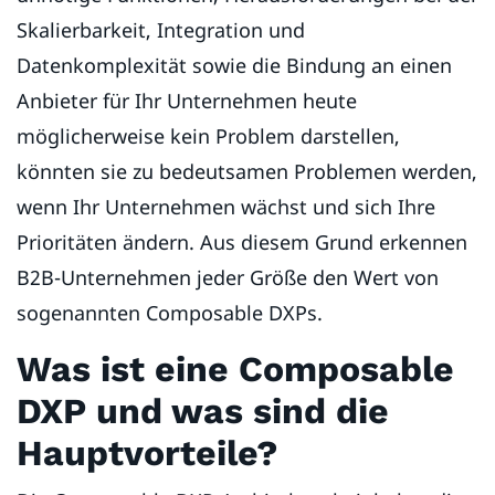
Skalierbarkeit, Integration und
Datenkomplexität sowie die Bindung an einen
Anbieter für Ihr Unternehmen heute
möglicherweise kein Problem darstellen,
könnten sie zu bedeutsamen Problemen werden,
wenn Ihr Unternehmen wächst und sich Ihre
Prioritäten ändern. Aus diesem Grund erkennen
B2B-Unternehmen jeder Größe den Wert von
sogenannten Composable DXPs.
Was ist eine Composable
DXP und was sind die
Hauptvorteile?