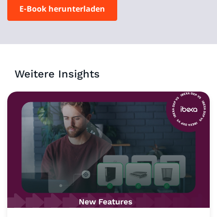
E-Book herunterladen
Weitere Insights