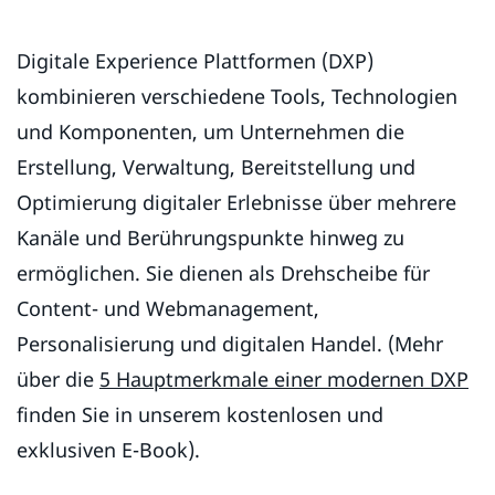
Digitale Experience Plattformen (DXP)
kombinieren verschiedene Tools, Technologien
und Komponenten, um Unternehmen die
Erstellung, Verwaltung, Bereitstellung und
Optimierung digitaler Erlebnisse über mehrere
Kanäle und Berührungspunkte hinweg zu
ermöglichen. Sie dienen als Drehscheibe für
Content- und Webmanagement,
Personalisierung und digitalen Handel. (Mehr
über die
5 Hauptmerkmale einer modernen DXP
finden Sie in unserem kostenlosen und
exklusiven E-Book).