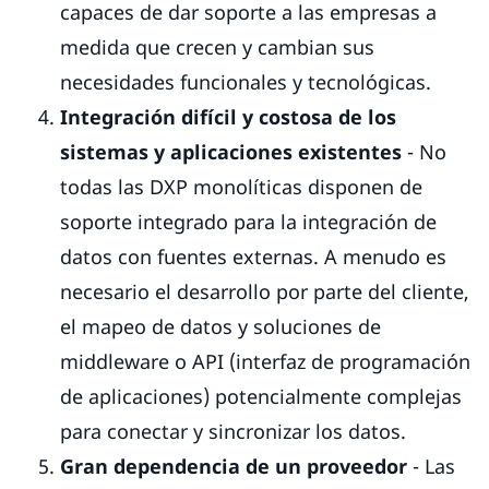
capaces de dar soporte a las empresas a
medida que crecen y cambian sus
necesidades funcionales y tecnológicas.
Integración difícil y costosa de los
sistemas y aplicaciones existentes
- No
todas las DXP monolíticas disponen de
soporte integrado para la integración de
datos con fuentes externas. A menudo es
necesario el desarrollo por parte del cliente,
el mapeo de datos y soluciones de
middleware o API (interfaz de programación
de aplicaciones) potencialmente complejas
para conectar y sincronizar los datos.
Gran dependencia de un proveedor
- Las