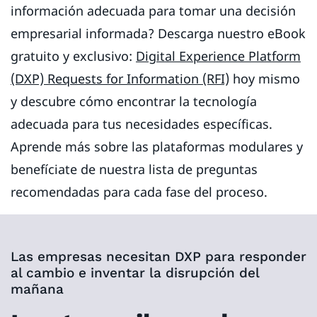
información adecuada para tomar una decisión
empresarial informada? Descarga nuestro eBook
gratuito y exclusivo:
Digital Experience Platform
(DXP) Requests for Information (RFI)
hoy mismo
y descubre cómo encontrar la tecnología
adecuada para tus necesidades específicas.
Aprende más sobre las plataformas modulares y
benefíciate de nuestra lista de preguntas
recomendadas para cada fase del proceso.
Las empresas necesitan DXP para responder
al cambio e inventar la disrupción del
mañana