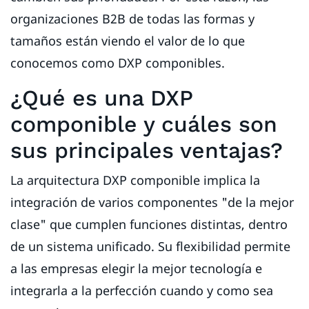
organizaciones B2B de todas las formas y
tamaños están viendo el valor de lo que
conocemos como DXP componibles.
¿Qué es una DXP
componible y cuáles son
sus principales ventajas?
La arquitectura DXP componible implica la
integración de varios componentes "de la mejor
clase" que cumplen funciones distintas, dentro
de un sistema unificado. Su flexibilidad permite
a las empresas elegir la mejor tecnología e
integrarla a la perfección cuando y como sea