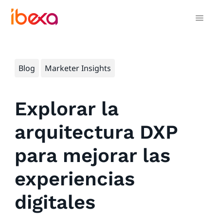
Blog
Marketer Insights
Explorar la
arquitectura DXP
para mejorar las
experiencias
digitales