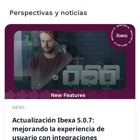
Perspectivas y noticias
NEWS
Actualización Ibexa 5.0.7:
mejorando la experiencia de
usuario con integraciones