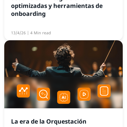
optimizadas y herramientas de
onboarding
13/4/26
| 4 Min read
La era de la Orquestación