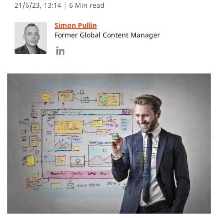
21/6/23, 13:14
| 6 Min read
Simon Pullin
Former Global Content Manager