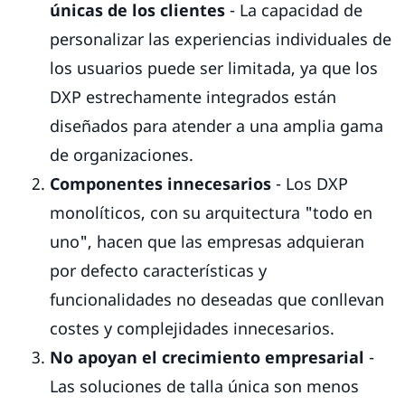
únicas de los clientes
- La capacidad de
personalizar las experiencias individuales de
los usuarios puede ser limitada, ya que los
DXP estrechamente integrados están
diseñados para atender a una amplia gama
de organizaciones.
Componentes innecesarios
- Los DXP
monolíticos, con su arquitectura "todo en
uno", hacen que las empresas adquieran
por defecto características y
funcionalidades no deseadas que conllevan
costes y complejidades innecesarios.
No apoyan el crecimiento empresarial
-
Las soluciones de talla única son menos