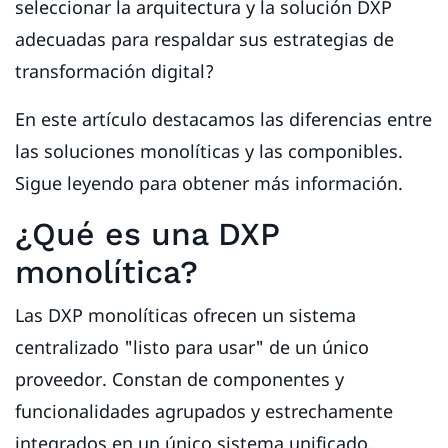
seleccionar la arquitectura y la solución DXP
adecuadas para respaldar sus estrategias de
transformación digital?
En este artículo destacamos las diferencias entre
las soluciones monolíticas y las componibles.
Sigue leyendo para obtener más información.
¿Qué es una DXP
monolítica?
Las DXP monolíticas ofrecen un sistema
centralizado "listo para usar" de un único
proveedor. Constan de componentes y
funcionalidades agrupados y estrechamente
integrados en un único sistema unificado.