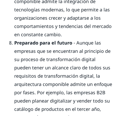
componible admite la integración de
tecnologías modernas, lo que permite a las
organizaciones crecer y adaptarse a los
comportamientos y tendencias del mercado
en constante cambio.
Preparado para el futuro
- Aunque las
empresas que se encuentran al principio de
su proceso de transformación digital
pueden tener un alcance claro de todos sus
requisitos de transformación digital, la
arquitectura componible admite un enfoque
por fases. Por ejemplo, las empresas B2B
pueden planear digitalizar y vender todo su
catálogo de productos en el tercer año,