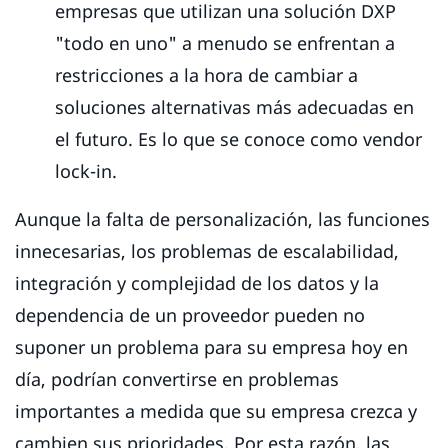
empresas que utilizan una solución DXP
"todo en uno" a menudo se enfrentan a
restricciones a la hora de cambiar a
soluciones alternativas más adecuadas en
el futuro. Es lo que se conoce como vendor
lock-in.
Aunque la falta de personalización, las funciones
innecesarias, los problemas de escalabilidad,
integración y complejidad de los datos y la
dependencia de un proveedor pueden no
suponer un problema para su empresa hoy en
día, podrían convertirse en problemas
importantes a medida que su empresa crezca y
cambien sus prioridades. Por esta razón, las