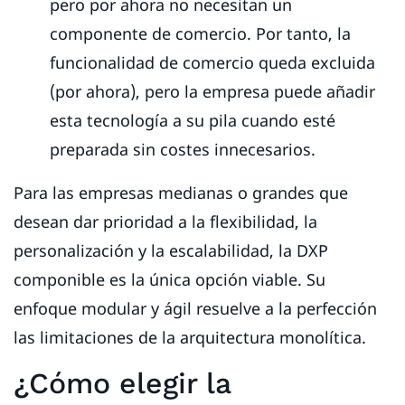
pero por ahora no necesitan un
componente de comercio. Por tanto, la
funcionalidad de comercio queda excluida
(por ahora), pero la empresa puede añadir
esta tecnología a su pila cuando esté
preparada sin costes innecesarios.
Para las empresas medianas o grandes que
desean dar prioridad a la flexibilidad, la
personalización y la escalabilidad, la DXP
componible es la única opción viable. Su
enfoque modular y ágil resuelve a la perfección
las limitaciones de la arquitectura monolítica.
¿Cómo elegir la