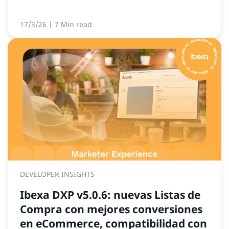
17/3/26
| 7 Min read
DEVELOPER INSIGHTS
Ibexa DXP v5.0.6: nuevas Listas de
Compra con mejores conversiones
en eCommerce, compatibilidad con