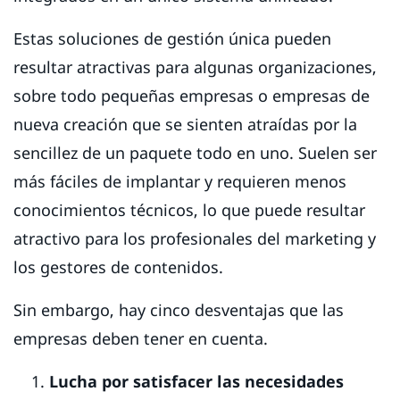
Estas soluciones de gestión única pueden
resultar atractivas para algunas organizaciones,
sobre todo pequeñas empresas o empresas de
nueva creación que se sienten atraídas por la
sencillez de un paquete todo en uno. Suelen ser
más fáciles de implantar y requieren menos
conocimientos técnicos, lo que puede resultar
atractivo para los profesionales del marketing y
los gestores de contenidos.
Sin embargo, hay cinco desventajas que las
empresas deben tener en cuenta.
Lucha por satisfacer las necesidades