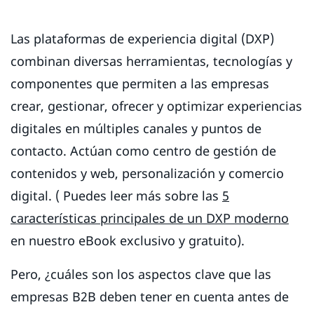
Las plataformas de experiencia digital (DXP)
combinan diversas herramientas, tecnologías y
componentes que permiten a las empresas
crear, gestionar, ofrecer y optimizar experiencias
digitales en múltiples canales y puntos de
contacto. Actúan como centro de gestión de
contenidos y web, personalización y comercio
digital. ( Puedes leer más sobre las
5
características principales de un DXP moderno
en nuestro eBook exclusivo y gratuito).
Pero, ¿cuáles son los aspectos clave que las
empresas B2B deben tener en cuenta antes de