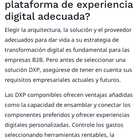
plataforma de experiencia
digital adecuada?
Elegir la arquitectura, la solución y el proveedor
adecuados para dar vida a su estrategia de
transformación digital es fundamental para las
empresas B2B. Pero antes de seleccionar una
solución DXP, asegúrese de tener en cuenta sus
requisitos empresariales actuales y futuros.
Las DXP componibles ofrecen ventajas añadidas
como la capacidad de ensamblar y conectar los
componentes preferidos y ofrecer experiencias
digitales personalizadas. Controle los gastos
seleccionando herramientas rentables, la