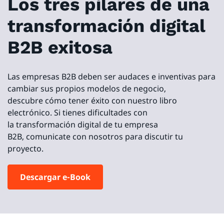
Los tres pilares de una
transformación digital
B2B exitosa
Las empresas B2B deben ser audaces e inventivas para
cambiar sus propios modelos de negocio,
descubre cómo tener éxito con nuestro libro
electrónico. Si tienes dificultades con
la transformación digital de tu empresa
B2B, comunicate con nosotros para discutir tu
proyecto.
Descargar e-Book