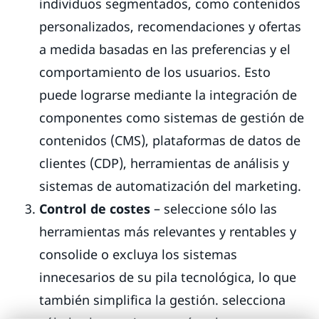
individuos segmentados, como contenidos
personalizados, recomendaciones y ofertas
a medida basadas en las preferencias y el
comportamiento de los usuarios. Esto
puede lograrse mediante la integración de
componentes como sistemas de gestión de
contenidos (CMS), plataformas de datos de
clientes (CDP), herramientas de análisis y
sistemas de automatización del marketing.
Control de costes
– seleccione sólo las
herramientas más relevantes y rentables y
consolide o excluya los sistemas
innecesarios de su pila tecnológica, lo que
también simplifica la gestión. selecciona