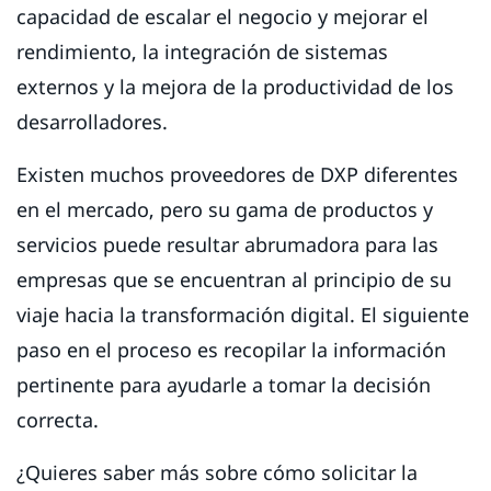
capacidad de escalar el negocio y mejorar el
rendimiento, la integración de sistemas
externos y la mejora de la productividad de los
desarrolladores.
Existen muchos proveedores de DXP diferentes
en el mercado, pero su gama de productos y
servicios puede resultar abrumadora para las
empresas que se encuentran al principio de su
viaje hacia la transformación digital. El siguiente
paso en el proceso es recopilar la información
pertinente para ayudarle a tomar la decisión
correcta.
¿Quieres saber más sobre cómo solicitar la