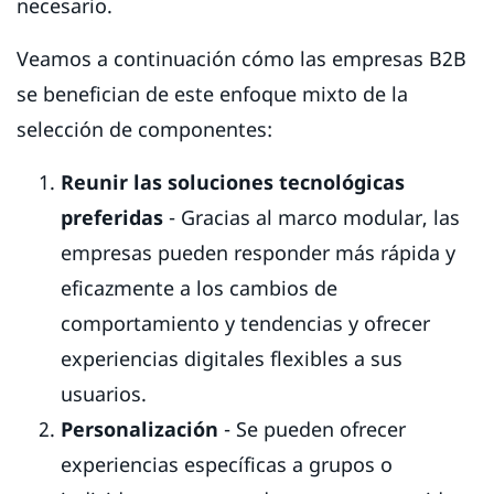
necesario.
Veamos a continuación cómo las empresas B2B
se benefician de este enfoque mixto de la
selección de componentes:
Reunir las soluciones tecnológicas
preferidas
- Gracias al marco modular, las
empresas pueden responder más rápida y
eficazmente a los cambios de
comportamiento y tendencias y ofrecer
experiencias digitales flexibles a sus
usuarios.
Personalización
- Se pueden ofrecer
experiencias específicas a grupos o