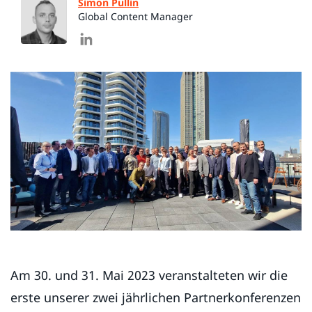
Simon Pullin
Global Content Manager
Am 30. und 31. Mai 2023 veranstalteten wir die
erste unserer zwei jährlichen Partnerkonferenzen