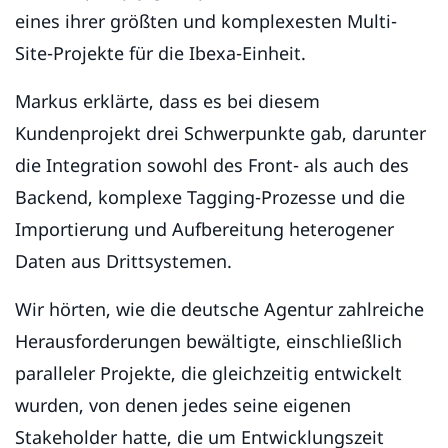
eines ihrer größten und komplexesten Multi-
Site-Projekte für die Ibexa-Einheit.
Markus erklärte, dass es bei diesem
Kundenprojekt drei Schwerpunkte gab, darunter
die Integration sowohl des Front- als auch des
Backend, komplexe Tagging-Prozesse und die
Importierung und Aufbereitung heterogener
Daten aus Drittsystemen.
Wir hörten, wie die deutsche Agentur zahlreiche
Herausforderungen bewältigte, einschließlich
paralleler Projekte, die gleichzeitig entwickelt
wurden, von denen jedes seine eigenen
Stakeholder hatte, die um Entwicklungszeit