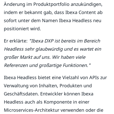
Änderung im Produktportfolio anzukündigen,
indem er bekannt gab, dass Ibexa Content ab
sofort unter dem Namen Ibexa Headless neu
positioniert wird.
Er erklärte:
"Ibexa DXP ist bereits im Bereich
Headless sehr glaubwürdig und es wartet ein
großer Markt auf uns. Wir haben viele
Referenzen und großartige Funktionen."
Ibexa Headless bietet eine Vielzahl von APIs zur
Verwaltung von Inhalten, Produkten und
Geschäftsdaten. Entwickler können Ibexa
Headless auch als Komponente in einer
Microservices-Architektur verwenden oder die