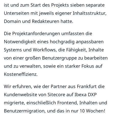
ist und zum Start des Projekts sieben separate
Unterseiten mit jeweils eigener Inhaltsstruktur,
Domain und Redakteuren hatte.
Die Projektanforderungen umfassten die
Notwendigkeit eines hochgradig anpassbaren
Systems und Workflows, die Fähigkeit, Inhalte
von einer großen Benutzergruppe zu bearbeiten
und zu verwalten, sowie ein starker Fokus auf
Kosteneffizienz.
Wir erfuhren, wie der Partner aus Frankfurt die
Kundenwebsite von Sitecore auf Ibexa DXP
migrierte, einschließlich Frontend, Inhalten und
Benutzermigration, und das in nur 10 Wochen!