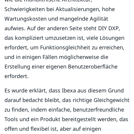
Schwierigkeiten bei Aktualisierungen, hohe
Wartungskosten und mangelnde Agilität
aufwies. Auf der anderen Seite steht DIY DXP,
das kompliziert umzusetzen ist, viele Lösungen
erfordert, um Funktionsgleichheit zu erreichen,
und in einigen Fällen möglicherweise die
Erstellung einer eigenen Benutzeroberfläche
erfordert.
Es wurde erklärt, dass Ibexa aus diesem Grund
darauf bedacht bleibt, das richtige Gleichgewicht
zu finden, indem einfache, benutzerfreundliche
Tools und ein Produkt bereitgestellt werden, das
offen und flexibel ist, aber auf einigen