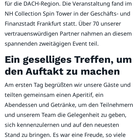
für die DACH-Region. Die Veranstaltung fand im
NH Collection Spin Tower in der Geschäfts- und
Finanzstadt Frankfurt statt. Über 70 unserer
vertrauenswürdigen Partner nahmen an diesem
spannenden zweitägigen Event teil.
Ein geselliges Treffen, um
den Auftakt zu machen
Am ersten Tag begrüßten wir unsere Gäste und
teilten gemeinsam einen Aperitif, ein
Abendessen und Getränke, um den Teilnehmern
und unserem Team die Gelegenheit zu geben,
sich kennenzulernen und auf den neuesten
Stand zu bringen. Es war eine Freude, so viele