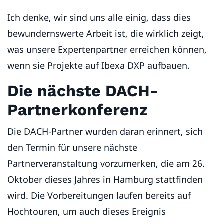
Ich denke, wir sind uns alle einig, dass dies
bewundernswerte Arbeit ist, die wirklich zeigt,
was unsere Expertenpartner erreichen können,
wenn sie Projekte auf Ibexa DXP aufbauen.
Die nächste DACH-
Partnerkonferenz
Die DACH-Partner wurden daran erinnert, sich
den Termin für unsere nächste
Partnerveranstaltung vorzumerken, die am 26.
Oktober dieses Jahres in Hamburg stattfinden
wird. Die Vorbereitungen laufen bereits auf
Hochtouren, um auch dieses Ereignis