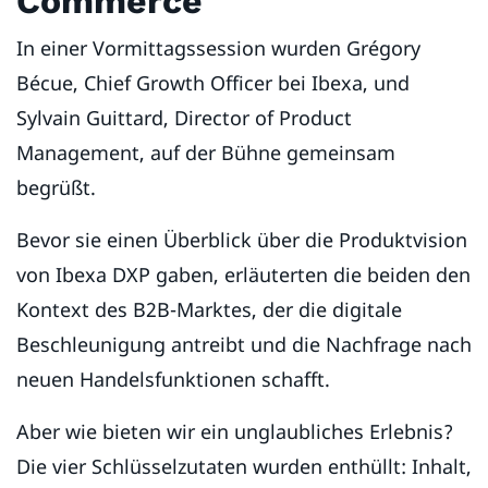
Commerce
In einer Vormittagssession wurden Grégory
Bécue, Chief Growth Officer bei Ibexa, und
Sylvain Guittard, Director of Product
Management, auf der Bühne gemeinsam
begrüßt.
Bevor sie einen Überblick über die Produktvision
von Ibexa DXP gaben, erläuterten die beiden den
Kontext des B2B-Marktes, der die digitale
Beschleunigung antreibt und die Nachfrage nach
neuen Handelsfunktionen schafft.
Aber wie bieten wir ein unglaubliches Erlebnis?
Die vier Schlüsselzutaten wurden enthüllt: Inhalt,