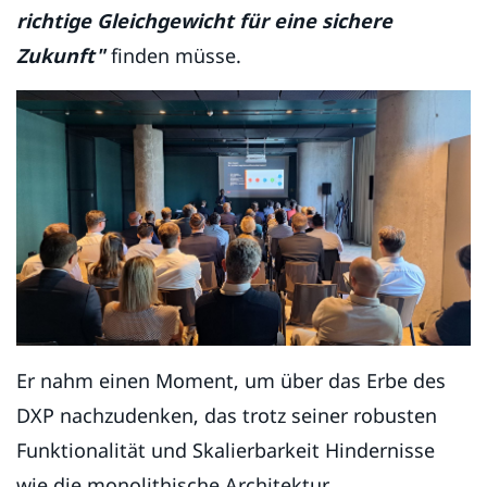
richtige Gleichgewicht für eine sichere
Zukunft"
finden müsse.
Er nahm einen Moment, um über das Erbe des
DXP nachzudenken, das trotz seiner robusten
Funktionalität und Skalierbarkeit Hindernisse
wie die monolithische Architektur,