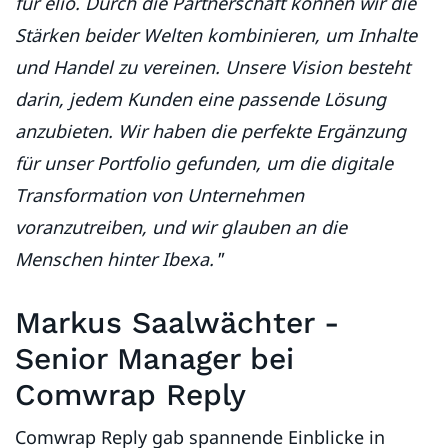
für elio. Durch die Partnerschaft können wir die
Stärken beider Welten kombinieren, um Inhalte
und Handel zu vereinen. Unsere Vision besteht
darin, jedem Kunden eine passende Lösung
anzubieten. Wir haben die perfekte Ergänzung
für unser Portfolio gefunden, um die digitale
Transformation von Unternehmen
voranzutreiben, und wir glauben an die
Menschen hinter Ibexa."
Markus Saalwächter -
Senior Manager bei
Comwrap Reply
Comwrap Reply gab spannende Einblicke in