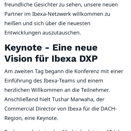
freundliche Gesichter zu sehen, unsere neuen
Partner im Ibexa-Netzwerk willkommen zu
heißen und sich über die neuesten
Entwicklungen auszutauschen.
Keynote - Eine neue
Vision für Ibexa DXP
Am zweiten Tag begann die Konferenz mit einer
Einführung des Ibexa-Teams und einem
herzlichen Willkommen an die Teilnehmer.
Anschließend hielt Tushar Marwaha, der
Commercial Director von Ibexa für die DACH-
Region, eine Keynote.