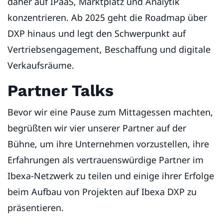
daher auf IPaaS, Marktplatz und Analytik
konzentrieren. Ab 2025 geht die Roadmap über
DXP hinaus und legt den Schwerpunkt auf
Vertriebsengagement, Beschaffung und digitale
Verkaufsräume.
Partner Talks
Bevor wir eine Pause zum Mittagessen machten,
begrüßten wir vier unserer Partner auf der
Bühne, um ihre Unternehmen vorzustellen, ihre
Erfahrungen als vertrauenswürdige Partner im
Ibexa-Netzwerk zu teilen und einige ihrer Erfolge
beim Aufbau von Projekten auf Ibexa DXP zu
präsentieren.