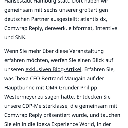
Hansestadt Hamburg statt. Dort haben wir
gemeinsam mit sechs unserer großartigen
deutschen Partner ausgestellt: atlantis dx,
Comwrap Reply, denwerk, elbformat, Intentive
und SNK.
Wenn Sie mehr über diese Veranstaltung
erfahren möchten, werfen Sie einen Blick auf
unseren
exklusiven Blog-Artikel
. Erfahren Sie,
was Ibexa CEO Bertrand Maugain auf der
Hauptbühne mit OMR Gründer Philipp
Westermeyer zu sagen hatte. Entdecken Sie
unsere CDP-Meisterklasse, die gemeinsam mit
Comwrap Reply präsentiert wurde, und tauchen
Sie ein in die Ibexa Experience World, in der