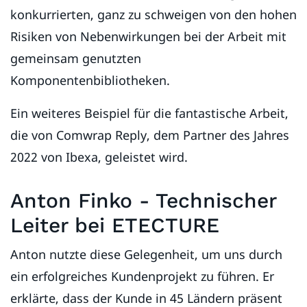
konkurrierten, ganz zu schweigen von den hohen
Risiken von Nebenwirkungen bei der Arbeit mit
gemeinsam genutzten
Komponentenbibliotheken.
Ein weiteres Beispiel für die fantastische Arbeit,
die von Comwrap Reply, dem Partner des Jahres
2022 von Ibexa, geleistet wird.
Anton Finko - Technischer
Leiter bei ETECTURE
Anton nutzte diese Gelegenheit, um uns durch
ein erfolgreiches Kundenprojekt zu führen. Er
erklärte, dass der Kunde in 45 Ländern präsent