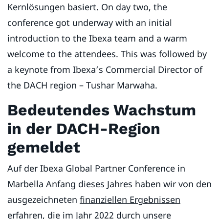
Kernlösungen basiert. On day two, the
conference got underway with an initial
introduction to the Ibexa team and a warm
welcome to the attendees. This was followed by
a keynote from Ibexa’s Commercial Director of
the DACH region – Tushar Marwaha.
Bedeutendes Wachstum
in der DACH-Region
gemeldet
Auf der Ibexa Global Partner Conference in
Marbella Anfang dieses Jahres haben wir von den
ausgezeichneten
finanziellen Ergebnissen
erfahren, die im Jahr 2022 durch unsere