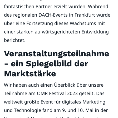
fantastischen Partner erzielt wurden. Während
des regionalen DACH-Events in Frankfurt wurde
über eine Fortsetzung dieses Wachstums mit
einer starken aufwärtsgerichteten Entwicklung
berichtet.
Veranstaltungsteilnahme
- ein Spiegelbild der
Marktstärke
Wir haben auch einen Überblick über unsere
Teilnahme am OMR Festival 2023 geteilt. Das
weltweit größte Event für digitales Marketing
und Technologie fand am 9. und 10. Mai in der