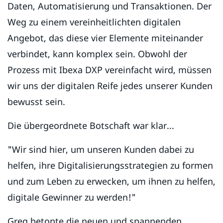
Daten, Automatisierung und Transaktionen. Der
Weg zu einem vereinheitlichten digitalen
Angebot, das diese vier Elemente miteinander
verbindet, kann komplex sein. Obwohl der
Prozess mit Ibexa DXP vereinfacht wird, müssen
wir uns der digitalen Reife jedes unserer Kunden
bewusst sein.
Die übergeordnete Botschaft war klar...
"Wir sind hier, um unseren Kunden dabei zu
helfen, ihre Digitalisierungsstrategien zu formen
und zum Leben zu erwecken, um ihnen zu helfen,
digitale Gewinner zu werden!"
Greg betonte die neuen und spannenden