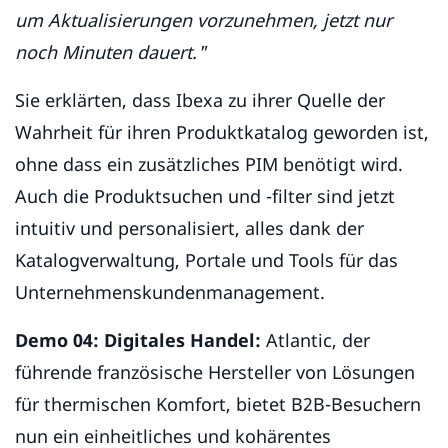
um Aktualisierungen vorzunehmen, jetzt nur
noch Minuten dauert."
Sie erklärten, dass Ibexa zu ihrer Quelle der
Wahrheit für ihren Produktkatalog geworden ist,
ohne dass ein zusätzliches PIM benötigt wird.
Auch die Produktsuchen und -filter sind jetzt
intuitiv und personalisiert, alles dank der
Katalogverwaltung, Portale und Tools für das
Unternehmenskundenmanagement.
Demo 04: Digitales Handel:
Atlantic, der
führende französische Hersteller von Lösungen
für thermischen Komfort, bietet B2B-Besuchern
nun ein einheitliches und kohärentes