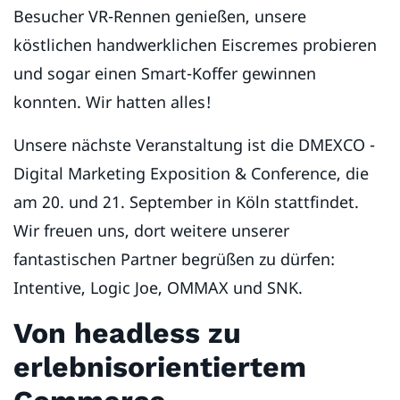
Besucher VR-Rennen genießen, unsere
köstlichen handwerklichen Eiscremes probieren
und sogar einen Smart-Koffer gewinnen
konnten. Wir hatten alles!
Unsere nächste Veranstaltung ist die DMEXCO -
Digital Marketing Exposition & Conference, die
am 20. und 21. September in Köln stattfindet.
Wir freuen uns, dort weitere unserer
fantastischen Partner begrüßen zu dürfen:
Intentive, Logic Joe, OMMAX und SNK.
Von headless zu
erlebnisorientiertem