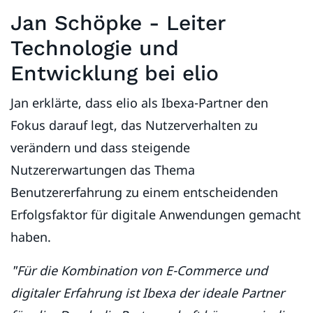
Jan Schöpke - Leiter
Technologie und
Entwicklung bei elio
Jan erklärte, dass elio als Ibexa-Partner den
Fokus darauf legt, das Nutzerverhalten zu
verändern und dass steigende
Nutzererwartungen das Thema
Benutzererfahrung zu einem entscheidenden
Erfolgsfaktor für digitale Anwendungen gemacht
haben.
"Für die Kombination von E-Commerce und
digitaler Erfahrung ist Ibexa der ideale Partner