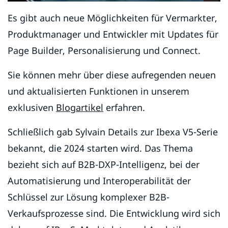
Es gibt auch neue Möglichkeiten für Vermarkter,
Produktmanager und Entwickler mit Updates für
Page Builder, Personalisierung und Connect.
Sie können mehr über diese aufregenden neuen
und aktualisierten Funktionen in unserem
exklusiven
Blogartikel
erfahren.
Schließlich gab Sylvain Details zur Ibexa V5-Serie
bekannt, die 2024 starten wird. Das Thema
bezieht sich auf B2B-DXP-Intelligenz, bei der
Automatisierung und Interoperabilität der
Schlüssel zur Lösung komplexer B2B-
Verkaufsprozesse sind. Die Entwicklung wird sich