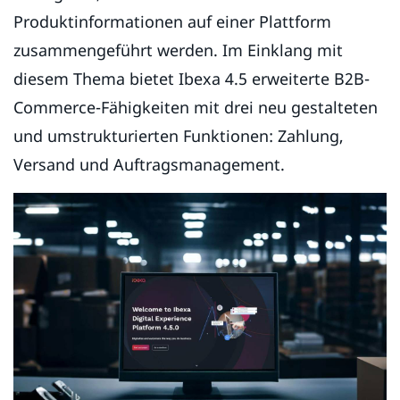
Produktinformationen auf einer Plattform
zusammengeführt werden. Im Einklang mit
diesem Thema bietet Ibexa 4.5 erweiterte B2B-
Commerce-Fähigkeiten mit drei neu gestalteten
und umstrukturierten Funktionen: Zahlung,
Versand und Auftragsmanagement.