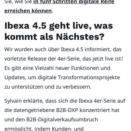
Sie, wie Sie
in fünf Schritten digitale Reife
erreichen können
.
Ibexa 4.5 geht live, was
kommt als Nächstes?
Wir wurden auch über Ibexa 4.5 informiert, das
vorletzte Release der 4er-Serie, das jetzt live ist!
Es gibt eine Vielzahl neuer Funktionen und
Updates, um digitale Transformationsprojekte
zu unterstützen und zu verbessern.
Sylvain erklärte, dass sich die Ibexa 4er-Serie auf
die datengetriebene B2B-DXP konzentriert hat
und den B2B-Digitalverkaufsumbruch
ermöglicht, indem Kunden- und