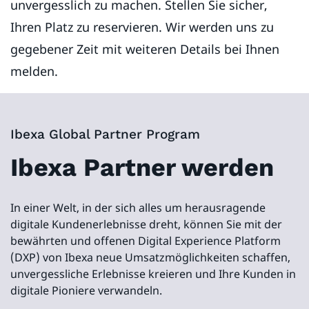
unvergesslich zu machen. Stellen Sie sicher,
Ihren Platz zu reservieren. Wir werden uns zu
gegebener Zeit mit weiteren Details bei Ihnen
melden.
Ibexa Global Partner Program
Ibexa Partner werden
In einer Welt, in der sich alles um herausragende
digitale Kundenerlebnisse dreht, können Sie mit der
bewährten und offenen Digital Experience Platform
(DXP) von Ibexa neue Umsatzmöglichkeiten schaffen,
unvergessliche Erlebnisse kreieren und Ihre Kunden in
digitale Pioniere verwandeln.