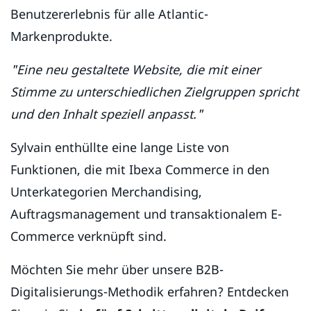
Benutzererlebnis für alle Atlantic-
Markenprodukte.
"Eine neu gestaltete Website, die mit einer
Stimme zu unterschiedlichen Zielgruppen spricht
und den Inhalt speziell anpasst."
Sylvain enthüllte eine lange Liste von
Funktionen, die mit Ibexa Commerce in den
Unterkategorien Merchandising,
Auftragsmanagement und transaktionalem E-
Commerce verknüpft sind.
Möchten Sie mehr über unsere B2B-
Digitalisierungs-Methodik erfahren? Entdecken