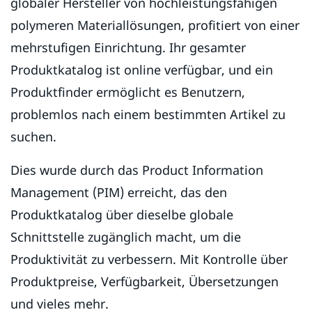
globaler Hersteller von hochleistungsfähigen
polymeren Materiallösungen, profitiert von einer
mehrstufigen Einrichtung. Ihr gesamter
Produktkatalog ist online verfügbar, und ein
Produktfinder ermöglicht es Benutzern,
problemlos nach einem bestimmten Artikel zu
suchen.
Dies wurde durch das Product Information
Management (PIM) erreicht, das den
Produktkatalog über dieselbe globale
Schnittstelle zugänglich macht, um die
Produktivität zu verbessern. Mit Kontrolle über
Produktpreise, Verfügbarkeit, Übersetzungen
und vieles mehr.