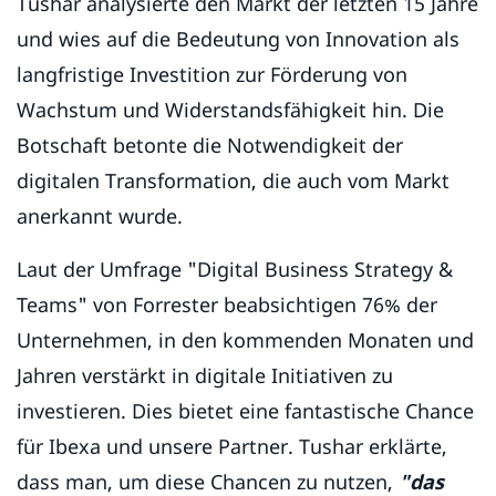
Tushar analysierte den Markt der letzten 15 Jahre
und wies auf die Bedeutung von Innovation als
langfristige Investition zur Förderung von
Wachstum und Widerstandsfähigkeit hin. Die
Botschaft betonte die Notwendigkeit der
digitalen Transformation, die auch vom Markt
anerkannt wurde.
Laut der Umfrage "Digital Business Strategy &
Teams" von Forrester beabsichtigen 76% der
Unternehmen, in den kommenden Monaten und
Jahren verstärkt in digitale Initiativen zu
investieren. Dies bietet eine fantastische Chance
für Ibexa und unsere Partner. Tushar erklärte,
dass man, um diese Chancen zu nutzen,
"das