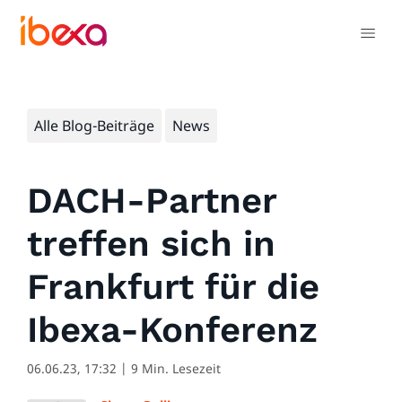
Alle Blog-Beiträge
News
DACH-Partner
treffen sich in
Frankfurt für die
Ibexa-Konferenz
06.06.23, 17:32
| 9 Min. Lesezeit