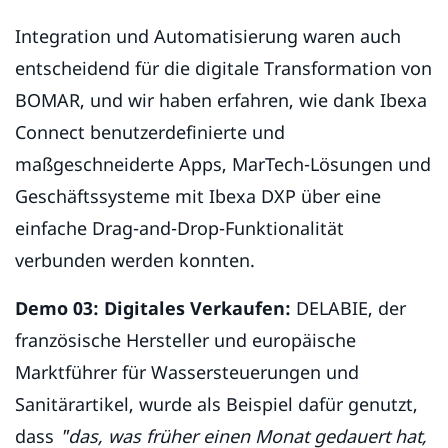
Integration und Automatisierung waren auch
entscheidend für die digitale Transformation von
BOMAR, und wir haben erfahren, wie dank Ibexa
Connect benutzerdefinierte und
maßgeschneiderte Apps, MarTech-Lösungen und
Geschäftssysteme mit Ibexa DXP über eine
einfache Drag-and-Drop-Funktionalität
verbunden werden konnten.
Demo 03: Digitales Verkaufen:
DELABIE, der
französische Hersteller und europäische
Marktführer für Wassersteuerungen und
Sanitärartikel, wurde als Beispiel dafür genutzt,
dass
"das, was früher einen Monat gedauert hat,