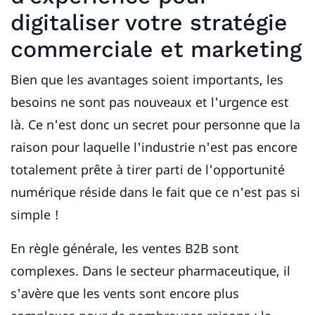
digitaliser votre stratégie
commerciale et marketing
Bien que les avantages soient importants, les
besoins ne sont pas nouveaux et l'urgence est
là. Ce n'est donc un secret pour personne que la
raison pour laquelle l'industrie n'est pas encore
totalement prête à tirer parti de l'opportunité
numérique réside dans le fait que ce n'est pas si
simple !
En règle générale, les ventes B2B sont
complexes. Dans le secteur pharmaceutique, il
s'avère que les vents sont encore plus