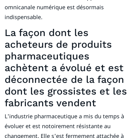
omnicanale numérique est désormais
indispensable.
La façon dont les
acheteurs de produits
pharmaceutiques
achètent a évolué et est
déconnectée de la façon
dont les grossistes et les
fabricants vendent
L'industrie pharmaceutique a mis du temps à
évoluer et est notoirement résistante au
changement. Elle s'est fermement attachée à