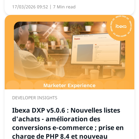
17/03/2026 09:52
| 7 Min read
DEVELOPER INSIGHTS
Ibexa DXP v5.0.6 : Nouvelles listes
d'achats - amélioration des
conversions e-commerce ; prise en
charge de PHP 8.4 et nouveau