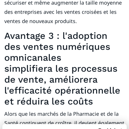
sécuriser et même augmenter la taille moyenne
des entreprises avec les ventes croisées et les
ventes de nouveaux produits.
Avantage 3 : l'adoption
des ventes numériques
omnicanales
simplifiera les processus
de vente, améliorera
l'efficacité opérationnelle
et réduira les coûts
Alors que les marchés de la Pharmacie et de la
Santé continuent de croître, il devient également