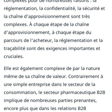
complexes pour de nombreuses raisons : la
réglementation, la confidentialité, la sécurité et
la chaîne d'approvisionnement sont très
complexes. À chaque étape de la chaîne
d'approvisionnement, à chaque étape du
parcours de l'acheteur, la réglementation et la
traçabilité sont des exigences importantes et
cruciales.
Elle est également complexe de par la nature
même de sa chaîne de valeur. Contrairement à
une simple entreprise dans le secteur de la
consommation, le secteur pharmaceutique B2B
implique de nombreuses parties prenantes,
encore plus que dans les relations B2B