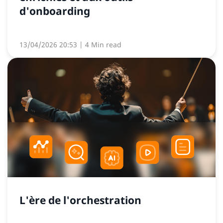
d'onboarding
13/04/2026 20:53
| 4 Min read
L'ère de l'orchestration