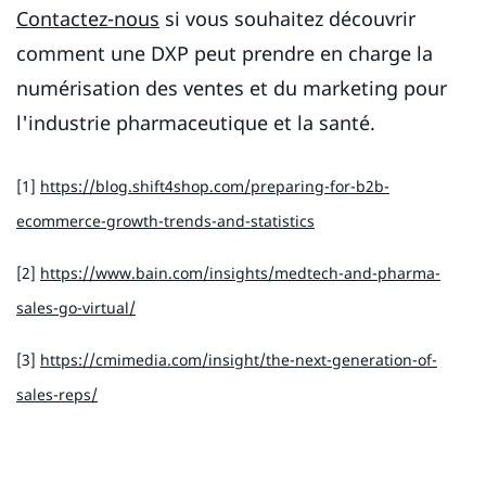
Contactez-nous
si vous souhaitez découvrir
comment une DXP peut prendre en charge la
numérisation des ventes et du marketing pour
l'industrie pharmaceutique et la santé.
[1]
https://blog.shift4shop.com/preparing-for-b2b-
ecommerce-growth-trends-and-statistics
[2]
https://www.bain.com/insights/medtech-and-pharma-
sales-go-virtual/
[3]
https://cmimedia.com/insight/the-next-generation-of-
sales-reps/