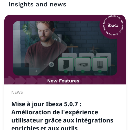
Insights and news
NEWS
Mise à jour Ibexa 5.0.7 :
Amélioration de l'expérience
utilisateur grâce aux intégrations
enrichies et aux outils