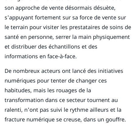
son approche de vente désormais désuète,
s'appuyant fortement sur sa force de vente sur
le terrain pour visiter les prestataires de soins de
santé en personne, serrer la main physiquement
et distribuer des échantillons et des
informations en face-à-face.
De nombreux acteurs ont lancé des initiatives
numériques pour tenter de changer ces
habitudes, mais les rouages ​​de la
transformation dans ce secteur tournent au
ralenti, n'ont pas suivi le rythme ailleurs et la
fracture numérique se creuse, dans un gouffre.