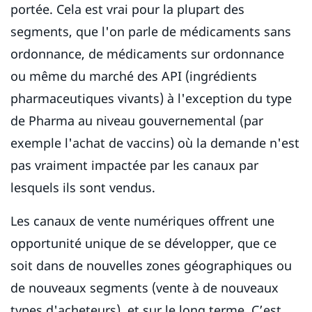
portée. Cela est vrai pour la plupart des
segments, que l'on parle de médicaments sans
ordonnance, de médicaments sur ordonnance
ou même du marché des API (ingrédients
pharmaceutiques vivants) à l'exception du type
de Pharma au niveau gouvernemental (par
exemple l'achat de vaccins) où la demande n'est
pas vraiment impactée par les canaux par
lesquels ils sont vendus.
Les canaux de vente numériques offrent une
opportunité unique de se développer, que ce
soit dans de nouvelles zones géographiques ou
de nouveaux segments (vente à de nouveaux
types d'acheteurs), et sur le long terme. C’est