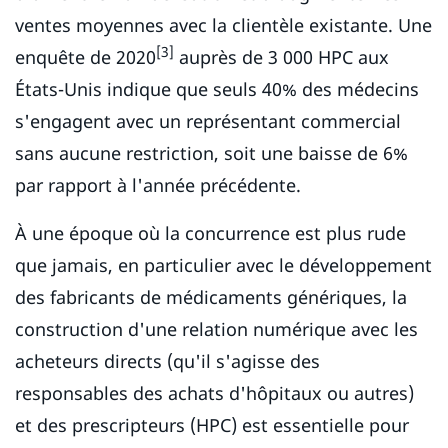
ventes moyennes avec la clientèle existante. Une
[3]
enquête de 2020
auprès de 3 000 HPC aux
États-Unis indique que seuls 40% des médecins
s'engagent avec un représentant commercial
sans aucune restriction, soit une baisse de 6%
par rapport à l'année précédente.
À une époque où la concurrence est plus rude
que jamais, en particulier avec le développement
des fabricants de médicaments génériques, la
construction d'une relation numérique avec les
acheteurs directs (qu'il s'agisse des
responsables des achats d'hôpitaux ou autres)
et des prescripteurs (HPC) est essentielle pour