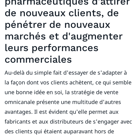
pharmaceutiques d'attirer
de nouveaux clients, de
pénétrer de nouveaux
marchés et d'augmenter
leurs performances
commerciales
Au-delà du simple fait d'essayer de s'adapter à
la façon dont vos clients achètent, ce qui semble
une bonne idée en soi, la stratégie de vente
omnicanale présente une multitude d'autres
avantages. Il est évident qu'elle permet aux
fabricants et aux distributeurs de s'engager avec
des clients qui étaient auparavant hors de