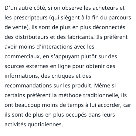
D'un autre côté, si on observe les acheteurs et
les prescripteurs (qui siègent à la fin du parcours
de vente), ils sont de plus en plus déconnectés
des distributeurs et des fabricants. Ils préfèrent
avoir moins d'interactions avec les
commerciaux, en s'appuyant plutôt sur des
sources externes en ligne pour obtenir des
informations, des critiques et des
recommandations sur les produit. Même si
certains préfèrent la méthode traditionnelle, ils
ont beaucoup moins de temps à lui accorder, car
ils sont de plus en plus occupés dans leurs
activités quotidiennes.