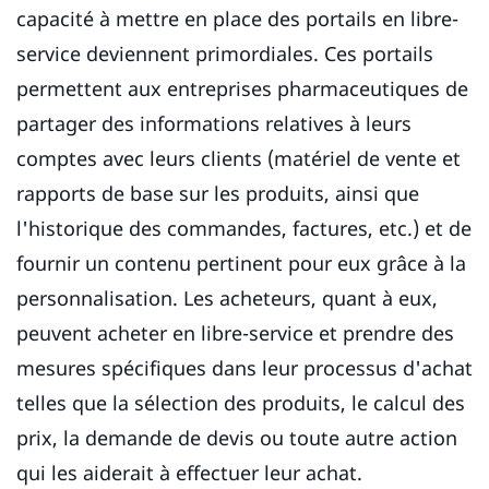
capacité à mettre en place des portails en libre-
service deviennent primordiales. Ces portails
permettent aux entreprises pharmaceutiques de
partager des informations relatives à leurs
comptes avec leurs clients (matériel de vente et
rapports de base sur les produits, ainsi que
l'historique des commandes, factures, etc.) et de
fournir un contenu pertinent pour eux grâce à la
personnalisation. Les acheteurs, quant à eux,
peuvent acheter en libre-service et prendre des
mesures spécifiques dans leur processus d'achat
telles que la sélection des produits, le calcul des
prix, la demande de devis ou toute autre action
qui les aiderait à effectuer leur achat.