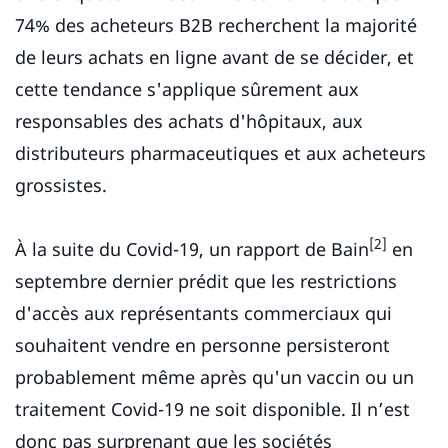
74% des acheteurs B2B recherchent la majorité
de leurs achats en ligne avant de se décider, et
cette tendance s'applique sûrement aux
responsables des achats d'hôpitaux, aux
distributeurs pharmaceutiques et aux acheteurs
grossistes.
[2]
À la suite du Covid-19, un rapport de Bain
en
septembre dernier prédit que les restrictions
d'accès aux représentants commerciaux qui
souhaitent vendre en personne persisteront
probablement même après qu'un vaccin ou un
traitement Covid-19 ne soit disponible. Il n’est
donc pas surprenant que les sociétés