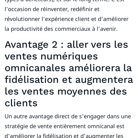
l’occasion de réinventer, redéfinir et
révolutionner l’expérience client et d’améliorer
la productivité des commerciaux à l’avenir.
Avantage 2 : aller vers les
ventes numériques
omnicanales améliorera la
fidélisation et augmentera
les ventes moyennes des
clients
Un autre avantage direct de s'engager dans une
stratégie de vente entièrement omnicanal est
d'améliorer la fidélisation et d'augmenter les