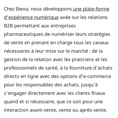
Chez Ibexa, nous développons
une plate-forme
d'expérience numérique
axée sur les relations
B2B permettant aux entreprises
pharmaceutiques de numériser leurs stratégies
de vente en prenant en charge tous les canaux
nécessaires à leur mise sur le marché : de la
gestion de la relation avec les praticiens et les
professionnels de santé, à la fourniture d'achats
directs en ligne avec des options d'e-commerce
pour les responsables des achats, jusqu'à
s'engager directement avec les clients finaux
quand et si nécessaire, que ce soit pour une
interaction avant-vente, vente ou après-vente.