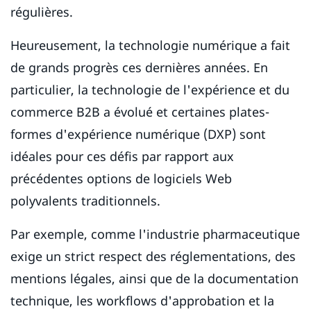
régulières.
Heureusement, la technologie numérique a fait
de grands progrès ces dernières années. En
particulier, la technologie de l'expérience et du
commerce B2B a évolué et certaines plates-
formes d'expérience numérique (DXP) sont
idéales pour ces défis par rapport aux
précédentes options de logiciels Web
polyvalents traditionnels.
Par exemple, comme l'industrie pharmaceutique
exige un strict respect des réglementations, des
mentions légales, ainsi que de la documentation
technique, les workflows d'approbation et la