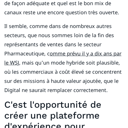
de façon adéquate et quel est le bon mix de
canaux reste une encore question très ouverte.
Il semble, comme dans de nombreux autres
secteurs, que nous sommes loin de la fin des
représentants de ventes dans le secteur
Pharmaceutique, c
omme prévu il y a dix ans par
le WSJ
, mais qu'un mode hybride soit plausible,
où les commerciaux à coût élevé se concentrent
sur des missions à haute valeur ajoutée, que le
Digital ne saurait remplacer correctement.
C'est l'opportunité de
créer une plateforme
d'expérience pour