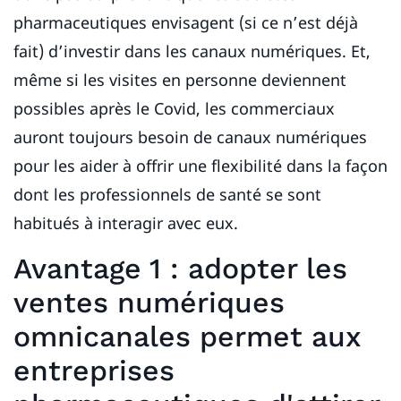
pharmaceutiques envisagent (si ce n’est déjà
fait) d’investir dans les canaux numériques. Et,
même si les visites en personne deviennent
possibles après le Covid, les commerciaux
auront toujours besoin de canaux numériques
pour les aider à offrir une flexibilité dans la façon
dont les professionnels de santé se sont
habitués à interagir avec eux.
Avantage 1 : adopter les
ventes numériques
omnicanales permet aux
entreprises