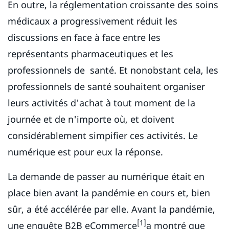
En outre, la réglementation croissante des soins
médicaux a progressivement réduit les
discussions en face à face entre les
représentants pharmaceutiques et les
professionnels de santé. Et nonobstant cela, les
professionnels de santé souhaitent organiser
leurs activités d'achat à tout moment de la
journée et de n'importe où, et doivent
considérablement simpifier ces activités. Le
numérique est pour eux la réponse.
La demande de passer au numérique était en
place bien avant la pandémie en cours et, bien
sûr, a été accélérée par elle. Avant la pandémie,
[1]
une enquête B2B eCommerce
a montré que