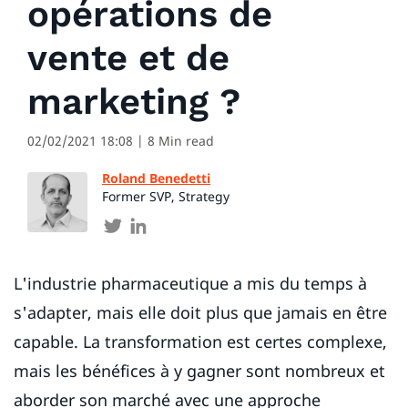
opérations de
vente et de
marketing ?
02/02/2021 18:08
| 8 Min read
Roland Benedetti
Former SVP, Strategy
L'industrie pharmaceutique a mis du temps à
s'adapter, mais elle doit plus que jamais en être
capable. La transformation est certes complexe,
mais les bénéfices à y gagner sont nombreux et
aborder son marché avec une approche