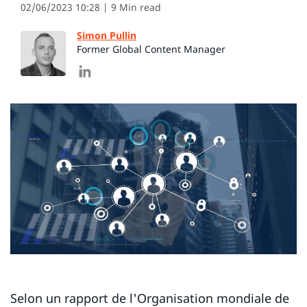
02/06/2023 10:28
| 9 Min read
Simon Pullin
Former Global Content Manager
Selon un rapport de l'Organisation mondiale de