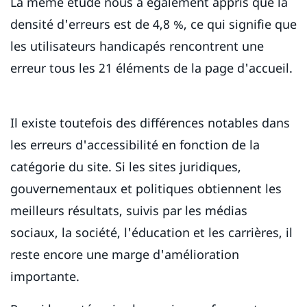
La même étude nous a également appris que la
densité d'erreurs est de 4,8 %, ce qui signifie que
les utilisateurs handicapés rencontrent une
erreur tous les 21 éléments de la page d'accueil.
Il existe toutefois des différences notables dans
les erreurs d'accessibilité en fonction de la
catégorie du site. Si les sites juridiques,
gouvernementaux et politiques obtiennent les
meilleurs résultats, suivis par les médias
sociaux, la société, l'éducation et les carrières, il
reste encore une marge d'amélioration
importante.