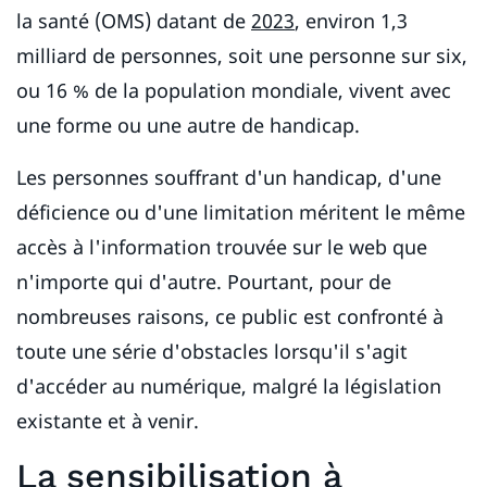
la santé (OMS) datant de
2023
, environ 1,3
milliard de personnes, soit une personne sur six,
ou 16 % de la population mondiale, vivent avec
une forme ou une autre de handicap.
Les personnes souffrant d'un handicap, d'une
déficience ou d'une limitation méritent le même
accès à l'information trouvée sur le web que
n'importe qui d'autre. Pourtant, pour de
nombreuses raisons, ce public est confronté à
toute une série d'obstacles lorsqu'il s'agit
d'accéder au numérique, malgré la législation
existante et à venir.
La sensibilisation à