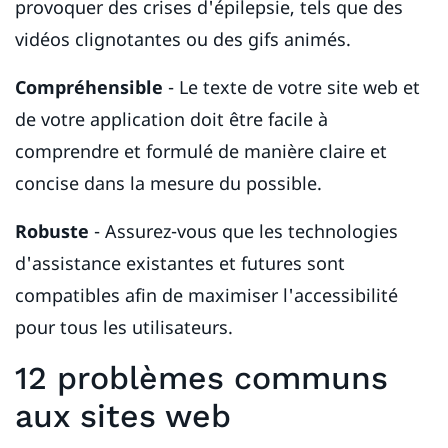
provoquer des crises d'épilepsie, tels que des
vidéos clignotantes ou des gifs animés.
Compréhensible
- Le texte de votre site web et
de votre application doit être facile à
comprendre et formulé de manière claire et
concise dans la mesure du possible.
Robuste
- Assurez-vous que les technologies
d'assistance existantes et futures sont
compatibles afin de maximiser l'accessibilité
pour tous les utilisateurs.
12 problèmes communs
aux sites web