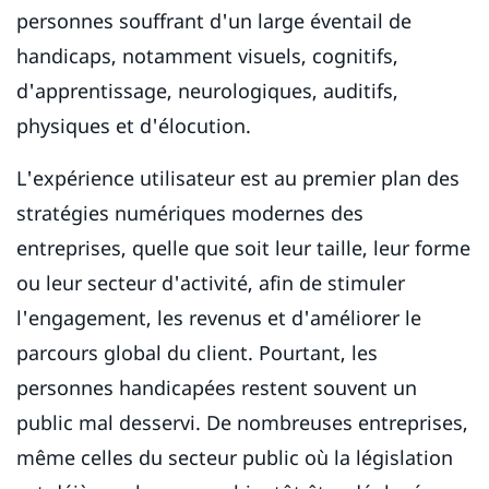
personnes souffrant d'un large éventail de
handicaps, notamment visuels, cognitifs,
d'apprentissage, neurologiques, auditifs,
physiques et d'élocution.
L'expérience utilisateur est au premier plan des
stratégies numériques modernes des
entreprises, quelle que soit leur taille, leur forme
ou leur secteur d'activité, afin de stimuler
l'engagement, les revenus et d'améliorer le
parcours global du client. Pourtant, les
personnes handicapées restent souvent un
public mal desservi. De nombreuses entreprises,
même celles du secteur public où la législation