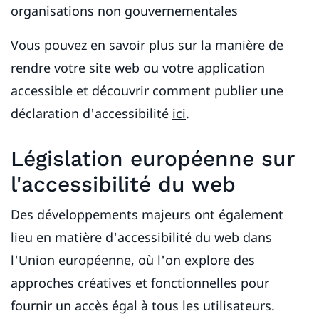
organisations non gouvernementales
Vous pouvez en savoir plus sur la manière de
rendre votre site web ou votre application
accessible et découvrir comment publier une
déclaration d'accessibilité
ici
.
Législation européenne sur
l'accessibilité du web
Des développements majeurs ont également
lieu en matière d'accessibilité du web dans
l'Union européenne, où l'on explore des
approches créatives et fonctionnelles pour
fournir un accès égal à tous les utilisateurs.