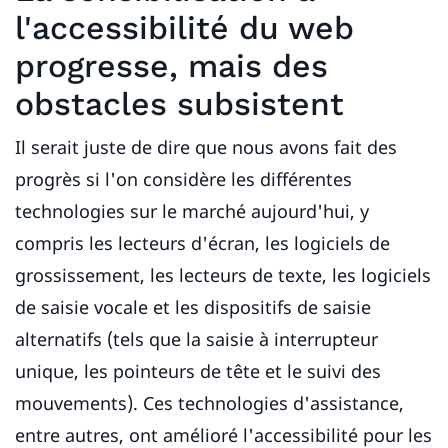
l'accessibilité du web
progresse, mais des
obstacles subsistent
Il serait juste de dire que nous avons fait des
progrès si l'on considère les différentes
technologies sur le marché aujourd'hui, y
compris les lecteurs d'écran, les logiciels de
grossissement, les lecteurs de texte, les logiciels
de saisie vocale et les dispositifs de saisie
alternatifs (tels que la saisie à interrupteur
unique, les pointeurs de tête et le suivi des
mouvements). Ces technologies d'assistance,
entre autres, ont amélioré l'accessibilité pour les