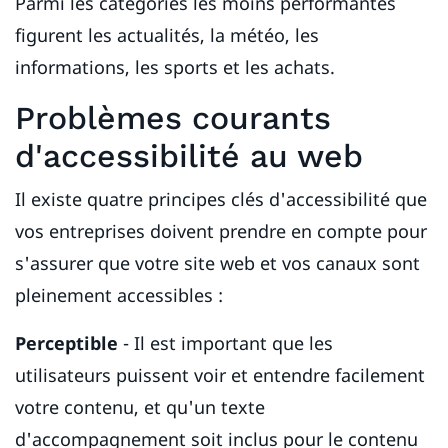
Parmi les catégories les moins performantes
figurent les actualités, la météo, les
informations, les sports et les achats.
Problèmes courants
d'accessibilité au web
Il existe quatre principes clés d'accessibilité que
vos entreprises doivent prendre en compte pour
s'assurer que votre site web et vos canaux sont
pleinement accessibles :
Perceptible
- Il est important que les
utilisateurs puissent voir et entendre facilement
votre contenu, et qu'un texte
d'accompagnement soit inclus pour le contenu