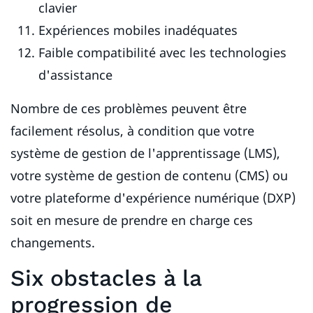
clavier
Expériences mobiles inadéquates
Faible compatibilité avec les technologies
d'assistance
Nombre de ces problèmes peuvent être
facilement résolus, à condition que votre
système de gestion de l'apprentissage (LMS),
votre système de gestion de contenu (CMS) ou
votre plateforme d'expérience numérique (DXP)
soit en mesure de prendre en charge ces
changements.
Six obstacles à la
progression de