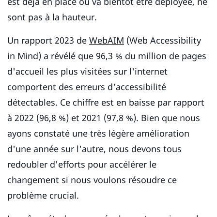
est déjà en place ou va bientôt être déployée, ne
sont pas à la hauteur.
Un rapport 2023 de
WebAIM
(Web Accessibility
in Mind) a révélé que 96,3 % du million de pages
d'accueil les plus visitées sur l'internet
comportent des erreurs d'accessibilité
détectables. Ce chiffre est en baisse par rapport
à 2022 (96,8 %) et 2021 (97,8 %). Bien que nous
ayons constaté une très légère amélioration
d'une année sur l'autre, nous devons tous
redoubler d'efforts pour accélérer le
changement si nous voulons résoudre ce
problème crucial.