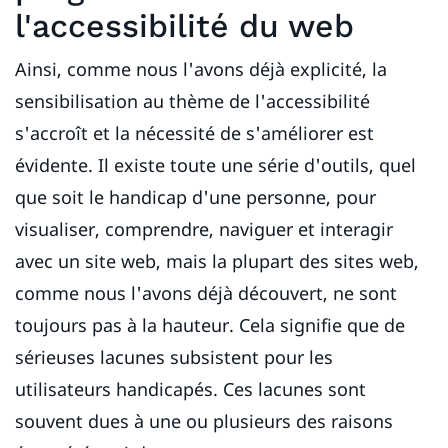
l'accessibilité du web
Ainsi, comme nous l'avons déjà explicité, la
sensibilisation au thème de l'accessibilité
s'accroît et la nécessité de s'améliorer est
évidente. Il existe toute une série d'outils, quel
que soit le handicap d'une personne, pour
visualiser, comprendre, naviguer et interagir
avec un site web, mais la plupart des sites web,
comme nous l'avons déjà découvert, ne sont
toujours pas à la hauteur. Cela signifie que de
sérieuses lacunes subsistent pour les
utilisateurs handicapés. Ces lacunes sont
souvent dues à une ou plusieurs des raisons