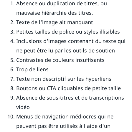
Absence ou duplication de titres, ou
mauvaise hiérarchie des titres,
Texte de l'image alt manquant
Petites tailles de police ou styles illisibles
Inclusions d'images contenant du texte qui
ne peut être lu par les outils de soutien
Contrastes de couleurs insuffisants
Trop de liens
Texte non descriptif sur les hyperliens
Boutons ou CTA cliquables de petite taille
Absence de sous-titres et de transcriptions
vidéo
Menus de navigation médiocres qui ne
peuvent pas être utilisés à l'aide d'un