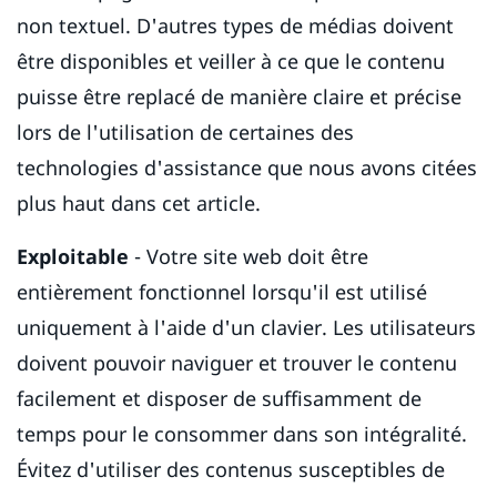
non textuel. D'autres types de médias doivent
être disponibles et veiller à ce que le contenu
puisse être replacé de manière claire et précise
lors de l'utilisation de certaines des
technologies d'assistance que nous avons citées
plus haut dans cet article.
Exploitable
- Votre site web doit être
entièrement fonctionnel lorsqu'il est utilisé
uniquement à l'aide d'un clavier. Les utilisateurs
doivent pouvoir naviguer et trouver le contenu
facilement et disposer de suffisamment de
temps pour le consommer dans son intégralité.
Évitez d'utiliser des contenus susceptibles de