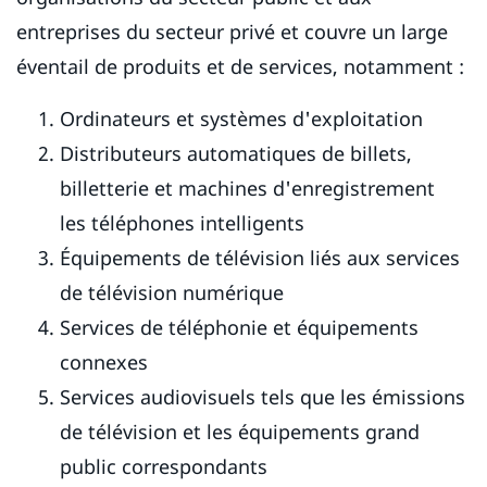
entreprises du secteur privé et couvre un large
éventail de produits et de services, notamment :
Ordinateurs et systèmes d'exploitation
Distributeurs automatiques de billets,
billetterie et machines d'enregistrement
les téléphones intelligents
Équipements de télévision liés aux services
de télévision numérique
Services de téléphonie et équipements
connexes
Services audiovisuels tels que les émissions
de télévision et les équipements grand
public correspondants