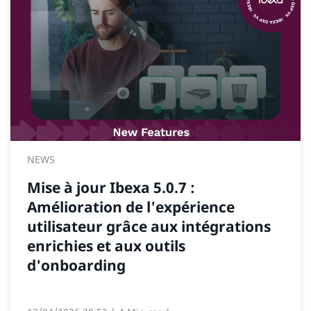
NEWS
Mise à jour Ibexa 5.0.7 :
Amélioration de l'expérience
utilisateur grâce aux intégrations
enrichies et aux outils
d'onboarding