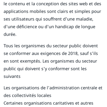
le contenu et la conception des sites web et des
applications mobiles sont clairs et simples pour
ses utilisateurs qui souffrent d'une maladie,
d'une déficience ou d'un handicap de longue
durée.
Tous les organismes du secteur public doivent
se conformer aux exigences de 2018, sauf s'ils
en sont exemptés. Les organismes du secteur
public qui doivent s'y conformer sont les
suivants
Les organisations de l'administration centrale et
des collectivités locales
Certaines organisations caritatives et autres