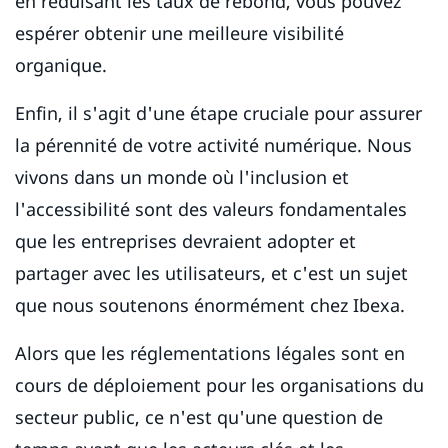
en réduisant les taux de rebond, vous pouvez
espérer obtenir une meilleure visibilité
organique.
Enfin, il s'agit d'une étape cruciale pour assurer
la pérennité de votre activité numérique. Nous
vivons dans un monde où l'inclusion et
l'accessibilité sont des valeurs fondamentales
que les entreprises devraient adopter et
partager avec les utilisateurs, et c'est un sujet
que nous soutenons énormément chez Ibexa.
Alors que les réglementations légales sont en
cours de déploiement pour les organisations du
secteur public, ce n'est qu'une question de