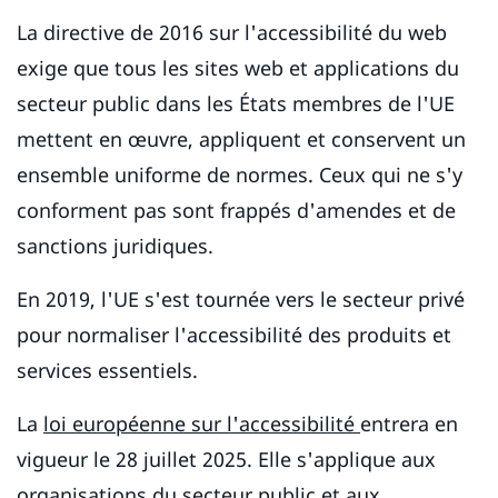
La directive de 2016 sur l'accessibilité du web
exige que tous les sites web et applications du
secteur public dans les États membres de l'UE
mettent en œuvre, appliquent et conservent un
ensemble uniforme de normes. Ceux qui ne s'y
conforment pas sont frappés d'amendes et de
sanctions juridiques.
En 2019, l'UE s'est tournée vers le secteur privé
pour normaliser l'accessibilité des produits et
services essentiels.
La
loi européenne sur l'accessibilité
entrera en
vigueur le 28 juillet 2025. Elle s'applique aux
organisations du secteur public et aux