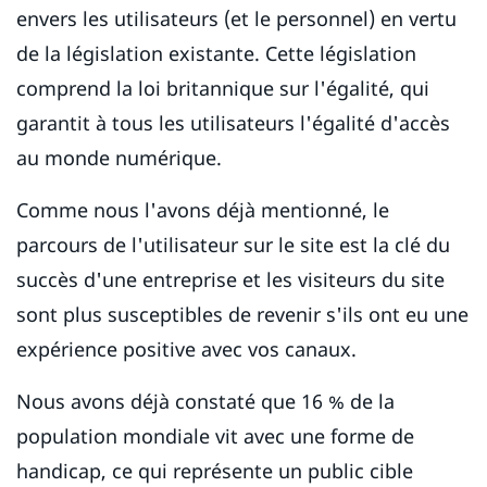
envers les utilisateurs (et le personnel) en vertu
de la législation existante. Cette législation
comprend la loi britannique sur l'égalité, qui
garantit à tous les utilisateurs l'égalité d'accès
au monde numérique.
Comme nous l'avons déjà mentionné, le
parcours de l'utilisateur sur le site est la clé du
succès d'une entreprise et les visiteurs du site
sont plus susceptibles de revenir s'ils ont eu une
expérience positive avec vos canaux.
Nous avons déjà constaté que 16 % de la
population mondiale vit avec une forme de
handicap, ce qui représente un public cible