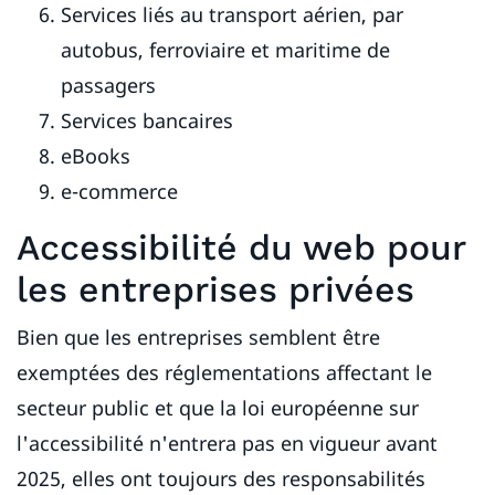
Services liés au transport aérien, par
autobus, ferroviaire et maritime de
passagers
Services bancaires
eBooks
e-commerce
Accessibilité du web pour
les entreprises privées
Bien que les entreprises semblent être
exemptées des réglementations affectant le
secteur public et que la loi européenne sur
l'accessibilité n'entrera pas en vigueur avant
2025, elles ont toujours des responsabilités