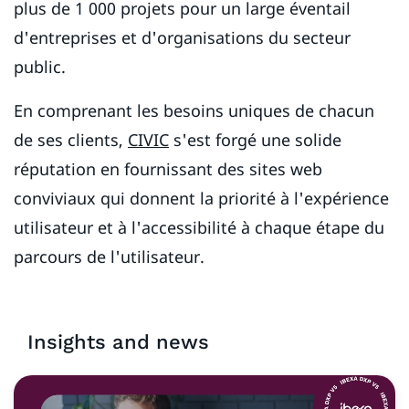
plus de 1 000 projets pour un large éventail
d'entreprises et d'organisations du secteur
public.
En comprenant les besoins uniques de chacun
de ses clients,
CIVIC
s'est forgé une solide
réputation en fournissant des sites web
conviviaux qui donnent la priorité à l'expérience
utilisateur et à l'accessibilité à chaque étape du
parcours de l'utilisateur.
Insights and news