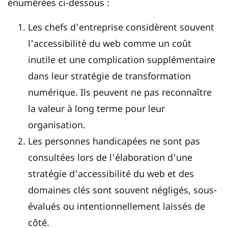
énumérées ci-dessous :
Les chefs d'entreprise considèrent souvent
l'accessibilité du web comme un coût
inutile et une complication supplémentaire
dans leur stratégie de transformation
numérique. Ils peuvent ne pas reconnaître
la valeur à long terme pour leur
organisation.
Les personnes handicapées ne sont pas
consultées lors de l'élaboration d'une
stratégie d'accessibilité du web et des
domaines clés sont souvent négligés, sous-
évalués ou intentionnellement laissés de
côté.