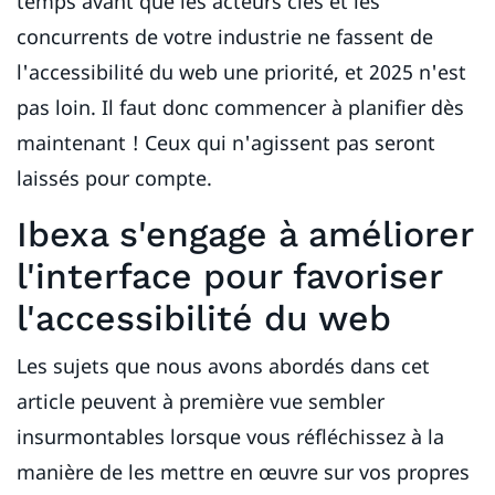
temps avant que les acteurs clés et les
concurrents de votre industrie ne fassent de
l'accessibilité du web une priorité, et 2025 n'est
pas loin. Il faut donc commencer à planifier dès
maintenant ! Ceux qui n'agissent pas seront
laissés pour compte.
Ibexa s'engage à améliorer
l'interface pour favoriser
l'accessibilité du web
Les sujets que nous avons abordés dans cet
article peuvent à première vue sembler
insurmontables lorsque vous réfléchissez à la
manière de les mettre en œuvre sur vos propres