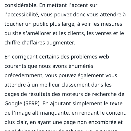
considérable. En mettant l'accent sur
l'accessibilité, vous pouvez donc vous attendre à
toucher un public plus large, à voir les mesures
du site s'améliorer et les clients, les ventes et le
chiffre d'affaires augmenter.
En corrigeant certains des problèmes web
courants que nous avons énumérés
précédemment, vous pouvez également vous
attendre à un meilleur classement dans les
pages de résultats des moteurs de recherche de
Google (SERP). En ajoutant simplement le texte
de l'image alt manquante, en rendant le contenu
plus clair, en ayant une page non encombrée et