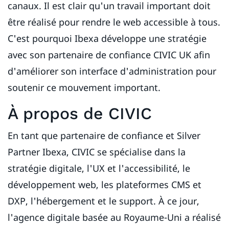
canaux. Il est clair qu'un travail important doit
être réalisé pour rendre le web accessible à tous.
C'est pourquoi Ibexa développe une stratégie
avec son partenaire de confiance CIVIC UK afin
d'améliorer son interface d'administration pour
soutenir ce mouvement important.
À propos de CIVIC
En tant que partenaire de confiance et Silver
Partner Ibexa, CIVIC se spécialise dans la
stratégie digitale, l'UX et l'accessibilité, le
développement web, les plateformes CMS et
DXP, l'hébergement et le support. À ce jour,
l'agence digitale basée au Royaume-Uni a réalisé