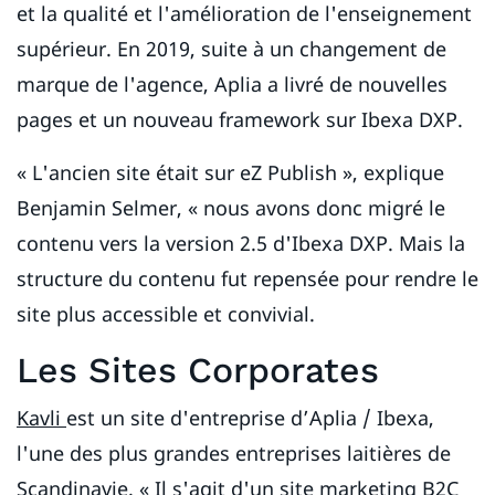
et la qualité et l'amélioration de l'enseignement
supérieur. En 2019, suite à un changement de
marque de l'agence, Aplia a livré de nouvelles
pages et un nouveau framework sur Ibexa DXP.
« L'ancien site était sur eZ Publish », explique
Benjamin Selmer, « nous avons donc migré le
contenu vers la version 2.5 d'Ibexa DXP. Mais la
structure du contenu fut repensée pour rendre le
site plus accessible et convivial.
Les Sites Corporates
Kavli
est un site d'entreprise d’Aplia / Ibexa,
l'une des plus grandes entreprises laitières de
Scandinavie. « Il s'agit d'un site marketing B2C