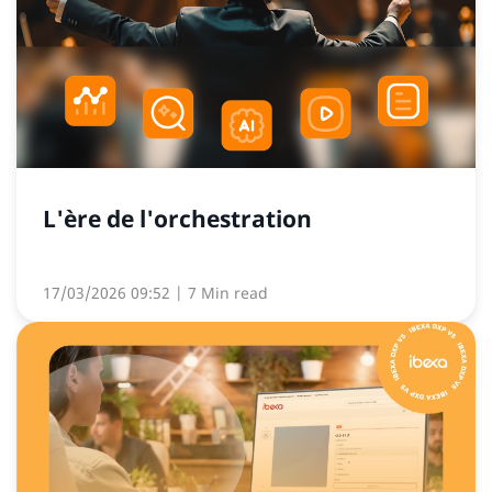
L'ère de l'orchestration
17/03/2026 09:52
| 7 Min read