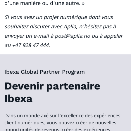
d'une manière ou d'une autre. »
Si vous avez un projet numérique dont vous
souhaitez discuter avec Aplia, n'hésitez pas à
envoyer un e-mail à
post@aplia.no
ou à appeler
au +47 928 47 444.
Ibexa Global Partner Program
Devenir partenaire
Ibexa
Dans un monde axé sur l'excellence des expériences
client numériques, vous pouvez créer de nouvelles
opportunités de revenus, créer des expériences