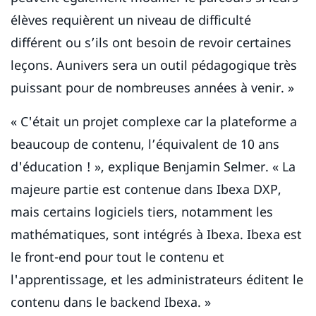
élèves requièrent un niveau de difficulté
différent ou s’ils ont besoin de revoir certaines
leçons. Aunivers sera un outil pédagogique très
puissant pour de nombreuses années à venir. »
« C'était un projet complexe car la plateforme a
beaucoup de contenu, l’équivalent de 10 ans
d'éducation ! », explique Benjamin Selmer. « La
majeure partie est contenue dans Ibexa DXP,
mais certains logiciels tiers, notamment les
mathématiques, sont intégrés à Ibexa. Ibexa est
le front-end pour tout le contenu et
l'apprentissage, et les administrateurs éditent le
contenu dans le backend Ibexa. »