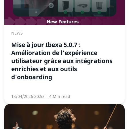
NEWS
Mise à jour Ibexa 5.0.7 :
Amélioration de l'expérience
utilisateur grâce aux intégrations
enrichies et aux outils
d'onboarding
13/04/2026 20:53
| 4 Min read