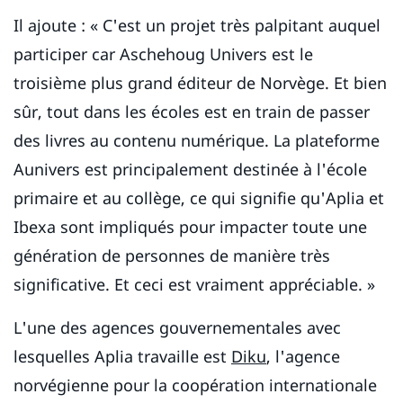
Il ajoute : « C'est un projet très palpitant auquel
participer car Aschehoug Univers est le
troisième plus grand éditeur de Norvège. Et bien
sûr, tout dans les écoles est en train de passer
des livres au contenu numérique. La plateforme
Aunivers est principalement destinée à l'école
primaire et au collège, ce qui signifie qu'Aplia et
Ibexa sont impliqués pour impacter toute une
génération de personnes de manière très
significative. Et ceci est vraiment appréciable. »
L'une des agences gouvernementales avec
lesquelles Aplia travaille est
Diku
, l'agence
norvégienne pour la coopération internationale