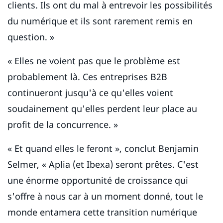
clients. Ils ont du mal à entrevoir les possibilités
du numérique et ils sont rarement remis en
question. »
« Elles ne voient pas que le problème est
probablement là. Ces entreprises B2B
continueront jusqu'à ce qu'elles voient
soudainement qu'elles perdent leur place au
profit de la concurrence. »
« Et quand elles le feront », conclut Benjamin
Selmer, « Aplia (et Ibexa) seront prêtes. C'est
une énorme opportunité de croissance qui
s'offre à nous car à un moment donné, tout le
monde entamera cette transition numérique