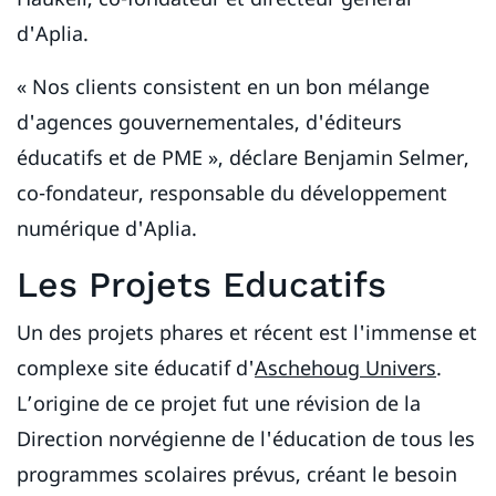
d'Aplia.
« Nos clients consistent en un bon mélange
d'agences gouvernementales, d'éditeurs
éducatifs et de PME », déclare Benjamin Selmer,
co-fondateur, responsable du développement
numérique d'Aplia.
Les Projets Educatifs
Un des projets phares et récent est l'immense et
complexe site éducatif d'
Aschehoug Univers
.
L’origine de ce projet fut une révision de la
Direction norvégienne de l'éducation de tous les
programmes scolaires prévus, créant le besoin