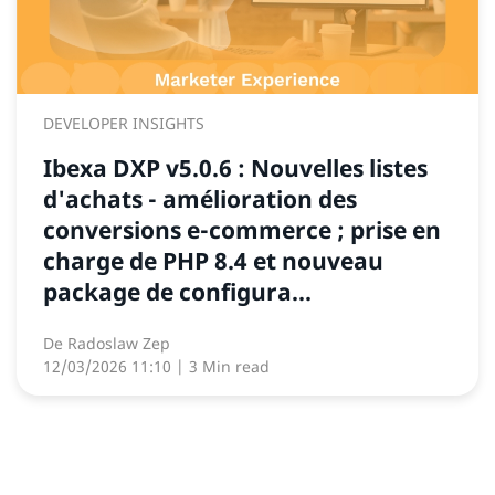
DEVELOPER INSIGHTS
Ibexa DXP v5.0.6 : Nouvelles listes
d'achats - amélioration des
conversions e-commerce ; prise en
charge de PHP 8.4 et nouveau
package de configura...
De
Radoslaw Zep
12/03/2026 11:10
| 3 Min read