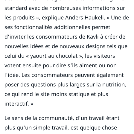
standard avec de nombreuses informations sur
les produits », explique Anders Haukeli. « Une de
ses fonctionnalités additionnelles permet
d’inviter les consommateurs de Kavli à créer de
nouvelles idées et de nouveaux designs tels que
celui du « yaourt au chocolat », les visiteurs
votent ensuite pour dire s'ils aiment ou non
l'idée. Les consommateurs peuvent également
poser des questions plus larges sur la nutrition,
ce qui rend le site moins statique et plus
interactif. »
Le sens de la communauté, d'un travail étant
plus qu'un simple travail, est quelque chose