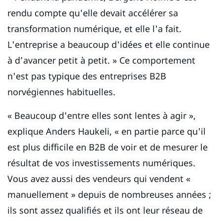
rendu compte qu'elle devait accélérer sa
transformation numérique, et elle l'a fait.
L'entreprise a beaucoup d'idées et elle continue
à d’avancer petit à petit. » Ce comportement
n'est pas typique des entreprises B2B
norvégiennes habituelles.
« Beaucoup d'entre elles sont lentes à agir »,
explique Anders Haukeli, « en partie parce qu'il
est plus difficile en B2B de voir et de mesurer le
résultat de vos investissements numériques.
Vous avez aussi des vendeurs qui vendent «
manuellement » depuis de nombreuses années ;
ils sont assez qualifiés et ils ont leur réseau de