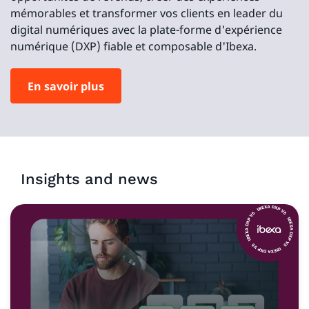
mémorables et transformer vos clients en leader du
digital numériques avec la plate-forme d'expérience
numérique (DXP) fiable et composable d'Ibexa.
En savoir plus
Insights and news