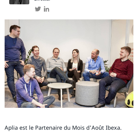
Aplia est le Partenaire du Mois d'Août Ibexa.