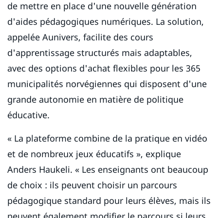
de mettre en place d'une nouvelle génération
d'aides pédagogiques numériques. La solution,
appelée Aunivers, facilite des cours
d'apprentissage structurés mais adaptables,
avec des options d'achat flexibles pour les 365
municipalités norvégiennes qui disposent d'une
grande autonomie en matière de politique
éducative.
« La plateforme combine de la pratique en vidéo
et de nombreux jeux éducatifs », explique
Anders Haukeli. « Les enseignants ont beaucoup
de choix : ils peuvent choisir un parcours
pédagogique standard pour leurs élèves, mais ils
peuvent également modifier le parcours si leurs