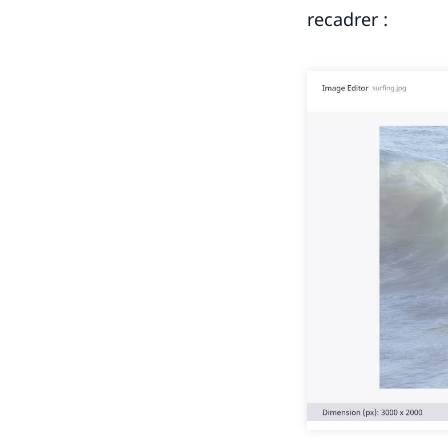
recadrer :