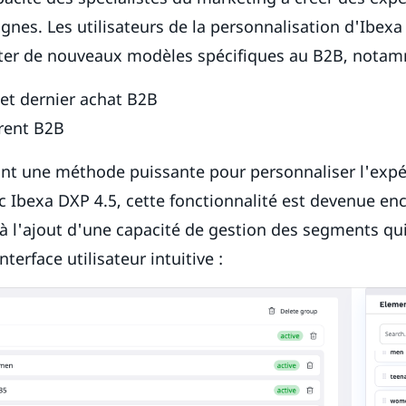
nes. Les utilisateurs de la personnalisation d'Ibexa
ter de nouveaux modèles spécifiques au B2B, notam
 et dernier achat B2B
rent B2B
nt une méthode puissante pour personnaliser l'expé
vec Ibexa DXP 4.5, cette fonctionnalité est devenue en
à l'ajout d'une capacité de gestion des segments q
nterface utilisateur intuitive :