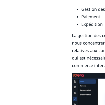
Gestion de
Paiement
Expédition
La gestion des 
nous concentrer.
relatives aux c
qui est nécessa
commerce intere