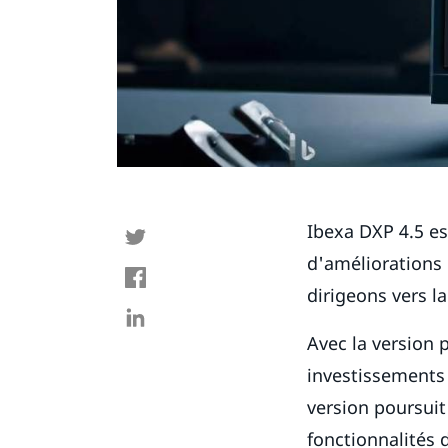
Ibexa DXP 4.5 es
d'améliorations 
dirigeons vers l
Avec la version 
investissements
version poursuit
fonctionnalités 