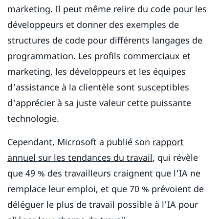
marketing. Il peut même relire du code pour les
développeurs et donner des exemples de
structures de code pour différents langages de
programmation. Les profils commerciaux et
marketing, les développeurs et les équipes
d'assistance à la clientèle sont susceptibles
d'apprécier à sa juste valeur cette puissante
technologie.
Cependant, Microsoft a publié son
rapport
annuel sur les tendances du travail
, qui révèle
que 49 % des travailleurs craignent que l'IA ne
remplace leur emploi, et que 70 % prévoient de
déléguer le plus de travail possible à l'IA pour