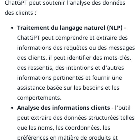
ChatGPT peut soutenir l'analyse des données
des clients :
Traitement du langage naturel (NLP)
-
ChatGPT peut comprendre et extraire des
informations des requêtes ou des messages
des clients, il peut identifier des mots-clés,
des ressentis, des intentions et d'autres
informations pertinentes et fournir une
assistance basée sur les besoins et les
comportements.
Analyse des informations clients
- l'outil
peut extraire des données structurées telles
que les noms, les coordonnées, les
préférences en matière de produits et