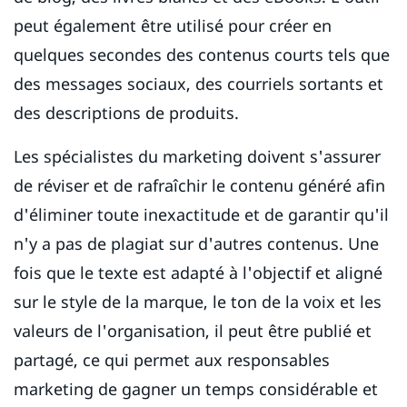
peut également être utilisé pour créer en
quelques secondes des contenus courts tels que
des messages sociaux, des courriels sortants et
des descriptions de produits.
Les spécialistes du marketing doivent s'assurer
de réviser et de rafraîchir le contenu généré afin
d'éliminer toute inexactitude et de garantir qu'il
n'y a pas de plagiat sur d'autres contenus. Une
fois que le texte est adapté à l'objectif et aligné
sur le style de la marque, le ton de la voix et les
valeurs de l'organisation, il peut être publié et
partagé, ce qui permet aux responsables
marketing de gagner un temps considérable et