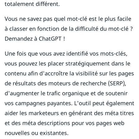
totalement différent.
Vous ne savez pas quel mot-clé est le plus facile
à classer en fonction de la difficulté du mot-clé ?
Demandez à ChatGPT !
Une fois que vous avez identifié vos mots-clés,
vous pouvez les placer stratégiquement dans le
contenu afin d'accroître la visibilité sur les pages
de résultats des moteurs de recherche (SERP),
d'augmenter le trafic organique et de soutenir
vos campagnes payantes. L'outil peut également
aider les marketeurs en générant des méta titres
et des méta descriptions pour vos pages web
nouvelles ou existantes.