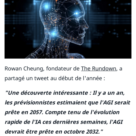
Rowan Cheung, fondateur de
The Rundown
, a
partagé un tweet au début de l'année :
"Une découverte intéressante : Il y a un an,
les prévisionnistes estimaient que l'AGI serait
prête en 2057. Compte tenu de l'évolution
rapide de l'IA ces dernières semaines, l'AGI
devrait être prête en octobre 2032."