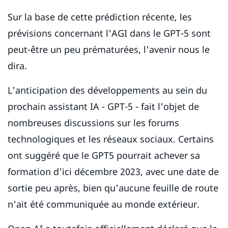
Sur la base de cette prédiction récente, les
prévisions concernant l'AGI dans le GPT-5 sont
peut-être un peu prématurées, l'avenir nous le
dira.
L'anticipation des développements au sein du
prochain assistant IA - GPT-5 - fait l'objet de
nombreuses discussions sur les forums
technologiques et les réseaux sociaux. Certains
ont suggéré que le GPT5 pourrait achever sa
formation d'ici décembre 2023, avec une date de
sortie peu après, bien qu'aucune feuille de route
n'ait été communiquée au monde extérieur.