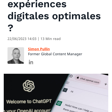
expériences
digitales optimales
?
22/06/2023 14:03
| 13 Min read
Simon Pullin
Former Global Content Manager