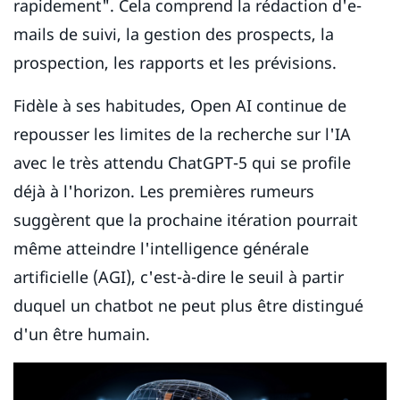
rapidement". Cela comprend la rédaction d'e-
mails de suivi, la gestion des prospects, la
prospection, les rapports et les prévisions.
Fidèle à ses habitudes, Open AI continue de
repousser les limites de la recherche sur l'IA
avec le très attendu ChatGPT-5 qui se profile
déjà à l'horizon. Les premières rumeurs
suggèrent que la prochaine itération pourrait
même atteindre l'intelligence générale
artificielle (AGI), c'est-à-dire le seuil à partir
duquel un chatbot ne peut plus être distingué
d'un être humain.