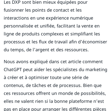
Les DXP sont bien mieux équipées pour
fusionner les points de contact et les
interactions en une expérience numérique
personnalisée et unifiée, facilitant la vente en
ligne de produits complexes et simplifiant les
processus et les flux de travail afin d'économiser
du temps, de l'argent et des ressources.
Nous avons expliqué dans cet article comment
ChatGPT peut aider les spécialistes du marketing
à créer et à optimiser toute une série de
contenus, de tâches et de processus. Bien que
ces ressources offrent un monde de possibilités,
elles ne valent rien si la bonne plateforme n'est
pas en place pour arranger les différentes pièces