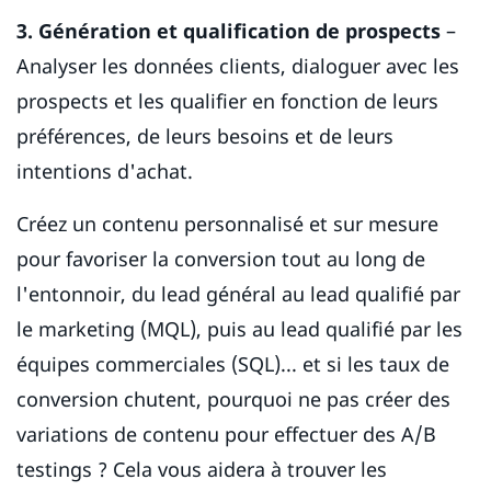
3. Génération et qualification de prospects
–
Analyser les données clients, dialoguer avec les
prospects et les qualifier en fonction de leurs
préférences, de leurs besoins et de leurs
intentions d'achat.
Créez un contenu personnalisé et sur mesure
pour favoriser la conversion tout au long de
l'entonnoir, du lead général au lead qualifié par
le marketing (MQL), puis au lead qualifié par les
équipes commerciales (SQL)... et si les taux de
conversion chutent, pourquoi ne pas créer des
variations de contenu pour effectuer des A/B
testings ? Cela vous aidera à trouver les