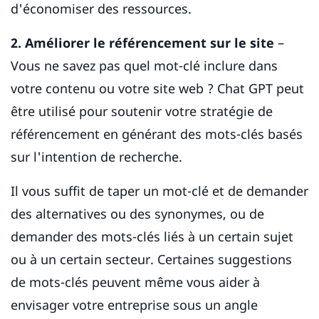
d'économiser des ressources.
2. Améliorer le référencement sur le site
–
Vous ne savez pas quel mot-clé inclure dans
votre contenu ou votre site web ? Chat GPT peut
être utilisé pour soutenir votre stratégie de
référencement en générant des mots-clés basés
sur l'intention de recherche.
Il vous suffit de taper un mot-clé et de demander
des alternatives ou des synonymes, ou de
demander des mots-clés liés à un certain sujet
ou à un certain secteur. Certaines suggestions
de mots-clés peuvent même vous aider à
envisager votre entreprise sous un angle