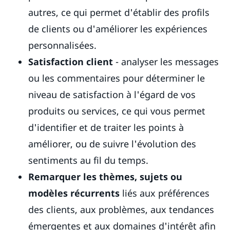
autres, ce qui permet d'établir des profils
de clients ou d'améliorer les expériences
personnalisées.
Satisfaction client
- analyser les messages
ou les commentaires pour déterminer le
niveau de satisfaction à l'égard de vos
produits ou services, ce qui vous permet
d'identifier et de traiter les points à
améliorer, ou de suivre l'évolution des
sentiments au fil du temps.
Remarquer les thèmes, sujets ou
modèles récurrents
liés aux préférences
des clients, aux problèmes, aux tendances
émergentes et aux domaines d'intérêt afin