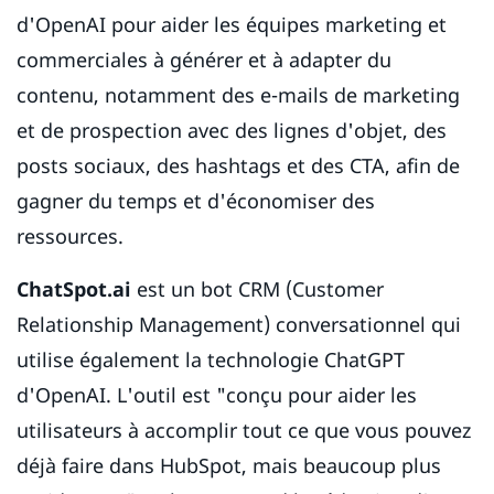
d'OpenAI pour aider les équipes marketing et
commerciales à générer et à adapter du
contenu, notamment des e-mails de marketing
et de prospection avec des lignes d'objet, des
posts sociaux, des hashtags et des CTA, afin de
gagner du temps et d'économiser des
ressources.
ChatSpot.ai
est un bot CRM (Customer
Relationship Management) conversationnel qui
utilise également la technologie ChatGPT
d'OpenAI. L'outil est "conçu pour aider les
utilisateurs à accomplir tout ce que vous pouvez
déjà faire dans HubSpot, mais beaucoup plus