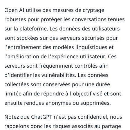
Open AI utilise des mesures de cryptage
robustes pour protéger les conversations tenues
sur la plateforme. Les données des utilisateurs
sont stockées sur des serveurs sécurisés pour
l'entraînement des modèles linguistiques et
l'amélioration de l'expérience utilisateur. Ces
serveurs sont fréquemment contrôlés afin
d'identifier les vulnérabilités. Les données
collectées sont conservées pour une durée
limitée afin de répondre à l'objectif visé et sont
ensuite rendues anonymes ou supprimées.
Notez que ChatGPT n'est pas confidentiel, nous
rappelons donc les risques associés au partage