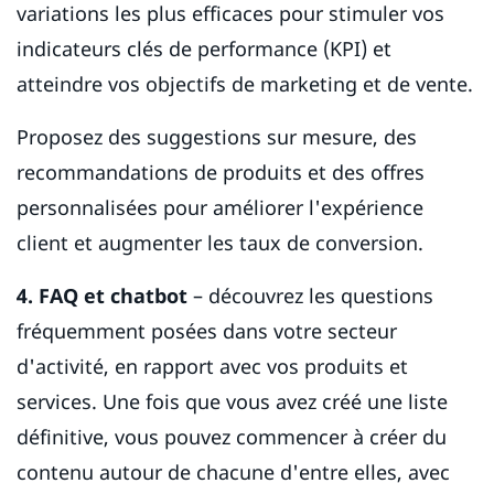
variations les plus efficaces pour stimuler vos
indicateurs clés de performance (KPI) et
atteindre vos objectifs de marketing et de vente.
Proposez des suggestions sur mesure, des
recommandations de produits et des offres
personnalisées pour améliorer l'expérience
client et augmenter les taux de conversion.
4. FAQ et chatbot
– découvrez les questions
fréquemment posées dans votre secteur
d'activité, en rapport avec vos produits et
services. Une fois que vous avez créé une liste
définitive, vous pouvez commencer à créer du
contenu autour de chacune d'entre elles, avec