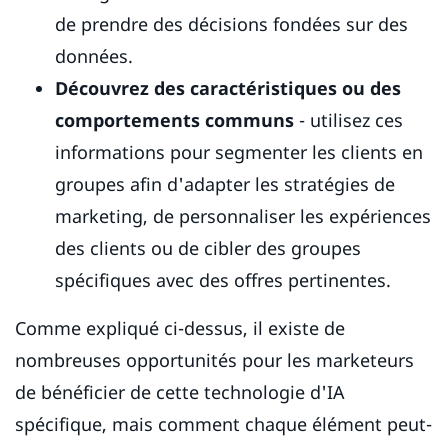
de prendre des décisions fondées sur des
données.
Découvrez des caractéristiques ou des
comportements communs
- utilisez ces
informations pour segmenter les clients en
groupes afin d'adapter les stratégies de
marketing, de personnaliser les expériences
des clients ou de cibler des groupes
spécifiques avec des offres pertinentes.
Comme expliqué ci-dessus, il existe de
nombreuses opportunités pour les marketeurs
de bénéficier de cette technologie d'IA
spécifique, mais comment chaque élément peut-