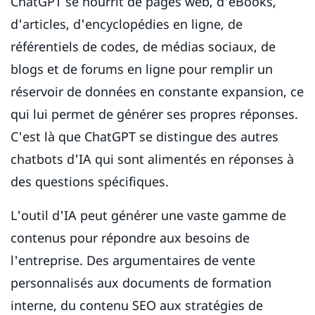
ChatGPT se nourrit de pages web, d'eBooks,
d'articles, d'encyclopédies en ligne, de
référentiels de codes, de médias sociaux, de
blogs et de forums en ligne pour remplir un
réservoir de données en constante expansion, ce
qui lui permet de générer ses propres réponses.
C'est là que ChatGPT se distingue des autres
chatbots d'IA qui sont alimentés en réponses à
des questions spécifiques.
L'outil d'IA peut générer une vaste gamme de
contenus pour répondre aux besoins de
l'entreprise. Des argumentaires de vente
personnalisés aux documents de formation
interne, du contenu SEO aux stratégies de