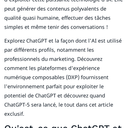
peut générer des contenus polyvalents de
qualité quasi humaine, effectuer des tâches
simples et même tenir des conversations !
Explorez ChatGPT et la façon dont l'AI est utilisé
par différents profils, notamment les
professionnels du marketing. Découvrez
comment les plateformes d'expérience
numérique composables (DXP) fournissent
l'environnement parfait pour exploiter le
potentiel de ChatGPT et découvrez quand
ChatGPT-5 sera lancé, le tout dans cet article
exclusif.