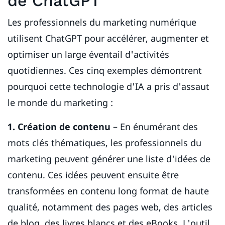
de ChatGPT
Les professionnels du marketing numérique
utilisent ChatGPT pour accélérer, augmenter et
optimiser un large éventail d'activités
quotidiennes. Ces cinq exemples démontrent
pourquoi cette technologie d'IA a pris d'assaut
le monde du marketing :
1. Création de contenu
– En énumérant des
mots clés thématiques, les professionnels du
marketing peuvent générer une liste d'idées de
contenu. Ces idées peuvent ensuite être
transformées en contenu long format de haute
qualité, notamment des pages web, des articles
de blog, des livres blancs et des eBooks. L'outil