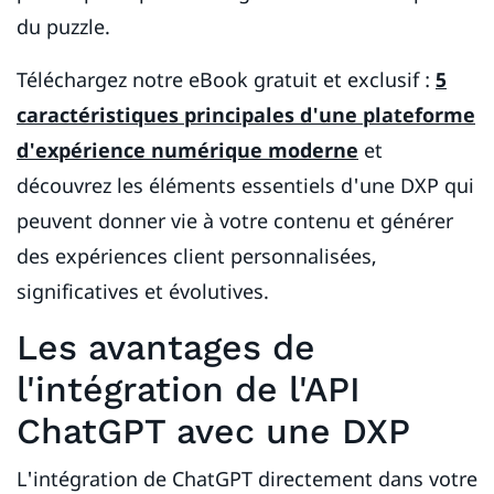
du puzzle.
Téléchargez notre eBook gratuit et exclusif :
5
caractéristiques principales d'une plateforme
d'expérience numérique moderne
et
découvrez les éléments essentiels d'une DXP qui
peuvent donner vie à votre contenu et générer
des expériences client personnalisées,
significatives et évolutives.
Les avantages de
l'intégration de l'API
ChatGPT avec une DXP
L'intégration de ChatGPT directement dans votre