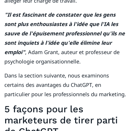
alléger leur charge de travail.
"Il est fascinant de constater que les gens
sont plus enthousiastes à l'idée que l'IA les
sauve de l'épuisement professionnel qu'ils ne
sont inquiets à l'idée qu'elle élimine leur
emploi"
, Adam Grant, auteur et professeur de
psychologie organisationnelle.
Dans la section suivante, nous examinons
certains des avantages du ChatGPT, en
particulier pour les professionnels du marketing.
5 façons pour les
marketeurs de tirer parti