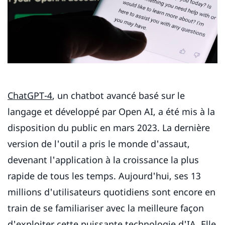
ChatGPT-4
, un chatbot avancé basé sur le
langage et développé par Open AI, a été mis à la
disposition du public en mars 2023. La dernière
version de l'outil a pris le monde d'assaut,
devenant l'application à la croissance la plus
rapide de tous les temps. Aujourd'hui, ses 13
millions d'utilisateurs quotidiens sont encore en
train de se familiariser avec la meilleure façon
d'exploiter cette puissante technologie d'IA. Elle