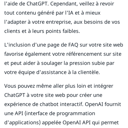
l'aide de ChatGPT. Cependant, veillez à revoir
tout contenu généré par l'IA et à mieux
l'adapter à votre entreprise, aux besoins de vos
clients et à leurs points faibles.
L'inclusion d'une page de FAQ sur votre site web
favorise également votre référencement sur site
et peut aider à soulager la pression subie par
votre équipe d'assistance à la clientèle.
Vous pouvez même aller plus loin et intégrer
ChatGPT à votre site web pour créer une
expérience de chatbot interactif. OpenAI fournit
une API (interface de programmation
d'applications) appelée OpenAI API qui permet