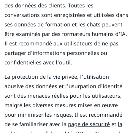
des données des clients. Toutes les
conversations sont enregistrées et utilisées dans
ses données de formation et les chats peuvent
être examinés par des formateurs humains d'IA.
Il est recommandé aux utilisateurs de ne pas
partager d'informations personnelles ou
confidentielles avec l'outil.
La protection de la vie privée, l'utilisation
abusive des données et l'usurpation d'identité
sont des menaces réelles pour les utilisateurs,
malgré les diverses mesures mises en œuvre
pour minimiser les risques. Il est recommandé
de se familiariser avec la
page de sécurité
et
la