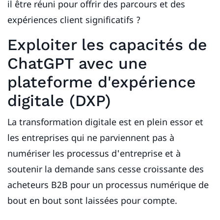
il être réuni pour offrir des parcours et des
expériences client significatifs ?
Exploiter les capacités de
ChatGPT avec une
plateforme d'expérience
digitale (DXP)
La transformation digitale est en plein essor et
les entreprises qui ne parviennent pas à
numériser les processus d'entreprise et à
soutenir la demande sans cesse croissante des
acheteurs B2B pour un processus numérique de
bout en bout sont laissées pour compte.