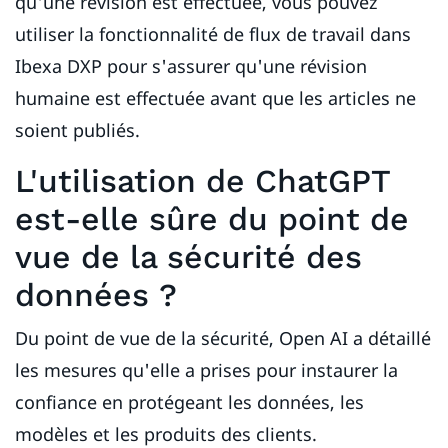
qu'une révision est effectuée, vous pouvez
utiliser la fonctionnalité de flux de travail dans
Ibexa DXP pour s'assurer qu'une révision
humaine est effectuée avant que les articles ne
soient publiés.
L'utilisation de ChatGPT
est-elle sûre du point de
vue de la sécurité des
données ?
Du point de vue de la sécurité, Open AI a détaillé
les mesures qu'elle a prises pour instaurer la
confiance en protégeant les données, les
modèles et les produits des clients.