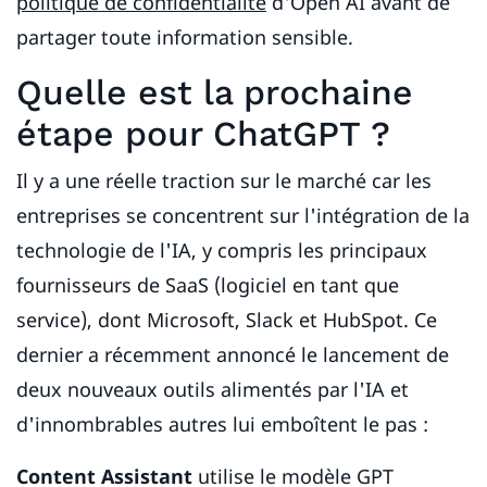
politique de confidentialité
d'Open AI avant de
partager toute information sensible.
Quelle est la prochaine
étape pour ChatGPT ?
Il y a une réelle traction sur le marché car les
entreprises se concentrent sur l'intégration de la
technologie de l'IA, y compris les principaux
fournisseurs de SaaS (logiciel en tant que
service), dont Microsoft, Slack et HubSpot. Ce
dernier a récemment annoncé le lancement de
deux nouveaux outils alimentés par l'IA et
d'innombrables autres lui emboîtent le pas :
Content Assistant
utilise le modèle GPT