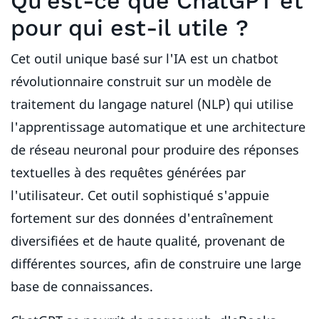
Qu'est-ce que ChatGPT et
pour qui est-il utile ?
Cet outil unique basé sur l'IA est un chatbot
révolutionnaire construit sur un modèle de
traitement du langage naturel (NLP) qui utilise
l'apprentissage automatique et une architecture
de réseau neuronal pour produire des réponses
textuelles à des requêtes générées par
l'utilisateur. Cet outil sophistiqué s'appuie
fortement sur des données d'entraînement
diversifiées et de haute qualité, provenant de
différentes sources, afin de construire une large
base de connaissances.