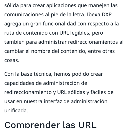
sólida para crear aplicaciones que manejen las
comunicaciones al pie de la letra. Ibexa DXP
agrega un gran funcionalidad con respecto a la
ruta de contenido con URL legibles, pero
también para administrar redireccionamientos al
cambiar el nombre del contenido, entre otras
cosas.
Con la base técnica, hemos podido crear
capacidades de administración de
redireccionamiento y URL sólidas y fáciles de
usar en nuestra interfaz de administración
unificada.
Comprender las URL