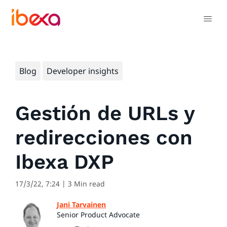
Blog
Developer insights
Gestión de URLs y
redirecciones con
Ibexa DXP
17/3/22, 7:24
| 3 Min read
Jani Tarvainen
Senior Product Advocate