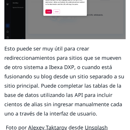
Esto puede ser muy útil para crear
redireccionamientos para sitios que se mueven
de otro sistema a Ibexa DXP, o cuando está
fusionando su blog desde un sitio separado a su
sitio principal. Puede completar las tablas de la
base de datos utilizando las API para incluir
cientos de alias sin ingresar manualmente cada
uno a través de la interfaz de usuario.
Foto por
Alexey Taktarov
desde
Unsplash