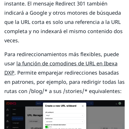
instante. El mensaje Redirect 301 también
indicará a Google y otros motores de búsqueda
que la URL corta es solo una referencia a la URL
completa y no indexará el mismo contenido dos
veces.
Para redireccionamientos más flexibles, puede
usar
la función de comodines de URL en Ibexa
DXP
. Permite emparejar redirecciones basadas
en patrones, por ejemplo, para redirigir todas las
rutas con /blog/* a sus /stories/* equivalentes: