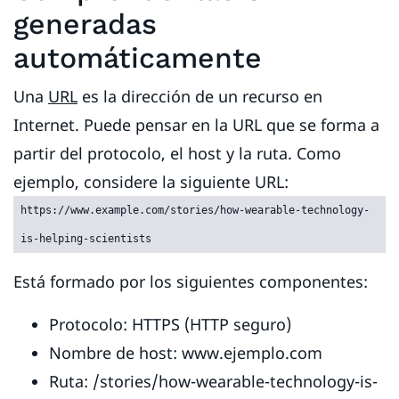
generadas
automáticamente
Una
URL
es la dirección de un recurso en
Internet. Puede pensar en la URL que se forma a
partir del protocolo, el host y la ruta. Como
ejemplo, considere la siguiente URL:
https://www.example.com/stories/how-wearable-technology-
is-helping-scientists
Está formado por los siguientes componentes:
Protocolo: HTTPS (HTTP seguro)
Nombre de host: www.ejemplo.com
Ruta: /stories/how-wearable-technology-is-