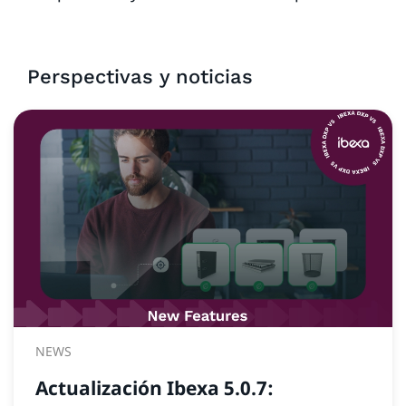
Perspectivas y noticias
NEWS
Actualización Ibexa 5.0.7: