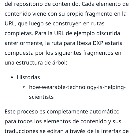
del repositorio de contenido. Cada elemento de
contenido viene con su propio fragmento en la
URL, que luego se construyen en rutas
completas. Para la URL de ejemplo discutida
anteriormente, la ruta para Ibexa DXP estaría
compuesta por los siguientes fragmentos en
una estructura de árbol:
Historias
how-wearable-technology-is-helping-
scientists
Este proceso es completamente automático
para todos los elementos de contenido y sus
traducciones se editan a través de la interfaz de