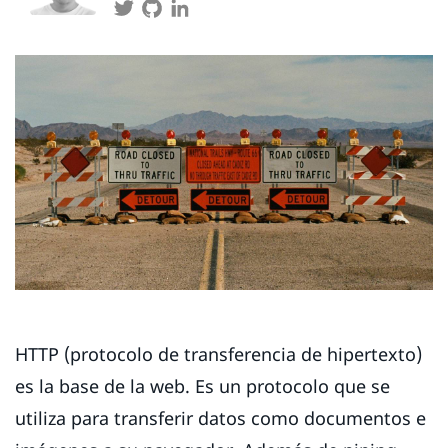
HTTP (protocolo de transferencia de hipertexto)
es la base de la web. Es un protocolo que se
utiliza para transferir datos como documentos e