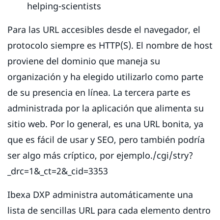
helping-scientists
Para las URL accesibles desde el navegador, el
protocolo siempre es HTTP(S). El nombre de host
proviene del dominio que maneja su
organización y ha elegido utilizarlo como parte
de su presencia en línea. La tercera parte es
administrada por la aplicación que alimenta su
sitio web. Por lo general, es una URL bonita, ya
que es fácil de usar y SEO, pero también podría
ser algo más críptico, por ejemplo./cgi/stry?
_drc=1&_ct=2&_cid=3353
Ibexa DXP administra automáticamente una
lista de sencillas URL para cada elemento dentro