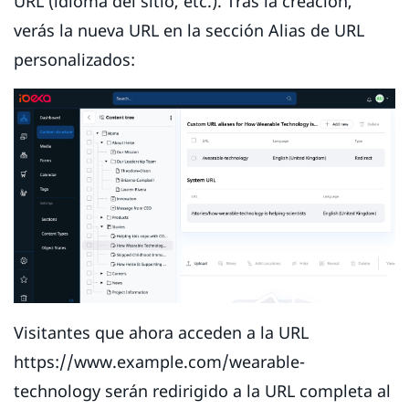
URL (idioma del sitio, etc.). Tras la creación,
verás la nueva URL en la sección Alias de URL
personalizados:
Visitantes que ahora acceden a la URL
https://www.example.com/wearable-
technology serán redirigido a la URL completa al