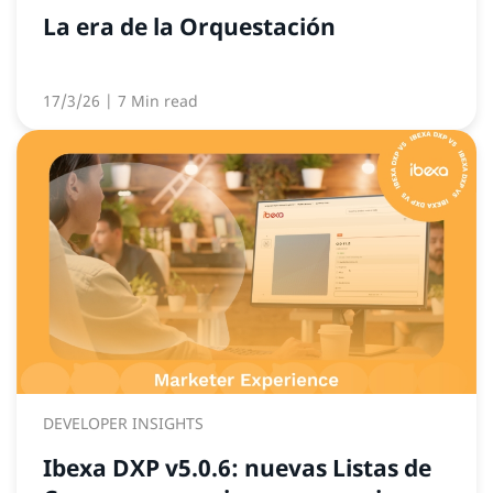
La era de la Orquestación
17/3/26
| 7 Min read
DEVELOPER INSIGHTS
Ibexa DXP v5.0.6: nuevas Listas de