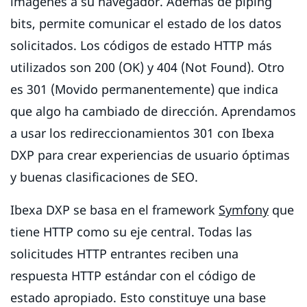
imágenes a su navegador. Además de piping
bits, permite comunicar el estado de los datos
solicitados. Los códigos de estado HTTP más
utilizados son 200 (OK) y 404 (Not Found). Otro
es 301 (Movido permanentemente) que indica
que algo ha cambiado de dirección. Aprendamos
a usar los redireccionamientos 301 con Ibexa
DXP para crear experiencias de usuario óptimas
y buenas clasificaciones de SEO.
Ibexa DXP se basa en el framework
Symfony
que
tiene HTTP como su eje central. Todas las
solicitudes HTTP entrantes reciben una
respuesta HTTP estándar con el código de
estado apropiado. Esto constituye una base