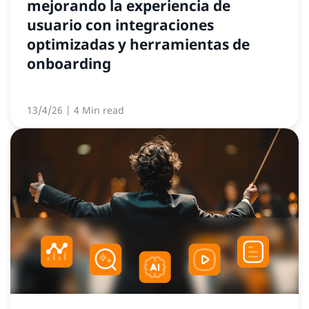
mejorando la experiencia de
usuario con integraciones
optimizadas y herramientas de
onboarding
13/4/26
| 4 Min read