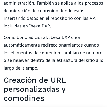
administración. También se aplica a los procesos
de migración de contenido donde estás
insertando datos en el repositorio con las
API
incluidas en Ibexa DXP
.
Como bono adicional, Ibexa DXP crea
automáticamente redireccionamientos cuando
los elementos de contenido cambian de nombre
o se mueven dentro de la estructura del sitio a lo
largo del tiempo.
Creación de URL
personalizadas y
comodines