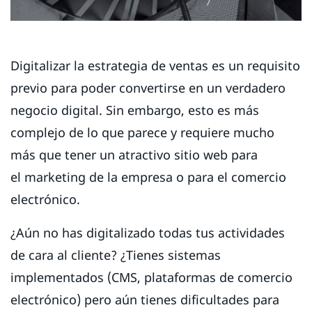
Digitalizar la estrategia de ventas es un requisito
previo para poder convertirse en un verdadero
negocio digital. Sin embargo, esto es más
complejo de lo que parece y requiere mucho
más que tener un atractivo sitio web para
el marketing de la empresa o para el comercio
electrónico.
¿Aún no has digitalizado todas tus actividades
de cara al cliente? ¿Tienes sistemas
implementados (CMS, plataformas de comercio
electrónico) pero aún tienes dificultades para