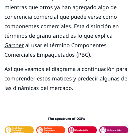
mientras que otros ya han agregado algo de
coherencia comercial que puede verse como
componentes comerciales. Esta distinción en
términos de granularidad es
lo que explica
Gartner
al usar el término Componentes
Comerciales Empaquetados (PBC).
Así que veamos el diagrama a continuación para
comprender estos matices y predecir algunas de
las dinámicas del mercado.