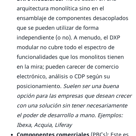
arquitectura monolítica sino en el
ensamblaje de componentes desacoplados
que se pueden utilizar de forma
independiente (o no). A menudo, el DXP
modular no cubre todo el espectro de
funcionalidades que los monolitos tienen
en la mira; pueden carecer de comercio
electrónico, análisis o CDP según su
posicionamiento.
Suelen ser una buena
opción para las empresas que desean crecer
con una solución sin tener necesariamente
el poder de desarrollo a mano.
Ejemplos:
Ibexa, Acquia, Liferay
Componentes comerciales
(PBCs): Este es