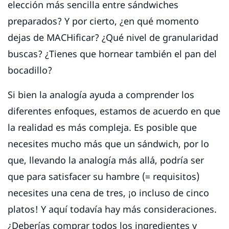
elección más sencilla entre sándwiches
preparados? Y por cierto, ¿en qué momento
dejas de MACHificar? ¿Qué nivel de granularidad
buscas? ¿Tienes que hornear también el pan del
bocadillo?
Si bien la analogía ayuda a comprender los
diferentes enfoques, estamos de acuerdo en que
la realidad es más compleja. Es posible que
necesites mucho más que un sándwich, por lo
que, llevando la analogía más allá, podría ser
que para satisfacer su hambre (= requisitos)
necesites una cena de tres, ¡o incluso de cinco
platos! Y aquí todavía hay más consideraciones.
¿Deberías comprar todos los ingredientes y