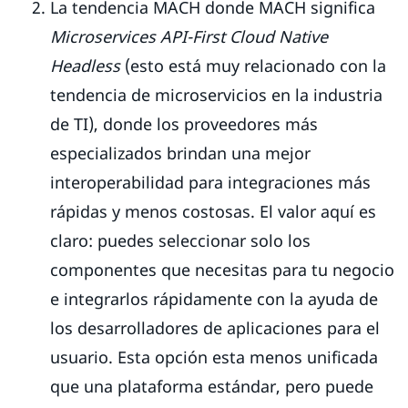
La tendencia MACH donde MACH significa
Microservices API-First Cloud Native
Headless
(esto está muy relacionado con la
tendencia de microservicios en la industria
de TI), donde los proveedores más
especializados brindan una mejor
interoperabilidad para integraciones más
rápidas y menos costosas. El valor aquí es
claro: puedes seleccionar solo los
componentes que necesitas para tu negocio
e integrarlos rápidamente con la ayuda de
los desarrolladores de aplicaciones para el
usuario. Esta opción esta menos unificada
que una plataforma estándar, pero puede