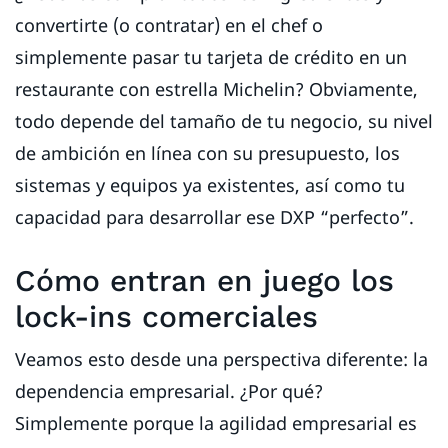
convertirte (o contratar) en el chef o
simplemente pasar tu tarjeta de crédito en un
restaurante con estrella Michelin? Obviamente,
todo depende del tamaño de tu negocio, su nivel
de ambición en línea con su presupuesto, los
sistemas y equipos ya existentes, así como tu
capacidad para desarrollar ese DXP “perfecto”.
Cómo entran en juego los
lock-ins comerciales
Veamos esto desde una perspectiva diferente: la
dependencia empresarial. ¿Por qué?
Simplemente porque la agilidad empresarial es