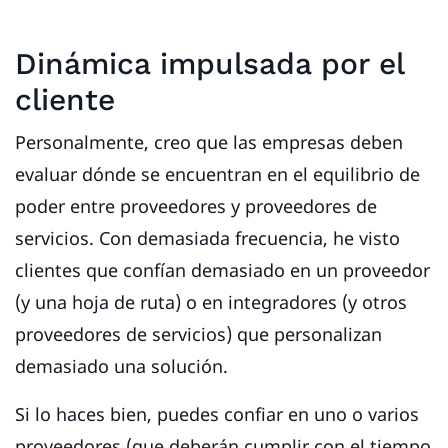
Dinámica impulsada por el
cliente
Personalmente, creo que las empresas deben
evaluar dónde se encuentran en el equilibrio de
poder entre proveedores y proveedores de
servicios. Con demasiada frecuencia, he visto
clientes que confían demasiado en un proveedor
(y una hoja de ruta) o en integradores (y otros
proveedores de servicios) que personalizan
demasiado una solución.
Si lo haces bien, puedes confiar en uno o varios
proveedores (que deberán cumplir con el tiempo