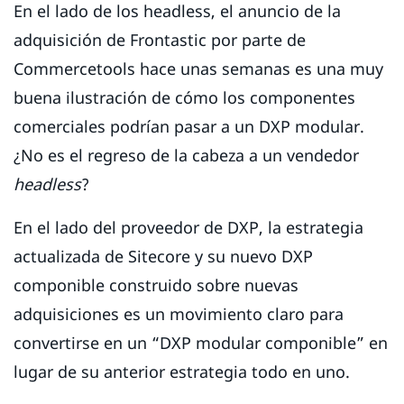
En el lado de los headless, el anuncio de la
adquisición de Frontastic por parte de
Commercetools hace unas semanas es una muy
buena ilustración de cómo los componentes
comerciales podrían pasar a un DXP modular.
¿No es el regreso de la cabeza a un vendedor
headless
?
En el lado del proveedor de DXP, la estrategia
actualizada de Sitecore y su nuevo DXP
componible construido sobre nuevas
adquisiciones es un movimiento claro para
convertirse en un “DXP modular componible” en
lugar de su anterior estrategia todo en uno.