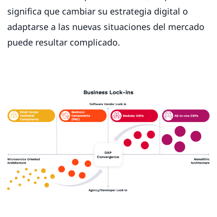
significa que cambiar su estrategia digital o
adaptarse a las nuevas situaciones del mercado
puede resultar complicado.