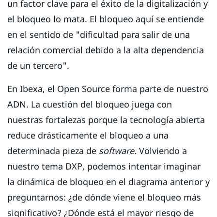
un factor clave para el éxito de la digitalización y
el bloqueo lo mata. El bloqueo aquí se entiende
en el sentido de "dificultad para salir de una
relación comercial debido a la alta dependencia
de un tercero".
En Ibexa, el Open Source forma parte de nuestro
ADN. La cuestión del bloqueo juega con
nuestras fortalezas porque la tecnología abierta
reduce drásticamente el bloqueo a una
determinada pieza de
software.
Volviendo a
nuestro tema DXP, podemos intentar imaginar
la dinámica de bloqueo en el diagrama anterior y
preguntarnos: ¿de dónde viene el bloqueo más
significativo? ¿Dónde está el mayor riesgo de