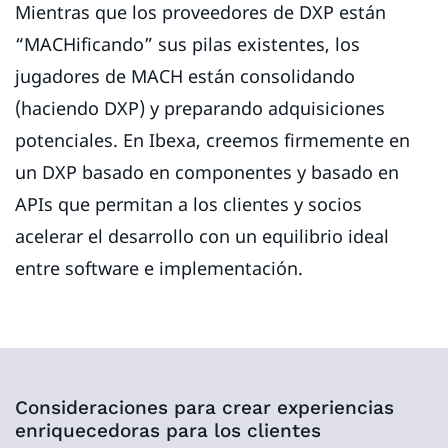
Mientras que los proveedores de DXP están
“MACHificando” sus pilas existentes, los
jugadores de MACH están consolidando
(haciendo DXP) y preparando adquisiciones
potenciales. En Ibexa, creemos firmemente en
un DXP basado en componentes y basado en
APIs que permitan a los clientes y socios
acelerar el desarrollo con un equilibrio ideal
entre software e implementación.
Consideraciones para crear experiencias
enriquecedoras para los clientes