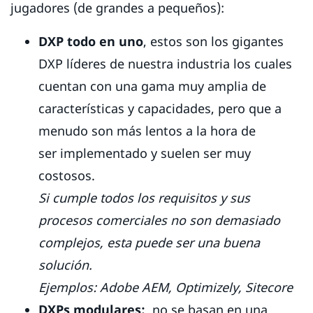
jugadores (de grandes a pequeños):
DXP todo en uno
, estos son los gigantes
DXP líderes de nuestra industria los cuales
cuentan con una gama muy amplia de
características y capacidades, pero que a
menudo son más lentos a la hora de
ser implementado y suelen ser muy
costosos.
Si cumple todos los requisitos y sus
procesos comerciales no son demasiado
complejos, esta puede ser una buena
solución.
Ejemplos: Adobe AEM, Optimizely, Sitecore
DXPs modulares:
no se basan en una