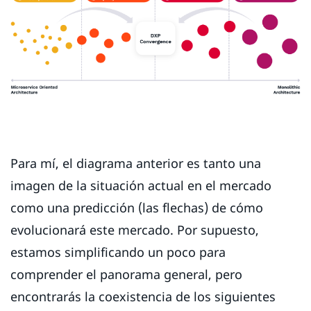
Para mí, el diagrama anterior es tanto una
imagen de la situación actual en el mercado
como una predicción (las flechas) de cómo
evolucionará este mercado. Por supuesto,
estamos simplificando un poco para
comprender el panorama general, pero
encontrarás la coexistencia de los siguientes