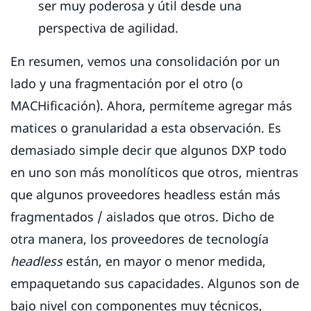
ser muy poderosa y útil desde una
perspectiva de agilidad.
En resumen, vemos una consolidación por un
lado y una fragmentación por el otro (o
MACHificación). Ahora, permíteme agregar más
matices o granularidad a esta observación. Es
demasiado simple decir que algunos DXP todo
en uno son más monolíticos que otros, mientras
que algunos proveedores headless están más
fragmentados / aislados que otros. Dicho de
otra manera, los proveedores de tecnología
headless
están, en mayor o menor medida,
empaquetando sus capacidades. Algunos son de
bajo nivel con componentes muy técnicos,