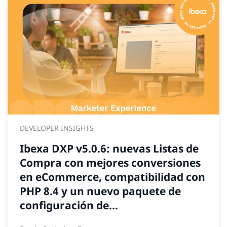
DEVELOPER INSIGHTS
Ibexa DXP v5.0.6: nuevas Listas de
Compra con mejores conversiones
en eCommerce, compatibilidad con
PHP 8.4 y un nuevo paquete de
configuración de...