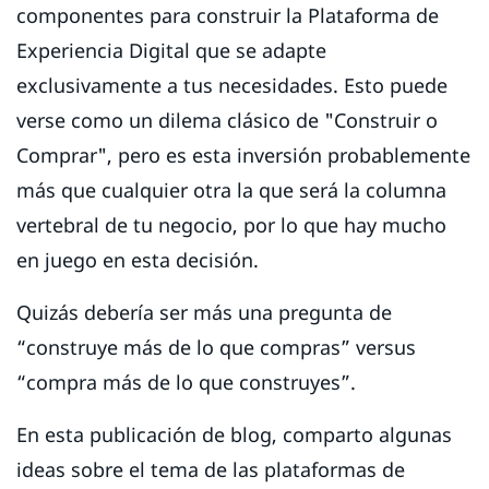
componentes para construir la Plataforma de
Experiencia Digital que se adapte
exclusivamente a tus necesidades. Esto puede
verse como un dilema clásico de "Construir o
Comprar", pero es esta inversión probablemente
más que cualquier otra la que será la columna
vertebral de tu negocio, por lo que hay mucho
en juego en esta decisión.
Quizás debería ser más una pregunta de
“construye más de lo que compras” versus
“compra más de lo que construyes”.
En esta publicación de blog, comparto algunas
ideas sobre el tema de las plataformas de