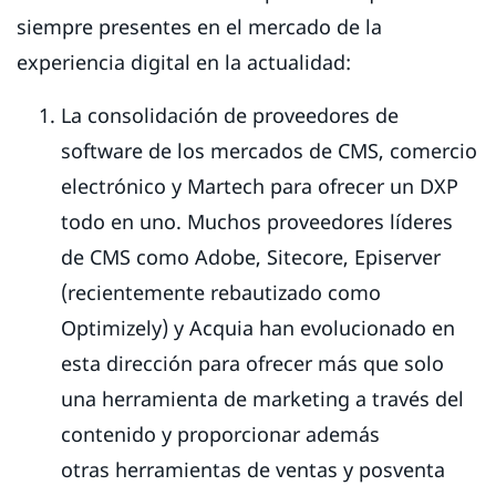
siempre presentes en el mercado de la
experiencia digital en la actualidad:
La consolidación de proveedores de
software de los mercados de CMS, comercio
electrónico y Martech para ofrecer un DXP
todo en uno. Muchos proveedores líderes
de CMS como Adobe, Sitecore, Episerver
(recientemente rebautizado como
Optimizely) y Acquia han evolucionado en
esta dirección para ofrecer más que solo
una herramienta de marketing a través del
contenido y proporcionar además
otras herramientas de ventas y posventa