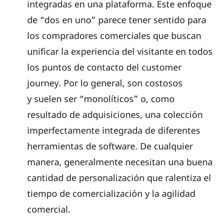
integradas en una plataforma. Este enfoque
de “dos en uno” parece tener sentido para
los compradores comerciales que buscan
unificar la experiencia del visitante en todos
los puntos de contacto del customer
journey. Por lo general, son costosos
y suelen ser “monolíticos” o, como
resultado de adquisiciones, una colección
imperfectamente integrada de diferentes
herramientas de software. De cualquier
manera, generalmente necesitan una buena
cantidad de personalización que ralentiza el
tiempo de comercialización y la agilidad
comercial.