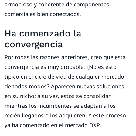
armonioso y coherente de componentes
comerciales bien conectados.
Ha comenzado la
convergencia
Por todas las razones anteriores, creo que esta
convergencia es muy probable. ¿No es esto
típico en el ciclo de vida de cualquier mercado
de todos modos? Aparecen nuevas soluciones
en su nicho; a su vez, estos se consolidan
mientras los incumbentes se adaptan a los
recién llegados o los adquieren. Y este proceso
ya ha comenzado en el mercado DXP.