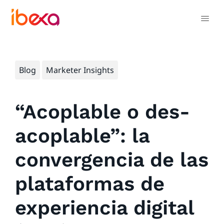
Blog
Marketer Insights
“Acoplable o des-
acoplable”: la
convergencia de las
plataformas de
experiencia digital