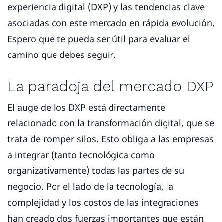
experiencia digital (DXP) y las tendencias clave
asociadas con este mercado en rápida evolución.
Espero que te pueda ser útil para evaluar el
camino que debes seguir.
La paradoja del mercado DXP
El auge de los DXP está directamente
relacionado con la transformación digital, que se
trata de romper silos. Esto obliga a las empresas
a integrar (tanto tecnológica como
organizativamente) todas las partes de su
negocio. Por el lado de la tecnología, la
complejidad y los costos de las integraciones
han creado dos fuerzas importantes que están