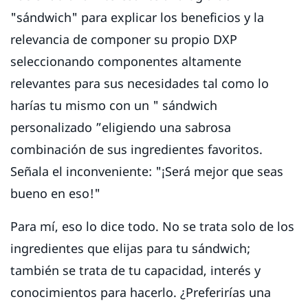
"sándwich" para explicar los beneficios y la
relevancia de componer su propio DXP
seleccionando componentes altamente
relevantes para sus necesidades tal como lo
harías tu mismo con un " sándwich
personalizado ”eligiendo una sabrosa
combinación de sus ingredientes favoritos.
Señala el inconveniente: "¡Será mejor que seas
bueno en eso!"
Para mí, eso lo dice todo. No se trata solo de los
ingredientes que elijas para tu sándwich;
también se trata de tu capacidad, interés y
conocimientos para hacerlo. ¿Preferirías una