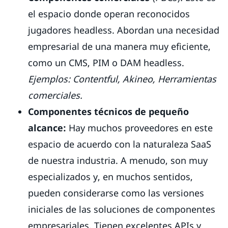
el espacio donde operan reconocidos
jugadores headless. Abordan una necesidad
empresarial de una manera muy eficiente,
como un CMS, PIM o DAM headless.
Ejemplos: Contentful, Akineo, Herramientas
comerciales.
Componentes técnicos de pequeño
alcance:
Hay muchos proveedores en este
espacio de acuerdo con la naturaleza SaaS
de nuestra industria. A menudo, son muy
especializados y, en muchos sentidos,
pueden considerarse como las versiones
iniciales de las soluciones de componentes
empresariales. Tienen excelentes APIs y