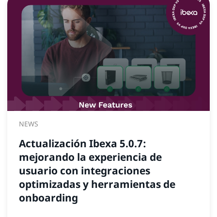
NEWS
Actualización Ibexa 5.0.7:
mejorando la experiencia de
usuario con integraciones
optimizadas y herramientas de
onboarding