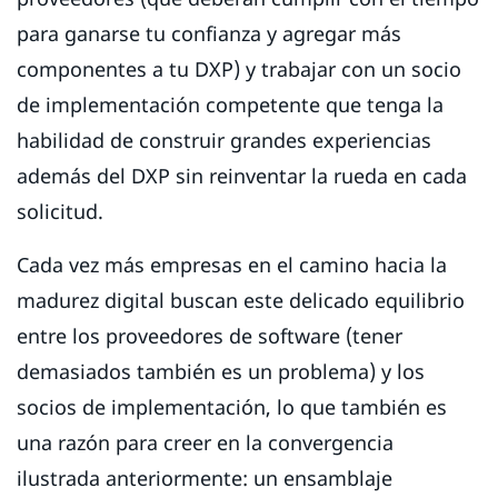
para ganarse tu confianza y agregar más
componentes a tu DXP) y trabajar con un socio
de implementación competente que tenga la
habilidad de construir grandes experiencias
además del DXP sin reinventar la rueda en cada
solicitud.
Cada vez más empresas en el camino hacia la
madurez digital buscan este delicado equilibrio
entre los proveedores de software (tener
demasiados también es un problema) y los
socios de implementación, lo que también es
una razón para creer en la convergencia
ilustrada anteriormente: un ensamblaje