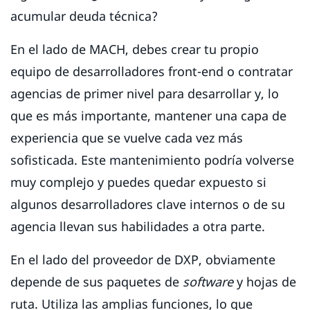
acumular deuda técnica?
En el lado de MACH, debes crear tu propio
equipo de desarrolladores front-end o contratar
agencias de primer nivel para desarrollar y, lo
que es más importante, mantener una capa de
experiencia que se vuelve cada vez más
sofisticada. Este mantenimiento podría volverse
muy complejo y puedes quedar expuesto si
algunos desarrolladores clave internos o de su
agencia llevan sus habilidades a otra parte.
En el lado del proveedor de DXP, obviamente
depende de sus paquetes de
software
y hojas de
ruta. Utiliza las amplias funciones, lo que