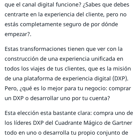
que el canal digital funcione? ¿Sabes que debes
centrarte en la experiencia del cliente, pero no
estás completamente seguro de por dónde
empezar?.
Estas transformaciones tienen que ver con la
construcción de una experiencia unificada en
todos los viajes de tus clientes, que es la misión
de una plataforma de experiencia digital (DXP).
Pero, ¿qué es lo mejor para tu negocio: comprar
un DXP o desarrollar uno por tu cuenta?
Esta elección esta bastante clara: compra uno de
los líderes DXP del Cuadrante Mágico de Gartner
todo en uno o desarrolla tu propio conjunto de