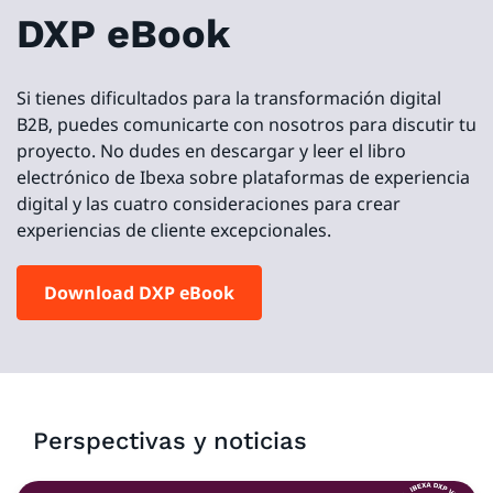
DXP eBook
Si tienes dificultados para la transformación digital
B2B, puedes comunicarte con nosotros para discutir tu
proyecto. No dudes en descargar y leer el libro
electrónico de Ibexa sobre plataformas de experiencia
digital y las cuatro consideraciones para crear
experiencias de cliente excepcionales.
Download DXP eBook
Perspectivas y noticias