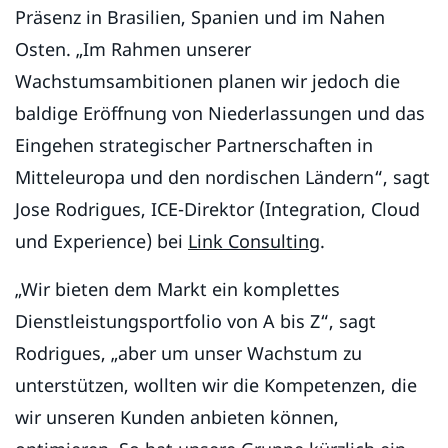
Präsenz in Brasilien, Spanien und im Nahen
Osten. „Im Rahmen unserer
Wachstumsambitionen planen wir jedoch die
baldige Eröffnung von Niederlassungen und das
Eingehen strategischer Partnerschaften in
Mitteleuropa und den nordischen Ländern“, sagt
Jose Rodrigues, ICE-Direktor (Integration, Cloud
und Experience) bei
Link Consulting
.
„Wir bieten dem Markt ein komplettes
Dienstleistungsportfolio von A bis Z“, sagt
Rodrigues, „aber um unser Wachstum zu
unterstützen, wollten wir die Kompetenzen, die
wir unseren Kunden anbieten können,