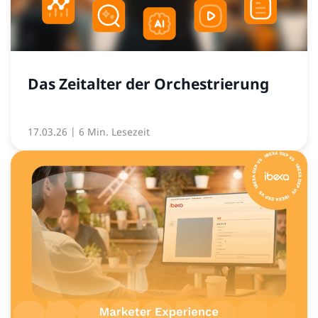
Das Zeitalter der Orchestrierung
17.03.26
| 6 Min. Lesezeit