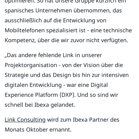
optimieren. So hat unsere Gruppe kürzlich ein
spanisches Unternehmen übernommen, das
ausschließlich auf die Entwicklung von
Mobiltelefonen spezialisiert ist - eine technische
Kompetenz, über die wir zuvor nicht verfügten.
„Das andere fehlende Link in unserer
Projektorganisation - von der Vision über die
Strategie und das Design bis hin zur intensiven
digitalen Entwicklung - war eine Digital
Experience Platform (DXP). Und so sind wir
schnell bei Ibexa gelandet.
Link Consulting
wird zum Ibexa Partner des
Monats Oktober ernannt.