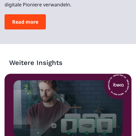
digitale Pioniere verwandeln.
Read more
Weitere Insights