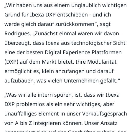
„Wir haben uns aus einem unglaublich wichtigen
Grund für Ibexa DXP entschieden - und ich
werde gleich darauf zurückkommen“, sagt
Rodrigues. „Zunächst einmal waren wir davon
überzeugt, dass Ibexa aus technologischer Sicht
eine der besten Digital Experience Plattformen
(DXP) auf dem Markt bietet. Ihre Modularität
ermöglicht es, klein anzufangen und darauf
aufzubauen, was vielen Unternehmen gefällt."
„Was wir alle intern spüren, ist, dass wir Ibexa
DXP problemlos als ein sehr wichtiges, aber
unauffälliges Element in unser Verkaufsgespräch
von A bis Z integrieren können. Unser Ansatz