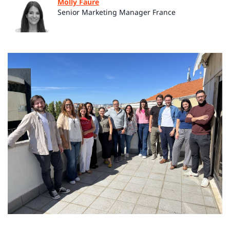
Molly Faure
Senior Marketing Manager France