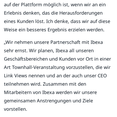
auf der Plattform möglich ist, wenn wir an ein
Erlebnis denken, das die Herausforderungen
eines Kunden löst. Ich denke, dass wir auf diese
Weise ein besseres Ergebnis erzielen werden.
„Wir nehmen unsere Partnerschaft mit Ibexa
sehr ernst. Wir planen, Ibexa all unseren
Geschäftsbereichen und Kunden vor Ort in einer
Art Townhall-Veranstaltung vorzustellen, die wir
Link Views nennen und an der auch unser CEO
teilnehmen wird. Zusammen mit den
Mitarbeitern von Ibexa werden wir unsere
gemeinsamen Anstrengungen und Ziele
vorstellen.