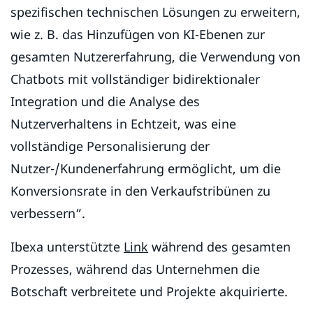
spezifischen technischen Lösungen zu erweitern,
wie z. B. das Hinzufügen von KI-Ebenen zur
gesamten Nutzererfahrung, die Verwendung von
Chatbots mit vollständiger bidirektionaler
Integration und die Analyse des
Nutzerverhaltens in Echtzeit, was eine
vollständige Personalisierung der
Nutzer-/Kundenerfahrung ermöglicht, um die
Konversionsrate in den Verkaufstribünen zu
verbessern“.
Ibexa unterstützte
Link
während des gesamten
Prozesses, während das Unternehmen die
Botschaft verbreitete und Projekte akquirierte.