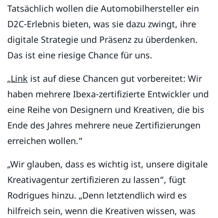
Tatsächlich wollen die Automobilhersteller ein
D2C-Erlebnis bieten, was sie dazu zwingt, ihre
digitale Strategie und Präsenz zu überdenken.
Das ist eine riesige Chance für uns.
„
Link
ist auf diese Chancen gut vorbereitet: Wir
haben mehrere Ibexa-zertifizierte Entwickler und
eine Reihe von Designern und Kreativen, die bis
Ende des Jahres mehrere neue Zertifizierungen
erreichen wollen.“
„Wir glauben, dass es wichtig ist, unsere digitale
Kreativagentur zertifizieren zu lassen“, fügt
Rodrigues hinzu. „Denn letztendlich wird es
hilfreich sein, wenn die Kreativen wissen, was