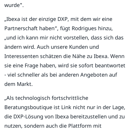
wurde".
„Ibexa ist der einzige DXP, mit dem wir eine
Partnerschaft haben“, fügt Rodrigues hinzu,
„und ich kann mir nicht vorstellen, dass sich das
ändern wird. Auch unsere Kunden und
Interessenten schätzen die Nähe zu Ibexa. Wenn
sie eine Frage haben, wird sie sofort beantwortet
- viel schneller als bei anderen Angeboten auf
dem Markt.
„Als technologisch fortschrittliche
Beratungsboutique ist Link nicht nur in der Lage,
die DXP-Lösung von Ibexa bereitzustellen und zu
nutzen, sondern auch die Plattform mit