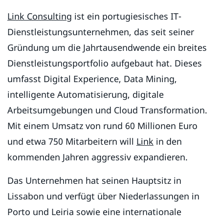
Link Consulting
ist ein portugiesisches IT-
Dienstleistungsunternehmen, das seit seiner
Gründung um die Jahrtausendwende ein breites
Dienstleistungsportfolio aufgebaut hat. Dieses
umfasst Digital Experience, Data Mining,
intelligente Automatisierung, digitale
Arbeitsumgebungen und Cloud Transformation.
Mit einem Umsatz von rund 60 Millionen Euro
und etwa 750 Mitarbeitern will
Link
in den
kommenden Jahren aggressiv expandieren.
Das Unternehmen hat seinen Hauptsitz in
Lissabon und verfügt über Niederlassungen in
Porto und Leiria sowie eine internationale