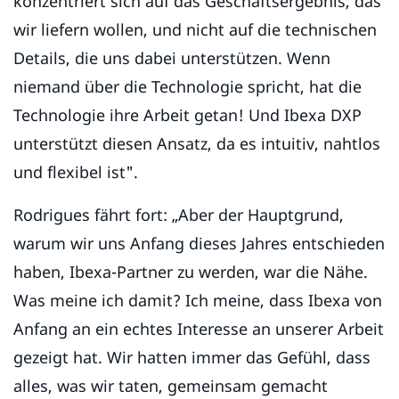
konzentriert sich auf das Geschäftsergebnis, das
wir liefern wollen, und nicht auf die technischen
Details, die uns dabei unterstützen. Wenn
niemand über die Technologie spricht, hat die
Technologie ihre Arbeit getan! Und Ibexa DXP
unterstützt diesen Ansatz, da es intuitiv, nahtlos
und flexibel ist".
Rodrigues fährt fort: „Aber der Hauptgrund,
warum wir uns Anfang dieses Jahres entschieden
haben, Ibexa-Partner zu werden, war die Nähe.
Was meine ich damit? Ich meine, dass Ibexa von
Anfang an ein echtes Interesse an unserer Arbeit
gezeigt hat. Wir hatten immer das Gefühl, dass
alles, was wir taten, gemeinsam gemacht