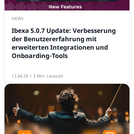
NEWS
Ibexa 5.0.7 Update: Verbesserung
der Benutzererfahrung mit
erweiterten Integrationen und
Onboarding-Tools
13.04.26
| 3 Min. Lesezeit