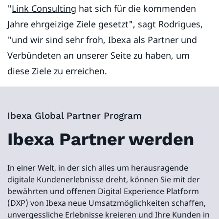
"
Link Consulting
hat sich für die kommenden
Jahre ehrgeizige Ziele gesetzt", sagt Rodrigues,
"und wir sind sehr froh, Ibexa als Partner und
Verbündeten an unserer Seite zu haben, um
diese Ziele zu erreichen.
Ibexa Global Partner Program
Ibexa Partner werden
In einer Welt, in der sich alles um herausragende
digitale Kundenerlebnisse dreht, können Sie mit der
bewährten und offenen Digital Experience Platform
(DXP) von Ibexa neue Umsatzmöglichkeiten schaffen,
unvergessliche Erlebnisse kreieren und Ihre Kunden in