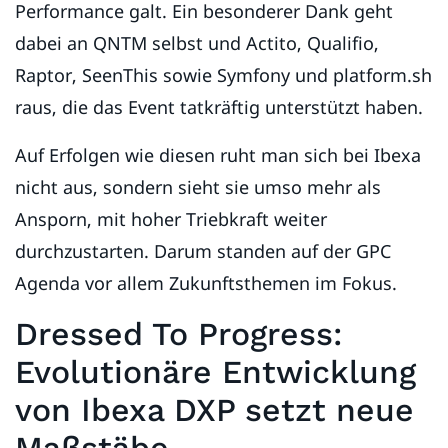
Performance galt. Ein besonderer Dank geht
dabei an QNTM selbst und Actito, Qualifio,
Raptor, SeenThis sowie Symfony und platform.sh
raus, die das Event tatkräftig unterstützt haben.
Auf Erfolgen wie diesen ruht man sich bei Ibexa
nicht aus, sondern sieht sie umso mehr als
Ansporn, mit hoher Triebkraft weiter
durchzustarten. Darum standen auf der GPC
Agenda vor allem Zukunftsthemen im Fokus.
Dressed To Progress:
Evolutionäre Entwicklung
von Ibexa DXP setzt neue
Maßstäbe