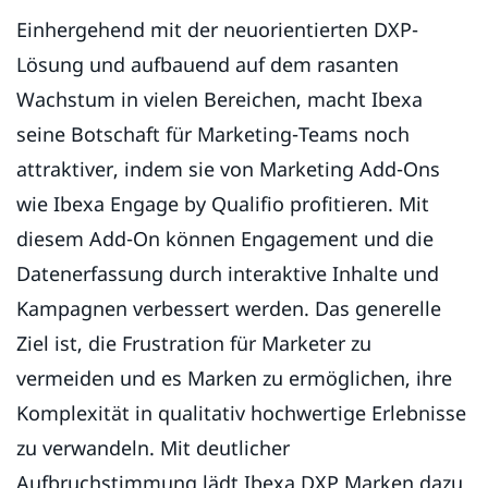
Einhergehend mit der neuorientierten DXP-
Lösung und aufbauend auf dem rasanten
Wachstum in vielen Bereichen, macht Ibexa
seine Botschaft für Marketing-Teams noch
attraktiver, indem sie von Marketing Add-Ons
wie Ibexa Engage by Qualifio profitieren. Mit
diesem Add-On können Engagement und die
Datenerfassung durch interaktive Inhalte und
Kampagnen verbessert werden. Das generelle
Ziel ist, die Frustration für Marketer zu
vermeiden und es Marken zu ermöglichen, ihre
Komplexität in qualitativ hochwertige Erlebnisse
zu verwandeln. Mit deutlicher
Aufbruchstimmung lädt Ibexa DXP Marken dazu