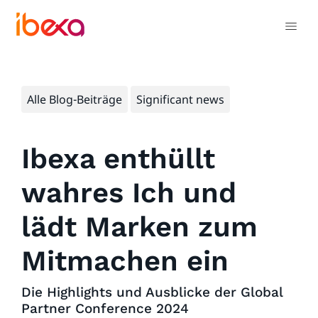
Alle Blog-Beiträge
Significant news
Ibexa enthüllt
wahres Ich und
lädt Marken zum
Mitmachen ein
Die Highlights und Ausblicke der Global
Partner Conference 2024