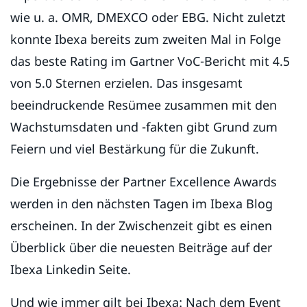
wie u. a. OMR, DMEXCO oder EBG. Nicht zuletzt
konnte Ibexa bereits zum zweiten Mal in Folge
das beste Rating im Gartner VoC-Bericht mit 4.5
von 5.0 Sternen erzielen. Das insgesamt
beeindruckende Resümee zusammen mit den
Wachstumsdaten und -fakten gibt Grund zum
Feiern und viel Bestärkung für die Zukunft.
Die Ergebnisse der Partner Excellence Awards
werden in den nächsten Tagen im Ibexa Blog
erscheinen. In der Zwischenzeit gibt es einen
Überblick über die neuesten Beiträge auf der
Ibexa Linkedin Seite.
Und wie immer gilt bei Ibexa: Nach dem Event