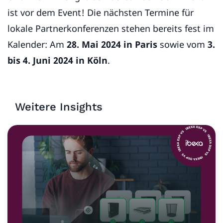
ist vor dem Event! Die nächsten Termine für
lokale Partnerkonferenzen stehen bereits fest im
Kalender: Am
28. Mai 2024 in Paris
sowie vom
3.
bis 4. Juni 2024 in Köln
.
Weitere Insights