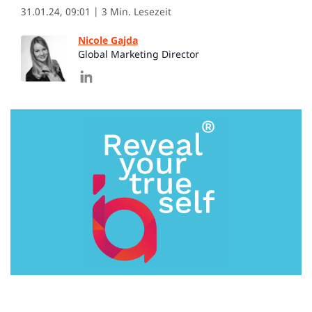
31.01.24, 09:01
| 3 Min. Lesezeit
Nicole Gajda
Global Marketing Director