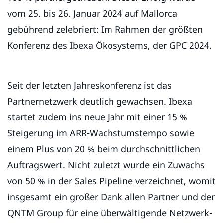
vom 25. bis 26. Januar 2024 auf Mallorca
gebührend zelebriert: Im Rahmen der größten
Konferenz des Ibexa Ökosystems, der GPC 2024.
Seit der letzten Jahreskonferenz ist das
Partnernetzwerk deutlich gewachsen. Ibexa
startet zudem ins neue Jahr mit einer 15 %
Steigerung im ARR-Wachstumstempo sowie
einem Plus von 20 % beim durchschnittlichen
Auftragswert. Nicht zuletzt wurde ein Zuwachs
von 50 % in der Sales Pipeline verzeichnet, womit
insgesamt ein großer Dank allen Partner und der
QNTM Group für eine überwältigende Netzwerk-