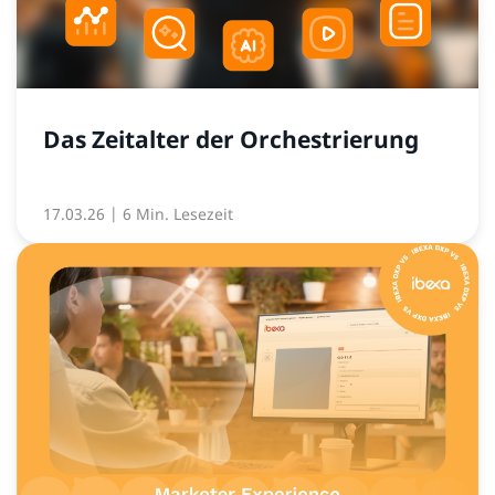
Das Zeitalter der Orchestrierung
17.03.26
| 6 Min. Lesezeit