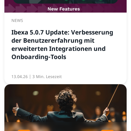
NEWS
Ibexa 5.0.7 Update: Verbesserung
der Benutzererfahrung mit
erweiterten Integrationen und
Onboarding-Tools
13.04.26
| 3 Min. Lesezeit