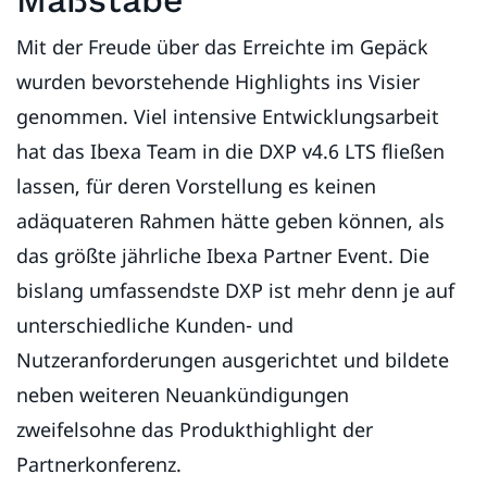
Mit der Freude über das Erreichte im Gepäck
wurden bevorstehende Highlights ins Visier
genommen. Viel intensive Entwicklungsarbeit
hat das Ibexa Team in die DXP v4.6 LTS fließen
lassen, für deren Vorstellung es keinen
adäquateren Rahmen hätte geben können, als
das größte jährliche Ibexa Partner Event. Die
bislang umfassendste DXP ist mehr denn je auf
unterschiedliche Kunden- und
Nutzeranforderungen ausgerichtet und bildete
neben weiteren Neuankündigungen
zweifelsohne das Produkthighlight der
Partnerkonferenz.