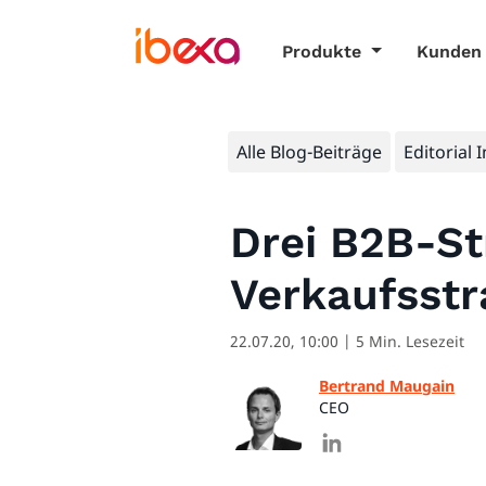
Produkte
Kunden
Alle Blog-Beiträge
Editorial 
Drei B2B-St
Verkaufsstr
22.07.20, 10:00
| 5 Min. Lesezeit
Bertrand Maugain
CEO