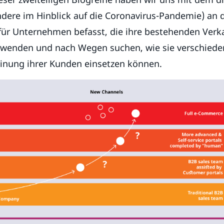
dere im Hinblick auf die Coronavirus-Pandemie) an d
für Unternehmen befasst, die ihre bestehenden Verk
wenden und nach Wegen suchen, wie sie verschieden
binung ihrer Kunden einsetzen können.