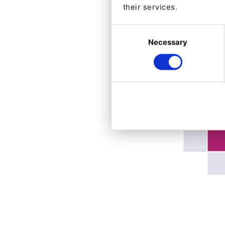
their services.
Consent
Necessary
Selection