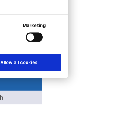
Marketing
Allow all cookies