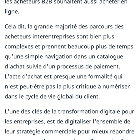
les acheteurs B2B souhaitent aussi acheter en
ligne.
Cela dit, la grande majorité des parcours des
acheteurs interentreprises sont bien plus
complexes et prennent beaucoup plus de temps
qu'une simple navigation dans un catalogue
d'achat suivie d'un processus de paiement.
L'acte d'achat est presque une formalité qui
n'est peut-être pas la plus critique à numériser
dans le cycle de vie global du client.
L'une des clés de la transformation digitale pour
les entreprises, est de digitaliser l'ensemble de
leur stratégie commerciale pour mieux répondre