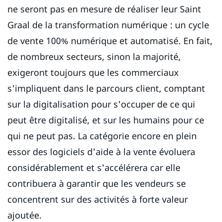
ne seront pas en mesure de réaliser leur Saint
Graal de la transformation numérique : un cycle
de vente 100% numérique et automatisé. En fait,
de nombreux secteurs, sinon la majorité,
exigeront toujours que les commerciaux
s'impliquent dans le parcours client, comptant
sur la digitalisation pour s'occuper de ce qui
peut être digitalisé, et sur les humains pour ce
qui ne peut pas. La catégorie encore en plein
essor des logiciels d'aide à la vente évoluera
considérablement et s'accélérera car elle
contribuera à garantir que les vendeurs se
concentrent sur des activités à forte valeur
ajoutée.