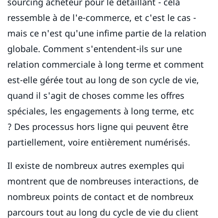
sourcing acheteur pour le détaillant - cela
ressemble à de l'e-commerce, et c'est le cas -
mais ce n'est qu'une infime partie de la relation
globale. Comment s'entendent-ils sur une
relation commerciale à long terme et comment
est-elle gérée tout au long de son cycle de vie,
quand il s'agit de choses comme les offres
spéciales, les engagements à long terme, etc
? Des processus hors ligne qui peuvent être
partiellement, voire entièrement numérisés.
Il existe de nombreux autres exemples qui
montrent que de nombreuses interactions, de
nombreux points de contact et de nombreux
parcours tout au long du cycle de vie du client