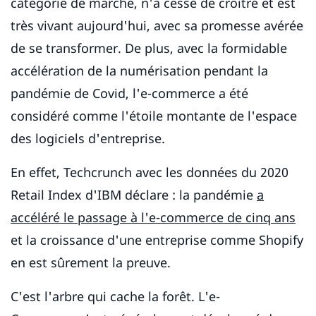
catégorie de marché, n'a cessé de croître et est
très vivant aujourd'hui, avec sa promesse avérée
de se transformer. De plus, avec la formidable
accélération de la numérisation pendant la
pandémie de Covid, l'e-commerce a été
considéré comme l'étoile montante de l'espace
des logiciels d'entreprise.
En effet, Techcrunch avec les données du 2020
Retail Index d'IBM déclare : la pandémie
a
accéléré le passage à l'e-commerce de cinq ans
et la croissance d'une entreprise comme Shopify
en est sûrement la preuve.
C'est l'arbre qui cache la forêt. L'e-