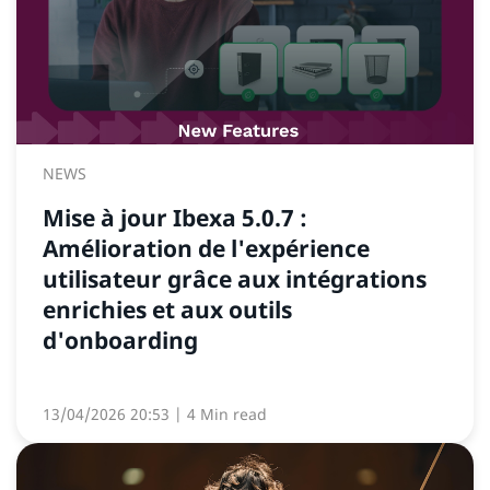
NEWS
Mise à jour Ibexa 5.0.7 :
Amélioration de l'expérience
utilisateur grâce aux intégrations
enrichies et aux outils
d'onboarding
13/04/2026 20:53
| 4 Min read