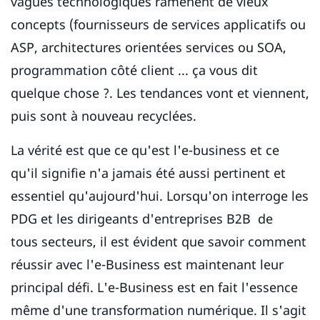
vagues technologiques ramènent de vieux
concepts (fournisseurs de services applicatifs ou
ASP, architectures orientées services ou SOA,
programmation côté client ... ça vous dit
quelque chose ?. Les tendances vont et viennent,
puis sont à nouveau recyclées.
La vérité est que ce qu'est l'e-business et ce
qu'il signifie n'a jamais été aussi pertinent et
essentiel qu'aujourd'hui. Lorsqu'on interroge les
PDG et les dirigeants d'entreprises B2B de
tous secteurs, il est évident que savoir comment
réussir avec l'e-Business est maintenant leur
principal défi. L'e-Business est en fait l'essence
même d'une transformation numérique. Il s'agit