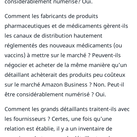
considérablement numérisé? Oui.
Comment les fabricants de produits
pharmaceutiques et de médicaments gèrent-ils
les canaux de distribution hautement
réglementés des nouveaux médicaments (ou
vaccins) à mettre sur le marché ? Peuvent-ils
négocier et acheter de la même manière qu'un
détaillant achèterait des produits peu coûteux
sur le marché Amazon Business ? Non. Peut-il
être considérablement numérisé ? Oui.
Comment les grands détaillants traitent-ils avec
les fournisseurs ? Certes, une fois qu'une
relation est établie, il y a un inventaire de