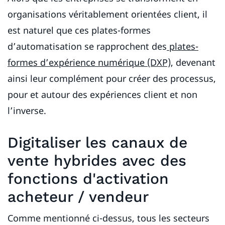
organisations véritablement orientées client, il
est naturel que ces plates-formes
d’automatisation se rapprochent des
plates-
formes d’expérience numérique (DXP)
, devenant
ainsi leur complément pour créer des processus,
pour et autour des expériences client et non
l’inverse.
Digitaliser les canaux de
vente hybrides avec des
fonctions d'activation
acheteur / vendeur
Comme mentionné ci-dessus, tous les secteurs