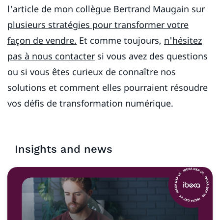
l'article de mon collègue Bertrand Maugain sur
plusieurs stratégies pour transformer votre
façon de vendre.
Et comme toujours,
n'hésitez
pas à nous contacter
si vous avez des questions
ou si vous êtes curieux de connaître nos
solutions et comment elles pourraient résoudre
vos défis de transformation numérique.
Insights and news