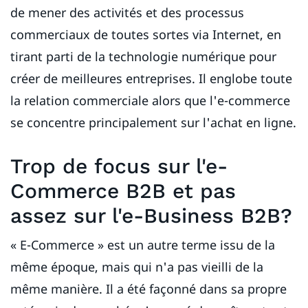
de mener des activités et des processus
commerciaux de toutes sortes via Internet, en
tirant parti de la technologie numérique pour
créer de meilleures entreprises. Il englobe toute
la relation commerciale alors que l'e-commerce
se concentre principalement sur l'achat en ligne.
Trop de focus sur l'e-
Commerce B2B et pas
assez sur l'e-Business B2B?
« E-Commerce » est un autre terme issu de la
même époque, mais qui n'a pas vieilli de la
même manière. Il a été façonné dans sa propre