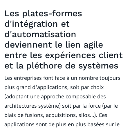
Les plates-formes
d'intégration et
d'automatisation
deviennent le lien agile
entre les expériences client
et la pléthore de systèmes
Les entreprises font face à un nombre toujours
plus grand d'applications, soit par choix
(adoptant une approche composable des
architectures système) soit par la force (par le
biais de fusions, acquisitions, silos…). Ces
applications sont de plus en plus basées sur le