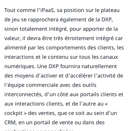
Tout comme l'iPaaS, sa position sur le plateau
de jeu se rapprochera également de la DXP,
sinon totalement intégré, pour apporter de la
valeur, il devra être très étroitement intégré car
alimenté par les comportements des clients, les
interactions et le contenu sur tous les canaux
numériques. Une DXP fournira naturellement
des moyens d'activer et d'accélérer l'activité de
l'équipe commerciale avec des outils
interconnectés, d'un côté aux portails clients et
aux interactions clients, et de l'autre au «
cockpit » des ventes, que ce soit au sein d'un
CRM, en un portail de vente ou dans des