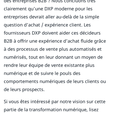
des entreprises B2B ? Nous concluons très
clairement qu'une DXP moderne pour les
entreprises devrait aller au-delà de la simple
question d'achat / expérience client. Les
fournisseurs DXP doivent aider ces décideurs
B2B à offrir une expérience d'achat fluide grâce
à des processus de vente plus automatisés et
numérisés, tout en leur donnant un moyen de
rendre leur équipe de vente existante plus
numérique et de suivre le pouls des
comportements numériques de leurs clients ou
de leurs prospects.
Si vous êtes intéressé par notre vision sur cette
partie de la transformation numérique, lisez