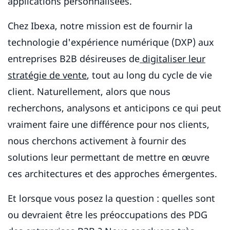
applications personnalisées.
Chez Ibexa, notre mission est de fournir la
technologie d'expérience numérique (DXP) aux
entreprises B2B désireuses de
digitaliser leur
stratégie de vente
, tout au long du cycle de vie
client. Naturellement, alors que nous
recherchons, analysons et anticipons ce qui peut
vraiment faire une différence pour nos clients,
nous cherchons activement à fournir des
solutions leur permettant de mettre en œuvre
ces architectures et des approches émergentes.
Et lorsque vous posez la question : quelles sont
ou devraient être les préoccupations des PDG