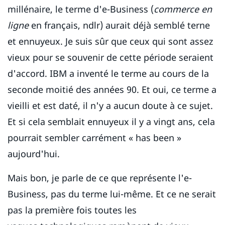
millénaire, le terme d'e-Business (
commerce en
ligne
en français, ndlr) aurait déjà semblé terne
et ennuyeux. Je suis sûr que ceux qui sont assez
vieux pour se souvenir de cette période seraient
d'accord. IBM a inventé le terme au cours de la
seconde moitié des années 90. Et oui, ce terme a
vieilli et est daté, il n'y a aucun doute à ce sujet.
Et si cela semblait ennuyeux il y a vingt ans, cela
pourrait sembler carrément « has been »
aujourd'hui.
Mais bon, je parle de ce que représente l'e-
Business, pas du terme lui-même. Et ce ne serait
pas la première fois toutes les