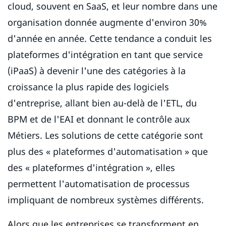
cloud, souvent en SaaS, et leur nombre dans une
organisation donnée augmente d'environ 30%
d'année en année. Cette tendance a conduit les
plateformes d'intégration en tant que service
(iPaaS) à devenir l'une des catégories à la
croissance la plus rapide des logiciels
d'entreprise, allant bien au-delà de l'ETL, du
BPM et de l'EAI et donnant le contrôle aux
Métiers. Les solutions de cette catégorie sont
plus des « plateformes d'automatisation » que
des « plateformes d'intégration », elles
permettent l'automatisation de processus
impliquant de nombreux systèmes différents.
Alors que les entreprises se transforment en