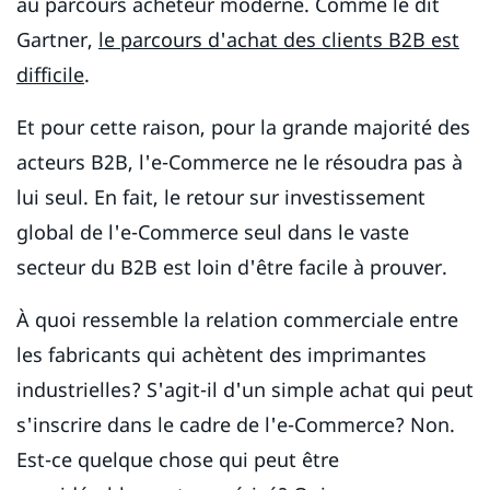
au parcours acheteur moderne. Comme le dit
Gartner,
le parcours d'achat des clients B2B est
difficile
.
Et pour cette raison, pour la grande majorité des
acteurs B2B, l'e-Commerce ne le résoudra pas à
lui seul. En fait, le retour sur investissement
global de l'e-Commerce seul dans le vaste
secteur du B2B est loin d'être facile à prouver.
À quoi ressemble la relation commerciale entre
les fabricants qui achètent des imprimantes
industrielles? S'agit-il d'un simple achat qui peut
s'inscrire dans le cadre de l'e-Commerce? Non.
Est-ce quelque chose qui peut être