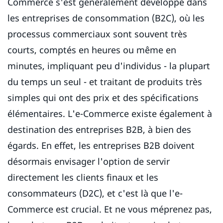
Commerce s'est généralement développé dans
les entreprises de consommation (B2C), où les
processus commerciaux sont souvent très
courts, comptés en heures ou même en
minutes, impliquant peu d'individus - la plupart
du temps un seul - et traitant de produits très
simples qui ont des prix et des spécifications
élémentaires. L'e-Commerce existe également à
destination des entreprises B2B, à bien des
égards. En effet, les entreprises B2B doivent
désormais envisager l'option de servir
directement les clients finaux et les
consommateurs (D2C), et c'est là que l'e-
Commerce est crucial. Et ne vous méprenez pas,