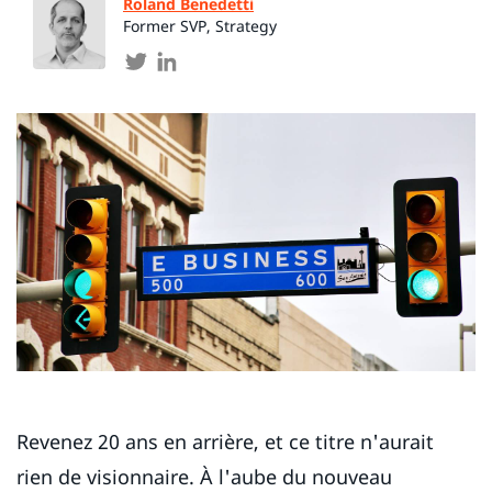
Roland Benedetti
Former SVP, Strategy
Revenez 20 ans en arrière, et ce titre n'aurait
rien de visionnaire. À l'aube du nouveau