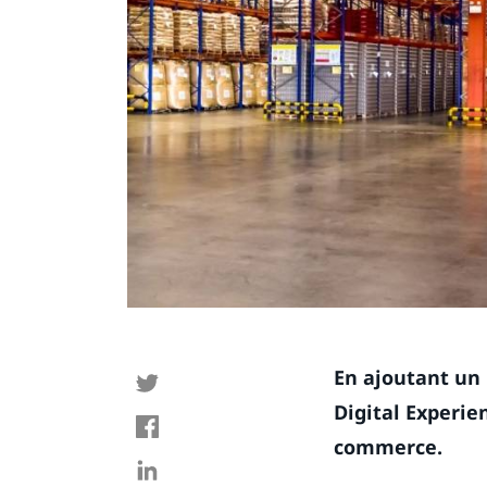
En ajoutant un
Digital Experie
commerce.