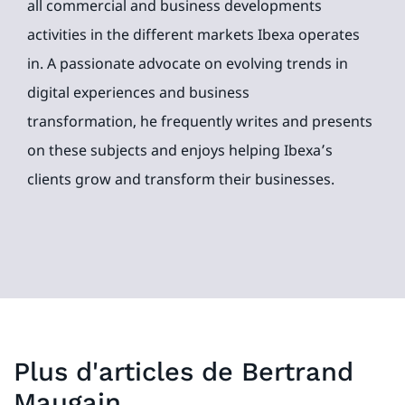
all commercial and business developments
activities in the different markets Ibexa operates
in. A passionate advocate on evolving trends in
digital experiences and business
transformation, he frequently writes and presents
on these subjects and enjoys helping Ibexa’s
clients grow and transform their businesses.
Plus d'articles de
Bertrand
Maugain