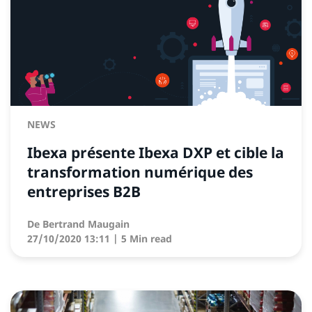
NEWS
Ibexa présente Ibexa DXP et cible la
transformation numérique des
entreprises B2B
De
Bertrand Maugain
27/10/2020 13:11
| 5 Min read