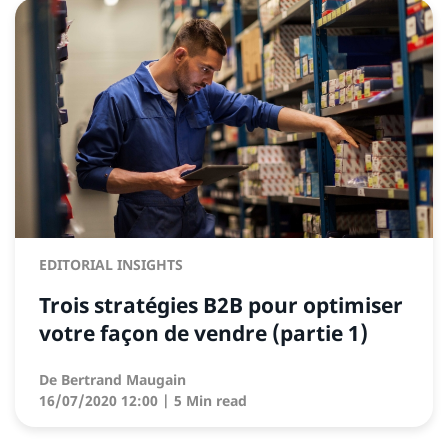
EDITORIAL INSIGHTS
Trois stratégies B2B pour optimiser
votre façon de vendre (partie 1)
De
Bertrand Maugain
16/07/2020 12:00
| 5 Min read