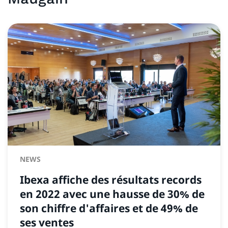
NEWS
Ibexa affiche des résultats records
en 2022 avec une hausse de 30% de
son chiffre d'affaires et de 49% de
ses ventes