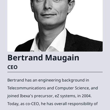
Bertrand
Maugain
CEO
Bertrand has an engineering background in
Telecommunications and Computer Science, and
joined Ibexa’s precursor, eZ systems, in 2004.
Today, as co-CEO, he has overall responsibility of