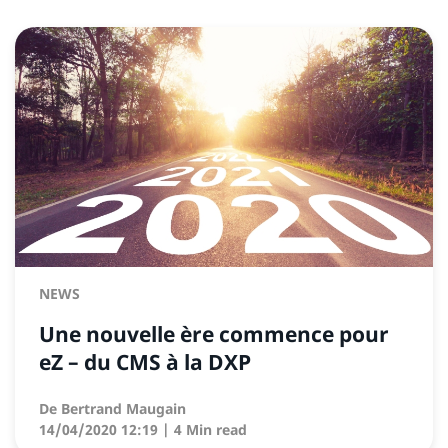
NEWS
Une nouvelle ère commence pour
eZ – du CMS à la DXP
De
Bertrand Maugain
14/04/2020 12:19
| 4 Min read