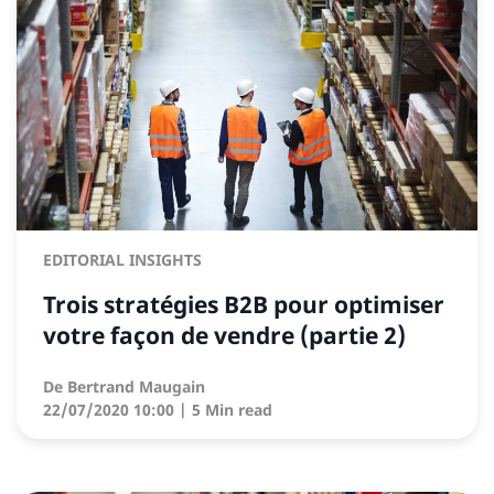
EDITORIAL INSIGHTS
Trois stratégies B2B pour optimiser
votre façon de vendre (partie 2)
De
Bertrand Maugain
22/07/2020 10:00
| 5 Min read