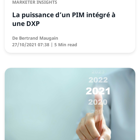
MARKETER INSIGHTS
La puissance d’un PIM intégré à
une DXP
De
Bertrand Maugain
27/10/2021 07:38
| 5 Min read