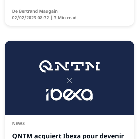
De
Bertrand Maugain
02/02/2023 08:32
| 3 Min read
NEWS
QNTM acquiert Ibexa pour devenir