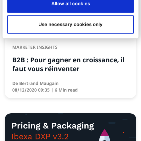
Allow all cookies
Use necessary cookies only
MARKETER INSIGHTS
B2B : Pour gagner en croissance, il
faut vous réinventer
De
Bertrand Maugain
08/12/2020 09:35
| 6 Min read