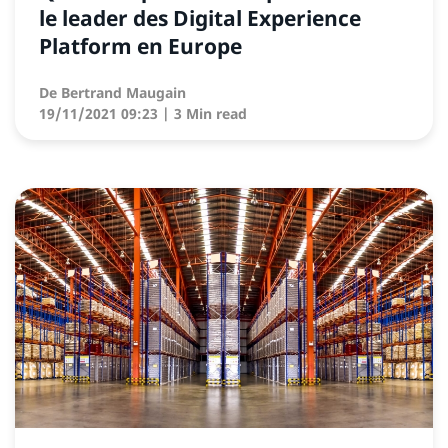
le leader des Digital Experience
Platform en Europe
De
Bertrand Maugain
19/11/2021 09:23
| 3 Min read