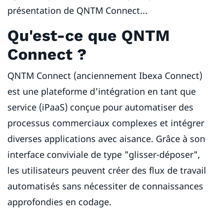
présentation de QNTM Connect...
Qu'est-ce que QNTM
Connect ?
QNTM Connect (anciennement Ibexa Connect)
est une plateforme d'intégration en tant que
service (iPaaS) conçue pour automatiser des
processus commerciaux complexes et intégrer
diverses applications avec aisance. Grâce à son
interface conviviale de type "glisser-déposer",
les utilisateurs peuvent créer des flux de travail
automatisés sans nécessiter de connaissances
approfondies en codage.