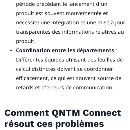
période précédant le lancement d'un
produit est souvent mouvementée et
nécessite une intégration et une mise à jour
transparentes des informations relatives au
produit.
Coordination entre les départements
:
Différentes équipes utilisant des feuilles de
calcul distinctes doivent se coordonner
efficacement, ce qui est souvent source de
retards et d'erreurs de communication.
Comment QNTM Connect
résout ces problèmes