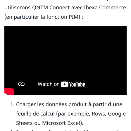
utiliserons QNTM Connect avec Ibexa Commerce
(en particulier la fonction PIM) :
Charger les données produit à partir d'une
feuille de calcul (par exemple, Rows, Google
Sheets ou Microsoft Excel).