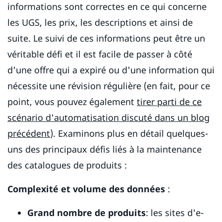
informations sont correctes en ce qui concerne
les UGS, les prix, les descriptions et ainsi de
suite. Le suivi de ces informations peut être un
véritable défi et il est facile de passer à côté
d'une offre qui a expiré ou d'une information qui
nécessite une révision régulière (en fait, pour ce
point, vous pouvez également
tirer parti de ce
scénario d'automatisation discuté dans un blog
précédent
). Examinons plus en détail quelques-
uns des principaux défis liés à la maintenance
des catalogues de produits :
Complexité et volume des données
:
Grand nombre de produits
: les sites d'e-