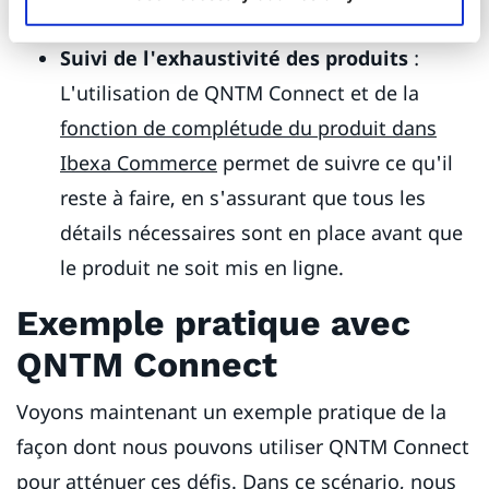
lorsque le temps est compté.
Suivi de l'exhaustivité des produits
:
L'utilisation de QNTM Connect et de la
fonction de complétude du produit dans
Ibexa Commerce
permet de suivre ce qu'il
reste à faire, en s'assurant que tous les
détails nécessaires sont en place avant que
le produit ne soit mis en ligne.
Exemple pratique avec
QNTM Connect
Voyons maintenant un exemple pratique de la
façon dont nous pouvons utiliser QNTM Connect
pour atténuer ces défis. Dans ce scénario, nous