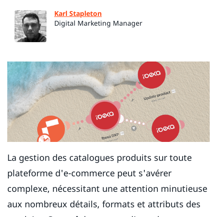
Karl Stapleton
Digital Marketing Manager
La gestion des catalogues produits sur toute
plateforme d'e-commerce peut s'avérer
complexe, nécessitant une attention minutieuse
aux nombreux détails, formats et attributs des