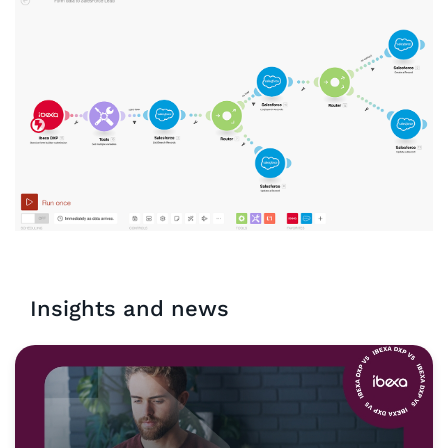
Insights and news