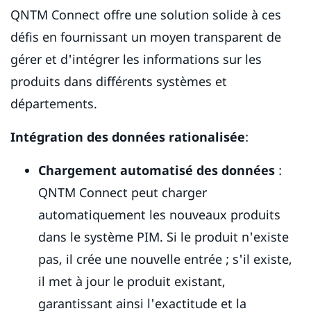
QNTM Connect offre une solution solide à ces
défis en fournissant un moyen transparent de
gérer et d'intégrer les informations sur les
produits dans différents systèmes et
départements.
Intégration des données rationalisée
:
Chargement automatisé des données
:
QNTM Connect peut charger
automatiquement les nouveaux produits
dans le système PIM. Si le produit n'existe
pas, il crée une nouvelle entrée ; s'il existe,
il met à jour le produit existant,
garantissant ainsi l'exactitude et la