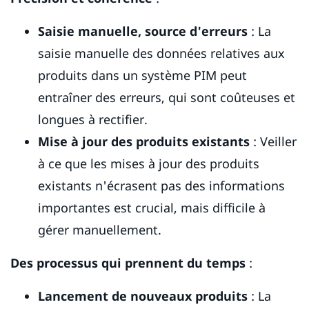
Saisie manuelle, source d'erreurs
: La
saisie manuelle des données relatives aux
produits dans un système PIM peut
entraîner des erreurs, qui sont coûteuses et
longues à rectifier.
Mise à jour des produits existants
: Veiller
à ce que les mises à jour des produits
existants n'écrasent pas des informations
importantes est crucial, mais difficile à
gérer manuellement.
Des
processus qui prennent du temps
:
Lancement de nouveaux produits
: La