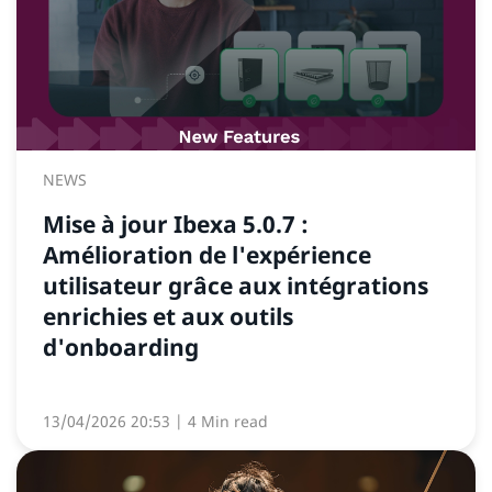
NEWS
Mise à jour Ibexa 5.0.7 :
Amélioration de l'expérience
utilisateur grâce aux intégrations
enrichies et aux outils
d'onboarding
13/04/2026 20:53
| 4 Min read