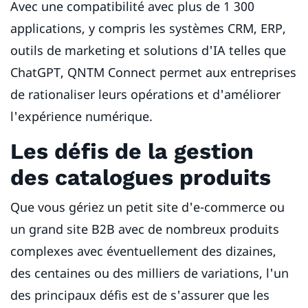
Avec une compatibilité avec plus de 1 300
applications, y compris les systèmes CRM, ERP,
outils de marketing et solutions d'IA telles que
ChatGPT, QNTM Connect permet aux entreprises
de rationaliser leurs opérations et d'améliorer
l'expérience numérique.
Les défis de la gestion
des catalogues produits
Que vous gériez un petit site d'e-commerce ou
un grand site B2B avec de nombreux produits
complexes avec éventuellement des dizaines,
des centaines ou des milliers de variations, l'un
des principaux défis est de s'assurer que les