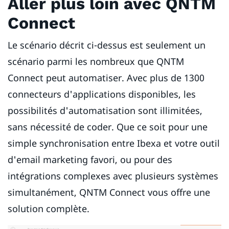
Aller plus loin avec QNTM
Connect
Le scénario décrit ci-dessus est seulement un
scénario parmi les nombreux que QNTM
Connect peut automatiser. Avec plus de 1300
connecteurs d'applications disponibles, les
possibilités d'automatisation sont illimitées,
sans nécessité de coder. Que ce soit pour une
simple synchronisation entre Ibexa et votre outil
d'email marketing favori, ou pour des
intégrations complexes avec plusieurs systèmes
simultanément, QNTM Connect vous offre une
solution complète.