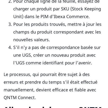
Pour chaque ligne de la feuille, essayez de
charger un produit par SKU (Stock Keeping
Unit) dans le PIM d'Ibexa Commerce.
Pour les produits trouvés, mettre à jour les
champs du produit correspondant avec les
nouvelles valeurs.
S'il n'y a pas de correspondance basée sur
une UGS, créer un nouveau produit avec
l'UGS comme identifiant pour l'avenir.
Le processus, qui pourrait être sujet à des
erreurs et prendre du temps s'il était effectué
manuellement, devient efficace et fiable avec
QNTM Connect.