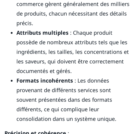
commerce gèrent généralement des milliers
de produits, chacun nécessitant des détails
précis.
Attributs multiples
: Chaque produit
possède de nombreux attributs tels que les
ingrédients, les tailles, les concentrations et
les saveurs, qui doivent être correctement
documentés et gérés.
Formats incohérents
: Les données
provenant de différents services sont
souvent présentées dans des formats
différents, ce qui complique leur
consolidation dans un système unique.
Précision et cohérence
: