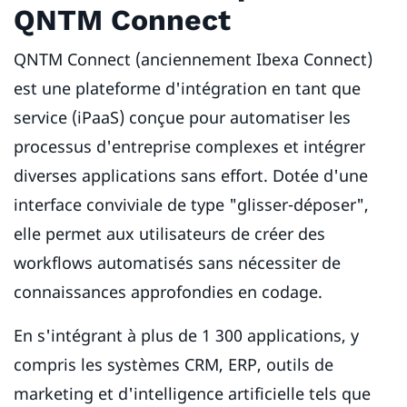
QNTM Connect
QNTM Connect (anciennement Ibexa Connect)
est une plateforme d'intégration en tant que
service (iPaaS) conçue pour automatiser les
processus d'entreprise complexes et intégrer
diverses applications sans effort. Dotée d'une
interface conviviale de type "glisser-déposer",
elle permet aux utilisateurs de créer des
workflows automatisés sans nécessiter de
connaissances approfondies en codage.
En s'intégrant à plus de 1 300 applications, y
compris les systèmes CRM, ERP, outils de
marketing et d'intelligence artificielle tels que