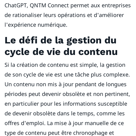
ChatGPT, QNTM Connect permet aux entreprises
de rationaliser leurs opérations et d'améliorer
l'expérience numérique.
Le défi de la gestion du
cycle de vie du contenu
Si la création de contenu est simple, la gestion
de son cycle de vie est une tâche plus complexe.
Un contenu non mis à jour pendant de longues
périodes peut devenir obsolète et non pertinent,
en particulier pour les informations susceptible
de devenir obsolète dans le temps, comme les
offres d'emploi. La mise à jour manuelle de ce
type de contenu peut être chronophage et