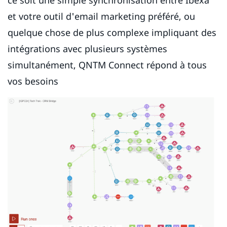
et votre outil d'email marketing préféré, ou
quelque chose de plus complexe impliquant des
intégrations avec plusieurs systèmes
simultanément, QNTM Connect répond à tous
vos besoins