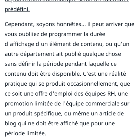
prédéfini.
Cependant, soyons honnêtes... il peut arriver que
vous oubliiez de programmer la durée
d'affichage d'un élément de contenu, ou qu'un
autre département ait publié quelque chose
sans définir la période pendant laquelle ce
contenu doit être disponible. C'est une réalité
pratique qui se produit occasionnellement, que
ce soit une offre d'emploi des équipes RH, une
promotion limitée de l'équipe commerciale sur
un produit spécifique, ou même un article de
blog qui ne doit être affiché que pour une
période limitée.