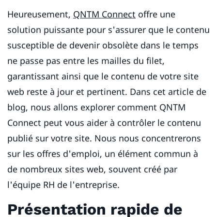
Heureusement,
QNTM Connect
offre une
solution puissante pour s'assurer que le contenu
susceptible de devenir obsolète dans le temps
ne passe pas entre les mailles du filet,
garantissant ainsi que le contenu de votre site
web reste à jour et pertinent. Dans cet article de
blog, nous allons explorer comment QNTM
Connect peut vous aider à contrôler le contenu
publié sur votre site. Nous nous concentrerons
sur les offres d'emploi, un élément commun à
de nombreux sites web, souvent créé par
l'équipe RH de l'entreprise.
Présentation rapide de