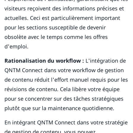
visiteurs reçoivent des informations précises et
actuelles. Ceci est particulièrement important
pour les sections susceptible de devenir
obsolète avec le temps comme les offres
d'emploi.
Rationalisation du workflow :
L'intégration de
QNTM Connect dans votre workflow de gestion
de contenu réduit l'effort manuel requis pour les
révisions de contenu. Cela libère votre équipe
pour se concentrer sur des tâches stratégiques
plutôt que sur la maintenance quotidienne.
En intégrant QNTM Connect dans votre stratégie
de gestion de contenu, vous pouvez