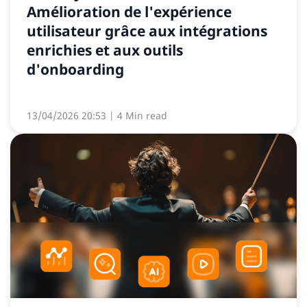
Amélioration de l'expérience
utilisateur grâce aux intégrations
enrichies et aux outils
d'onboarding
13/04/2026 20:53
| 4 Min read