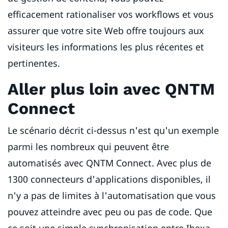
efficacement rationaliser vos workflows et vous
assurer que votre site Web offre toujours aux
visiteurs les informations les plus récentes et
pertinentes.
Aller plus loin avec QNTM
Connect
Le scénario décrit ci-dessus n'est qu'un exemple
parmi les nombreux qui peuvent être
automatisés avec QNTM Connect. Avec plus de
1300 connecteurs d'applications disponibles, il
n'y a pas de limites à l'automatisation que vous
pouvez atteindre avec peu ou pas de code. Que
ce soit une simple synchronisation entre Ibexa