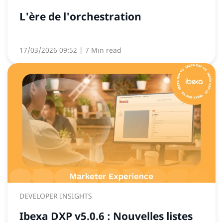
L'ère de l'orchestration
17/03/2026 09:52
| 7 Min read
DEVELOPER INSIGHTS
Ibexa DXP v5.0.6 : Nouvelles listes