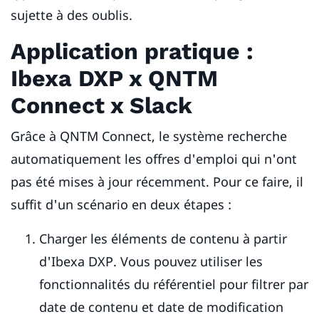
sujette à des oublis.
Application pratique :
Ibexa DXP x QNTM
Connect x Slack
Grâce à QNTM Connect, le système recherche
automatiquement les offres d'emploi qui n'ont
pas été mises à jour récemment. Pour ce faire, il
suffit d'un scénario en deux étapes :
Charger les éléments de contenu à partir
d'Ibexa DXP. Vous pouvez utiliser les
fonctionnalités du référentiel pour filtrer par
date de contenu et date de modification