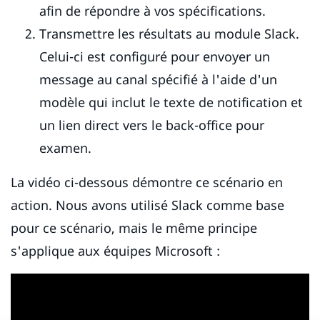
afin de répondre à vos spécifications.
Transmettre les résultats au module Slack.
Celui-ci est configuré pour envoyer un
message au canal spécifié à l'aide d'un
modèle qui inclut le texte de notification et
un lien direct vers le back-office pour
examen.
La vidéo ci-dessous démontre ce scénario en
action. Nous avons utilisé Slack comme base
pour ce scénario, mais le même principe
s'applique aux équipes Microsoft :