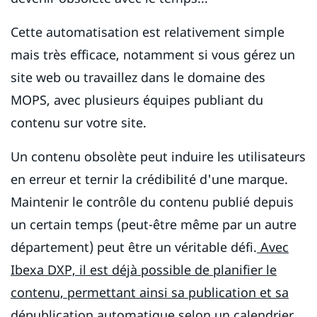
Cette automatisation est relativement simple
mais très efficace, notamment si vous gérez un
site web ou travaillez dans le domaine des
MOPS, avec plusieurs équipes publiant du
contenu sur votre site.
Un contenu obsolète peut induire les utilisateurs
en erreur et ternir la crédibilité d'une marque.
Maintenir le contrôle du contenu publié depuis
un certain temps (peut-être même par un autre
département) peut être un véritable défi.
Avec
Ibexa DXP, il est déjà possible de planifier le
contenu, permettant ainsi sa publication et sa
dépublication automatique selon un calendrier