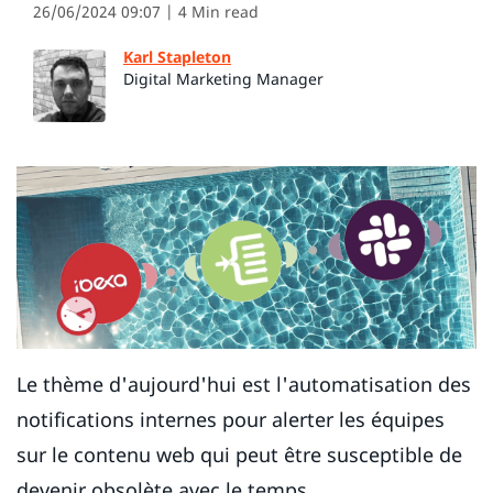
26/06/2024 09:07
| 4 Min read
Karl Stapleton
Digital Marketing Manager
Le thème d'aujourd'hui est l'automatisation des
notifications internes pour alerter les équipes
sur le contenu web qui peut être susceptible de
devenir obsolète avec le temps...